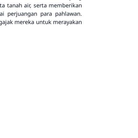
ta tanah air, serta memberikan
i perjuangan para pahlawan.
ngajak mereka untuk merayakan