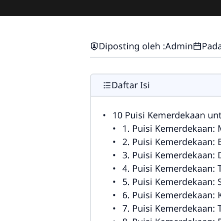
Diposting oleh :
Admin
Pada
Daftar Isi
10 Puisi Kemerdekaan unt
1. Puisi Kemerdekaan: 
2. Puisi Kemerdekaan:
3. Puisi Kemerdekaan: 
4. Puisi Kemerdekaan: 
5. Puisi Kemerdekaan:
6. Puisi Kemerdekaan:
7. Puisi Kemerdekaan: 