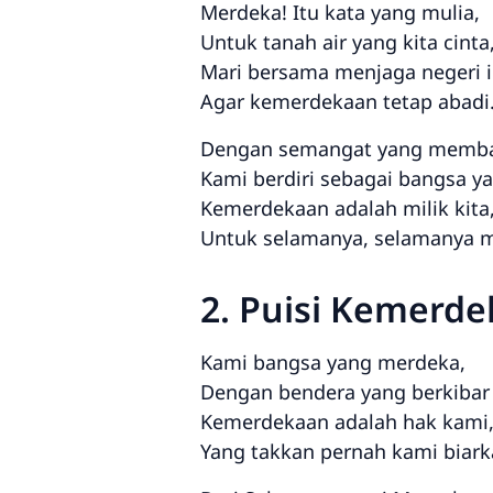
Merdeka! Itu kata yang mulia,
Untuk tanah air yang kita cinta
Mari bersama menjaga negeri i
Agar kemerdekaan tetap abadi
Dengan semangat yang memba
Kami berdiri sebagai bangsa ya
Kemerdekaan adalah milik kita
Untuk selamanya, selamanya 
2. Puisi Kemerd
Kami bangsa yang merdeka,
Dengan bendera yang berkibar 
Kemerdekaan adalah hak kami
Yang takkan pernah kami biark