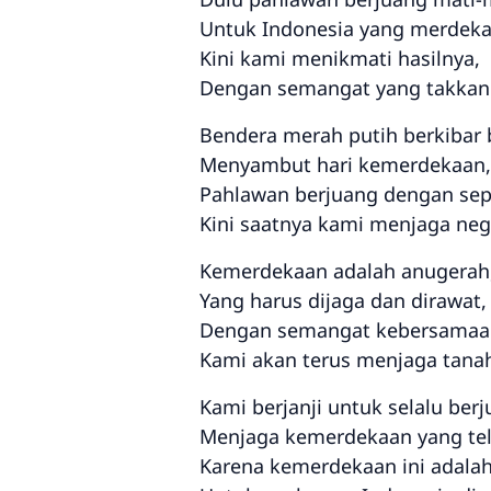
Untuk Indonesia yang merdeka
Kini kami menikmati hasilnya,
Dengan semangat yang takkan
Bendera merah putih berkibar
Menyambut hari kemerdekaan,
Pahlawan berjuang dengan sep
Kini saatnya kami menjaga nege
Kemerdekaan adalah anugerah
Yang harus dijaga dan dirawat,
Dengan semangat kebersamaa
Kami akan terus menjaga tanah 
Kami berjanji untuk selalu berj
Menjaga kemerdekaan yang tela
Karena kemerdekaan ini adalah 