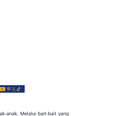
k-anak. Melalui bait-bait yang