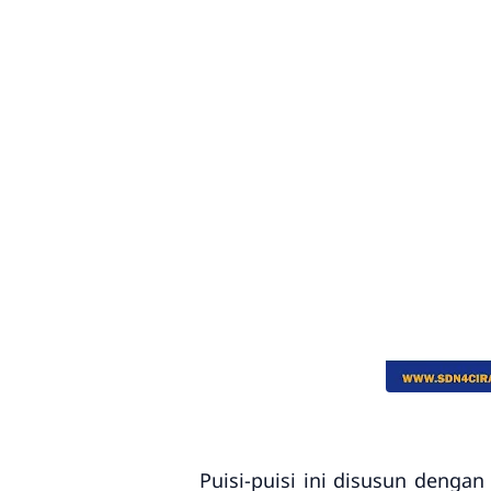
Puisi-puisi ini disusun denga