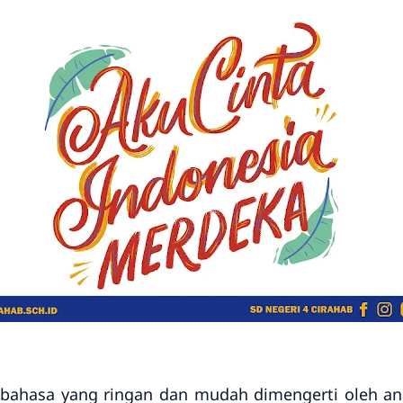
n bahasa yang ringan dan mudah dimengerti oleh ana