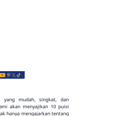
 yang mudah, singkat, dan
ami akan menyajikan 10 puisi
idak hanya mengajarkan tentang