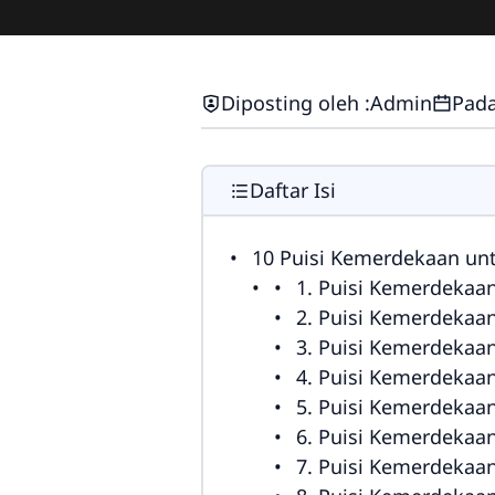
Diposting oleh :
Admin
Pada
Daftar Isi
10 Puisi Kemerdekaan unt
1. Puisi Kemerdekaa
2. Puisi Kemerdekaa
3. Puisi Kemerdekaa
4. Puisi Kemerdekaa
5. Puisi Kemerdekaa
6. Puisi Kemerdeka
7. Puisi Kemerdekaa