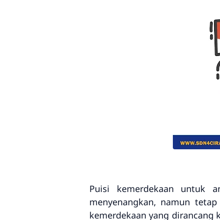
Puisi kemerdekaan untuk 
menyenangkan, namun tetap m
kemerdekaan yang dirancang kh