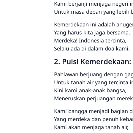
Kami berjanji menjaga negeri in
Untuk masa depan yang lebih b
Kemerdekaan ini adalah anuge
Yang harus kita jaga bersama,
Merdeka! Indonesia tercinta,
Selalu ada di dalam doa kami.
2. Puisi Kemerdekaan
Pahlawan berjuang dengan gag
Untuk tanah air yang tercinta in
Kini kami anak-anak bangsa,
Meneruskan perjuangan merek
Kami bangga menjadi bagian dar
Yang merdeka dan penuh keba
Kami akan menjaga tanah air,