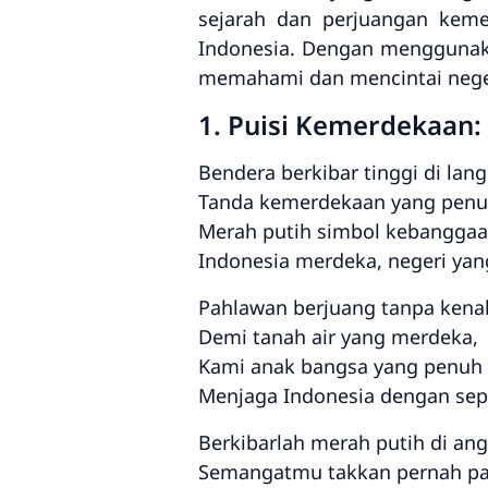
sejarah dan perjuangan keme
Indonesia. Dengan menggunaka
memahami dan mencintai neger
1. Puisi Kemerdekaan:
Bendera berkibar tinggi di langi
Tanda kemerdekaan yang penuh
Merah putih simbol kebanggaa
Indonesia merdeka, negeri yan
Pahlawan berjuang tanpa kenal 
Demi tanah air yang merdeka,
Kami anak bangsa yang penuh
Menjaga Indonesia dengan sep
Berkibarlah merah putih di ang
Semangatmu takkan pernah p