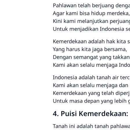
Pahlawan telah berjuang denga
Agar kami bisa hidup merdeka,
Kini kami melanjutkan perjuan
Untuk menjadikan Indonesia s
Kemerdekaan adalah hak kita 
Yang harus kita jaga bersama,
Dengan semangat yang takkan
Kami akan selalu menjaga Ind
Indonesia adalah tanah air terc
Kami akan selalu menjaga dan
Kemerdekaan yang telah diper
Untuk masa depan yang lebih 
4. Puisi Kemerdekaan:
Tanah ini adalah tanah pahlaw