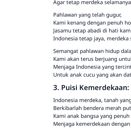
Agar tetap merdeka selamanya
Pahlawan yang telah gugur,
Kami kenang dengan penuh ho
Jasamu tetap abadi di hati kam
Indonesia tetap jaya, merdeka
Semangat pahlawan hidup dala
Kami akan terus berjuang untu
Menjaga Indonesia yang tercin
Untuk anak cucu yang akan da
3. Puisi Kemerdekaan:
Indonesia merdeka, tanah yang
Berkibarlah bendera merah put
Kami anak bangsa yang penuh
Menjaga kemerdekaan dengan 