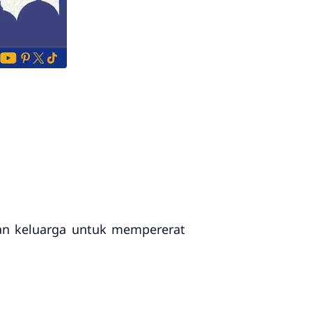
dan keluarga untuk mempererat