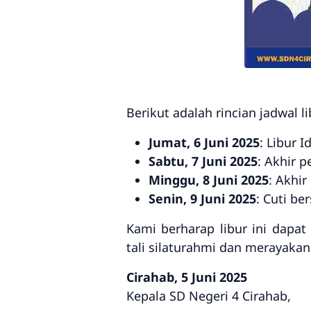
Berikut adalah rincian jadwal l
Jumat, 6 Juni 2025
: Libur 
Sabtu, 7 Juni 2025
: Akhir 
Minggu, 8 Juni 2025
: Akhir
Senin, 9 Juni 2025
: Cuti be
Kami berharap libur ini dapa
tali silaturahmi dan merayakan
Cirahab, 5 Juni 2025
Kepala SD Negeri 4 Cirahab,