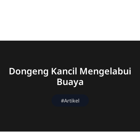
Dongeng Kancil Mengelabui
Buaya
#Artikel