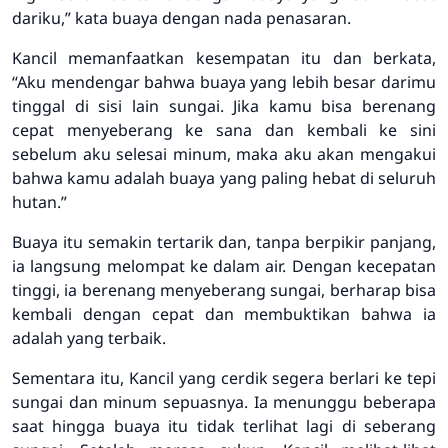
dariku,” kata buaya dengan nada penasaran.
Kancil memanfaatkan kesempatan itu dan berkata,
“Aku mendengar bahwa buaya yang lebih besar darimu
tinggal di sisi lain sungai. Jika kamu bisa berenang
cepat menyeberang ke sana dan kembali ke sini
sebelum aku selesai minum, maka aku akan mengakui
bahwa kamu adalah buaya yang paling hebat di seluruh
hutan.”
Buaya itu semakin tertarik dan, tanpa berpikir panjang,
ia langsung melompat ke dalam air. Dengan kecepatan
tinggi, ia berenang menyeberang sungai, berharap bisa
kembali dengan cepat dan membuktikan bahwa ia
adalah yang terbaik.
Sementara itu, Kancil yang cerdik segera berlari ke tepi
sungai dan minum sepuasnya. Ia menunggu beberapa
saat hingga buaya itu tidak terlihat lagi di seberang