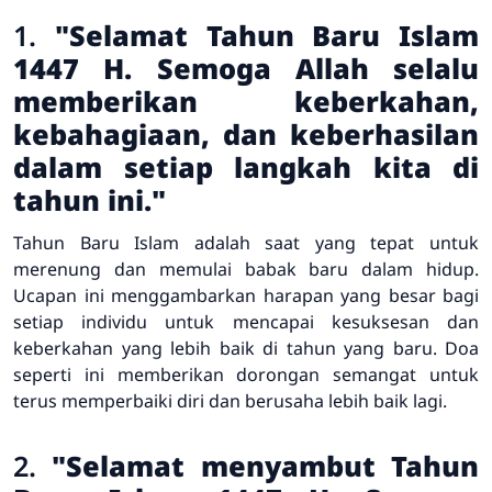
1.
"Selamat Tahun Baru Islam
1447 H. Semoga Allah selalu
memberikan keberkahan,
kebahagiaan, dan keberhasilan
dalam setiap langkah kita di
tahun ini."
Tahun Baru Islam adalah saat yang tepat untuk
merenung dan memulai babak baru dalam hidup.
Ucapan ini menggambarkan harapan yang besar bagi
setiap individu untuk mencapai kesuksesan dan
keberkahan yang lebih baik di tahun yang baru. Doa
seperti ini memberikan dorongan semangat untuk
terus memperbaiki diri dan berusaha lebih baik lagi.
2.
"Selamat menyambut Tahun