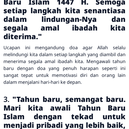
Baru Islam 1447 H. Semoga
setiap langkah kita senantiasa
dalam lindungan-Nya dan
segala amal ibadah kita
diterima."
Ucapan ini mengandung doa agar Allah selalu
melindungi kita dalam setiap langkah yang diambil dan
menerima segala amal ibadah kita. Mengawali tahun
baru dengan doa yang penuh harapan seperti ini
sangat tepat untuk memotivasi diri dan orang lain
dalam menjalani hari-hari ke depan.
3.
"Tahun baru, semangat baru.
Mari kita awali Tahun Baru
Islam dengan tekad untuk
menjadi pribadi yang lebih baik,