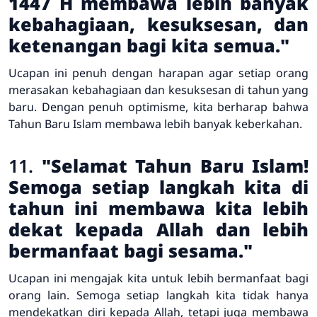
1447 H membawa lebih banyak
kebahagiaan, kesuksesan, dan
ketenangan bagi kita semua."
Ucapan ini penuh dengan harapan agar setiap orang
merasakan kebahagiaan dan kesuksesan di tahun yang
baru. Dengan penuh optimisme, kita berharap bahwa
Tahun Baru Islam membawa lebih banyak keberkahan.
11.
"Selamat Tahun Baru Islam!
Semoga setiap langkah kita di
tahun ini membawa kita lebih
dekat kepada Allah dan lebih
bermanfaat bagi sesama."
Ucapan ini mengajak kita untuk lebih bermanfaat bagi
orang lain. Semoga setiap langkah kita tidak hanya
mendekatkan diri kepada Allah, tetapi juga membawa