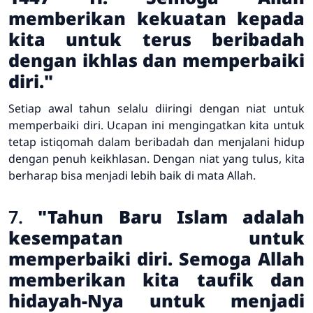
memberikan kekuatan kepada
kita untuk terus beribadah
dengan ikhlas dan memperbaiki
diri."
Setiap awal tahun selalu diiringi dengan niat untuk
memperbaiki diri. Ucapan ini mengingatkan kita untuk
tetap istiqomah dalam beribadah dan menjalani hidup
dengan penuh keikhlasan. Dengan niat yang tulus, kita
berharap bisa menjadi lebih baik di mata Allah.
7.
"Tahun Baru Islam adalah
kesempatan untuk
memperbaiki diri. Semoga Allah
memberikan kita taufik dan
hidayah-Nya untuk menjadi