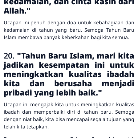
kedamaian, dan cinta kasih dari
Allah."
Ucapan ini penuh dengan doa untuk kebahagiaan dan
kedamaian di tahun yang baru. Semoga Tahun Baru
Islam membawa banyak keberkahan bagi kita semua.
20.
"Tahun Baru Islam, mari kita
jadikan kesempatan ini untuk
meningkatkan kualitas ibadah
kita dan berusaha menjadi
pribadi yang lebih baik."
Ucapan ini mengajak kita untuk meningkatkan kualitas
ibadah dan memperbaiki diri di tahun baru. Semoga
dengan niat baik, kita bisa mencapai segala tujuan yang
telah kita tetapkan.