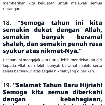
memberikan kita kekuatan untuk melewati semua
rintangan.
18.
"Semoga tahun ini kita
semakin dekat dengan Allah,
semakin banyak beramal
shaleh, dan semakin penuh rasa
syukur atas nikmat-Nya."
Ucapan ini mengajak kita untuk lebih mendekatkan diri
kepada Allah dan lebih banyak beramal shaleh, serta
selalu bersyukur atas segala nikmat yang diberikan.
19.
"Selamat Tahun Baru Hijriah!
Semoga kita semua diberkahi
dengan kebahagiaan,