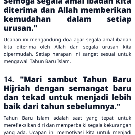
Semoga segala amal ibadah kita
diterima dan Allah memberikan
kemudahan dalam setiap
urusan."
Ucapan ini mengandung doa agar segala amal ibadah
kita diterima oleh Allah dan segala urusan kita
dipermudah. Setiap harapan ini sangat sesuai untuk
mengawali Tahun Baru Islam.
14.
"Mari sambut Tahun Baru
Hijriah dengan semangat baru
dan tekad untuk menjadi lebih
baik dari tahun sebelumnya."
Tahun Baru Islam adalah saat yang tepat untuk
merefleksikan diri dan memperbaiki segala kekurangan
yang ada. Ucapan ini memotivasi kita untuk menjadi