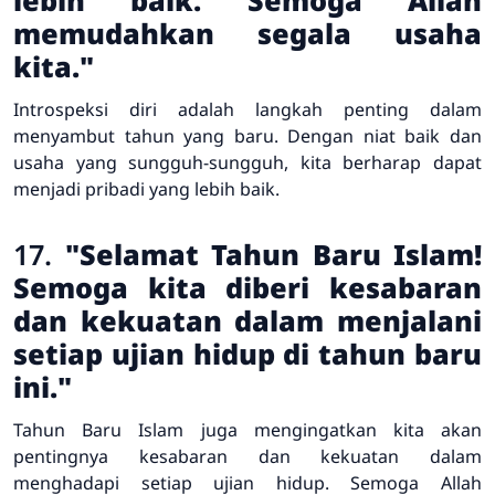
lebih baik. Semoga Allah
memudahkan segala usaha
kita."
Introspeksi diri adalah langkah penting dalam
menyambut tahun yang baru. Dengan niat baik dan
usaha yang sungguh-sungguh, kita berharap dapat
menjadi pribadi yang lebih baik.
17.
"Selamat Tahun Baru Islam!
Semoga kita diberi kesabaran
dan kekuatan dalam menjalani
setiap ujian hidup di tahun baru
ini."
Tahun Baru Islam juga mengingatkan kita akan
pentingnya kesabaran dan kekuatan dalam
menghadapi setiap ujian hidup. Semoga Allah