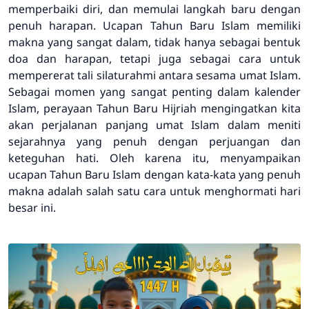
memperbaiki diri, dan memulai langkah baru dengan
penuh harapan. Ucapan Tahun Baru Islam memiliki
makna yang sangat dalam, tidak hanya sebagai bentuk
doa dan harapan, tetapi juga sebagai cara untuk
mempererat tali silaturahmi antara sesama umat Islam.
Sebagai momen yang sangat penting dalam kalender
Islam, perayaan Tahun Baru Hijriah mengingatkan kita
akan perjalanan panjang umat Islam dalam meniti
sejarahnya yang penuh dengan perjuangan dan
keteguhan hati. Oleh karena itu, menyampaikan
ucapan Tahun Baru Islam dengan kata-kata yang penuh
makna adalah salah satu cara untuk menghormati hari
besar ini.