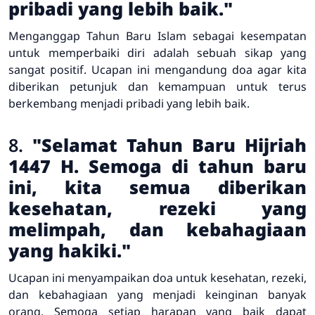
pribadi yang lebih baik."
Menganggap Tahun Baru Islam sebagai kesempatan
untuk memperbaiki diri adalah sebuah sikap yang
sangat positif. Ucapan ini mengandung doa agar kita
diberikan petunjuk dan kemampuan untuk terus
berkembang menjadi pribadi yang lebih baik.
8.
"Selamat Tahun Baru Hijriah
1447 H. Semoga di tahun baru
ini, kita semua diberikan
kesehatan, rezeki yang
melimpah, dan kebahagiaan
yang hakiki."
Ucapan ini menyampaikan doa untuk kesehatan, rezeki,
dan kebahagiaan yang menjadi keinginan banyak
orang. Semoga setiap harapan yang baik dapat