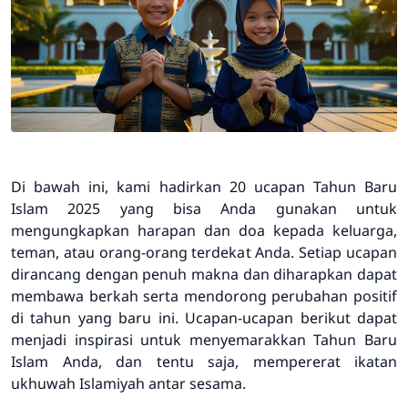
Di bawah ini, kami hadirkan 20 ucapan Tahun Baru
Islam 2025 yang bisa Anda gunakan untuk
mengungkapkan harapan dan doa kepada keluarga,
teman, atau orang-orang terdekat Anda. Setiap ucapan
dirancang dengan penuh makna dan diharapkan dapat
membawa berkah serta mendorong perubahan positif
di tahun yang baru ini. Ucapan-ucapan berikut dapat
menjadi inspirasi untuk menyemarakkan Tahun Baru
Islam Anda, dan tentu saja, mempererat ikatan
ukhuwah Islamiyah antar sesama.