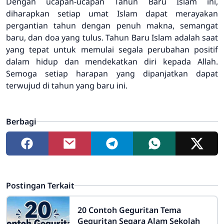
Dengan ucapan-ucapan Tahun Baru Islam ini,
diharapkan setiap umat Islam dapat merayakan
pergantian tahun dengan penuh makna, semangat
baru, dan doa yang tulus. Tahun Baru Islam adalah saat
yang tepat untuk memulai segala perubahan positif
dalam hidup dan mendekatkan diri kepada Allah.
Semoga setiap harapan yang dipanjatkan dapat
terwujud di tahun yang baru ini.
Berbagi
Postingan Terkait
20 Contoh Geguritan Tema
Geguritan Segara Alam Sekolah