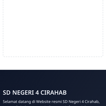
SD NEGERI 4 CIRAHAB
Admin
Selamat datang di Website resmi SD Negeri 4 Cirahab,
Online