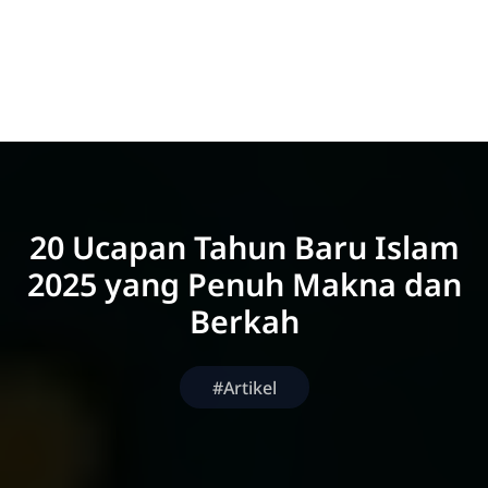
20 Ucapan Tahun Baru Islam
2025 yang Penuh Makna dan
Berkah
#Artikel