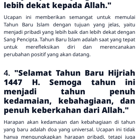
lebih dekat kepada Allah."
Ucapan ini memberikan semangat untuk memulai
Tahun Baru Islam dengan tujuan yang jelas, yaitu
menjadi pribadi yang lebih baik dan lebih dekat dengan
Sang Pencipta. Tahun Baru Islam adalah saat yang tepat
untuk merefleksikan diri dan merencanakan
perubahan positif yang akan datang.
4.
"Selamat Tahun Baru Hijriah
1447 H. Semoga tahun ini
menjadi tahun penuh
kedamaian, kebahagiaan, dan
penuh keberkahan dari Allah."
Harapan akan kedamaian dan kebahagiaan di tahun
yang baru adalah doa yang universal. Ucapan ini tidak
hanya mengungkapkan harapan pribadi, tetapi juga