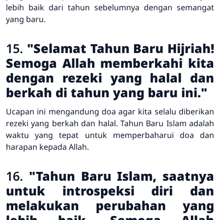
lebih baik dari tahun sebelumnya dengan semangat
yang baru.
15.
"Selamat Tahun Baru Hijriah!
Semoga Allah memberkahi kita
dengan rezeki yang halal dan
berkah di tahun yang baru ini."
Ucapan ini mengandung doa agar kita selalu diberikan
rezeki yang berkah dan halal. Tahun Baru Islam adalah
waktu yang tepat untuk memperbaharui doa dan
harapan kepada Allah.
16.
"Tahun Baru Islam, saatnya
untuk introspeksi diri dan
melakukan perubahan yang