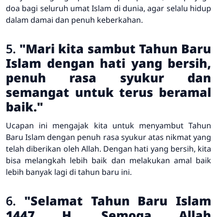
doa bagi seluruh umat Islam di dunia, agar selalu hidup
dalam damai dan penuh keberkahan.
5.
"Mari kita sambut Tahun Baru
Islam dengan hati yang bersih,
penuh rasa syukur dan
semangat untuk terus beramal
baik."
Ucapan ini mengajak kita untuk menyambut Tahun
Baru Islam dengan penuh rasa syukur atas nikmat yang
telah diberikan oleh Allah. Dengan hati yang bersih, kita
bisa melangkah lebih baik dan melakukan amal baik
lebih banyak lagi di tahun baru ini.
6.
"Selamat Tahun Baru Islam
1447 H. Semoga Allah