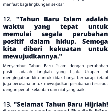
manfaat bagi lingkungan sekitar.
12.
"Tahun Baru Islam adalah
waktu yang tepat untuk
memulai segala perubahan
positif dalam hidup. Semoga
kita diberi kekuatan untuk
mewujudkannya."
Menyambut Tahun Baru Islam dengan perubahan
positif adalah langkah yang bijak. Ucapan ini
mengingatkan kita untuk tidak hanya berharap, tetapi
juga berusaha untuk mewujudkan perubahan tersebut
dengan penuh kekuatan dan niat yang baik.
13.
"Selamat Tahun Baru Hijriah!