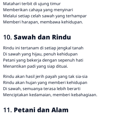
Matahari terbit di ujung timur
Memberikan cahaya yang menyinari
Melalui setiap celah sawah yang terhampar
Memberi harapan, membawa kehidupan.
10.
Sawah dan Rindu
Rindu ini tertanam di setiap jengkal tanah
Di sawah yang hijau, penuh kehidupan
Petani yang bekerja dengan sepenuh hati
Menantikan padi yang siap dituai.
Rindu akan hasil jerih payah yang tak sia-sia
Rindu akan hujan yang memberi kehidupan
Di sawah, semuanya terasa lebih berarti
Menciptakan kedamaian, memberi kebahagiaan.
11.
Petani dan Alam