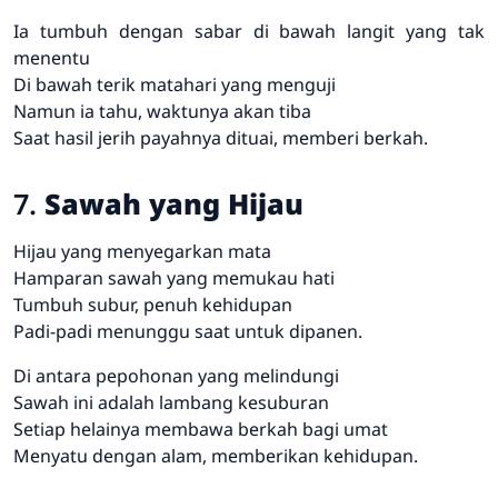
Ia tumbuh dengan sabar di bawah langit yang tak
menentu
Di bawah terik matahari yang menguji
Namun ia tahu, waktunya akan tiba
Saat hasil jerih payahnya dituai, memberi berkah.
7.
Sawah yang Hijau
Hijau yang menyegarkan mata
Hamparan sawah yang memukau hati
Tumbuh subur, penuh kehidupan
Padi-padi menunggu saat untuk dipanen.
Di antara pepohonan yang melindungi
Sawah ini adalah lambang kesuburan
Setiap helainya membawa berkah bagi umat
Menyatu dengan alam, memberikan kehidupan.