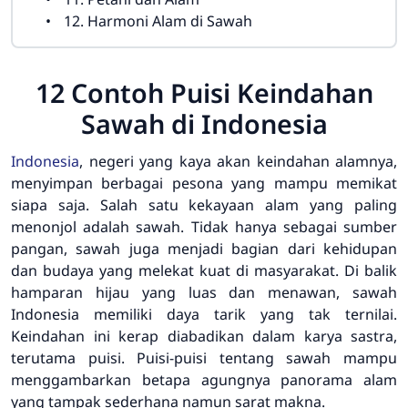
12. Harmoni Alam di Sawah
12 Contoh Puisi Keindahan
Sawah di Indonesia
Indonesia
, negeri yang kaya akan keindahan alamnya,
menyimpan berbagai pesona yang mampu memikat
siapa saja. Salah satu kekayaan alam yang paling
menonjol adalah sawah. Tidak hanya sebagai sumber
pangan, sawah juga menjadi bagian dari kehidupan
dan budaya yang melekat kuat di masyarakat. Di balik
hamparan hijau yang luas dan menawan, sawah
Indonesia memiliki daya tarik yang tak ternilai.
Keindahan ini kerap diabadikan dalam karya sastra,
terutama puisi. Puisi-puisi tentang sawah mampu
menggambarkan betapa agungnya panorama alam
yang tampak sederhana namun sarat makna.