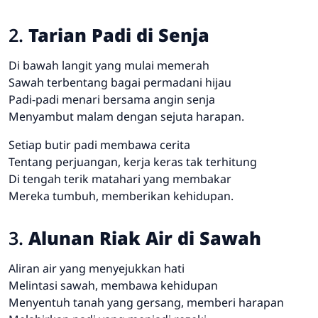
2.
Tarian Padi di Senja
Di bawah langit yang mulai memerah
Sawah terbentang bagai permadani hijau
Padi-padi menari bersama angin senja
Menyambut malam dengan sejuta harapan.
Setiap butir padi membawa cerita
Tentang perjuangan, kerja keras tak terhitung
Di tengah terik matahari yang membakar
Mereka tumbuh, memberikan kehidupan.
3.
Alunan Riak Air di Sawah
Aliran air yang menyejukkan hati
Melintasi sawah, membawa kehidupan
Menyentuh tanah yang gersang, memberi harapan