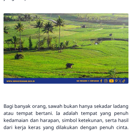
Bagi banyak orang, sawah bukan hanya sekadar ladang
atau tempat bertani. Ia adalah tempat yang penuh
kedamaian dan harapan, simbol ketekunan, serta hasil
dari kerja keras yang dilakukan dengan penuh cinta.