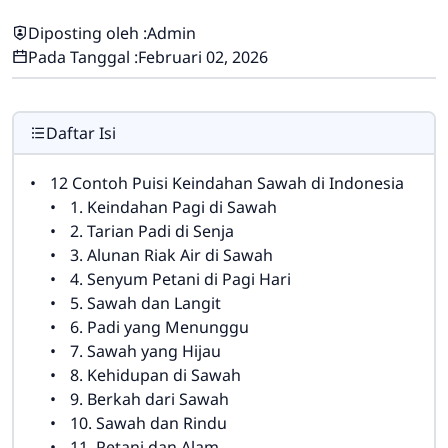
Diposting oleh :
Admin
Pada Tanggal :
Februari 02, 2026
Daftar Isi
12 Contoh Puisi Keindahan Sawah di Indonesia
1. Keindahan Pagi di Sawah
2. Tarian Padi di Senja
3. Alunan Riak Air di Sawah
4. Senyum Petani di Pagi Hari
5. Sawah dan Langit
6. Padi yang Menunggu
7. Sawah yang Hijau
8. Kehidupan di Sawah
9. Berkah dari Sawah
10. Sawah dan Rindu
11. Petani dan Alam