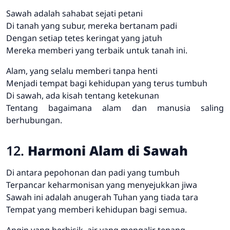
Sawah adalah sahabat sejati petani
Di tanah yang subur, mereka bertanam padi
Dengan setiap tetes keringat yang jatuh
Mereka memberi yang terbaik untuk tanah ini.
Alam, yang selalu memberi tanpa henti
Menjadi tempat bagi kehidupan yang terus tumbuh
Di sawah, ada kisah tentang ketekunan
Tentang bagaimana alam dan manusia saling
berhubungan.
12.
Harmoni Alam di Sawah
Di antara pepohonan dan padi yang tumbuh
Terpancar keharmonisan yang menyejukkan jiwa
Sawah ini adalah anugerah Tuhan yang tiada tara
Tempat yang memberi kehidupan bagi semua.
Angin yang berbisik, air yang mengalir tenang