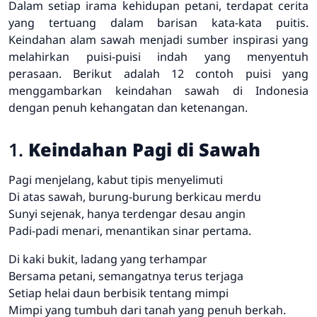
Dalam setiap irama kehidupan petani, terdapat cerita
yang tertuang dalam barisan kata-kata puitis.
Keindahan alam sawah menjadi sumber inspirasi yang
melahirkan puisi-puisi indah yang menyentuh
perasaan. Berikut adalah 12 contoh puisi yang
menggambarkan keindahan sawah di Indonesia
dengan penuh kehangatan dan ketenangan.
1.
Keindahan Pagi di Sawah
Pagi menjelang, kabut tipis menyelimuti
Di atas sawah, burung-burung berkicau merdu
Sunyi sejenak, hanya terdengar desau angin
Padi-padi menari, menantikan sinar pertama.
Di kaki bukit, ladang yang terhampar
Bersama petani, semangatnya terus terjaga
Setiap helai daun berbisik tentang mimpi
Mimpi yang tumbuh dari tanah yang penuh berkah.