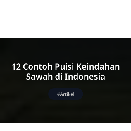
12 Contoh Puisi Keindahan
Sawah di Indonesia
#Artikel