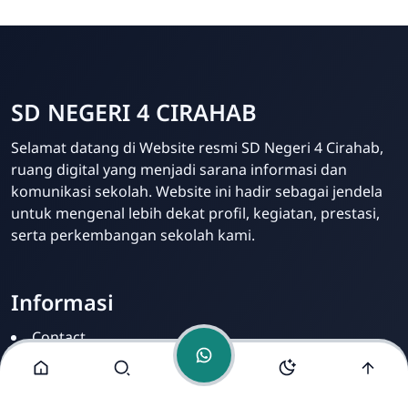
SD NEGERI 4 CIRAHAB
Admin
Selamat datang di Website resmi SD Negeri 4 Cirahab,
Online
ruang digital yang menjadi sarana informasi dan
komunikasi sekolah. Website ini hadir sebagai jendela
untuk mengenal lebih dekat profil, kegiatan, prestasi,
serta perkembangan sekolah kami.
Informasi
Contact
Disclamer
Sitemap