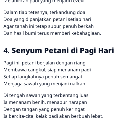
Melahirkan padi yang menjadi rezeki.
Dalam tiap tetesnya, terkandung doa
Doa yang dipanjatkan petani setiap hari
Agar tanah ini tetap subur, penuh berkah
Dan hasil bumi terus memberi kebahagiaan.
4.
Senyum Petani di Pagi Hari
Pagi ini, petani berjalan dengan riang
Membawa cangkul, siap menanam padi
Setiap langkahnya penuh semangat
Menjaga sawah yang menjadi nafkah.
Di tengah sawah yang terbentang luas
Ia menanam benih, menabur harapan
Dengan tangan yang penuh keringat
Ia bercita-cita, kelak padi akan berbuah lebat.