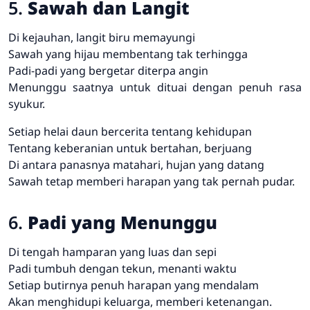
5.
Sawah dan Langit
Di kejauhan, langit biru memayungi
Sawah yang hijau membentang tak terhingga
Padi-padi yang bergetar diterpa angin
Menunggu saatnya untuk dituai dengan penuh rasa
syukur.
Setiap helai daun bercerita tentang kehidupan
Tentang keberanian untuk bertahan, berjuang
Di antara panasnya matahari, hujan yang datang
Sawah tetap memberi harapan yang tak pernah pudar.
6.
Padi yang Menunggu
Di tengah hamparan yang luas dan sepi
Padi tumbuh dengan tekun, menanti waktu
Setiap butirnya penuh harapan yang mendalam
Akan menghidupi keluarga, memberi ketenangan.