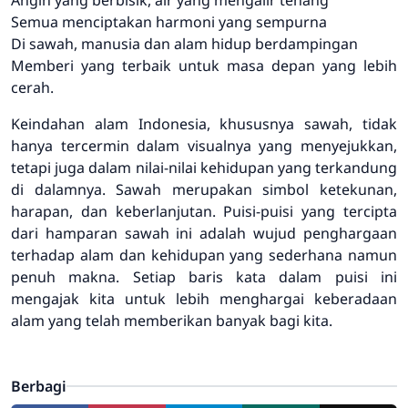
Semua menciptakan harmoni yang sempurna
Di sawah, manusia dan alam hidup berdampingan
Memberi yang terbaik untuk masa depan yang lebih
cerah.
Keindahan alam Indonesia, khususnya sawah, tidak
hanya tercermin dalam visualnya yang menyejukkan,
tetapi juga dalam nilai-nilai kehidupan yang terkandung
di dalamnya. Sawah merupakan simbol ketekunan,
harapan, dan keberlanjutan. Puisi-puisi yang tercipta
dari hamparan sawah ini adalah wujud penghargaan
terhadap alam dan kehidupan yang sederhana namun
penuh makna. Setiap baris kata dalam puisi ini
mengajak kita untuk lebih menghargai keberadaan
alam yang telah memberikan banyak bagi kita.
Berbagi