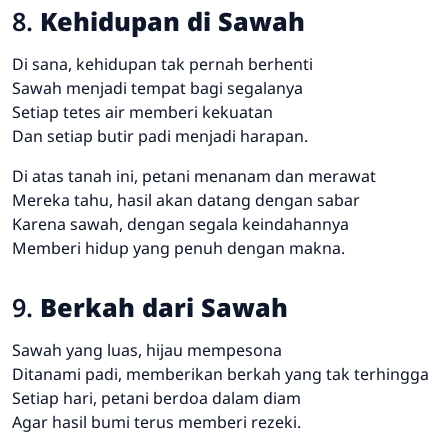
8.
Kehidupan di Sawah
Di sana, kehidupan tak pernah berhenti
Sawah menjadi tempat bagi segalanya
Setiap tetes air memberi kekuatan
Dan setiap butir padi menjadi harapan.
Di atas tanah ini, petani menanam dan merawat
Mereka tahu, hasil akan datang dengan sabar
Karena sawah, dengan segala keindahannya
Memberi hidup yang penuh dengan makna.
9.
Berkah dari Sawah
Sawah yang luas, hijau mempesona
Ditanami padi, memberikan berkah yang tak terhingga
Setiap hari, petani berdoa dalam diam
Agar hasil bumi terus memberi rezeki.