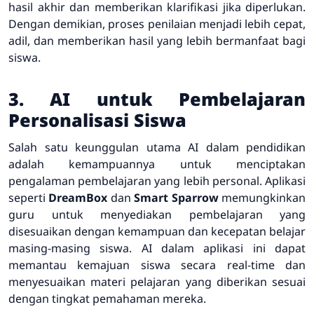
hasil akhir dan memberikan klarifikasi jika diperlukan.
Dengan demikian, proses penilaian menjadi lebih cepat,
adil, dan memberikan hasil yang lebih bermanfaat bagi
siswa.
3. AI untuk Pembelajaran
Personalisasi Siswa
Salah satu keunggulan utama AI dalam pendidikan
adalah kemampuannya untuk menciptakan
pengalaman pembelajaran yang lebih personal. Aplikasi
seperti
DreamBox
dan
Smart Sparrow
memungkinkan
guru untuk menyediakan pembelajaran yang
disesuaikan dengan kemampuan dan kecepatan belajar
masing-masing siswa. AI dalam aplikasi ini dapat
memantau kemajuan siswa secara real-time dan
menyesuaikan materi pelajaran yang diberikan sesuai
dengan tingkat pemahaman mereka.