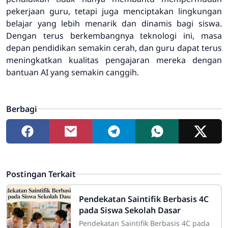
pekerjaan guru, tetapi juga menciptakan lingkungan
belajar yang lebih menarik dan dinamis bagi siswa.
Dengan terus berkembangnya teknologi ini, masa
depan pendidikan semakin cerah, dan guru dapat terus
meningkatkan kualitas pengajaran mereka dengan
bantuan AI yang semakin canggih.
Berbagi
Postingan Terkait
Pendekatan Saintifik Berbasis 4C
pada Siswa Sekolah Dasar
Pendekatan Saintifik Berbasis 4C pada