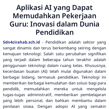
Aplikasi AI yang Dapat
Memudahkan Pekerjaan
Guru: Inovasi dalam Dunia
Pendidikan
Sdn4cirahab.sch.id
-
Pendidikan adalah sektor yang
sangat dinamis dan terus berkembang seiring dengan
kemajuan teknologi. Salah satu perubahan signifikan
yang terjadi dalam beberapa tahun terakhir adalah
penggunaan teknologi dalam ruang kelas. Khususnya,
kecerdasan buatan (AI) telah mulai digunakan dalam
berbagai bidang, termasuk pendidikan. Teknologi ini
memberikan berbagai kemudahan dan solusi bagi para
pendidik, memudahkan mereka untuk mengelola
tugas-tugas administratif, memberikan pembelajaran
yang lebih personal, dan bahkan membantu dalam
penilaian siswa. Dengan adopsi AI yang semakin