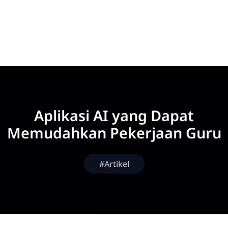
Aplikasi AI yang Dapat
Memudahkan Pekerjaan Guru
#Artikel