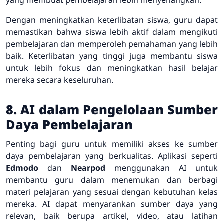
Dengan meningkatkan keterlibatan siswa, guru dapat
memastikan bahwa siswa lebih aktif dalam mengikuti
pembelajaran dan memperoleh pemahaman yang lebih
baik. Keterlibatan yang tinggi juga membantu siswa
untuk lebih fokus dan meningkatkan hasil belajar
mereka secara keseluruhan.
8. AI dalam Pengelolaan Sumber
Daya Pembelajaran
Penting bagi guru untuk memiliki akses ke sumber
daya pembelajaran yang berkualitas. Aplikasi seperti
Edmodo
dan
Nearpod
menggunakan AI untuk
membantu guru dalam menemukan dan berbagi
materi pelajaran yang sesuai dengan kebutuhan kelas
mereka. AI dapat menyarankan sumber daya yang
relevan, baik berupa artikel, video, atau latihan