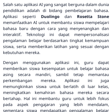
Salah satu aplikasi AI yang sangat berguna dalam dunia
pendidikan adalah di bidang pembelajaran bahasa.
Aplikasi seperti
Duolingo
dan
Rosetta Stone
memanfaatkan AI untuk membantu siswa mempelajari
bahasa baru dengan cara yang menyenangkan dan
interaktif. Teknologi ini dapat mempersonalisasi
pengalaman belajar berdasarkan tingkat kemampuan
siswa, serta memberikan latihan yang sesuai dengan
kebutuhan mereka.
Dengan menggunakan aplikasi ini, guru dapat
memberikan siswa kesempatan untuk belajar bahasa
asing secara mandiri, sambil tetap memantau
perkembangan mereka. Aplikasi ini juga
memungkinkan siswa untuk berlatih di luar kelas,
meningkatkan kemahiran bahasa mereka secara
bertahap. Hal ini membantu guru untuk lebih fokus
pada aspek pengajaran yang lebih mendalam,
sementara siswa mendapatkan pengalaman belajar