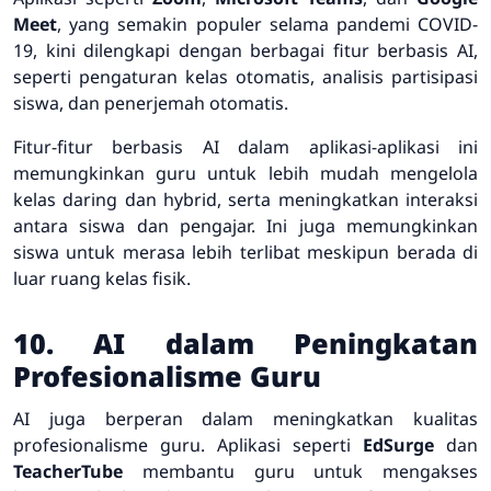
Meet
, yang semakin populer selama pandemi COVID-
19, kini dilengkapi dengan berbagai fitur berbasis AI,
seperti pengaturan kelas otomatis, analisis partisipasi
siswa, dan penerjemah otomatis.
Fitur-fitur berbasis AI dalam aplikasi-aplikasi ini
memungkinkan guru untuk lebih mudah mengelola
kelas daring dan hybrid, serta meningkatkan interaksi
antara siswa dan pengajar. Ini juga memungkinkan
siswa untuk merasa lebih terlibat meskipun berada di
luar ruang kelas fisik.
10. AI dalam Peningkatan
Profesionalisme Guru
AI juga berperan dalam meningkatkan kualitas
profesionalisme guru. Aplikasi seperti
EdSurge
dan
TeacherTube
membantu guru untuk mengakses