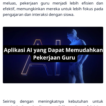
meluas, pekerjaan guru menjadi lebih efisien dan
efektif, memungkinkan mereka untuk lebih fokus pada
pengajaran dan interaksi dengan siswa.
Seiring dengan meningkatnya kebutuhan untuk