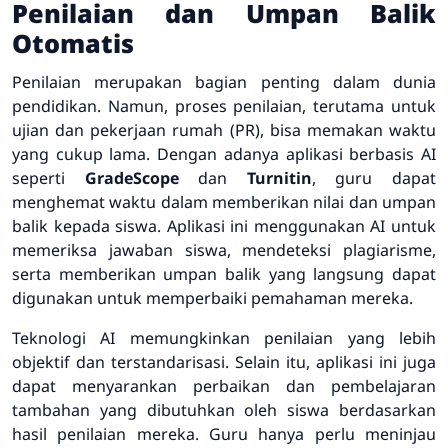
Penilaian dan Umpan Balik
Otomatis
Penilaian merupakan bagian penting dalam dunia
pendidikan. Namun, proses penilaian, terutama untuk
ujian dan pekerjaan rumah (PR), bisa memakan waktu
yang cukup lama. Dengan adanya aplikasi berbasis AI
seperti
GradeScope
dan
Turnitin
, guru dapat
menghemat waktu dalam memberikan nilai dan umpan
balik kepada siswa. Aplikasi ini menggunakan AI untuk
memeriksa jawaban siswa, mendeteksi plagiarisme,
serta memberikan umpan balik yang langsung dapat
digunakan untuk memperbaiki pemahaman mereka.
Teknologi AI memungkinkan penilaian yang lebih
objektif dan terstandarisasi. Selain itu, aplikasi ini juga
dapat menyarankan perbaikan dan pembelajaran
tambahan yang dibutuhkan oleh siswa berdasarkan
hasil penilaian mereka. Guru hanya perlu meninjau