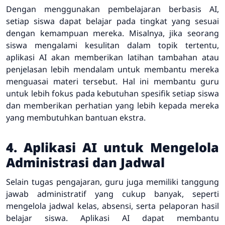
Dengan menggunakan pembelajaran berbasis AI,
setiap siswa dapat belajar pada tingkat yang sesuai
dengan kemampuan mereka. Misalnya, jika seorang
siswa mengalami kesulitan dalam topik tertentu,
aplikasi AI akan memberikan latihan tambahan atau
penjelasan lebih mendalam untuk membantu mereka
menguasai materi tersebut. Hal ini membantu guru
untuk lebih fokus pada kebutuhan spesifik setiap siswa
dan memberikan perhatian yang lebih kepada mereka
yang membutuhkan bantuan ekstra.
4. Aplikasi AI untuk Mengelola
Administrasi dan Jadwal
Selain tugas pengajaran, guru juga memiliki tanggung
jawab administratif yang cukup banyak, seperti
mengelola jadwal kelas, absensi, serta pelaporan hasil
belajar siswa. Aplikasi AI dapat membantu