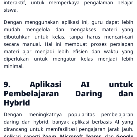
interaktif, untuk memperkaya pengalaman belajar
siswa.
Dengan menggunakan aplikasi ini, guru dapat lebih
mudah mengelola dan mengakses materi yang
dibutuhkan untuk kelas, tanpa harus mencari-cari
secara manual. Hal ini membuat proses persiapan
materi ajar menjadi lebih efisien dan waktu yang
diperlukan untuk mengatur kelas menjadi lebih
minimal.
9. Aplikasi AI untuk
Pembelajaran Daring dan
Hybrid
Dengan meningkatnya popularitas pembelajaran
daring dan hybrid, banyak aplikasi berbasis AI yang
dirancang untuk memfasilitasi pengajaran jarak jauh.
Aplikasi seperti
Zoom
,
Microsoft Teams
, dan
Google