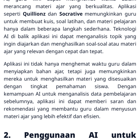
merancang materi ajar yang berkualitas. Aplikasi
seperti
Quillionz
dan
Socrative
memungkinkan guru
untuk membuat kuis, soal latihan, dan materi pelajaran
hanya dalam beberapa langkah sederhana. Teknologi
AI di balik aplikasi ini dapat menganalisis topik yang
ingin diajarkan dan menghasilkan soal-soal atau materi
ajar yang relevan dengan cepat dan tepat.
Aplikasi ini tidak hanya menghemat waktu guru dalam
menyiapkan bahan ajar, tetapi juga memungkinkan
mereka untuk menghasilkan materi yang disesuaikan
dengan tingkat pemahaman siswa. Dengan
kemampuan AI untuk menganalisis data pembelajaran
sebelumnya, aplikasi ini dapat memberi saran dan
rekomendasi yang membantu guru dalam menyusun
materi ajar yang lebih efektif dan efisien.
2. Penggunaan AI untuk