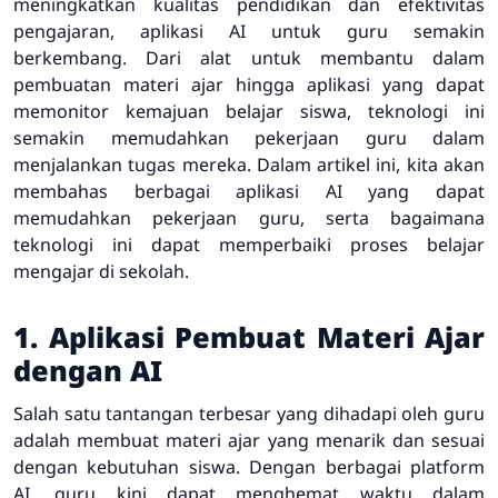
meningkatkan kualitas pendidikan dan efektivitas
pengajaran, aplikasi AI untuk guru semakin
berkembang. Dari alat untuk membantu dalam
pembuatan materi ajar hingga aplikasi yang dapat
memonitor kemajuan belajar siswa, teknologi ini
semakin memudahkan pekerjaan guru dalam
menjalankan tugas mereka. Dalam artikel ini, kita akan
membahas berbagai aplikasi AI yang dapat
memudahkan pekerjaan guru, serta bagaimana
teknologi ini dapat memperbaiki proses belajar
mengajar di sekolah.
1. Aplikasi Pembuat Materi Ajar
dengan AI
Salah satu tantangan terbesar yang dihadapi oleh guru
adalah membuat materi ajar yang menarik dan sesuai
dengan kebutuhan siswa. Dengan berbagai platform
AI, guru kini dapat menghemat waktu dalam