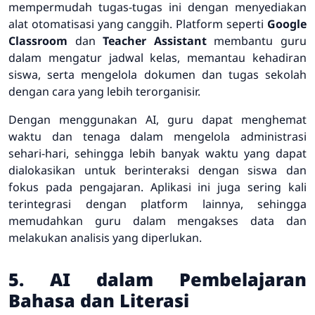
mempermudah tugas-tugas ini dengan menyediakan
alat otomatisasi yang canggih. Platform seperti
Google
Classroom
dan
Teacher Assistant
membantu guru
dalam mengatur jadwal kelas, memantau kehadiran
siswa, serta mengelola dokumen dan tugas sekolah
dengan cara yang lebih terorganisir.
Dengan menggunakan AI, guru dapat menghemat
waktu dan tenaga dalam mengelola administrasi
sehari-hari, sehingga lebih banyak waktu yang dapat
dialokasikan untuk berinteraksi dengan siswa dan
fokus pada pengajaran. Aplikasi ini juga sering kali
terintegrasi dengan platform lainnya, sehingga
memudahkan guru dalam mengakses data dan
melakukan analisis yang diperlukan.
5. AI dalam Pembelajaran
Bahasa dan Literasi