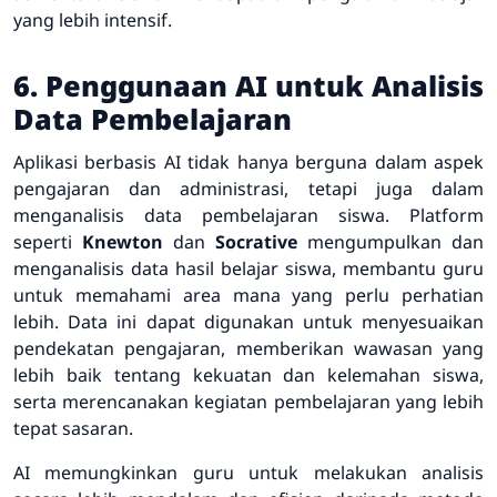
yang lebih intensif.
6. Penggunaan AI untuk Analisis
Data Pembelajaran
Aplikasi berbasis AI tidak hanya berguna dalam aspek
pengajaran dan administrasi, tetapi juga dalam
menganalisis data pembelajaran siswa. Platform
seperti
Knewton
dan
Socrative
mengumpulkan dan
menganalisis data hasil belajar siswa, membantu guru
untuk memahami area mana yang perlu perhatian
lebih. Data ini dapat digunakan untuk menyesuaikan
pendekatan pengajaran, memberikan wawasan yang
lebih baik tentang kekuatan dan kelemahan siswa,
serta merencanakan kegiatan pembelajaran yang lebih
tepat sasaran.
AI memungkinkan guru untuk melakukan analisis