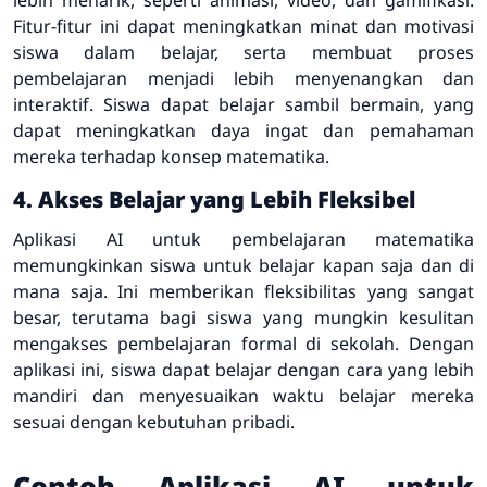
Fitur-fitur ini dapat meningkatkan minat dan motivasi
siswa dalam belajar, serta membuat proses
pembelajaran menjadi lebih menyenangkan dan
interaktif. Siswa dapat belajar sambil bermain, yang
dapat meningkatkan daya ingat dan pemahaman
mereka terhadap konsep matematika.
4. Akses Belajar yang Lebih Fleksibel
Aplikasi AI untuk pembelajaran matematika
memungkinkan siswa untuk belajar kapan saja dan di
mana saja. Ini memberikan fleksibilitas yang sangat
besar, terutama bagi siswa yang mungkin kesulitan
mengakses pembelajaran formal di sekolah. Dengan
aplikasi ini, siswa dapat belajar dengan cara yang lebih
mandiri dan menyesuaikan waktu belajar mereka
sesuai dengan kebutuhan pribadi.
Contoh Aplikasi AI untuk