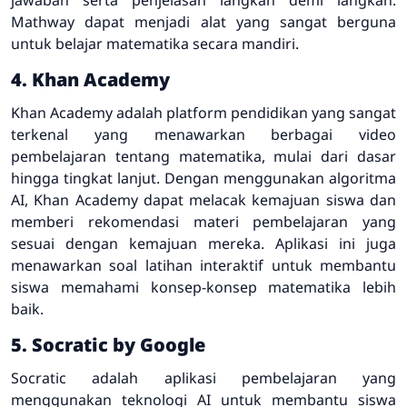
Mathway dapat menjadi alat yang sangat berguna
untuk belajar matematika secara mandiri.
4. Khan Academy
Khan Academy adalah platform pendidikan yang sangat
terkenal yang menawarkan berbagai video
pembelajaran tentang matematika, mulai dari dasar
hingga tingkat lanjut. Dengan menggunakan algoritma
AI, Khan Academy dapat melacak kemajuan siswa dan
memberi rekomendasi materi pembelajaran yang
sesuai dengan kemajuan mereka. Aplikasi ini juga
menawarkan soal latihan interaktif untuk membantu
siswa memahami konsep-konsep matematika lebih
baik.
5. Socratic by Google
Socratic adalah aplikasi pembelajaran yang
menggunakan teknologi AI untuk membantu siswa