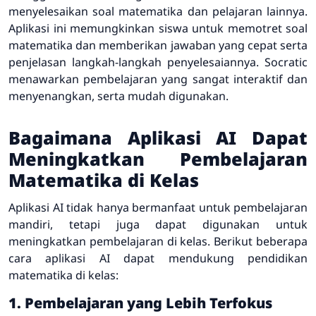
menyelesaikan soal matematika dan pelajaran lainnya.
Aplikasi ini memungkinkan siswa untuk memotret soal
matematika dan memberikan jawaban yang cepat serta
penjelasan langkah-langkah penyelesaiannya. Socratic
menawarkan pembelajaran yang sangat interaktif dan
menyenangkan, serta mudah digunakan.
Bagaimana Aplikasi AI Dapat
Meningkatkan Pembelajaran
Matematika di Kelas
Aplikasi AI tidak hanya bermanfaat untuk pembelajaran
mandiri, tetapi juga dapat digunakan untuk
meningkatkan pembelajaran di kelas. Berikut beberapa
cara aplikasi AI dapat mendukung pendidikan
matematika di kelas:
1. Pembelajaran yang Lebih Terfokus