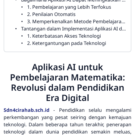
1. Pembelajaran yang Lebih Terfokus
2. Penilaian Otomatis
3. Memperkenalkan Metode Pembelajaran Baru
Tantangan dalam Implementasi Aplikasi AI dalam Pembelajaran Matematika
1. Keterbatasan Akses Teknologi
2. Ketergantungan pada Teknologi
Aplikasi AI untuk
Pembelajaran Matematika:
Revolusi dalam Pendidikan
Era Digital
Sdn4cirahab.sch.id
-
Pendidikan selalu mengalami
perkembangan yang pesat seiring dengan kemajuan
teknologi. Dalam beberapa tahun terakhir, penerapan
teknologi dalam dunia pendidikan semakin meluas,