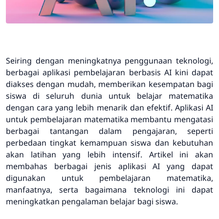
Seiring dengan meningkatnya penggunaan teknologi,
berbagai aplikasi pembelajaran berbasis AI kini dapat
diakses dengan mudah, memberikan kesempatan bagi
siswa di seluruh dunia untuk belajar matematika
dengan cara yang lebih menarik dan efektif. Aplikasi AI
untuk pembelajaran matematika membantu mengatasi
berbagai tantangan dalam pengajaran, seperti
perbedaan tingkat kemampuan siswa dan kebutuhan
akan latihan yang lebih intensif. Artikel ini akan
membahas berbagai jenis aplikasi AI yang dapat
digunakan untuk pembelajaran matematika,
manfaatnya, serta bagaimana teknologi ini dapat
meningkatkan pengalaman belajar bagi siswa.