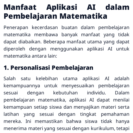
Manfaat Aplikasi AI dalam
Pembelajaran Matematika
Penerapan kecerdasan buatan dalam pembelajaran
matematika membawa banyak manfaat yang tidak
dapat diabaikan. Beberapa manfaat utama yang dapat
diperoleh dengan menggunakan aplikasi AI untuk
matematika antara lain:
1. Personalisasi Pembelajaran
Salah satu kelebihan utama aplikasi AI adalah
kemampuannya untuk menyesuaikan pembelajaran
sesuai dengan kebutuhan individu. Dalam
pembelajaran matematika, aplikasi AI dapat menilai
kemampuan setiap siswa dan menyajikan materi serta
latihan yang sesuai dengan tingkat pemahaman
mereka. Ini memastikan bahwa siswa tidak hanya
menerima materi yang sesuai dengan kurikulum, tetapi