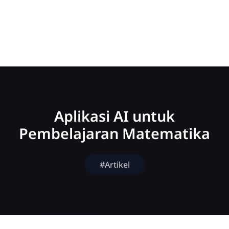
Aplikasi AI untuk
Pembelajaran Matematika
#Artikel