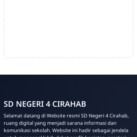
SD NEGERI 4 CIRAHAB
Admin
Selamat datang di Website resmi SD Negeri 4 Cirahab,
Online
ruang digital yang menjadi sarana informasi dan
komunikasi sekolah. Website ini hadir sebagai jendela