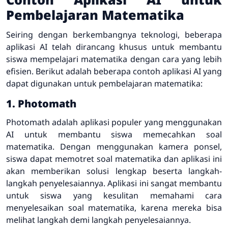
Pembelajaran Matematika
Seiring dengan berkembangnya teknologi, beberapa
aplikasi AI telah dirancang khusus untuk membantu
siswa mempelajari matematika dengan cara yang lebih
efisien. Berikut adalah beberapa contoh aplikasi AI yang
dapat digunakan untuk pembelajaran matematika:
1. Photomath
Photomath adalah aplikasi populer yang menggunakan
AI untuk membantu siswa memecahkan soal
matematika. Dengan menggunakan kamera ponsel,
siswa dapat memotret soal matematika dan aplikasi ini
akan memberikan solusi lengkap beserta langkah-
langkah penyelesaiannya. Aplikasi ini sangat membantu
untuk siswa yang kesulitan memahami cara
menyelesaikan soal matematika, karena mereka bisa
melihat langkah demi langkah penyelesaiannya.