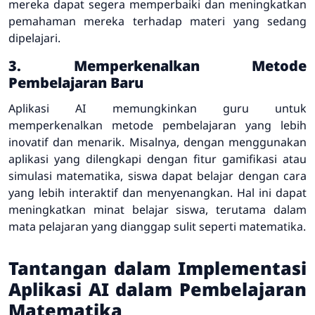
mereka dapat segera memperbaiki dan meningkatkan
pemahaman mereka terhadap materi yang sedang
dipelajari.
3. Memperkenalkan Metode
Pembelajaran Baru
Aplikasi AI memungkinkan guru untuk
memperkenalkan metode pembelajaran yang lebih
inovatif dan menarik. Misalnya, dengan menggunakan
aplikasi yang dilengkapi dengan fitur gamifikasi atau
simulasi matematika, siswa dapat belajar dengan cara
yang lebih interaktif dan menyenangkan. Hal ini dapat
meningkatkan minat belajar siswa, terutama dalam
mata pelajaran yang dianggap sulit seperti matematika.
Tantangan dalam Implementasi
Aplikasi AI dalam Pembelajaran
Matematika