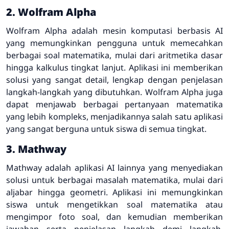
2. Wolfram Alpha
Wolfram Alpha adalah mesin komputasi berbasis AI
yang memungkinkan pengguna untuk memecahkan
berbagai soal matematika, mulai dari aritmetika dasar
hingga kalkulus tingkat lanjut. Aplikasi ini memberikan
solusi yang sangat detail, lengkap dengan penjelasan
langkah-langkah yang dibutuhkan. Wolfram Alpha juga
dapat menjawab berbagai pertanyaan matematika
yang lebih kompleks, menjadikannya salah satu aplikasi
yang sangat berguna untuk siswa di semua tingkat.
3. Mathway
Mathway adalah aplikasi AI lainnya yang menyediakan
solusi untuk berbagai masalah matematika, mulai dari
aljabar hingga geometri. Aplikasi ini memungkinkan
siswa untuk mengetikkan soal matematika atau
mengimpor foto soal, dan kemudian memberikan
jawaban serta penjelasan langkah demi langkah.