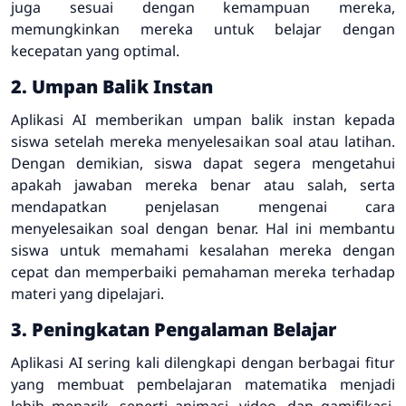
juga sesuai dengan kemampuan mereka,
memungkinkan mereka untuk belajar dengan
kecepatan yang optimal.
2. Umpan Balik Instan
Aplikasi AI memberikan umpan balik instan kepada
siswa setelah mereka menyelesaikan soal atau latihan.
Dengan demikian, siswa dapat segera mengetahui
apakah jawaban mereka benar atau salah, serta
mendapatkan penjelasan mengenai cara
menyelesaikan soal dengan benar. Hal ini membantu
siswa untuk memahami kesalahan mereka dengan
cepat dan memperbaiki pemahaman mereka terhadap
materi yang dipelajari.
3. Peningkatan Pengalaman Belajar
Aplikasi AI sering kali dilengkapi dengan berbagai fitur
yang membuat pembelajaran matematika menjadi
lebih menarik, seperti animasi, video, dan gamifikasi.