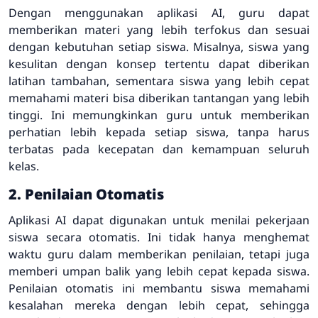
Dengan menggunakan aplikasi AI, guru dapat
memberikan materi yang lebih terfokus dan sesuai
dengan kebutuhan setiap siswa. Misalnya, siswa yang
kesulitan dengan konsep tertentu dapat diberikan
latihan tambahan, sementara siswa yang lebih cepat
memahami materi bisa diberikan tantangan yang lebih
tinggi. Ini memungkinkan guru untuk memberikan
perhatian lebih kepada setiap siswa, tanpa harus
terbatas pada kecepatan dan kemampuan seluruh
kelas.
2. Penilaian Otomatis
Aplikasi AI dapat digunakan untuk menilai pekerjaan
siswa secara otomatis. Ini tidak hanya menghemat
waktu guru dalam memberikan penilaian, tetapi juga
memberi umpan balik yang lebih cepat kepada siswa.
Penilaian otomatis ini membantu siswa memahami
kesalahan mereka dengan lebih cepat, sehingga