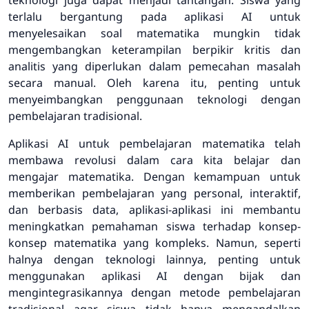
terlalu bergantung pada aplikasi AI untuk
menyelesaikan soal matematika mungkin tidak
mengembangkan keterampilan berpikir kritis dan
analitis yang diperlukan dalam pemecahan masalah
secara manual. Oleh karena itu, penting untuk
menyeimbangkan penggunaan teknologi dengan
pembelajaran tradisional.
Aplikasi AI untuk pembelajaran matematika telah
membawa revolusi dalam cara kita belajar dan
mengajar matematika. Dengan kemampuan untuk
memberikan pembelajaran yang personal, interaktif,
dan berbasis data, aplikasi-aplikasi ini membantu
meningkatkan pemahaman siswa terhadap konsep-
konsep matematika yang kompleks. Namun, seperti
halnya dengan teknologi lainnya, penting untuk
menggunakan aplikasi AI dengan bijak dan
mengintegrasikannya dengan metode pembelajaran
tradisional agar siswa tidak hanya mengandalkan