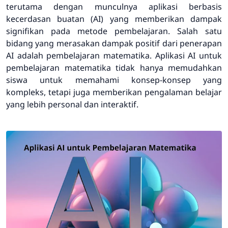
terutama dengan munculnya aplikasi berbasis
kecerdasan buatan (AI) yang memberikan dampak
signifikan pada metode pembelajaran. Salah satu
bidang yang merasakan dampak positif dari penerapan
AI adalah pembelajaran matematika. Aplikasi AI untuk
pembelajaran matematika tidak hanya memudahkan
siswa untuk memahami konsep-konsep yang
kompleks, tetapi juga memberikan pengalaman belajar
yang lebih personal dan interaktif.