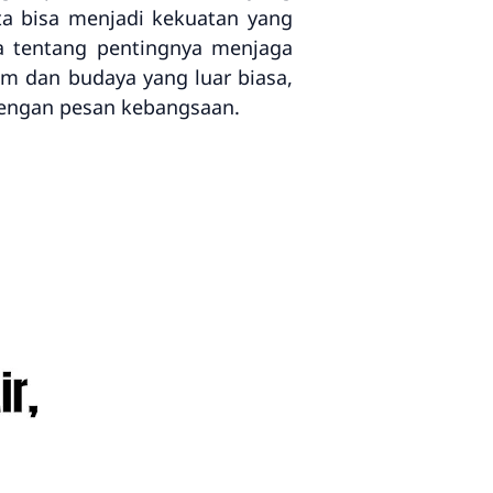
ta bisa menjadi kekuatan yang
a tentang pentingnya menjaga
am dan budaya yang luar biasa,
dengan pesan kebangsaan.