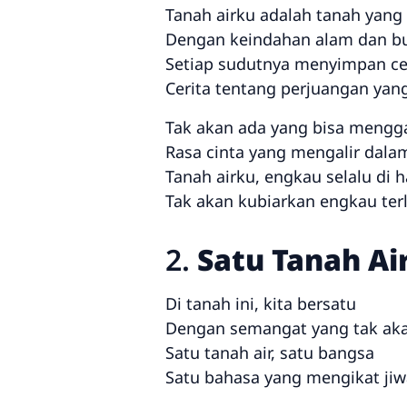
Tanah airku adalah tanah yang
Dengan keindahan alam dan b
Setiap sudutnya menyimpan ce
Cerita tentang perjuangan yang
Tak akan ada yang bisa mengg
Rasa cinta yang mengalir dala
Tanah airku, engkau selalu di h
Tak akan kubiarkan engkau ter
2.
Satu Tanah Ai
Di tanah ini, kita bersatu
Dengan semangat yang tak ak
Satu tanah air, satu bangsa
Satu bahasa yang mengikat jiw