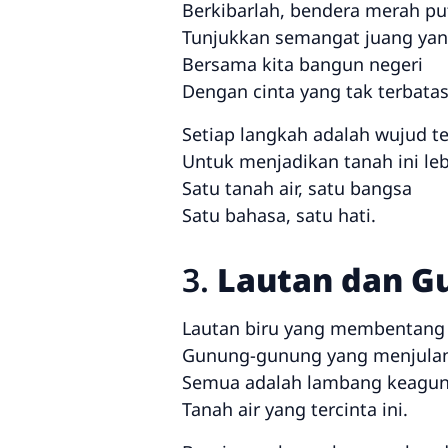
Berkibarlah, bendera merah pu
Tunjukkan semangat juang yan
Bersama kita bangun negeri
Dengan cinta yang tak terbatas
Setiap langkah adalah wujud t
Untuk menjadikan tanah ini le
Satu tanah air, satu bangsa
Satu bahasa, satu hati.
3.
Lautan dan G
Lautan biru yang membentang 
Gunung-gunung yang menjulan
Semua adalah lambang keagu
Tanah air yang tercinta ini.