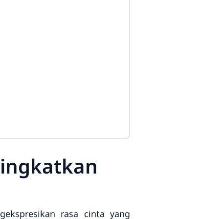
 Tingkatkan
gekspresikan rasa cinta yang