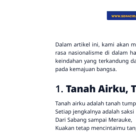
Dalam artikel ini, kami akan
rasa nasionalisme di dalam h
keindahan yang terkandung dal
pada kemajuan bangsa.
1.
Tanah Airku,
Tanah airku adalah tanah tum
Setiap jengkalnya adalah saksi
Dari Sabang sampai Merauke,
Kuakan tetap mencintaimu tanp