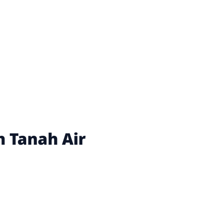
 Tanah Air