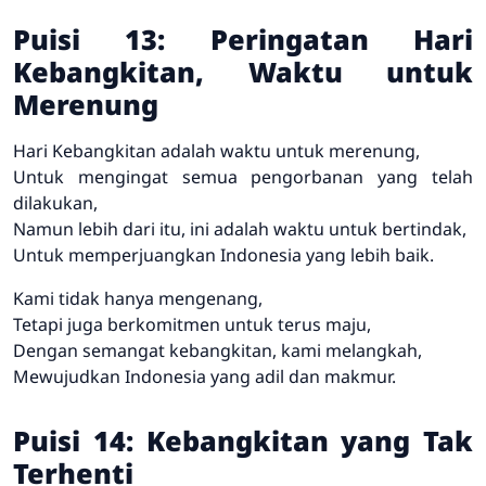
Puisi 13: Peringatan Hari
Kebangkitan, Waktu untuk
Merenung
Hari Kebangkitan adalah waktu untuk merenung,
Untuk mengingat semua pengorbanan yang telah
dilakukan,
Namun lebih dari itu, ini adalah waktu untuk bertindak,
Untuk memperjuangkan Indonesia yang lebih baik.
Kami tidak hanya mengenang,
Tetapi juga berkomitmen untuk terus maju,
Dengan semangat kebangkitan, kami melangkah,
Mewujudkan Indonesia yang adil dan makmur.
Puisi 14: Kebangkitan yang Tak
Terhenti