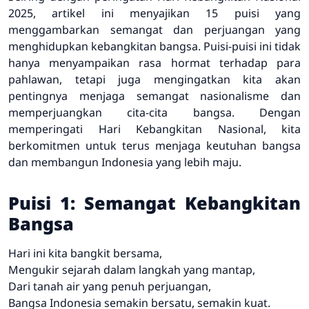
2025, artikel ini menyajikan 15 puisi yang
menggambarkan semangat dan perjuangan yang
menghidupkan kebangkitan bangsa. Puisi-puisi ini tidak
hanya menyampaikan rasa hormat terhadap para
pahlawan, tetapi juga mengingatkan kita akan
pentingnya menjaga semangat nasionalisme dan
memperjuangkan cita-cita bangsa. Dengan
memperingati Hari Kebangkitan Nasional, kita
berkomitmen untuk terus menjaga keutuhan bangsa
dan membangun Indonesia yang lebih maju.
Puisi 1: Semangat Kebangkitan
Bangsa
Hari ini kita bangkit bersama,
Mengukir sejarah dalam langkah yang mantap,
Dari tanah air yang penuh perjuangan,
Bangsa Indonesia semakin bersatu, semakin kuat.