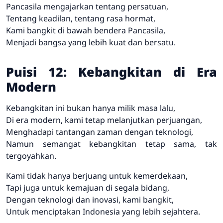
Pancasila mengajarkan tentang persatuan,
Tentang keadilan, tentang rasa hormat,
Kami bangkit di bawah bendera Pancasila,
Menjadi bangsa yang lebih kuat dan bersatu.
Puisi 12: Kebangkitan di Era
Modern
Kebangkitan ini bukan hanya milik masa lalu,
Di era modern, kami tetap melanjutkan perjuangan,
Menghadapi tantangan zaman dengan teknologi,
Namun semangat kebangkitan tetap sama, tak
tergoyahkan.
Kami tidak hanya berjuang untuk kemerdekaan,
Tapi juga untuk kemajuan di segala bidang,
Dengan teknologi dan inovasi, kami bangkit,
Untuk menciptakan Indonesia yang lebih sejahtera.