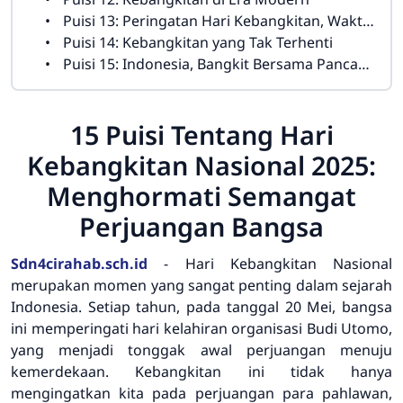
Puisi 13: Peringatan Hari Kebangkitan, Waktu untuk Merenung
Puisi 14: Kebangkitan yang Tak Terhenti
Puisi 15: Indonesia, Bangkit Bersama Pancasila
15 Puisi Tentang Hari
Kebangkitan Nasional 2025:
Menghormati Semangat
Perjuangan Bangsa
Sdn4cirahab.sch.id
-
Hari Kebangkitan Nasional
merupakan momen yang sangat penting dalam sejarah
Indonesia. Setiap tahun, pada tanggal 20 Mei, bangsa
ini memperingati hari kelahiran organisasi Budi Utomo,
yang menjadi tonggak awal perjuangan menuju
kemerdekaan. Kebangkitan ini tidak hanya
mengingatkan kita pada perjuangan para pahlawan,