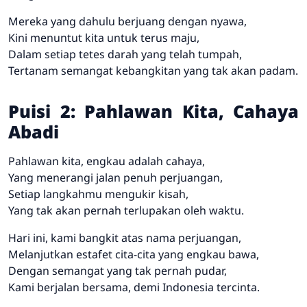
Mereka yang dahulu berjuang dengan nyawa,
Kini menuntut kita untuk terus maju,
Dalam setiap tetes darah yang telah tumpah,
Tertanam semangat kebangkitan yang tak akan padam.
Puisi 2: Pahlawan Kita, Cahaya
Abadi
Pahlawan kita, engkau adalah cahaya,
Yang menerangi jalan penuh perjuangan,
Setiap langkahmu mengukir kisah,
Yang tak akan pernah terlupakan oleh waktu.
Hari ini, kami bangkit atas nama perjuangan,
Melanjutkan estafet cita-cita yang engkau bawa,
Dengan semangat yang tak pernah pudar,
Kami berjalan bersama, demi Indonesia tercinta.