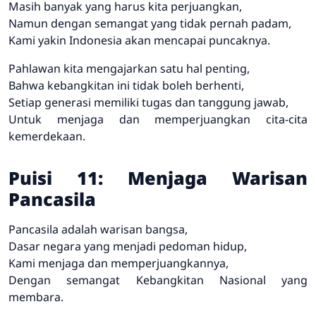
Masih banyak yang harus kita perjuangkan,
Namun dengan semangat yang tidak pernah padam,
Kami yakin Indonesia akan mencapai puncaknya.
Pahlawan kita mengajarkan satu hal penting,
Bahwa kebangkitan ini tidak boleh berhenti,
Setiap generasi memiliki tugas dan tanggung jawab,
Untuk menjaga dan memperjuangkan cita-cita
kemerdekaan.
Puisi 11: Menjaga Warisan
Pancasila
Pancasila adalah warisan bangsa,
Dasar negara yang menjadi pedoman hidup,
Kami menjaga dan memperjuangkannya,
Dengan semangat Kebangkitan Nasional yang
membara.