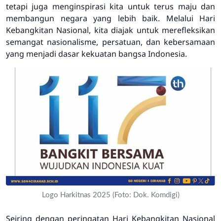
tetapi juga menginspirasi kita untuk terus maju dan
membangun negara yang lebih baik. Melalui Hari
Kebangkitan Nasional, kita diajak untuk merefleksikan
semangat nasionalisme, persatuan, dan kebersamaan
yang menjadi dasar kekuatan bangsa Indonesia.
Logo Harkitnas 2025 (Foto: Dok. Komdigi)
Seiring dengan peringatan Hari Kebangkitan Nasional