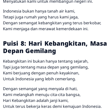
Menyatukan kami untuk membangun negeri ini.
Indonesia bukan hanya tanah air kami,
Tetapi juga rumah yang harus kami jaga,
Dengan semangat kebangkitan yang terus berkobar,
Kami menjaga dan merawat kemerdekaan ini.
Puisi 8: Hari Kebangkitan, Masa
Depan Gemilang
Kebangkitan ini bukan hanya tentang sejarah,
Tapi juga tentang masa depan yang gemilang,
Kami berjuang dengan penuh keyakinan,
Untuk Indonesia yang lebih cemerlang.
Dengan semangat yang menyala di hati,
Kami melangkah menuju cita-cita bangsa,
Hari Kebangkitan adalah janji kami,
Untuk terus bekerja keras demi kemajuan Indonesia.