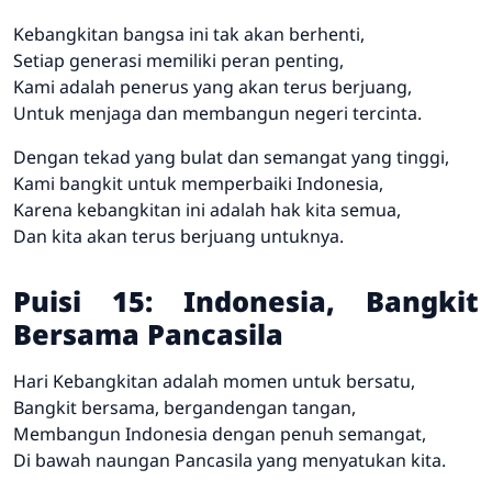
Kebangkitan bangsa ini tak akan berhenti,
Setiap generasi memiliki peran penting,
Kami adalah penerus yang akan terus berjuang,
Untuk menjaga dan membangun negeri tercinta.
Dengan tekad yang bulat dan semangat yang tinggi,
Kami bangkit untuk memperbaiki Indonesia,
Karena kebangkitan ini adalah hak kita semua,
Dan kita akan terus berjuang untuknya.
Puisi 15: Indonesia, Bangkit
Bersama Pancasila
Hari Kebangkitan adalah momen untuk bersatu,
Bangkit bersama, bergandengan tangan,
Membangun Indonesia dengan penuh semangat,
Di bawah naungan Pancasila yang menyatukan kita.