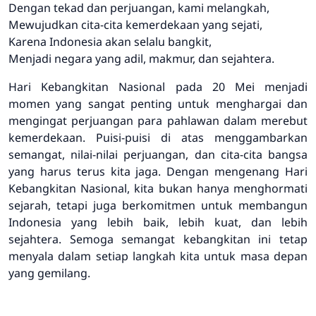
Dengan tekad dan perjuangan, kami melangkah,
Mewujudkan cita-cita kemerdekaan yang sejati,
Karena Indonesia akan selalu bangkit,
Menjadi negara yang adil, makmur, dan sejahtera.
Hari Kebangkitan Nasional pada 20 Mei menjadi
momen yang sangat penting untuk menghargai dan
mengingat perjuangan para pahlawan dalam merebut
kemerdekaan. Puisi-puisi di atas menggambarkan
semangat, nilai-nilai perjuangan, dan cita-cita bangsa
yang harus terus kita jaga. Dengan mengenang Hari
Kebangkitan Nasional, kita bukan hanya menghormati
sejarah, tetapi juga berkomitmen untuk membangun
Indonesia yang lebih baik, lebih kuat, dan lebih
sejahtera. Semoga semangat kebangkitan ini tetap
menyala dalam setiap langkah kita untuk masa depan
yang gemilang.