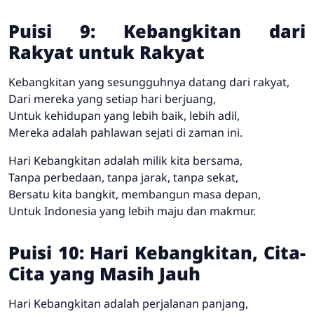
Puisi 9: Kebangkitan dari
Rakyat untuk Rakyat
Kebangkitan yang sesungguhnya datang dari rakyat,
Dari mereka yang setiap hari berjuang,
Untuk kehidupan yang lebih baik, lebih adil,
Mereka adalah pahlawan sejati di zaman ini.
Hari Kebangkitan adalah milik kita bersama,
Tanpa perbedaan, tanpa jarak, tanpa sekat,
Bersatu kita bangkit, membangun masa depan,
Untuk Indonesia yang lebih maju dan makmur.
Puisi 10: Hari Kebangkitan, Cita-
Cita yang Masih Jauh
Hari Kebangkitan adalah perjalanan panjang,