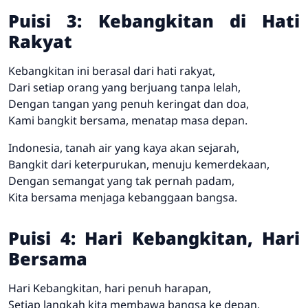
Puisi 3: Kebangkitan di Hati
Rakyat
Kebangkitan ini berasal dari hati rakyat,
Dari setiap orang yang berjuang tanpa lelah,
Dengan tangan yang penuh keringat dan doa,
Kami bangkit bersama, menatap masa depan.
Indonesia, tanah air yang kaya akan sejarah,
Bangkit dari keterpurukan, menuju kemerdekaan,
Dengan semangat yang tak pernah padam,
Kita bersama menjaga kebanggaan bangsa.
Puisi 4: Hari Kebangkitan, Hari
Bersama
Hari Kebangkitan, hari penuh harapan,
Setiap langkah kita membawa bangsa ke depan,