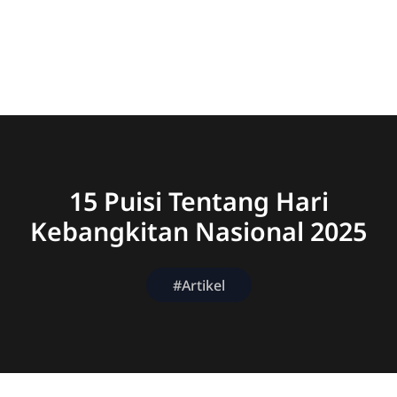
15 Puisi Tentang Hari
Kebangkitan Nasional 2025
#Artikel