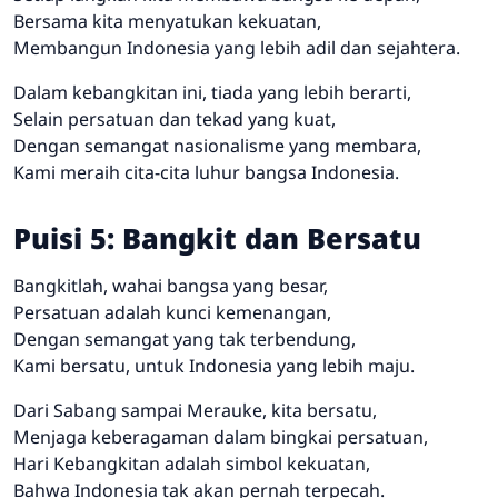
Bersama kita menyatukan kekuatan,
Membangun Indonesia yang lebih adil dan sejahtera.
Dalam kebangkitan ini, tiada yang lebih berarti,
Selain persatuan dan tekad yang kuat,
Dengan semangat nasionalisme yang membara,
Kami meraih cita-cita luhur bangsa Indonesia.
Puisi 5: Bangkit dan Bersatu
Bangkitlah, wahai bangsa yang besar,
Persatuan adalah kunci kemenangan,
Dengan semangat yang tak terbendung,
Kami bersatu, untuk Indonesia yang lebih maju.
Dari Sabang sampai Merauke, kita bersatu,
Menjaga keberagaman dalam bingkai persatuan,
Hari Kebangkitan adalah simbol kekuatan,
Bahwa Indonesia tak akan pernah terpecah.