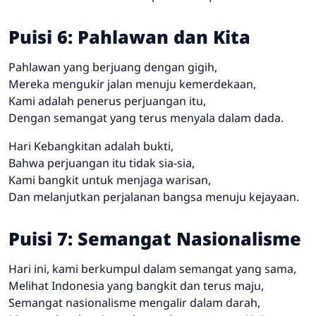
Puisi 6: Pahlawan dan Kita
Pahlawan yang berjuang dengan gigih,
Mereka mengukir jalan menuju kemerdekaan,
Kami adalah penerus perjuangan itu,
Dengan semangat yang terus menyala dalam dada.
Hari Kebangkitan adalah bukti,
Bahwa perjuangan itu tidak sia-sia,
Kami bangkit untuk menjaga warisan,
Dan melanjutkan perjalanan bangsa menuju kejayaan.
Puisi 7: Semangat Nasionalisme
Hari ini, kami berkumpul dalam semangat yang sama,
Melihat Indonesia yang bangkit dan terus maju,
Semangat nasionalisme mengalir dalam darah,