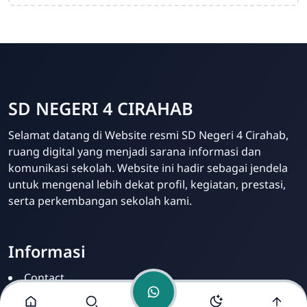
SD NEGERI 4 CIRAHAB
Admin
Selamat datang di Website resmi SD Negeri 4 Cirahab,
Online
ruang digital yang menjadi sarana informasi dan
komunikasi sekolah. Website ini hadir sebagai jendela
untuk mengenal lebih dekat profil, kegiatan, prestasi,
serta perkembangan sekolah kami.
Informasi
Contact
Disclamer