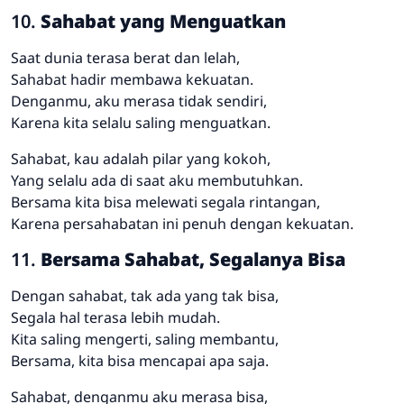
10.
Sahabat yang Menguatkan
Saat dunia terasa berat dan lelah,
Sahabat hadir membawa kekuatan.
Denganmu, aku merasa tidak sendiri,
Karena kita selalu saling menguatkan.
Sahabat, kau adalah pilar yang kokoh,
Yang selalu ada di saat aku membutuhkan.
Bersama kita bisa melewati segala rintangan,
Karena persahabatan ini penuh dengan kekuatan.
11.
Bersama Sahabat, Segalanya Bisa
Dengan sahabat, tak ada yang tak bisa,
Segala hal terasa lebih mudah.
Kita saling mengerti, saling membantu,
Bersama, kita bisa mencapai apa saja.
Sahabat, denganmu aku merasa bisa,