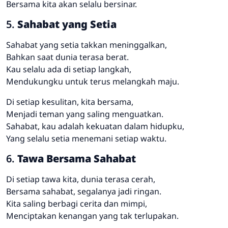
Bersama kita akan selalu bersinar.
5.
Sahabat yang Setia
Sahabat yang setia takkan meninggalkan,
Bahkan saat dunia terasa berat.
Kau selalu ada di setiap langkah,
Mendukungku untuk terus melangkah maju.
Di setiap kesulitan, kita bersama,
Menjadi teman yang saling menguatkan.
Sahabat, kau adalah kekuatan dalam hidupku,
Yang selalu setia menemani setiap waktu.
6.
Tawa Bersama Sahabat
Di setiap tawa kita, dunia terasa cerah,
Bersama sahabat, segalanya jadi ringan.
Kita saling berbagi cerita dan mimpi,
Menciptakan kenangan yang tak terlupakan.