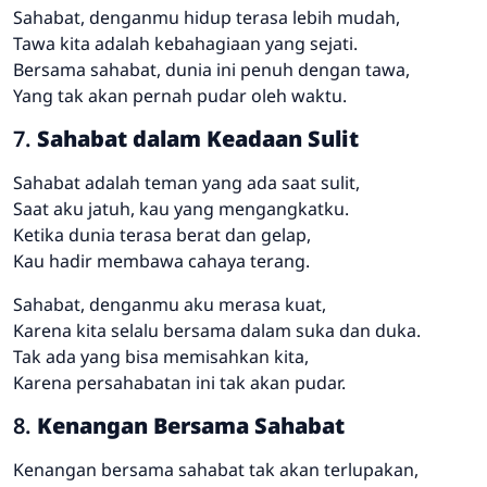
Sahabat, denganmu hidup terasa lebih mudah,
Tawa kita adalah kebahagiaan yang sejati.
Bersama sahabat, dunia ini penuh dengan tawa,
Yang tak akan pernah pudar oleh waktu.
7.
Sahabat dalam Keadaan Sulit
Sahabat adalah teman yang ada saat sulit,
Saat aku jatuh, kau yang mengangkatku.
Ketika dunia terasa berat dan gelap,
Kau hadir membawa cahaya terang.
Sahabat, denganmu aku merasa kuat,
Karena kita selalu bersama dalam suka dan duka.
Tak ada yang bisa memisahkan kita,
Karena persahabatan ini tak akan pudar.
8.
Kenangan Bersama Sahabat
Kenangan bersama sahabat tak akan terlupakan,