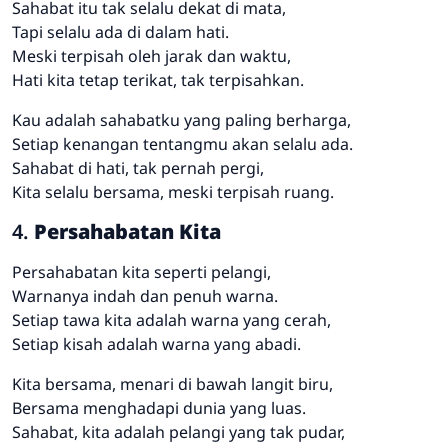
Sahabat itu tak selalu dekat di mata,
Tapi selalu ada di dalam hati.
Meski terpisah oleh jarak dan waktu,
Hati kita tetap terikat, tak terpisahkan.
Kau adalah sahabatku yang paling berharga,
Setiap kenangan tentangmu akan selalu ada.
Sahabat di hati, tak pernah pergi,
Kita selalu bersama, meski terpisah ruang.
4.
Persahabatan Kita
Persahabatan kita seperti pelangi,
Warnanya indah dan penuh warna.
Setiap tawa kita adalah warna yang cerah,
Setiap kisah adalah warna yang abadi.
Kita bersama, menari di bawah langit biru,
Bersama menghadapi dunia yang luas.
Sahabat, kita adalah pelangi yang tak pudar,