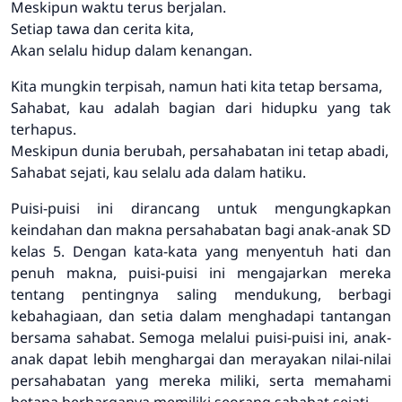
Meskipun waktu terus berjalan.
Setiap tawa dan cerita kita,
Akan selalu hidup dalam kenangan.
Kita mungkin terpisah, namun hati kita tetap bersama,
Sahabat, kau adalah bagian dari hidupku yang tak
terhapus.
Meskipun dunia berubah, persahabatan ini tetap abadi,
Sahabat sejati, kau selalu ada dalam hatiku.
Puisi-puisi ini dirancang untuk mengungkapkan
keindahan dan makna persahabatan bagi anak-anak SD
kelas 5. Dengan kata-kata yang menyentuh hati dan
penuh makna, puisi-puisi ini mengajarkan mereka
tentang pentingnya saling mendukung, berbagi
kebahagiaan, dan setia dalam menghadapi tantangan
bersama sahabat. Semoga melalui puisi-puisi ini, anak-
anak dapat lebih menghargai dan merayakan nilai-nilai
persahabatan yang mereka miliki, serta memahami
betapa berharganya memiliki seorang sahabat sejati.