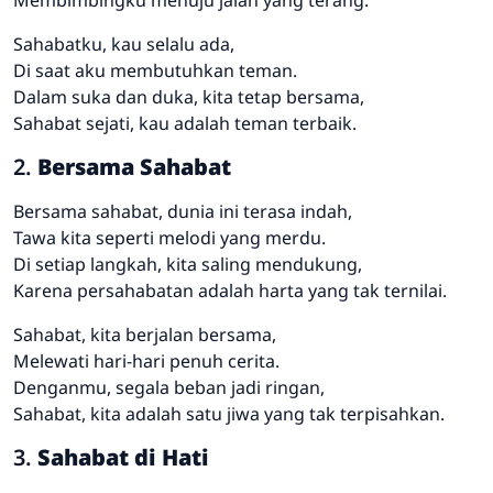
Sahabatku, kau selalu ada,
Di saat aku membutuhkan teman.
Dalam suka dan duka, kita tetap bersama,
Sahabat sejati, kau adalah teman terbaik.
2.
Bersama Sahabat
Bersama sahabat, dunia ini terasa indah,
Tawa kita seperti melodi yang merdu.
Di setiap langkah, kita saling mendukung,
Karena persahabatan adalah harta yang tak ternilai.
Sahabat, kita berjalan bersama,
Melewati hari-hari penuh cerita.
Denganmu, segala beban jadi ringan,
Sahabat, kita adalah satu jiwa yang tak terpisahkan.
3.
Sahabat di Hati