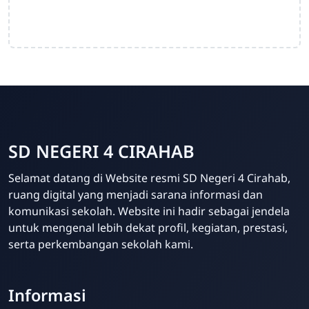
SD NEGERI 4 CIRAHAB
Admin
Selamat datang di Website resmi SD Negeri 4 Cirahab,
Online
ruang digital yang menjadi sarana informasi dan
komunikasi sekolah. Website ini hadir sebagai jendela
untuk mengenal lebih dekat profil, kegiatan, prestasi,
serta perkembangan sekolah kami.
Informasi