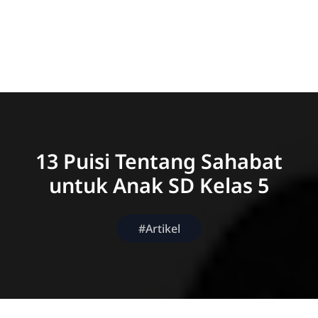
13 Puisi Tentang Sahabat
untuk Anak SD Kelas 5
#Artikel