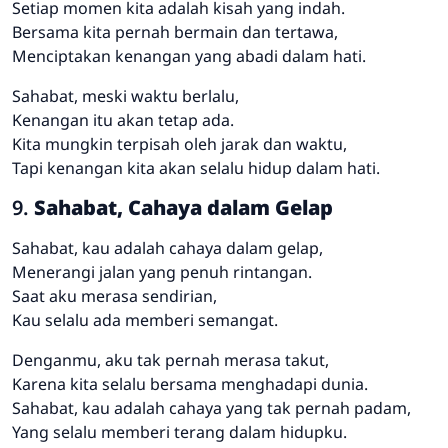
Setiap momen kita adalah kisah yang indah.
Bersama kita pernah bermain dan tertawa,
Menciptakan kenangan yang abadi dalam hati.
Sahabat, meski waktu berlalu,
Kenangan itu akan tetap ada.
Kita mungkin terpisah oleh jarak dan waktu,
Tapi kenangan kita akan selalu hidup dalam hati.
9.
Sahabat, Cahaya dalam Gelap
Sahabat, kau adalah cahaya dalam gelap,
Menerangi jalan yang penuh rintangan.
Saat aku merasa sendirian,
Kau selalu ada memberi semangat.
Denganmu, aku tak pernah merasa takut,
Karena kita selalu bersama menghadapi dunia.
Sahabat, kau adalah cahaya yang tak pernah padam,
Yang selalu memberi terang dalam hidupku.