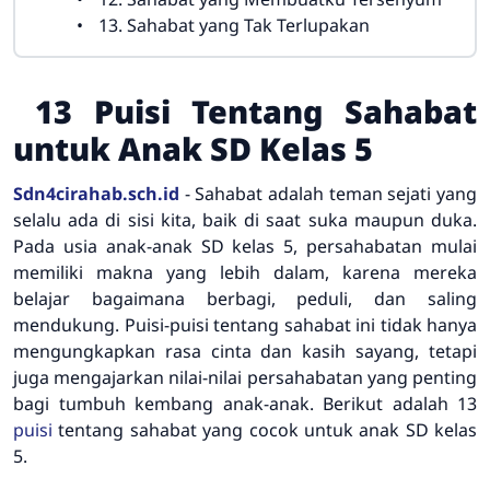
13. Sahabat yang Tak Terlupakan
13 Puisi Tentang Sahabat
untuk Anak SD Kelas 5
Sdn4cirahab.sch.id
- Sahabat adalah teman sejati yang
selalu ada di sisi kita, baik di saat suka maupun duka.
Pada usia anak-anak SD kelas 5, persahabatan mulai
memiliki makna yang lebih dalam, karena mereka
belajar bagaimana berbagi, peduli, dan saling
mendukung. Puisi-puisi tentang sahabat ini tidak hanya
mengungkapkan rasa cinta dan kasih sayang, tetapi
juga mengajarkan nilai-nilai persahabatan yang penting
bagi tumbuh kembang anak-anak. Berikut adalah 13
puisi
tentang sahabat yang cocok untuk anak SD kelas
5.