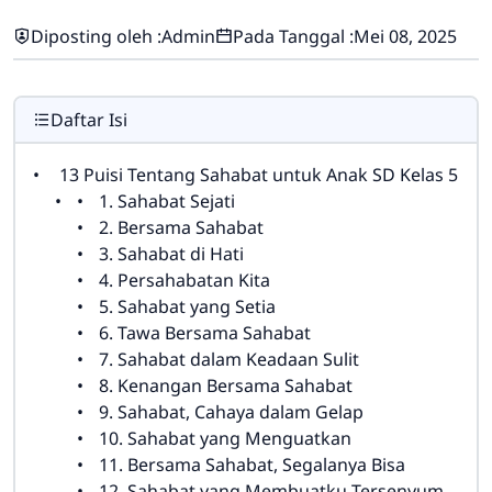
Diposting oleh :
Admin
Pada Tanggal :
Mei 08, 2025
Daftar Isi
13 Puisi Tentang Sahabat untuk Anak SD Kelas 5
1. Sahabat Sejati
2. Bersama Sahabat
3. Sahabat di Hati
4. Persahabatan Kita
5. Sahabat yang Setia
6. Tawa Bersama Sahabat
7. Sahabat dalam Keadaan Sulit
8. Kenangan Bersama Sahabat
9. Sahabat, Cahaya dalam Gelap
10. Sahabat yang Menguatkan
11. Bersama Sahabat, Segalanya Bisa
12. Sahabat yang Membuatku Tersenyum