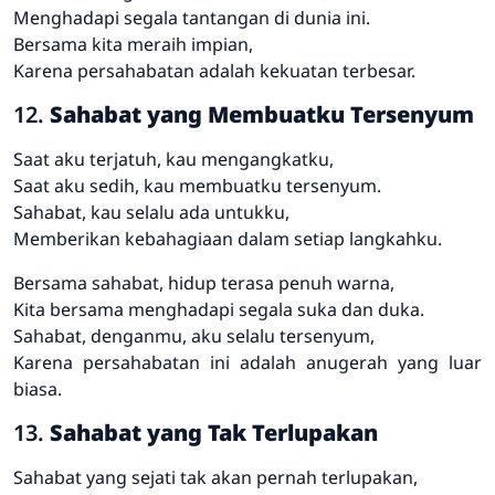
Menghadapi segala tantangan di dunia ini.
Bersama kita meraih impian,
Karena persahabatan adalah kekuatan terbesar.
12.
Sahabat yang Membuatku Tersenyum
Saat aku terjatuh, kau mengangkatku,
Saat aku sedih, kau membuatku tersenyum.
Sahabat, kau selalu ada untukku,
Memberikan kebahagiaan dalam setiap langkahku.
Bersama sahabat, hidup terasa penuh warna,
Kita bersama menghadapi segala suka dan duka.
Sahabat, denganmu, aku selalu tersenyum,
Karena persahabatan ini adalah anugerah yang luar
biasa.
13.
Sahabat yang Tak Terlupakan
Sahabat yang sejati tak akan pernah terlupakan,