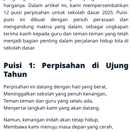
harganya. Dalam artikel ini, kami mempersembahkan
12 puisi perpisahan untuk sekolah dasar 2025. Puisi-
puisi ini dibuat dengan penuh perasaan dan
mengandung makna yang dalam, sebagai ungkapan
terima kasih kepada guru dan teman-teman yang telah
menjadi bagian penting dalam perjalanan hidup kita di
sekolah dasar.
Puisi 1: Perpisahan di Ujung
Tahun
Perpisahan ini datang dengan hati yang berat,
Meninggalkan sekolah yang penuh kenangan,
Teman-teman dan guru yang selalu ada,
Menyertai langkah kami yang akan datang.
Namun, kenangan indah akan tetap hidup,
Membawa kami menuju masa depan yang cerah,