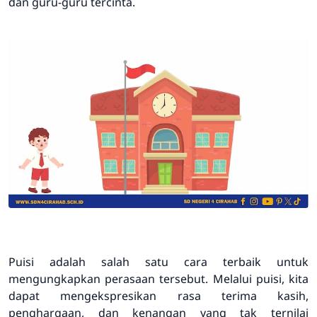
dan guru-guru tercinta.
Puisi adalah salah satu cara terbaik untuk
mengungkapkan perasaan tersebut. Melalui puisi, kita
dapat mengekspresikan rasa terima kasih,
penghargaan, dan kenangan yang tak ternilai