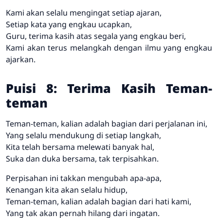
Kami akan selalu mengingat setiap ajaran,
Setiap kata yang engkau ucapkan,
Guru, terima kasih atas segala yang engkau beri,
Kami akan terus melangkah dengan ilmu yang engkau
ajarkan.
Puisi 8: Terima Kasih Teman-
teman
Teman-teman, kalian adalah bagian dari perjalanan ini,
Yang selalu mendukung di setiap langkah,
Kita telah bersama melewati banyak hal,
Suka dan duka bersama, tak terpisahkan.
Perpisahan ini takkan mengubah apa-apa,
Kenangan kita akan selalu hidup,
Teman-teman, kalian adalah bagian dari hati kami,
Yang tak akan pernah hilang dari ingatan.