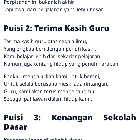
Perpisahan ini bukanlah akhir,
Tapi awal dari perjalanan yang lebih besar.
Puisi 2: Terima Kasih Guru
Terima kasih guru atas segala ilmu,
Yang engkau beri dengan penuh kasih,
Kami belajar lebih dari sekadar pelajaran,
Namun juga tentang hidup yang penuh harapan.
Engkau mengajarkan kami untuk berani,
Untuk selalu berusaha meski ada rintangan,
Guru, kami akan terus mengenangmu,
Sebagai pahlawan dalam hidup kami.
Puisi 3: Kenangan Sekolah
Dasar
Kenangan indah di sekolah dasar,