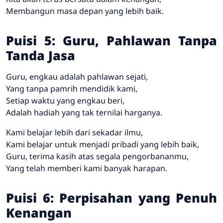
Membangun masa depan yang lebih baik.
Puisi 5: Guru, Pahlawan Tanpa
Tanda Jasa
Guru, engkau adalah pahlawan sejati,
Yang tanpa pamrih mendidik kami,
Setiap waktu yang engkau beri,
Adalah hadiah yang tak ternilai harganya.
Kami belajar lebih dari sekadar ilmu,
Kami belajar untuk menjadi pribadi yang lebih baik,
Guru, terima kasih atas segala pengorbananmu,
Yang telah memberi kami banyak harapan.
Puisi 6: Perpisahan yang Penuh
Kenangan