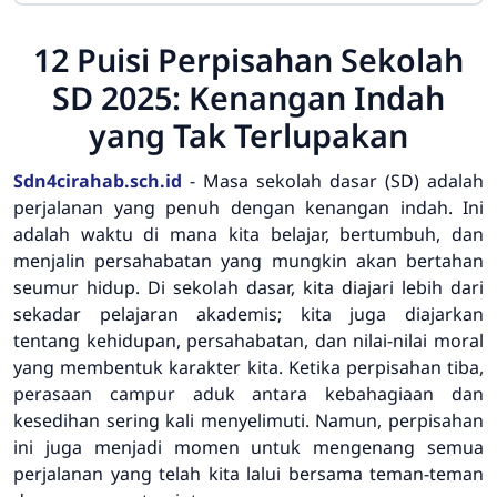
12 Puisi Perpisahan Sekolah
SD 2025: Kenangan Indah
yang Tak Terlupakan
Sdn4cirahab.sch.id
- Masa sekolah dasar (SD) adalah
perjalanan yang penuh dengan kenangan indah. Ini
adalah waktu di mana kita belajar, bertumbuh, dan
menjalin persahabatan yang mungkin akan bertahan
seumur hidup. Di sekolah dasar, kita diajari lebih dari
sekadar pelajaran akademis; kita juga diajarkan
tentang kehidupan, persahabatan, dan nilai-nilai moral
yang membentuk karakter kita. Ketika perpisahan tiba,
perasaan campur aduk antara kebahagiaan dan
kesedihan sering kali menyelimuti. Namun, perpisahan
ini juga menjadi momen untuk mengenang semua
perjalanan yang telah kita lalui bersama teman-teman