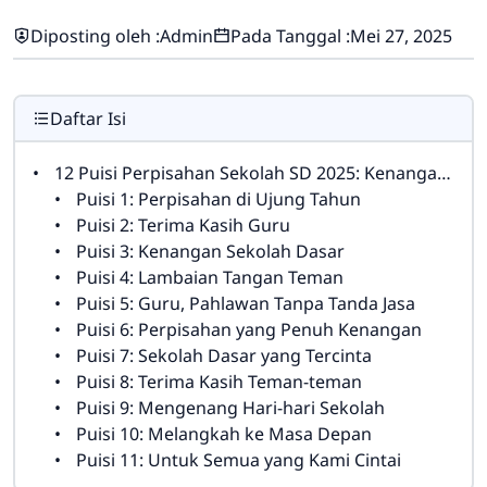
Diposting oleh :
Admin
Pada Tanggal :
Mei 27, 2025
Daftar Isi
12 Puisi Perpisahan Sekolah SD 2025: Kenangan Indah yang Tak Terlupakan
Puisi 1: Perpisahan di Ujung Tahun
Puisi 2: Terima Kasih Guru
Puisi 3: Kenangan Sekolah Dasar
Puisi 4: Lambaian Tangan Teman
Puisi 5: Guru, Pahlawan Tanpa Tanda Jasa
Puisi 6: Perpisahan yang Penuh Kenangan
Puisi 7: Sekolah Dasar yang Tercinta
Puisi 8: Terima Kasih Teman-teman
Puisi 9: Mengenang Hari-hari Sekolah
Puisi 10: Melangkah ke Masa Depan
Puisi 11: Untuk Semua yang Kami Cintai