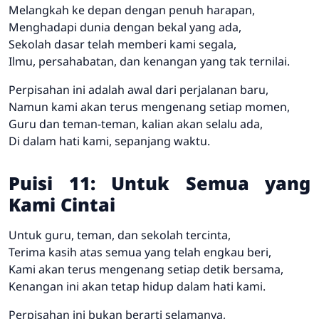
Melangkah ke depan dengan penuh harapan,
Menghadapi dunia dengan bekal yang ada,
Sekolah dasar telah memberi kami segala,
Ilmu, persahabatan, dan kenangan yang tak ternilai.
Perpisahan ini adalah awal dari perjalanan baru,
Namun kami akan terus mengenang setiap momen,
Guru dan teman-teman, kalian akan selalu ada,
Di dalam hati kami, sepanjang waktu.
Puisi 11: Untuk Semua yang
Kami Cintai
Untuk guru, teman, dan sekolah tercinta,
Terima kasih atas semua yang telah engkau beri,
Kami akan terus mengenang setiap detik bersama,
Kenangan ini akan tetap hidup dalam hati kami.
Perpisahan ini bukan berarti selamanya,