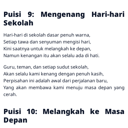
Puisi 9: Mengenang Hari-hari
Sekolah
Hari-hari di sekolah dasar penuh warna,
Setiap tawa dan senyuman mengisi hari,
Kini saatnya untuk melangkah ke depan,
Namun kenangan itu akan selalu ada di hati.
Guru, teman, dan setiap sudut sekolah,
Akan selalu kami kenang dengan penuh kasih,
Perpisahan ini adalah awal dari perjalanan baru,
Yang akan membawa kami menuju masa depan yang
cerah.
Puisi 10: Melangkah ke Masa
Depan