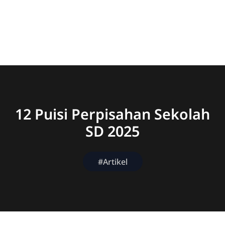
12 Puisi Perpisahan Sekolah
SD 2025
#Artikel