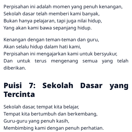
Perpisahan ini adalah momen yang penuh kenangan,
Sekolah dasar telah memberi kami banyak,
Bukan hanya pelajaran, tapi juga nilai hidup,
Yang akan kami bawa sepanjang hidup.
Kenangan dengan teman-teman dan guru,
Akan selalu hidup dalam hati kami,
Perpisahan ini mengajarkan kami untuk bersyukur,
Dan untuk terus mengenang semua yang telah
diberikan.
Puisi 7: Sekolah Dasar yang
Tercinta
Sekolah dasar, tempat kita belajar,
Tempat kita bertumbuh dan berkembang,
Guru-guru yang penuh kasih,
Membimbing kami dengan penuh perhatian.