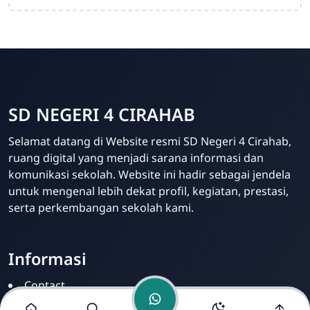
SD NEGERI 4 CIRAHAB
Admin
Selamat datang di Website resmi SD Negeri 4 Cirahab,
Online
ruang digital yang menjadi sarana informasi dan
komunikasi sekolah. Website ini hadir sebagai jendela
untuk mengenal lebih dekat profil, kegiatan, prestasi,
serta perkembangan sekolah kami.
Informasi
Contact
Disclamer