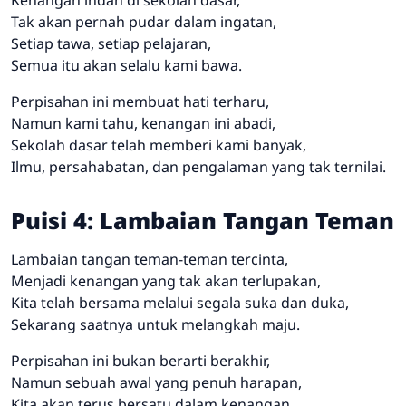
Tak akan pernah pudar dalam ingatan,
Setiap tawa, setiap pelajaran,
Semua itu akan selalu kami bawa.
Perpisahan ini membuat hati terharu,
Namun kami tahu, kenangan ini abadi,
Sekolah dasar telah memberi kami banyak,
Ilmu, persahabatan, dan pengalaman yang tak ternilai.
Puisi 4: Lambaian Tangan Teman
Lambaian tangan teman-teman tercinta,
Menjadi kenangan yang tak akan terlupakan,
Kita telah bersama melalui segala suka dan duka,
Sekarang saatnya untuk melangkah maju.
Perpisahan ini bukan berarti berakhir,
Namun sebuah awal yang penuh harapan,
Kita akan terus bersatu dalam kenangan,