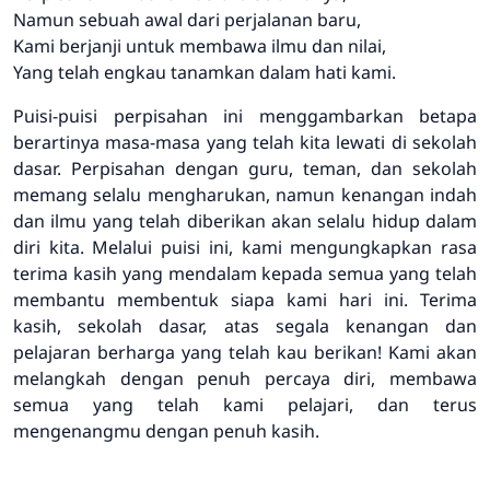
Namun sebuah awal dari perjalanan baru,
Kami berjanji untuk membawa ilmu dan nilai,
Yang telah engkau tanamkan dalam hati kami.
Puisi-puisi perpisahan ini menggambarkan betapa
berartinya masa-masa yang telah kita lewati di sekolah
dasar. Perpisahan dengan guru, teman, dan sekolah
memang selalu mengharukan, namun kenangan indah
dan ilmu yang telah diberikan akan selalu hidup dalam
diri kita. Melalui puisi ini, kami mengungkapkan rasa
terima kasih yang mendalam kepada semua yang telah
membantu membentuk siapa kami hari ini. Terima
kasih, sekolah dasar, atas segala kenangan dan
pelajaran berharga yang telah kau berikan! Kami akan
melangkah dengan penuh percaya diri, membawa
semua yang telah kami pelajari, dan terus
mengenangmu dengan penuh kasih.