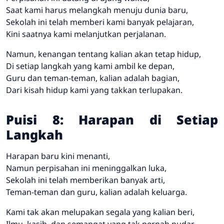
Saat kami harus melangkah menuju dunia baru,
Sekolah ini telah memberi kami banyak pelajaran,
Kini saatnya kami melanjutkan perjalanan.
Namun, kenangan tentang kalian akan tetap hidup,
Di setiap langkah yang kami ambil ke depan,
Guru dan teman-teman, kalian adalah bagian,
Dari kisah hidup kami yang takkan terlupakan.
Puisi 8: Harapan di Setiap
Langkah
Harapan baru kini menanti,
Namun perpisahan ini meninggalkan luka,
Sekolah ini telah memberikan banyak arti,
Teman-teman dan guru, kalian adalah keluarga.
Kami tak akan melupakan segala yang kalian beri,
Ilmu, kasih, dan semangat yang tak pernah pudar,