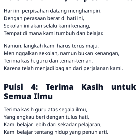
Hari ini perpisahan datang menghampiri,
Dengan perasaan berat di hati ini,
Sekolah ini akan selalu kami kenang,
Tempat di mana kami tumbuh dan belajar.
Namun, langkah kami harus terus maju,
Meninggalkan sekolah, namun bukan kenangan,
Terima kasih, guru dan teman-teman,
Karena telah menjadi bagian dari perjalanan kami.
Puisi 4: Terima Kasih untuk
Semua Ilmu
Terima kasih guru atas segala ilmu,
Yang engkau beri dengan tulus hati,
Kami belajar lebih dari sekadar pelajaran,
Kami belajar tentang hidup yang penuh arti.