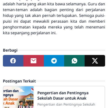
adalah harta yang akan kita bawa selamanya. Guru dan
teman-teman adalah bagian penting dari perjalanan
hidup yang tak akan pernah terlupakan. Semoga puisi-
puisi ini dapat mewakili perasaan kita dan memberi
penghormatan kepada mereka yang telah menemani
kita sepanjang perjalanan ini.
Berbagi
Postingan Terkait
Pengertian dan Pentingnya
Sekolah Dasar untuk Anak
Pengertian dan Pentingnya Sekolah