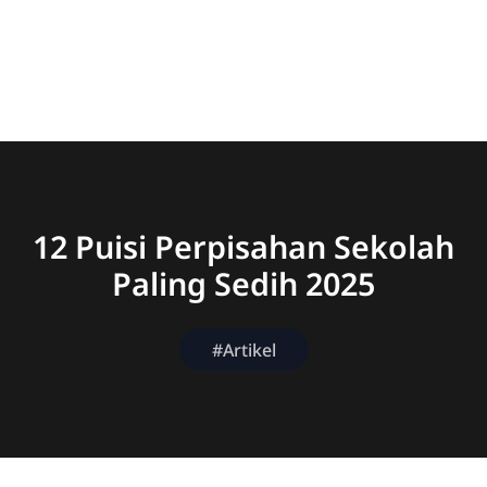
12 Puisi Perpisahan Sekolah
Paling Sedih 2025
#Artikel