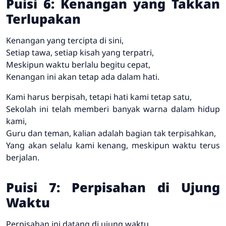
Puisi 6: Kenangan yang Takkan
Terlupakan
Kenangan yang tercipta di sini,
Setiap tawa, setiap kisah yang terpatri,
Meskipun waktu berlalu begitu cepat,
Kenangan ini akan tetap ada dalam hati.
Kami harus berpisah, tetapi hati kami tetap satu,
Sekolah ini telah memberi banyak warna dalam hidup
kami,
Guru dan teman, kalian adalah bagian tak terpisahkan,
Yang akan selalu kami kenang, meskipun waktu terus
berjalan.
Puisi 7: Perpisahan di Ujung
Waktu
Perpisahan ini datang di ujung waktu,