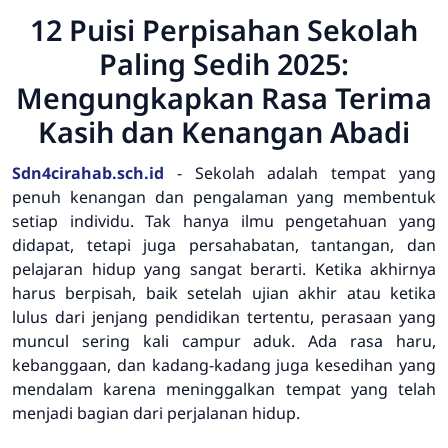
12 Puisi Perpisahan Sekolah
Paling Sedih 2025:
Mengungkapkan Rasa Terima
Kasih dan Kenangan Abadi
Sdn4cirahab.sch.id
- Sekolah adalah tempat yang
penuh kenangan dan pengalaman yang membentuk
setiap individu. Tak hanya ilmu pengetahuan yang
didapat, tetapi juga persahabatan, tantangan, dan
pelajaran hidup yang sangat berarti. Ketika akhirnya
harus berpisah, baik setelah ujian akhir atau ketika
lulus dari jenjang pendidikan tertentu, perasaan yang
muncul sering kali campur aduk. Ada rasa haru,
kebanggaan, dan kadang-kadang juga kesedihan yang
mendalam karena meninggalkan tempat yang telah
menjadi bagian dari perjalanan hidup.