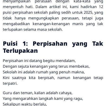
menyampaikan perasaan dengan kata-kata yang
menyentuh hati. Dalam artikel ini, kami hadirkan 12
puisi perpisahan sekolah paling sedih untuk 2025, yang
tidak hanya mengungkapkan perasaan, tetapi juga
mengabadikan kenangan-kenangan manis yang tak
terlupakan selama masa sekolah.
Puisi 1: Perpisahan yang Tak
Terlupakan
Perpisahan ini datang begitu mendalam,
Dengan sejuta kenangan yang terus membekas,
Sekolah ini adalah rumah yang penuh makna,
Kini saatnya kita berpisah, namun kenangan tetap
terpatri.
Guru dan teman, kalian adalah cahaya,
Yang mengarahkan langkah kami yang ragu,
Sekalipun waktu berlalu,