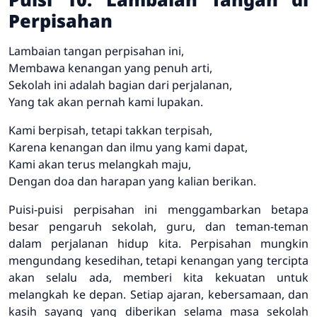
Perpisahan
Lambaian tangan perpisahan ini,
Membawa kenangan yang penuh arti,
Sekolah ini adalah bagian dari perjalanan,
Yang tak akan pernah kami lupakan.
Kami berpisah, tetapi takkan terpisah,
Karena kenangan dan ilmu yang kami dapat,
Kami akan terus melangkah maju,
Dengan doa dan harapan yang kalian berikan.
Puisi-puisi perpisahan ini menggambarkan betapa
besar pengaruh sekolah, guru, dan teman-teman
dalam perjalanan hidup kita. Perpisahan mungkin
mengundang kesedihan, tetapi kenangan yang tercipta
akan selalu ada, memberi kita kekuatan untuk
melangkah ke depan. Setiap ajaran, kebersamaan, dan
kasih sayang yang diberikan selama masa sekolah