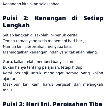
Kenangan kita akan selalu abadi.
Puisi 2: Kenangan di Setiap
Langkah
Setiap langkah di sekolah ini penuh cerita,
Teman-teman yang setia menemani hari-hari,
Namun kini, perpisahan menyapa kita,
Meninggalkan kenangan indah yang tak akan hilang.
Guru, kalian telah memberi banyak ilmu,
Bukan hanya tentang pelajaran, tetapi hidup,
Kami berjanji untuk mengingat semua yang kalian
ajarkan,
Meskipun kini kami harus berpisah dan melangkah
maju.
Puisi 3: Hari Ini, Perpisahan Tiba