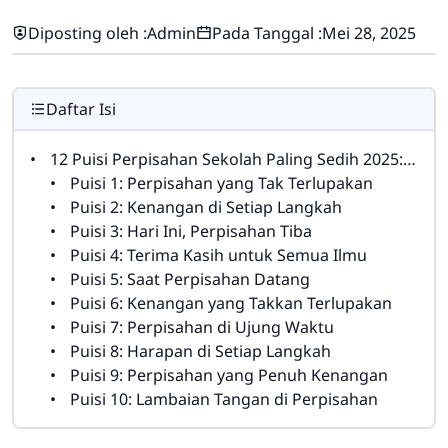
Diposting oleh :
Admin
Pada Tanggal :
Mei 28, 2025
Daftar Isi
12 Puisi Perpisahan Sekolah Paling Sedih 2025: Mengungkapkan Rasa Terima Kasih dan Kenangan Abadi
Puisi 1: Perpisahan yang Tak Terlupakan
Puisi 2: Kenangan di Setiap Langkah
Puisi 3: Hari Ini, Perpisahan Tiba
Puisi 4: Terima Kasih untuk Semua Ilmu
Puisi 5: Saat Perpisahan Datang
Puisi 6: Kenangan yang Takkan Terlupakan
Puisi 7: Perpisahan di Ujung Waktu
Puisi 8: Harapan di Setiap Langkah
Puisi 9: Perpisahan yang Penuh Kenangan
Puisi 10: Lambaian Tangan di Perpisahan