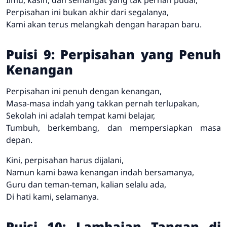
Perpisahan ini bukan akhir dari segalanya,
Kami akan terus melangkah dengan harapan baru.
Puisi 9: Perpisahan yang Penuh
Kenangan
Perpisahan ini penuh dengan kenangan,
Masa-masa indah yang takkan pernah terlupakan,
Sekolah ini adalah tempat kami belajar,
Tumbuh, berkembang, dan mempersiapkan masa
depan.
Kini, perpisahan harus dijalani,
Namun kami bawa kenangan indah bersamanya,
Guru dan teman-teman, kalian selalu ada,
Di hati kami, selamanya.
Puisi 10: Lambaian Tangan di