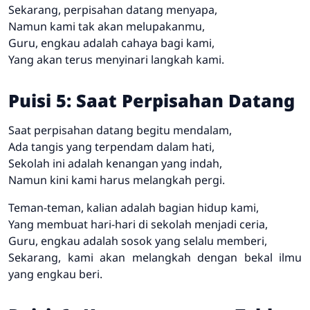
Sekarang, perpisahan datang menyapa,
Namun kami tak akan melupakanmu,
Guru, engkau adalah cahaya bagi kami,
Yang akan terus menyinari langkah kami.
Puisi 5: Saat Perpisahan Datang
Saat perpisahan datang begitu mendalam,
Ada tangis yang terpendam dalam hati,
Sekolah ini adalah kenangan yang indah,
Namun kini kami harus melangkah pergi.
Teman-teman, kalian adalah bagian hidup kami,
Yang membuat hari-hari di sekolah menjadi ceria,
Guru, engkau adalah sosok yang selalu memberi,
Sekarang, kami akan melangkah dengan bekal ilmu
yang engkau beri.