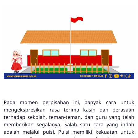
Pada momen perpisahan ini, banyak cara untuk
mengekspresikan rasa terima kasih dan perasaan
terhadap sekolah, teman-teman, dan guru yang telah
memberikan segalanya. Salah satu cara yang indah
adalah melalui puisi. Puisi memiliki kekuatan untuk