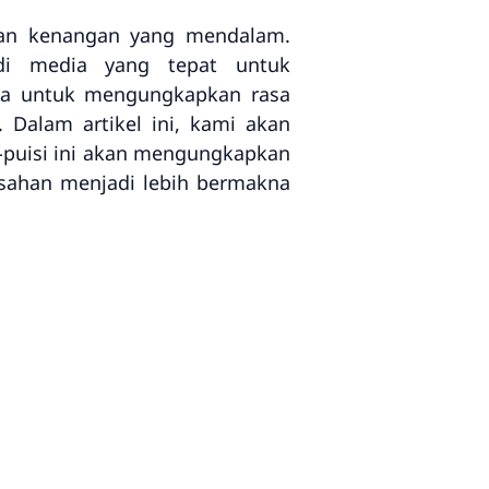
gan kenangan yang mendalam.
adi media yang tepat untuk
ta untuk mengungkapkan rasa
 Dalam artikel ini, kami akan
i-puisi ini akan mengungkapkan
isahan menjadi lebih bermakna