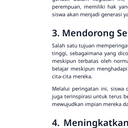
perempuan, memiliki hak yan
siswa akan menjadi generasi 
3. Mendorong Se
Salah satu tujuan memperingat
tinggi, sebagaimana yang dico
meskipun terbatas oleh norm
belajar meskipun menghadapi 
cita-cita mereka.
Melalui peringatan ini, siswa
juga terinspirasi untuk terus
mewujudkan impian mereka dan
4. Meningkatkan