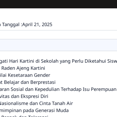
 Tanggal :
April 21, 2025
ati Hari Kartini di Sekolah yang Perlu Diketahui Sis
 Raden Ajeng Kartini
ilai Kesetaraan Gender
 Belajar dan Berprestasi
aran Sosial dan Kepedulian Terhadap Isu Perempuan
itas dan Ekspresi Diri
asionalisme dan Cinta Tanah Air
mimpinan pada Generasi Muda