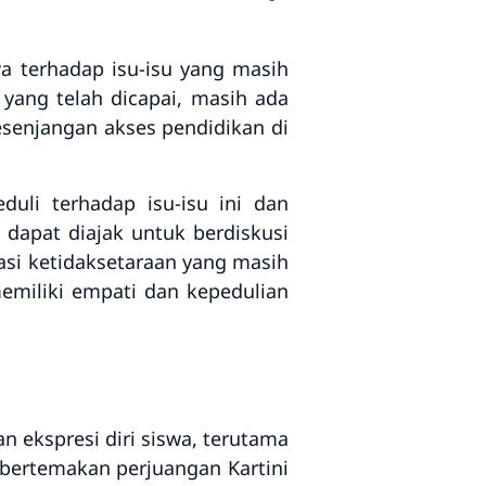
wa terhadap isu-isu yang masih
yang telah dicapai, masih ada
esenjangan akses pendidikan di
duli terhadap isu-isu ini dan
 dapat diajak untuk berdiskusi
i ketidaksetaraan yang masih
memiliki empati dan kepedulian
n ekspresi diri siswa, terutama
 bertemakan perjuangan Kartini