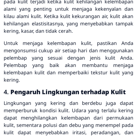
pada kulit terjadi ketika kulit kehilangan kelembapan
alami yang penting untuk menjaga kekenyalan dan
kilau alami kulit. Ketika kulit kekurangan air, kulit akan
kehilangan elastisitasnya, yang menyebabkan tampak
kering, kasar, dan tidak cerah.
Untuk menjaga kelembapan kulit, pastikan Anda
mengonsumsi cukup air setiap hari dan menggunakan
pelembap yang sesuai dengan jenis kulit Anda.
Pelembap yang baik akan membantu menjaga
kelembapan kulit dan memperbaiki tekstur kulit yang
kering.
4.
Pengaruh Lingkungan terhadap Kulit
Lingkungan yang kering dan berdebu juga dapat
memperburuk kondisi kulit. Udara yang terlalu kering
dapat menghilangkan kelembapan dari permukaan
kulit, sementara polusi dan debu yang menempel pada
kulit dapat menyebabkan iritasi, peradangan, dan