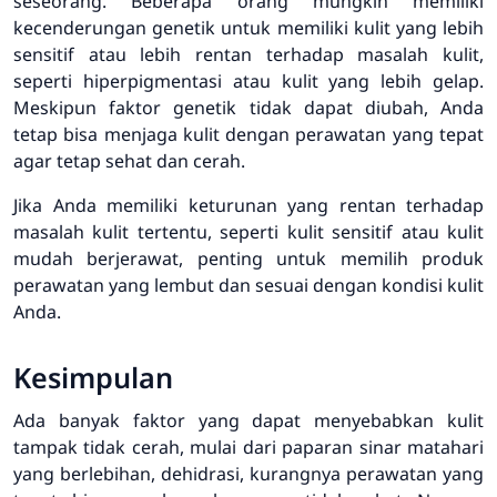
seseorang. Beberapa orang mungkin memiliki
kecenderungan genetik untuk memiliki kulit yang lebih
sensitif atau lebih rentan terhadap masalah kulit,
seperti hiperpigmentasi atau kulit yang lebih gelap.
Meskipun faktor genetik tidak dapat diubah, Anda
tetap bisa menjaga kulit dengan perawatan yang tepat
agar tetap sehat dan cerah.
Jika Anda memiliki keturunan yang rentan terhadap
masalah kulit tertentu, seperti kulit sensitif atau kulit
mudah berjerawat, penting untuk memilih produk
perawatan yang lembut dan sesuai dengan kondisi kulit
Anda.
Kesimpulan
Ada banyak faktor yang dapat menyebabkan kulit
tampak tidak cerah, mulai dari paparan sinar matahari
yang berlebihan, dehidrasi, kurangnya perawatan yang