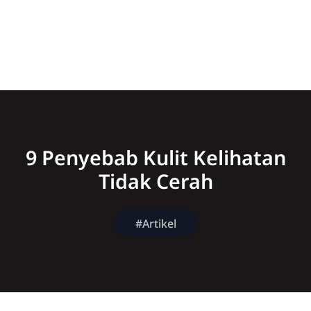
9 Penyebab Kulit Kelihatan
Tidak Cerah
#Artikel