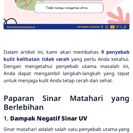
Dalam artikel ini, kami akan membahas
9 penyebab
kulit kelihatan tidak cerah
yang perlu Anda ketahui.
Dengan mengetahui penyebab utama masalah ini,
Anda dapat mengambil langkah-langkah yang tepat
untuk menjaga kulit Anda tetap cerah dan sehat.
Paparan Sinar Matahari yang
Berlebihan
1.
Dampak Negatif Sinar UV
Sinar matahari adalah salah satu penyebab utama yang