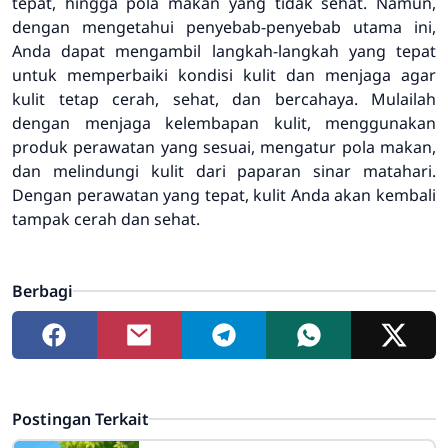
tepat, hingga pola makan yang tidak sehat. Namun,
dengan mengetahui penyebab-penyebab utama ini,
Anda dapat mengambil langkah-langkah yang tepat
untuk memperbaiki kondisi kulit dan menjaga agar
kulit tetap cerah, sehat, dan bercahaya. Mulailah
dengan menjaga kelembapan kulit, menggunakan
produk perawatan yang sesuai, mengatur pola makan,
dan melindungi kulit dari paparan sinar matahari.
Dengan perawatan yang tepat, kulit Anda akan kembali
tampak cerah dan sehat.
Berbagi
Postingan Terkait