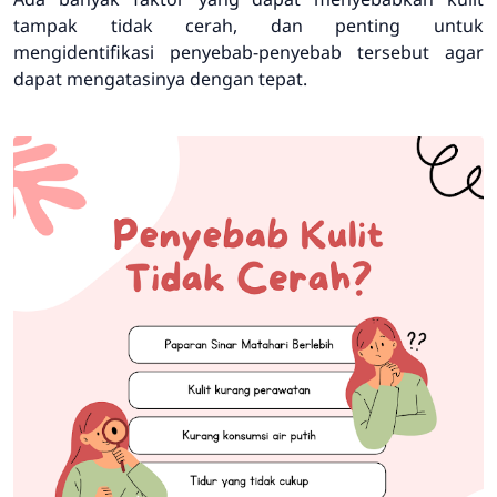
tampak tidak cerah, dan penting untuk
mengidentifikasi penyebab-penyebab tersebut agar
dapat mengatasinya dengan tepat.