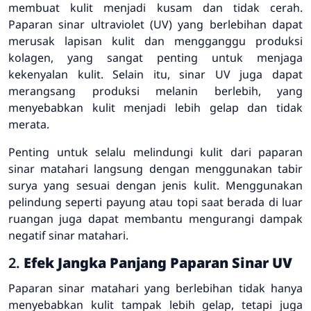
membuat kulit menjadi kusam dan tidak cerah.
Paparan sinar ultraviolet (UV) yang berlebihan dapat
merusak lapisan kulit dan mengganggu produksi
kolagen, yang sangat penting untuk menjaga
kekenyalan kulit. Selain itu, sinar UV juga dapat
merangsang produksi melanin berlebih, yang
menyebabkan kulit menjadi lebih gelap dan tidak
merata.
Penting untuk selalu melindungi kulit dari paparan
sinar matahari langsung dengan menggunakan tabir
surya yang sesuai dengan jenis kulit. Menggunakan
pelindung seperti payung atau topi saat berada di luar
ruangan juga dapat membantu mengurangi dampak
negatif sinar matahari.
2.
Efek Jangka Panjang Paparan Sinar UV
Paparan sinar matahari yang berlebihan tidak hanya
menyebabkan kulit tampak lebih gelap, tetapi juga