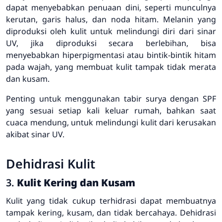
dapat menyebabkan penuaan dini, seperti munculnya
kerutan, garis halus, dan noda hitam. Melanin yang
diproduksi oleh kulit untuk melindungi diri dari sinar
UV, jika diproduksi secara berlebihan, bisa
menyebabkan hiperpigmentasi atau bintik-bintik hitam
pada wajah, yang membuat kulit tampak tidak merata
dan kusam.
Penting untuk menggunakan tabir surya dengan SPF
yang sesuai setiap kali keluar rumah, bahkan saat
cuaca mendung, untuk melindungi kulit dari kerusakan
akibat sinar UV.
Dehidrasi Kulit
3.
Kulit Kering dan Kusam
Kulit yang tidak cukup terhidrasi dapat membuatnya
tampak kering, kusam, dan tidak bercahaya. Dehidrasi