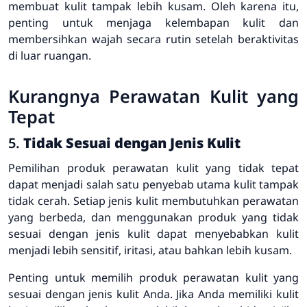
membuat kulit tampak lebih kusam. Oleh karena itu,
penting untuk menjaga kelembapan kulit dan
membersihkan wajah secara rutin setelah beraktivitas
di luar ruangan.
Kurangnya Perawatan Kulit yang
Tepat
5.
Tidak Sesuai dengan Jenis Kulit
Pemilihan produk perawatan kulit yang tidak tepat
dapat menjadi salah satu penyebab utama kulit tampak
tidak cerah. Setiap jenis kulit membutuhkan perawatan
yang berbeda, dan menggunakan produk yang tidak
sesuai dengan jenis kulit dapat menyebabkan kulit
menjadi lebih sensitif, iritasi, atau bahkan lebih kusam.
Penting untuk memilih produk perawatan kulit yang
sesuai dengan jenis kulit Anda. Jika Anda memiliki kulit