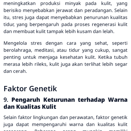
meningkatkan produksi minyak pada kulit, yang
berisiko menyebabkan jerawat dan peradangan. Selain
itu, stres juga dapat menyebabkan penurunan kualitas
tidur, yang berpengaruh pada proses regenerasi kulit
dan membuat kulit tampak lebih kusam dan lelah.
Mengelola stres dengan cara yang sehat, seperti
berolahraga, meditasi, atau tidur yang cukup, sangat
penting untuk menjaga kesehatan kulit. Ketika tubuh
merasa lebih rileks, kulit juga akan terlihat lebih segar
dan cerah.
Faktor Genetik
9.
Pengaruh Keturunan terhadap Warna
dan Kualitas Kulit
Selain faktor lingkungan dan perawatan, faktor genetik
juga dapat mempengaruhi warna dan kualitas kulit