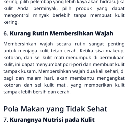
kering, pilih pelembap yang lebih kaya akan hidrasi. Jika
kulit Anda berminyak, pilih produk yang dapat
mengontrol minyak berlebih tanpa membuat kulit
kering.
6.
Kurang Rutin Membersihkan Wajah
Membersihkan wajah secara rutin sangat penting
untuk menjaga kulit tetap cerah. Ketika sisa makeup,
kotoran, dan sel kulit mati menumpuk di permukaan
kulit, ini dapat menyumbat pori-pori dan membuat kulit
tampak kusam. Membersihkan wajah dua kali sehari, di
pagi dan malam hari, akan membantu mengangkat
kotoran dan sel kulit mati, yang memberikan kulit
tampak lebih bersih dan cerah.
Pola Makan yang Tidak Sehat
7.
Kurangnya Nutrisi pada Kulit