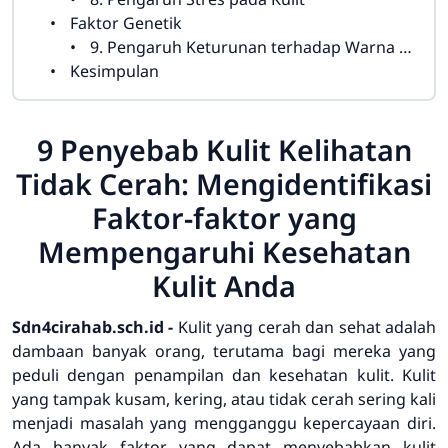
Faktor Genetik
9. Pengaruh Keturunan terhadap Warna dan Kualitas Kulit
Kesimpulan
9 Penyebab Kulit Kelihatan
Tidak Cerah: Mengidentifikasi
Faktor-faktor yang
Mempengaruhi Kesehatan
Kulit Anda
Sdn4cirahab.sch.id -
Kulit yang cerah dan sehat adalah
dambaan banyak orang, terutama bagi mereka yang
peduli dengan penampilan dan kesehatan kulit. Kulit
yang tampak kusam, kering, atau tidak cerah sering kali
menjadi masalah yang mengganggu kepercayaan diri.
Ada banyak faktor yang dapat menyebabkan kulit