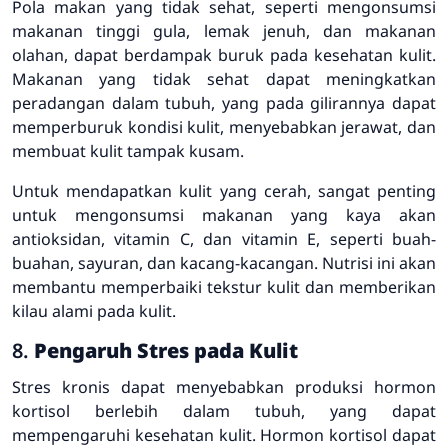
Pola makan yang tidak sehat, seperti mengonsumsi
makanan tinggi gula, lemak jenuh, dan makanan
olahan, dapat berdampak buruk pada kesehatan kulit.
Makanan yang tidak sehat dapat meningkatkan
peradangan dalam tubuh, yang pada gilirannya dapat
memperburuk kondisi kulit, menyebabkan jerawat, dan
membuat kulit tampak kusam.
Untuk mendapatkan kulit yang cerah, sangat penting
untuk mengonsumsi makanan yang kaya akan
antioksidan, vitamin C, dan vitamin E, seperti buah-
buahan, sayuran, dan kacang-kacangan. Nutrisi ini akan
membantu memperbaiki tekstur kulit dan memberikan
kilau alami pada kulit.
8.
Pengaruh Stres pada Kulit
Stres kronis dapat menyebabkan produksi hormon
kortisol berlebih dalam tubuh, yang dapat
mempengaruhi kesehatan kulit. Hormon kortisol dapat