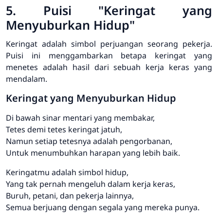
5. Puisi "Keringat yang
Menyuburkan Hidup"
Keringat adalah simbol perjuangan seorang pekerja.
Puisi ini menggambarkan betapa keringat yang
menetes adalah hasil dari sebuah kerja keras yang
mendalam.
Keringat yang Menyuburkan Hidup
Di bawah sinar mentari yang membakar,
Tetes demi tetes keringat jatuh,
Namun setiap tetesnya adalah pengorbanan,
Untuk menumbuhkan harapan yang lebih baik.
Keringatmu adalah simbol hidup,
Yang tak pernah mengeluh dalam kerja keras,
Buruh, petani, dan pekerja lainnya,
Semua berjuang dengan segala yang mereka punya.