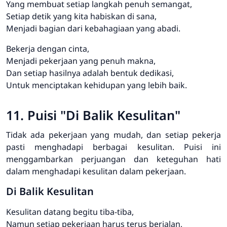
Yang membuat setiap langkah penuh semangat,
Setiap detik yang kita habiskan di sana,
Menjadi bagian dari kebahagiaan yang abadi.
Bekerja dengan cinta,
Menjadi pekerjaan yang penuh makna,
Dan setiap hasilnya adalah bentuk dedikasi,
Untuk menciptakan kehidupan yang lebih baik.
11. Puisi "Di Balik Kesulitan"
Tidak ada pekerjaan yang mudah, dan setiap pekerja
pasti menghadapi berbagai kesulitan. Puisi ini
menggambarkan perjuangan dan keteguhan hati
dalam menghadapi kesulitan dalam pekerjaan.
Di Balik Kesulitan
Kesulitan datang begitu tiba-tiba,
Namun setiap pekerjaan harus terus berjalan,