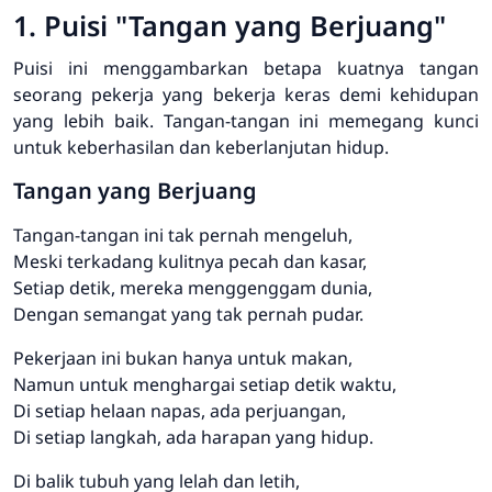
1. Puisi "Tangan yang Berjuang"
Puisi ini menggambarkan betapa kuatnya tangan
seorang pekerja yang bekerja keras demi kehidupan
yang lebih baik. Tangan-tangan ini memegang kunci
untuk keberhasilan dan keberlanjutan hidup.
Tangan yang Berjuang
Tangan-tangan ini tak pernah mengeluh,
Meski terkadang kulitnya pecah dan kasar,
Setiap detik, mereka menggenggam dunia,
Dengan semangat yang tak pernah pudar.
Pekerjaan ini bukan hanya untuk makan,
Namun untuk menghargai setiap detik waktu,
Di setiap helaan napas, ada perjuangan,
Di setiap langkah, ada harapan yang hidup.
Di balik tubuh yang lelah dan letih,