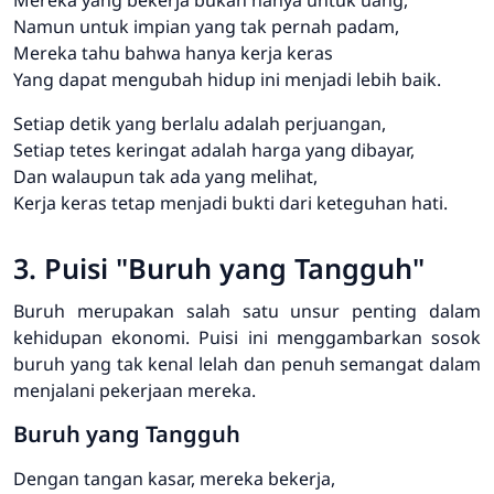
Namun untuk impian yang tak pernah padam,
Mereka tahu bahwa hanya kerja keras
Yang dapat mengubah hidup ini menjadi lebih baik.
Setiap detik yang berlalu adalah perjuangan,
Setiap tetes keringat adalah harga yang dibayar,
Dan walaupun tak ada yang melihat,
Kerja keras tetap menjadi bukti dari keteguhan hati.
3. Puisi "Buruh yang Tangguh"
Buruh merupakan salah satu unsur penting dalam
kehidupan ekonomi. Puisi ini menggambarkan sosok
buruh yang tak kenal lelah dan penuh semangat dalam
menjalani pekerjaan mereka.
Buruh yang Tangguh
Dengan tangan kasar, mereka bekerja,