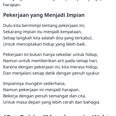
harapan.
Pekerjaan yang Menjadi Impian
Dulu kita bermimpi tentang pekerjaan ini,
Sekarang impian itu menjadi kenyataan,
Setiap langkah kita adalah doa yang terkabul,
Untuk menciptakan hidup yang lebih baik.
Pekerjaan ini bukan hanya sekedar untuk hidup,
Namun untuk memberikan arti pada setiap hari,
Karena dengan pekerjaan ini, kita merasa hidup,
Dan menjalani setiap detik dengan penuh syukur.
Impiannya mungkin sederhana,
Namun pekerjaan ini menjadi harapan,
Bekerja dengan penuh semangat dan cita,
Untuk masa depan yang lebih cerah dan bahagia.