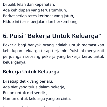
Di balik lelah dan kepenatan,
Ada kehidupan yang terus tumbuh,
Berkat setiap tetes keringat yang jatuh,
Hidup ini terus berjalan dan berkembang.
6. Puisi "Bekerja Untuk Keluarga"
Bekerja bagi banyak orang adalah untuk memastikan
kehidupan keluarga tetap terjamin. Puisi ini menyoroti
perjuangan seorang pekerja yang bekerja keras untuk
keluarganya.
Bekerja Untuk Keluarga
Di setiap detik yang berlalu,
Ada niat yang tulus dalam bekerja,
Bukan untuk diri sendiri,
Namun untuk keluarga yang tercinta.