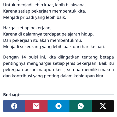
Untuk menjadi lebih kuat, lebih bijaksana,
Karena setiap pekerjaan membentuk kita,
Menjadi pribadi yang lebih baik.
Hargai setiap pekerjaan,
Karena di dalamnya terdapat pelajaran hidup,
Dan pekerjaan itu akan membentukmu,
Menjadi seseorang yang lebih baik dari hari ke hari.
Dengan 14 puisi ini, kita diingatkan tentang betapa
pentingnya menghargai setiap jenis pekerjaan. Baik itu
pekerjaan besar maupun kecil, semua memiliki makna
dan kontribusi yang penting dalam kehidupan kita.
Berbagi