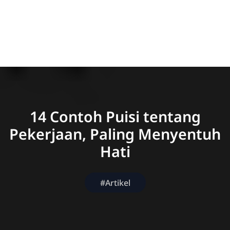
14 Contoh Puisi tentang
Pekerjaan, Paling Menyentuh
Hati
#Artikel