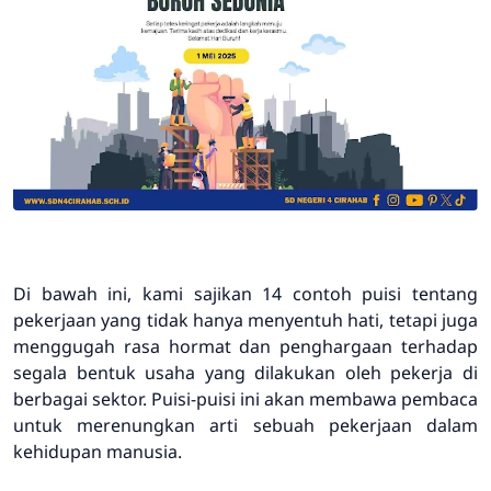
Di bawah ini, kami sajikan 14 contoh puisi tentang
pekerjaan yang tidak hanya menyentuh hati, tetapi juga
menggugah rasa hormat dan penghargaan terhadap
segala bentuk usaha yang dilakukan oleh pekerja di
berbagai sektor. Puisi-puisi ini akan membawa pembaca
untuk merenungkan arti sebuah pekerjaan dalam
kehidupan manusia.