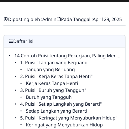
Diposting oleh :
Admin
Pada Tanggal :
April 29, 2025
Daftar Isi
14 Contoh Puisi tentang Pekerjaan, Paling Menyentuh Hati
1. Puisi "Tangan yang Berjuang"
Tangan yang Berjuang
2. Puisi "Kerja Keras Tanpa Henti"
Kerja Keras Tanpa Henti
3. Puisi "Buruh yang Tangguh"
Buruh yang Tangguh
4. Puisi "Setiap Langkah yang Berarti"
Setiap Langkah yang Berarti
5. Puisi "Keringat yang Menyuburkan Hidup"
Keringat yang Menyuburkan Hidup