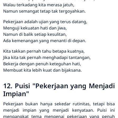
Walau terkadang kita merasa jatuh,
Namun semangat tetap tak tergoyahkan.
Pekerjaan adalah ujian yang terus datang,
Menguji kekuatan hati dan jiwa,
Namun di balik setiap kesulitan,
Ada kemenangan yang menanti di depan.
Kita takkan pernah tahu betapa kuatnya,
Jika kita tak pernah menghadapi tantangan,
Bekerja dengan penuh keteguhan hati,
Membuat kita lebih kuat dan bijaksana.
12. Puisi "Pekerjaan yang Menjadi
Impian"
Pekerjaan bukan hanya sekedar rutinitas, tetapi bisa
menjadi impian yang menjadi kenyataan. Puisi ini
mengangkat tema mengenai pekerjaan yang penuh