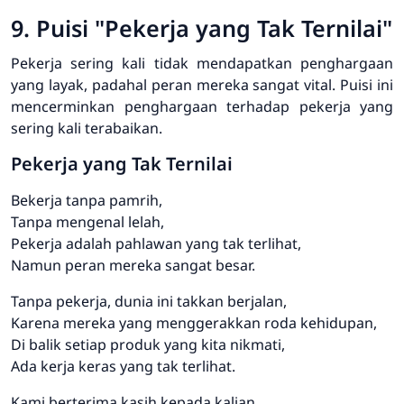
9. Puisi "Pekerja yang Tak Ternilai"
Pekerja sering kali tidak mendapatkan penghargaan
yang layak, padahal peran mereka sangat vital. Puisi ini
mencerminkan penghargaan terhadap pekerja yang
sering kali terabaikan.
Pekerja yang Tak Ternilai
Bekerja tanpa pamrih,
Tanpa mengenal lelah,
Pekerja adalah pahlawan yang tak terlihat,
Namun peran mereka sangat besar.
Tanpa pekerja, dunia ini takkan berjalan,
Karena mereka yang menggerakkan roda kehidupan,
Di balik setiap produk yang kita nikmati,
Ada kerja keras yang tak terlihat.
Kami berterima kasih kepada kalian,