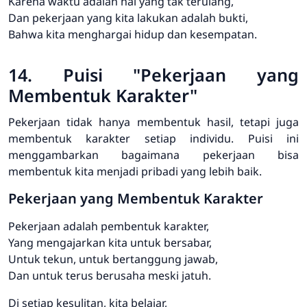
Karena waktu adalah hal yang tak terulang,
Dan pekerjaan yang kita lakukan adalah bukti,
Bahwa kita menghargai hidup dan kesempatan.
14. Puisi "Pekerjaan yang
Membentuk Karakter"
Pekerjaan tidak hanya membentuk hasil, tetapi juga
membentuk karakter setiap individu. Puisi ini
menggambarkan bagaimana pekerjaan bisa
membentuk kita menjadi pribadi yang lebih baik.
Pekerjaan yang Membentuk Karakter
Pekerjaan adalah pembentuk karakter,
Yang mengajarkan kita untuk bersabar,
Untuk tekun, untuk bertanggung jawab,
Dan untuk terus berusaha meski jatuh.
Di setiap kesulitan, kita belajar,