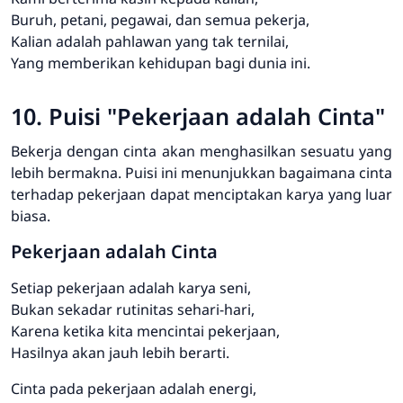
Buruh, petani, pegawai, dan semua pekerja,
Kalian adalah pahlawan yang tak ternilai,
Yang memberikan kehidupan bagi dunia ini.
10. Puisi "Pekerjaan adalah Cinta"
Bekerja dengan cinta akan menghasilkan sesuatu yang
lebih bermakna. Puisi ini menunjukkan bagaimana cinta
terhadap pekerjaan dapat menciptakan karya yang luar
biasa.
Pekerjaan adalah Cinta
Setiap pekerjaan adalah karya seni,
Bukan sekadar rutinitas sehari-hari,
Karena ketika kita mencintai pekerjaan,
Hasilnya akan jauh lebih berarti.
Cinta pada pekerjaan adalah energi,