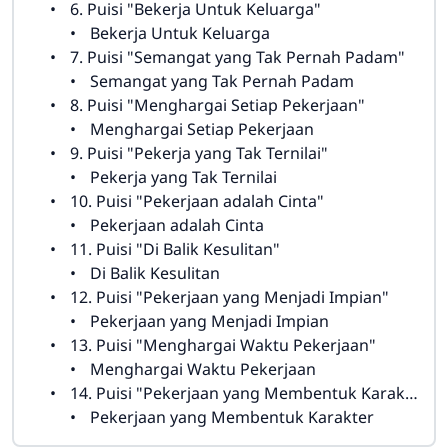
6. Puisi "Bekerja Untuk Keluarga"
Bekerja Untuk Keluarga
7. Puisi "Semangat yang Tak Pernah Padam"
Semangat yang Tak Pernah Padam
8. Puisi "Menghargai Setiap Pekerjaan"
Menghargai Setiap Pekerjaan
9. Puisi "Pekerja yang Tak Ternilai"
Pekerja yang Tak Ternilai
10. Puisi "Pekerjaan adalah Cinta"
Pekerjaan adalah Cinta
11. Puisi "Di Balik Kesulitan"
Di Balik Kesulitan
12. Puisi "Pekerjaan yang Menjadi Impian"
Pekerjaan yang Menjadi Impian
13. Puisi "Menghargai Waktu Pekerjaan"
Menghargai Waktu Pekerjaan
14. Puisi "Pekerjaan yang Membentuk Karakter"
Pekerjaan yang Membentuk Karakter