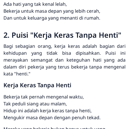
Ada hati yang tak kenal lelah,
Bekerja untuk masa depan yang lebih cerah,
Dan untuk keluarga yang menanti di rumah.
2. Puisi "Kerja Keras Tanpa Henti"
Bagi sebagian orang, kerja keras adalah bagian dari
kehidupan yang tidak bisa dipisahkan. Puisi ini
merayakan semangat dan keteguhan hati yang ada
dalam diri pekerja yang terus bekerja tanpa mengenal
kata "henti."
Kerja Keras Tanpa Henti
Bekerja tak pernah mengenal waktu,
Tak peduli siang atau malam,
Hidup ini adalah kerja keras tanpa henti,
Mengukir masa depan dengan penuh tekad.
Mereka yang bekerja bukan hanya untuk uang,