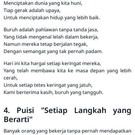
Menciptakan dunia yang kita huni,
Tiap gerak adalah upaya,
Untuk menciptakan hidup yang lebih baik.
Buruh adalah pahlawan tanpa tanda jasa,
Yang tidak mengenal lelah dalam bekerja,
Namun mereka tetap berjalan tegak,
Dengan semangat yang tak pernah padam.
Hari ini kita hargai setiap keringat mereka,
Yang telah membawa kita ke masa depan yang lebih
cerah,
Untuk setiap tetes keringat yang jatuh,
Kami berterima kasih, buruh yang tangguh.
4. Puisi "Setiap Langkah yang
Berarti"
Banyak orang yang bekerja tanpa pernah mendapatkan