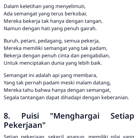
Dalam keletihan yang menyelimuti,
Ada semangat yang terus berkobar,
Mereka bekerja tak hanya dengan tangan,
Namun dengan hati yang penuh gairah.
Buruh, petani, pedagang, semua pekerja,
Mereka memiliki semangat yang tak padam,
Bekerja dengan penuh cinta dan pengabdian,
Untuk menciptakan dunia yang lebih baik.
Semangat ini adalah api yang membara,
Yang tak pernah padam meski malam datang,
Mereka tahu bahwa hanya dengan semangat,
Segala tantangan dapat dihadapi dengan keberanian.
8. Puisi "Menghargai Setiap
Pekerjaan"
Setiap pekerjaan, sekecil apapun, memiliki nilai yang