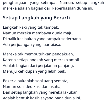
penghargaan yang setimpal. Namun, setiap langkah
mereka adalah bagian dari keberhasilan dunia ini.
Setiap Langkah yang Berarti
Langkah kaki yang tak tampak,
Namun mereka membawa dunia maju,
Di balik kesibukan yang tampak sederhana,
Ada perjuangan yang luar biasa.
Mereka tak membutuhkan pengakuan,
Karena setiap langkah yang mereka ambil,
Adalah bagian dari perjalanan panjang,
Menuju kehidupan yang lebih baik.
Bekerja bukanlah soal uang semata,
Namun soal dedikasi dan usaha,
Dan setiap langkah yang mereka lakukan,
Adalah bentuk kasih sayang pada dunia ini.