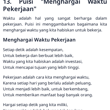
13. Puisi "Menghargai Waktu
Pekerjaan"
Waktu adalah hal yang sangat berharga dalam
pekerjaan. Puisi ini menggambarkan bagaimana kita
menghargai waktu yang kita habiskan untuk bekerja.
Menghargai Waktu Pekerjaan
Setiap detik adalah kesempatan,
Untuk bekerja dan berbuat lebih baik,
Waktu yang kita habiskan adalah investasi,
Untuk mencapai tujuan yang lebih tinggi.
Pekerjaan adalah cara kita menghargai waktu,
Karena setiap hari yang berlalu adalah peluang,
Untuk menjadi lebih baik, untuk berkembang,
Untuk memberikan manfaat bagi banyak orang.
Hargai setiap detik yang kita miliki,