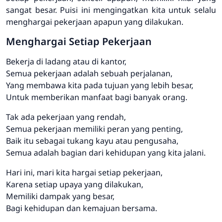
sangat besar. Puisi ini mengingatkan kita untuk selalu
menghargai pekerjaan apapun yang dilakukan.
Menghargai Setiap Pekerjaan
Bekerja di ladang atau di kantor,
Semua pekerjaan adalah sebuah perjalanan,
Yang membawa kita pada tujuan yang lebih besar,
Untuk memberikan manfaat bagi banyak orang.
Tak ada pekerjaan yang rendah,
Semua pekerjaan memiliki peran yang penting,
Baik itu sebagai tukang kayu atau pengusaha,
Semua adalah bagian dari kehidupan yang kita jalani.
Hari ini, mari kita hargai setiap pekerjaan,
Karena setiap upaya yang dilakukan,
Memiliki dampak yang besar,
Bagi kehidupan dan kemajuan bersama.