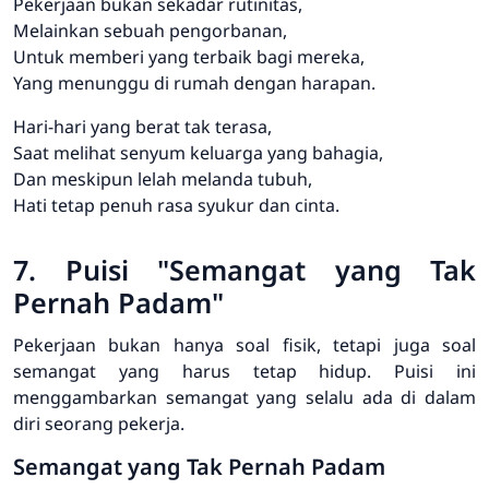
Pekerjaan bukan sekadar rutinitas,
Melainkan sebuah pengorbanan,
Untuk memberi yang terbaik bagi mereka,
Yang menunggu di rumah dengan harapan.
Hari-hari yang berat tak terasa,
Saat melihat senyum keluarga yang bahagia,
Dan meskipun lelah melanda tubuh,
Hati tetap penuh rasa syukur dan cinta.
7. Puisi "Semangat yang Tak
Pernah Padam"
Pekerjaan bukan hanya soal fisik, tetapi juga soal
semangat yang harus tetap hidup. Puisi ini
menggambarkan semangat yang selalu ada di dalam
diri seorang pekerja.
Semangat yang Tak Pernah Padam