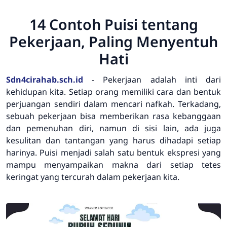
14 Contoh Puisi tentang
Pekerjaan, Paling Menyentuh
Hati
Sdn4cirahab.sch.id
- Pekerjaan adalah inti dari
kehidupan kita. Setiap orang memiliki cara dan bentuk
perjuangan sendiri dalam mencari nafkah. Terkadang,
sebuah pekerjaan bisa memberikan rasa kebanggaan
dan pemenuhan diri, namun di sisi lain, ada juga
kesulitan dan tantangan yang harus dihadapi setiap
harinya. Puisi menjadi salah satu bentuk ekspresi yang
mampu menyampaikan makna dari setiap tetes
keringat yang tercurah dalam pekerjaan kita.