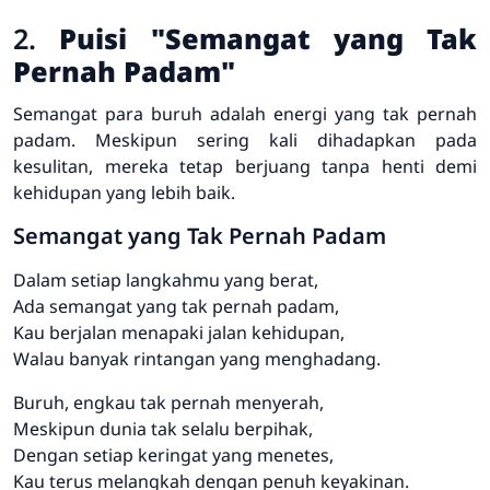
2.
Puisi "Semangat yang Tak
Pernah Padam"
Semangat para buruh adalah energi yang tak pernah
padam. Meskipun sering kali dihadapkan pada
kesulitan, mereka tetap berjuang tanpa henti demi
kehidupan yang lebih baik.
Semangat yang Tak Pernah Padam
Dalam setiap langkahmu yang berat,
Ada semangat yang tak pernah padam,
Kau berjalan menapaki jalan kehidupan,
Walau banyak rintangan yang menghadang.
Buruh, engkau tak pernah menyerah,
Meskipun dunia tak selalu berpihak,
Dengan setiap keringat yang menetes,
Kau terus melangkah dengan penuh keyakinan.