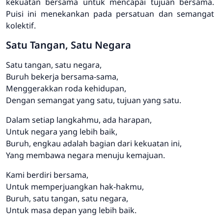
kekuatan bersama untuk mencapai tujuan bersama.
Puisi ini menekankan pada persatuan dan semangat
kolektif.
Satu Tangan, Satu Negara
Satu tangan, satu negara,
Buruh bekerja bersama-sama,
Menggerakkan roda kehidupan,
Dengan semangat yang satu, tujuan yang satu.
Dalam setiap langkahmu, ada harapan,
Untuk negara yang lebih baik,
Buruh, engkau adalah bagian dari kekuatan ini,
Yang membawa negara menuju kemajuan.
Kami berdiri bersama,
Untuk memperjuangkan hak-hakmu,
Buruh, satu tangan, satu negara,
Untuk masa depan yang lebih baik.