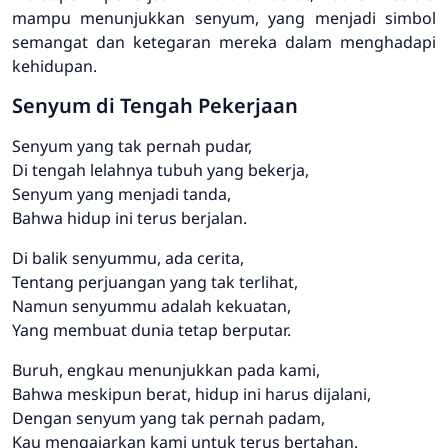
mampu menunjukkan senyum, yang menjadi simbol
semangat dan ketegaran mereka dalam menghadapi
kehidupan.
Senyum di Tengah Pekerjaan
Senyum yang tak pernah pudar,
Di tengah lelahnya tubuh yang bekerja,
Senyum yang menjadi tanda,
Bahwa hidup ini terus berjalan.
Di balik senyummu, ada cerita,
Tentang perjuangan yang tak terlihat,
Namun senyummu adalah kekuatan,
Yang membuat dunia tetap berputar.
Buruh, engkau menunjukkan pada kami,
Bahwa meskipun berat, hidup ini harus dijalani,
Dengan senyum yang tak pernah padam,
Kau mengajarkan kami untuk terus bertahan.