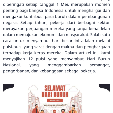
diperingati setiap tanggal 1 Mei, merupakan momen
penting bagi bangsa Indonesia untuk menghargai dan
mengakui kontribusi para buruh dalam pembangunan
negara. Setiap tahun, pekerja dari berbagai sektor
merayakan perjuangan mereka yang tanpa kenal lelah
dalam memajukan ekonomi dan masyarakat. Salah satu
cara untuk menyambut hari besar ini adalah melalui
puisi-puisi yang sarat dengan makna dan penghargaan
terhadap kerja keras mereka. Dalam artikel ini, kami
menyajikan 12 puisi yang menyambut Hari Buruh
Nasional, yang menggambarkan semangat,
pengorbanan, dan kebanggaan sebagai pekerja.