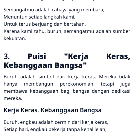
Semangatmu adalah cahaya yang membara,
Menuntun setiap langkah kami,
Untuk terus berjuang dan bertahan,
Karena kami tahu, buruh, semangatmu adalah sumber
kekuatan.
3.
Puisi "Kerja Keras,
Kebanggaan Bangsa"
Buruh adalah simbol dari kerja keras. Mereka tidak
hanya membangun perekonomian, tetapi juga
membawa kebanggaan bagi bangsa dengan dedikasi
mereka.
Kerja Keras, Kebanggaan Bangsa
Buruh, engkau adalah cermin dari kerja keras,
Setiap hari, engkau bekerja tanpa kenal lelah,