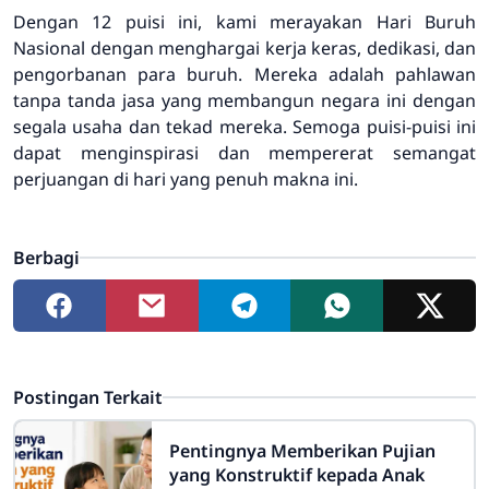
Dengan 12 puisi ini, kami merayakan Hari Buruh
Nasional dengan menghargai kerja keras, dedikasi, dan
pengorbanan para buruh. Mereka adalah pahlawan
tanpa tanda jasa yang membangun negara ini dengan
segala usaha dan tekad mereka. Semoga puisi-puisi ini
dapat menginspirasi dan mempererat semangat
perjuangan di hari yang penuh makna ini.
Berbagi
Postingan Terkait
Pentingnya Memberikan Pujian
yang Konstruktif kepada Anak