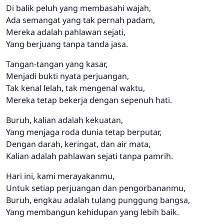
Di balik peluh yang membasahi wajah,
Ada semangat yang tak pernah padam,
Mereka adalah pahlawan sejati,
Yang berjuang tanpa tanda jasa.
Tangan-tangan yang kasar,
Menjadi bukti nyata perjuangan,
Tak kenal lelah, tak mengenal waktu,
Mereka tetap bekerja dengan sepenuh hati.
Buruh, kalian adalah kekuatan,
Yang menjaga roda dunia tetap berputar,
Dengan darah, keringat, dan air mata,
Kalian adalah pahlawan sejati tanpa pamrih.
Hari ini, kami merayakanmu,
Untuk setiap perjuangan dan pengorbananmu,
Buruh, engkau adalah tulang punggung bangsa,
Yang membangun kehidupan yang lebih baik.