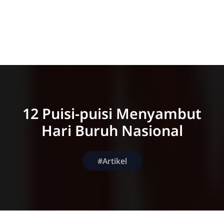
12 Puisi-puisi Menyambut
Hari Buruh Nasional
#Artikel