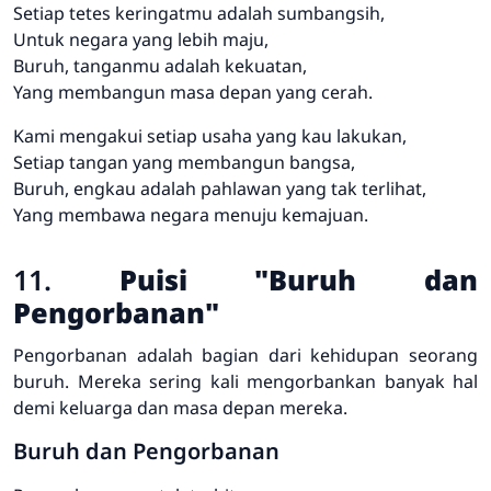
Setiap tetes keringatmu adalah sumbangsih,
Untuk negara yang lebih maju,
Buruh, tanganmu adalah kekuatan,
Yang membangun masa depan yang cerah.
Kami mengakui setiap usaha yang kau lakukan,
Setiap tangan yang membangun bangsa,
Buruh, engkau adalah pahlawan yang tak terlihat,
Yang membawa negara menuju kemajuan.
11.
Puisi "Buruh dan
Pengorbanan"
Pengorbanan adalah bagian dari kehidupan seorang
buruh. Mereka sering kali mengorbankan banyak hal
demi keluarga dan masa depan mereka.
Buruh dan Pengorbanan