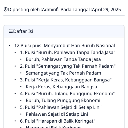
Diposting oleh :
Admin
Pada Tanggal :
April 29, 2025
Daftar Isi
12 Puisi-puisi Menyambut Hari Buruh Nasional
1. Puisi "Buruh, Pahlawan Tanpa Tanda Jasa"
Buruh, Pahlawan Tanpa Tanda Jasa
2. Puisi "Semangat yang Tak Pernah Padam"
Semangat yang Tak Pernah Padam
3. Puisi "Kerja Keras, Kebanggaan Bangsa"
Kerja Keras, Kebanggaan Bangsa
4. Puisi "Buruh, Tulang Punggung Ekonomi"
Buruh, Tulang Punggung Ekonomi
5. Puisi "Pahlawan Sejati di Setiap Lini"
Pahlawan Sejati di Setiap Lini
6. Puisi "Harapan di Balik Keringat"
Harapan di Balik Keringat