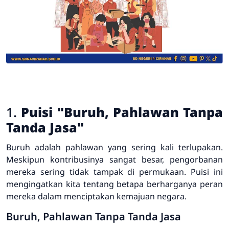
1.
Puisi "Buruh, Pahlawan Tanpa
Tanda Jasa"
Buruh adalah pahlawan yang sering kali terlupakan.
Meskipun kontribusinya sangat besar, pengorbanan
mereka sering tidak tampak di permukaan. Puisi ini
mengingatkan kita tentang betapa berharganya peran
mereka dalam menciptakan kemajuan negara.
Buruh, Pahlawan Tanpa Tanda Jasa