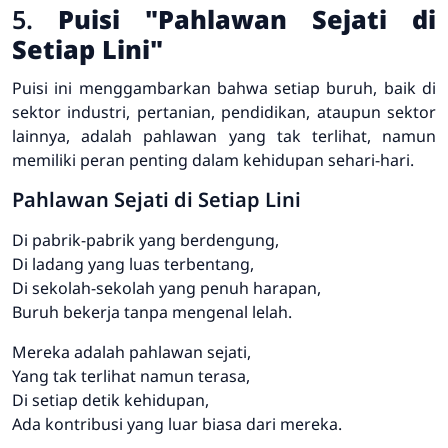
5.
Puisi "Pahlawan Sejati di
Setiap Lini"
Puisi ini menggambarkan bahwa setiap buruh, baik di
sektor industri, pertanian, pendidikan, ataupun sektor
lainnya, adalah pahlawan yang tak terlihat, namun
memiliki peran penting dalam kehidupan sehari-hari.
Pahlawan Sejati di Setiap Lini
Di pabrik-pabrik yang berdengung,
Di ladang yang luas terbentang,
Di sekolah-sekolah yang penuh harapan,
Buruh bekerja tanpa mengenal lelah.
Mereka adalah pahlawan sejati,
Yang tak terlihat namun terasa,
Di setiap detik kehidupan,
Ada kontribusi yang luar biasa dari mereka.