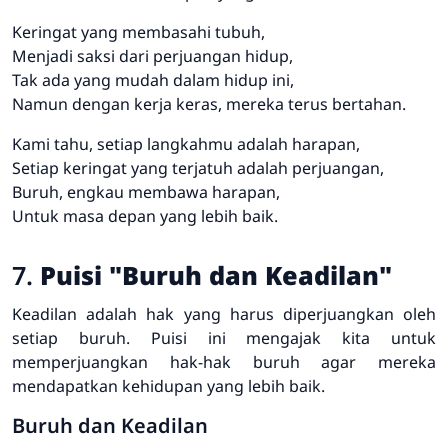
Keringat yang membasahi tubuh,
Menjadi saksi dari perjuangan hidup,
Tak ada yang mudah dalam hidup ini,
Namun dengan kerja keras, mereka terus bertahan.
Kami tahu, setiap langkahmu adalah harapan,
Setiap keringat yang terjatuh adalah perjuangan,
Buruh, engkau membawa harapan,
Untuk masa depan yang lebih baik.
7.
Puisi "Buruh dan Keadilan"
Keadilan adalah hak yang harus diperjuangkan oleh
setiap buruh. Puisi ini mengajak kita untuk
memperjuangkan hak-hak buruh agar mereka
mendapatkan kehidupan yang lebih baik.
Buruh dan Keadilan