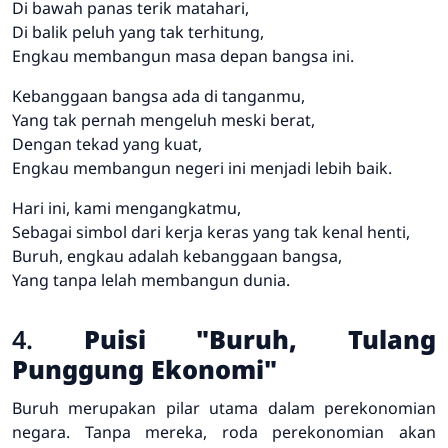
Di bawah panas terik matahari,
Di balik peluh yang tak terhitung,
Engkau membangun masa depan bangsa ini.
Kebanggaan bangsa ada di tanganmu,
Yang tak pernah mengeluh meski berat,
Dengan tekad yang kuat,
Engkau membangun negeri ini menjadi lebih baik.
Hari ini, kami mengangkatmu,
Sebagai simbol dari kerja keras yang tak kenal henti,
Buruh, engkau adalah kebanggaan bangsa,
Yang tanpa lelah membangun dunia.
4.
Puisi "Buruh, Tulang
Punggung Ekonomi"
Buruh merupakan pilar utama dalam perekonomian
negara. Tanpa mereka, roda perekonomian akan