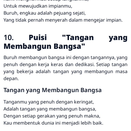
Untuk mewujudkan impianmu,
Buruh, engkau adalah pejuang sejati,
Yang tidak pernah menyerah dalam mengejar impian.
10.
Puisi "Tangan yang
Membangun Bangsa"
Buruh membangun bangsa ini dengan tangannya, yang
penuh dengan kerja keras dan dedikasi. Setiap tangan
yang bekerja adalah tangan yang membangun masa
depan.
Tangan yang Membangun Bangsa
Tanganmu yang penuh dengan keringat,
Adalah tangan yang membangun bangsa,
Dengan setiap gerakan yang penuh makna,
Kau membentuk dunia ini menjadi lebih baik.