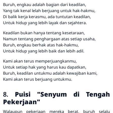
Buruh, engkau adalah bagian dari keadilan,
Yang tak kenal lelah berjuang untuk hak-hakmu,
Di balik kerja kerasmu, ada tuntutan keadilan,
Untuk hidup yang lebih layak dan sejahtera.
Keadilan bukan hanya tentang kesetaraan,
Namun tentang penghargaan atas setiap usaha,
Buruh, engkau berhak atas hak-hakmu,
Untuk hidup yang lebih baik dan lebih adil.
Kami akan terus memperjuangkanmu,
Untuk setiap hak yang harus kau dapatkan,
Buruh, keadilan untukmu adalah kewajiban kami,
Kami akan terus berjuang untukmu.
8.
Puisi "Senyum di Tengah
Pekerjaan"
Walaupun pekerjaan mereka berat, buruh selalu