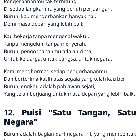
Pengorbananmu tak terhitung,
Di setiap langkahmu yang penuh perjuangan,
Buruh, kau mengorbankan banyak hal,
Demi masa depan yang lebih baik.
Kau bekerja tanpa mengenal waktu,
Tanpa mengeluh, tanpa menyerah,
Buruh, pengorbananmu adalah cinta,
Untuk keluarga, untuk bangsa, untuk negara.
Kami menghormati setiap pengorbananmu,
Dan berterima kasih atas segala yang telah kau beri,
Buruh, engkau adalah pahlawan sejati,
Yang telah berjuang untuk masa depan yang lebih baik.
12.
Puisi "Satu Tangan, Satu
Negara"
Buruh adalah bagian dari negara ini, yang membentuk