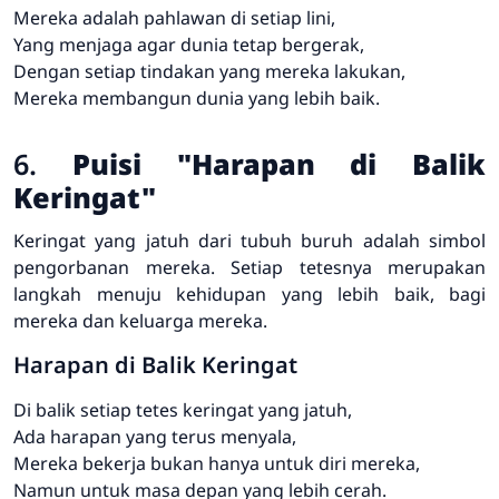
Mereka adalah pahlawan di setiap lini,
Yang menjaga agar dunia tetap bergerak,
Dengan setiap tindakan yang mereka lakukan,
Mereka membangun dunia yang lebih baik.
6.
Puisi "Harapan di Balik
Keringat"
Keringat yang jatuh dari tubuh buruh adalah simbol
pengorbanan mereka. Setiap tetesnya merupakan
langkah menuju kehidupan yang lebih baik, bagi
mereka dan keluarga mereka.
Harapan di Balik Keringat
Di balik setiap tetes keringat yang jatuh,
Ada harapan yang terus menyala,
Mereka bekerja bukan hanya untuk diri mereka,
Namun untuk masa depan yang lebih cerah.