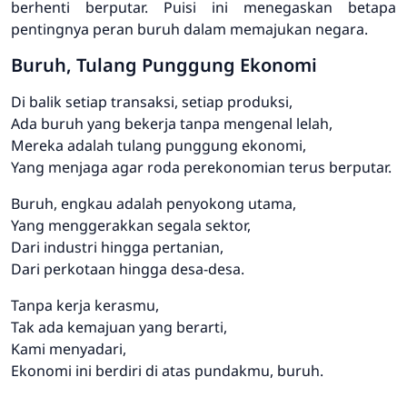
berhenti berputar. Puisi ini menegaskan betapa
pentingnya peran buruh dalam memajukan negara.
Buruh, Tulang Punggung Ekonomi
Di balik setiap transaksi, setiap produksi,
Ada buruh yang bekerja tanpa mengenal lelah,
Mereka adalah tulang punggung ekonomi,
Yang menjaga agar roda perekonomian terus berputar.
Buruh, engkau adalah penyokong utama,
Yang menggerakkan segala sektor,
Dari industri hingga pertanian,
Dari perkotaan hingga desa-desa.
Tanpa kerja kerasmu,
Tak ada kemajuan yang berarti,
Kami menyadari,
Ekonomi ini berdiri di atas pundakmu, buruh.