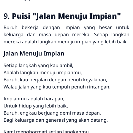
9.
Puisi "Jalan Menuju Impian"
Buruh bekerja dengan impian yang besar untuk
keluarga dan masa depan mereka. Setiap langkah
mereka adalah langkah menuju impian yang lebih baik.
Jalan Menuju Impian
Setiap langkah yang kau ambil,
Adalah langkah menuju impianmu,
Buruh, kau berjalan dengan penuh keyakinan,
Walau jalan yang kau tempuh penuh rintangan.
Impianmu adalah harapan,
Untuk hidup yang lebih baik,
Buruh, engkau berjuang demi masa depan,
Bagi keluarga dan generasi yang akan datang.
Kami menghormati setiap langkahmu,