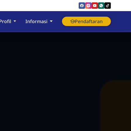
nyumas
Profil
Informasi
Pendaftaran