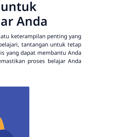
 untuk
jar Anda
 satu keterampilan penting yang
elajari, tantangan untuk tetap
aktis yang dapat membantu Anda
emastikan proses belajar Anda