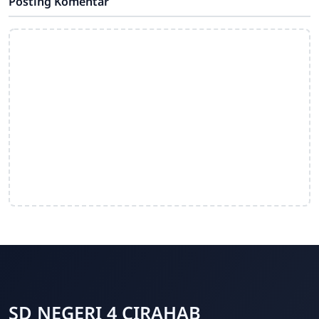
Posting Komentar
SD NEGERI 4 CIRAHAB