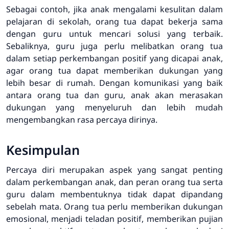
Sebagai contoh, jika anak mengalami kesulitan dalam
pelajaran di sekolah, orang tua dapat bekerja sama
dengan guru untuk mencari solusi yang terbaik.
Sebaliknya, guru juga perlu melibatkan orang tua
dalam setiap perkembangan positif yang dicapai anak,
agar orang tua dapat memberikan dukungan yang
lebih besar di rumah. Dengan komunikasi yang baik
antara orang tua dan guru, anak akan merasakan
dukungan yang menyeluruh dan lebih mudah
mengembangkan rasa percaya dirinya.
Kesimpulan
Percaya diri merupakan aspek yang sangat penting
dalam perkembangan anak, dan peran orang tua serta
guru dalam membentuknya tidak dapat dipandang
sebelah mata. Orang tua perlu memberikan dukungan
emosional, menjadi teladan positif, memberikan pujian