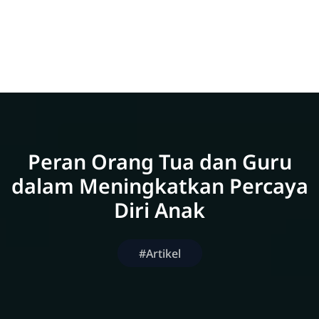
Peran Orang Tua dan Guru
dalam Meningkatkan Percaya
Diri Anak
#Artikel