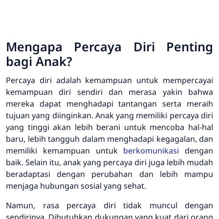
Mengapa Percaya Diri Penting
bagi Anak?
Percaya diri adalah kemampuan untuk mempercayai
kemampuan diri sendiri dan merasa yakin bahwa
mereka dapat menghadapi tantangan serta meraih
tujuan yang diinginkan. Anak yang memiliki percaya diri
yang tinggi akan lebih berani untuk mencoba hal-hal
baru, lebih tangguh dalam menghadapi kegagalan, dan
memiliki kemampuan untuk
berkomunikasi
dengan
baik. Selain itu, anak yang percaya diri juga lebih mudah
beradaptasi dengan perubahan dan lebih mampu
menjaga hubungan sosial yang sehat.
Namun, rasa percaya diri tidak muncul dengan
sendirinya. Dibutuhkan dukungan yang kuat dari orang