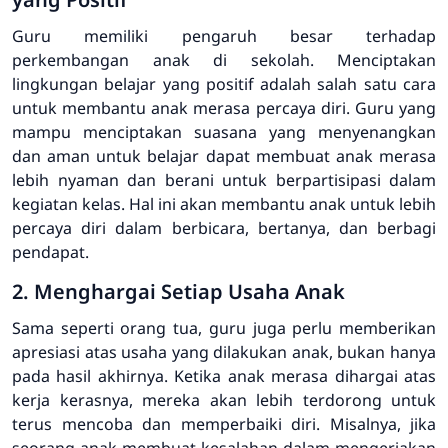
Guru memiliki pengaruh besar terhadap
perkembangan anak di sekolah. Menciptakan
lingkungan belajar yang positif adalah salah satu cara
untuk membantu anak merasa percaya diri. Guru yang
mampu menciptakan suasana yang menyenangkan
dan aman untuk belajar dapat membuat anak merasa
lebih nyaman dan berani untuk berpartisipasi dalam
kegiatan kelas. Hal ini akan membantu anak untuk lebih
percaya diri dalam berbicara, bertanya, dan berbagi
pendapat.
2. Menghargai Setiap Usaha Anak
Sama seperti orang tua, guru juga perlu memberikan
apresiasi atas usaha yang dilakukan anak, bukan hanya
pada hasil akhirnya. Ketika anak merasa dihargai atas
kerja kerasnya, mereka akan lebih terdorong untuk
terus mencoba dan memperbaiki diri. Misalnya, jika
seorang anak membuat kesalahan dalam mengerjakan