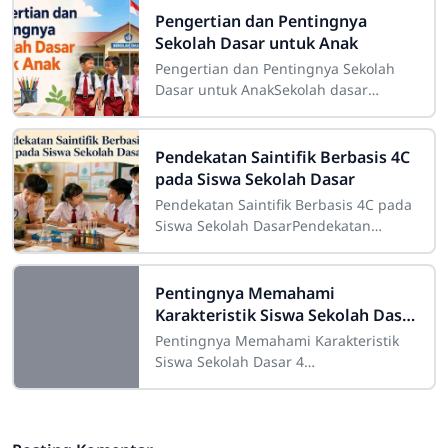
Pengertian dan Pentingnya
Sekolah Dasar untuk Anak
Pengertian dan Pentingnya Sekolah
Dasar untuk AnakSekolah dasar
merupakan salah satu tahap
pendidikan yang memiliki peranan
sangat besar dalam
Pendekatan Saintifik Berbasis 4C
pada Siswa Sekolah Dasar
Pendekatan Saintifik Berbasis 4C pada
Siswa Sekolah DasarPendekatan
saintifik berbasis 4C pada siswa
sekolah dasar merupakan strategi
pembelajaran
Pentingnya Memahami
Karakteristik Siswa Sekolah Dasar
4 Cirahab
Pentingnya Memahami Karakteristik
Siswa Sekolah Dasar 4
CirahabMemahami karakteristik siswa
merupakan salah satu bagian penting
dalam pelaksanaan