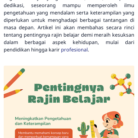
dedikasi, seseorang mampu memperoleh ilmu
pengetahuan yang mendalam serta keterampilan yang
diperlukan untuk menghadapi berbagai tantangan di
masa depan. Artikel ini akan membahas secara rinci
tentang pentingnya rajin belajar demi meraih kesuksan
dalam berbagai aspek kehidupan, mulai dari
pendidikan hingga karir
profesional
.