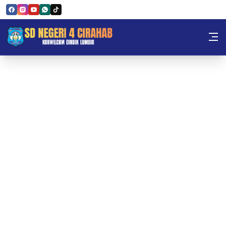
Skip to Content
Sekolah Dasar Negeri 4 Cira