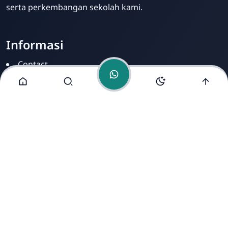
serta perkembangan sekolah kami.
Informasi
Contact
Disclamer
Sitemap
Privacy Policy
Alamat Kami
Cirahab RT 02 RW 04, Kecamatan Lumbir, Kabupaten
Banyumas, Jawa Tengah 53177