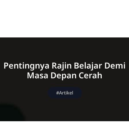
Pentingnya Rajin Belajar Demi
Masa Depan Cerah
#Artikel