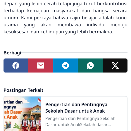
depan yang lebih cerah tetapi juga turut berkontribusi
terhadap kemajuan masyarakat dan bangsa secara
umum. Kami percaya bahwa rajin belajar adalah kunci
utama yang akan membawa individu menuju
kesuksesan dan kehidupan yang lebih bermakna.
Berbagi
Postingan Terkait
Pengertian dan Pentingnya
Sekolah Dasar untuk Anak
Pengertian dan Pentingnya Sekolah
Dasar untuk AnakSekolah dasar
merupakan salah satu tahap