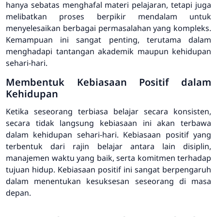
hanya sebatas menghafal materi pelajaran, tetapi juga
melibatkan proses berpikir mendalam untuk
menyelesaikan berbagai permasalahan yang kompleks.
Kemampuan ini sangat penting, terutama dalam
menghadapi tantangan akademik maupun kehidupan
sehari-hari.
Membentuk Kebiasaan Positif dalam
Kehidupan
Ketika seseorang terbiasa belajar secara konsisten,
secara tidak langsung kebiasaan ini akan terbawa
dalam kehidupan sehari-hari. Kebiasaan positif yang
terbentuk dari rajin belajar antara lain disiplin,
manajemen waktu yang baik, serta komitmen terhadap
tujuan hidup. Kebiasaan positif ini sangat berpengaruh
dalam menentukan kesuksesan seseorang di masa
depan.