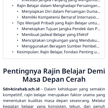
Rajin Belajar dalam Menghadapi Persaingan Global
Menyiapkan Diri dalam Persaingan Dunia Kerja Global
Memiliki Kompetensi Bertaraf Internasional
Tips Menjadi Pribadi yang Rajin Belajar untuk Masa Depan Cerah
Menetapkan Tujuan Jangka Pendek dan Panjang
Membuat Jadwal Belajar yang Efektif
Menciptakan Lingkungan yang Mendukung
Menggunakan Beragam Sumber Pembelajaran
Kesimpulan: Rajin Belajar, Fondasi Penting untuk Masa Depan yang Lebih Baik
Pentingnya Rajin Belajar Demi
Masa Depan Cerah
Sdn4cirahab.sch.id -
Dalam kehidupan yang semakin
kompetitif, rajin belajar merupakan faktor utama yang
menentukan kualitas masa depan seseorang. Melalui
kegiatan belajar yang konsisten, tekun, dan penuh