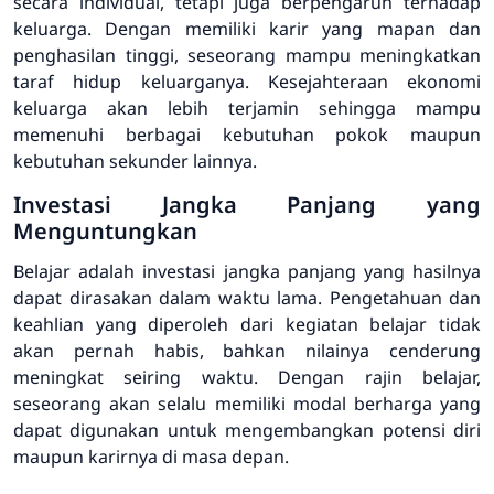
secara individual, tetapi juga berpengaruh terhadap
keluarga. Dengan memiliki karir yang mapan dan
penghasilan tinggi, seseorang mampu meningkatkan
taraf hidup keluarganya. Kesejahteraan ekonomi
keluarga akan lebih terjamin sehingga mampu
memenuhi berbagai kebutuhan pokok maupun
kebutuhan sekunder lainnya.
Investasi Jangka Panjang yang
Menguntungkan
Belajar adalah investasi jangka panjang yang hasilnya
dapat dirasakan dalam waktu lama. Pengetahuan dan
keahlian yang diperoleh dari kegiatan belajar tidak
akan pernah habis, bahkan nilainya cenderung
meningkat seiring waktu. Dengan rajin belajar,
seseorang akan selalu memiliki modal berharga yang
dapat digunakan untuk mengembangkan potensi diri
maupun karirnya di masa depan.