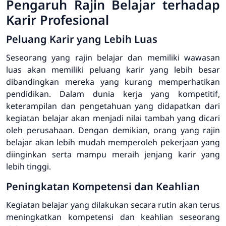
Pengaruh Rajin Belajar terhadap
Karir Profesional
Peluang Karir yang Lebih Luas
Seseorang yang rajin belajar dan memiliki wawasan
luas akan memiliki peluang karir yang lebih besar
dibandingkan mereka yang kurang memperhatikan
pendidikan. Dalam dunia kerja yang kompetitif,
keterampilan dan pengetahuan yang didapatkan dari
kegiatan belajar akan menjadi nilai tambah yang dicari
oleh perusahaan. Dengan demikian, orang yang rajin
belajar akan lebih mudah memperoleh pekerjaan yang
diinginkan serta mampu meraih jenjang karir yang
lebih tinggi.
Peningkatan Kompetensi dan Keahlian
Kegiatan belajar yang dilakukan secara rutin akan terus
meningkatkan kompetensi dan keahlian seseorang