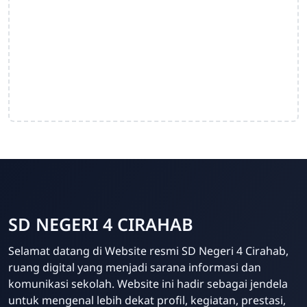
SD NEGERI 4 CIRAHAB
Admin
Selamat datang di Website resmi SD Negeri 4 Cirahab,
Online
ruang digital yang menjadi sarana informasi dan
komunikasi sekolah. Website ini hadir sebagai jendela
untuk mengenal lebih dekat profil, kegiatan, prestasi,