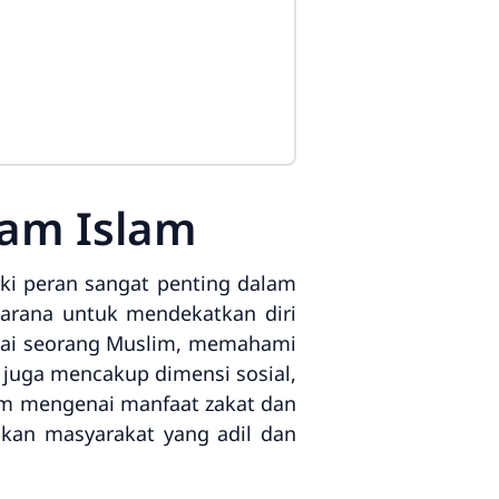
lam Islam
ki peran sangat penting dalam
 sarana untuk mendekatkan diri
bagai seorang Muslim, memahami
 juga mencakup dimensi sosial,
lam mengenai manfaat zakat dan
kan masyarakat yang adil dan