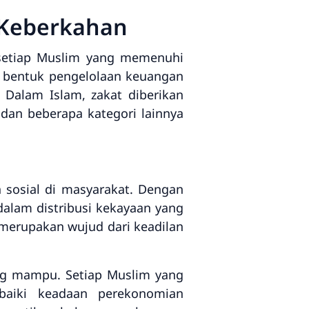
 Keberkahan
 setiap Muslim yang memenuhi
ai bentuk pengelolaan keuangan
 Dalam Islam, zakat diberikan
 dan beberapa kategori lainnya
sosial di masyarakat. Dengan
lam distribusi kekayaan yang
 merupakan wujud dari keadilan
ng mampu. Setiap Muslim yang
baiki keadaan perekonomian