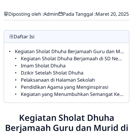
Diposting oleh :
Admin
Pada Tanggal :
Maret 20, 2025
Daftar Isi
Kegiatan Sholat Dhuha Berjamaah Guru dan Murid di SD Negeri 4 Cirahab
Kegiatan Sholat Dhuha Berjamaah di SD Negeri 4 Cirahab
Imam Sholat Dhuha
Dzikir Setelah Sholat Dhuha
Pelaksanaan di Halaman Sekolah
Pendidikan Agama yang Menginspirasi
Kegiatan yang Menumbuhkan Semangat Kebaikan
Kegiatan Sholat Dhuha
Berjamaah Guru dan Murid di