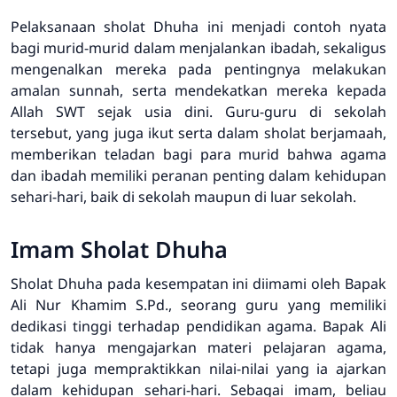
Pelaksanaan sholat Dhuha ini menjadi contoh nyata
bagi murid-murid dalam menjalankan ibadah, sekaligus
mengenalkan mereka pada pentingnya melakukan
amalan sunnah, serta mendekatkan mereka kepada
Allah SWT sejak usia dini. Guru-guru di sekolah
tersebut, yang juga ikut serta dalam sholat berjamaah,
memberikan teladan bagi para murid bahwa agama
dan ibadah memiliki peranan penting dalam kehidupan
sehari-hari, baik di sekolah maupun di luar sekolah.
Imam Sholat Dhuha
Sholat Dhuha pada kesempatan ini diimami oleh Bapak
Ali Nur Khamim S.Pd., seorang guru yang memiliki
dedikasi tinggi terhadap pendidikan agama. Bapak Ali
tidak hanya mengajarkan materi pelajaran agama,
tetapi juga mempraktikkan nilai-nilai yang ia ajarkan
dalam kehidupan sehari-hari. Sebagai imam, beliau