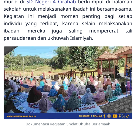
murid di
SD Negeri 4 Cirahab
berkumpul di halaman
sekolah untuk melaksanakan ibadah ini bersama-sama.
Kegiatan ini menjadi momen penting bagi setiap
individu yang terlibat, karena selain melaksanakan
ibadah, mereka juga saling mempererat tali
persaudaraan dan ukhuwah Islamiyah.
Dokumentasi Kegiatan Sholat Dhuha Berjamaah