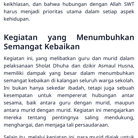
keikhlasan, dan bahwa hubungan dengan Allah SWT
harus menjadi prioritas utama dalam setiap aspek
kehidupan.
Kegiatan yang Menumbuhkan
Semangat Kebaikan
Kegiatan ini, yang melibatkan guru dan murid dalam
pelaksanaan Sholat Dhuha dan dzikir Asmaul Husna,
memiliki dampak yang besar dalam menumbuhkan
semangat kebaikan di kalangan seluruh warga sekolah.
Ini bukan hanya sekedar ibadah, tetapi juga sebuah
kesempatan untuk mempererat hubungan antar
sesama, baik antara guru dengan murid, maupun
antara murid dengan murid. Kegiatan ini mengajarkan
mereka tentang pentingnya saling mendukung,
menghargai, dan menjaga tali persaudaraan.
Selain itu, melalui kegiatan ini, para murid diajak untuk