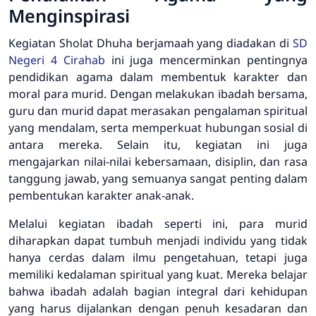
Menginspirasi
Kegiatan Sholat Dhuha berjamaah yang diadakan di
SD
Negeri 4 Cirahab
ini juga mencerminkan pentingnya
pendidikan agama dalam membentuk karakter dan
moral para murid. Dengan melakukan ibadah bersama,
guru dan murid dapat merasakan pengalaman spiritual
yang mendalam, serta memperkuat hubungan sosial di
antara mereka. Selain itu, kegiatan ini juga
mengajarkan nilai-nilai kebersamaan, disiplin, dan rasa
tanggung jawab, yang semuanya sangat penting dalam
pembentukan karakter anak-anak.
Melalui kegiatan ibadah seperti ini, para murid
diharapkan dapat tumbuh menjadi individu yang tidak
hanya cerdas dalam ilmu pengetahuan, tetapi juga
memiliki kedalaman spiritual yang kuat. Mereka belajar
bahwa ibadah adalah bagian integral dari kehidupan
yang harus dijalankan dengan penuh kesadaran dan