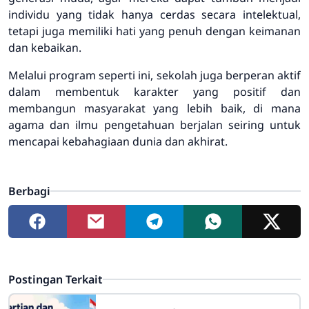
individu yang tidak hanya cerdas secara intelektual,
tetapi juga memiliki hati yang penuh dengan keimanan
dan kebaikan.
Melalui program seperti ini, sekolah juga berperan aktif
dalam membentuk karakter yang positif dan
membangun masyarakat yang lebih baik, di mana
agama dan ilmu pengetahuan berjalan seiring untuk
mencapai kebahagiaan dunia dan akhirat.
Berbagi
Postingan Terkait