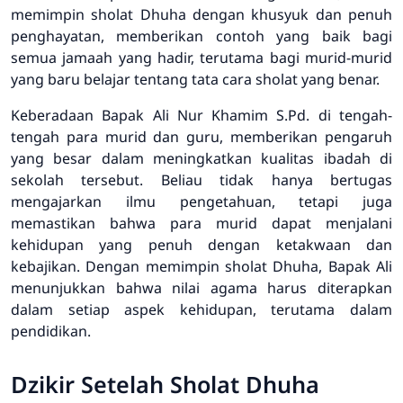
memimpin sholat Dhuha dengan khusyuk dan penuh
penghayatan, memberikan contoh yang baik bagi
semua jamaah yang hadir, terutama bagi murid-murid
yang baru belajar tentang tata cara sholat yang benar.
Keberadaan Bapak Ali Nur Khamim S.Pd. di tengah-
tengah para murid dan guru, memberikan pengaruh
yang besar dalam meningkatkan kualitas ibadah di
sekolah tersebut. Beliau tidak hanya bertugas
mengajarkan ilmu pengetahuan, tetapi juga
memastikan bahwa para murid dapat menjalani
kehidupan yang penuh dengan ketakwaan dan
kebajikan. Dengan memimpin sholat Dhuha, Bapak Ali
menunjukkan bahwa nilai agama harus diterapkan
dalam setiap aspek kehidupan, terutama dalam
pendidikan.
Dzikir Setelah Sholat Dhuha