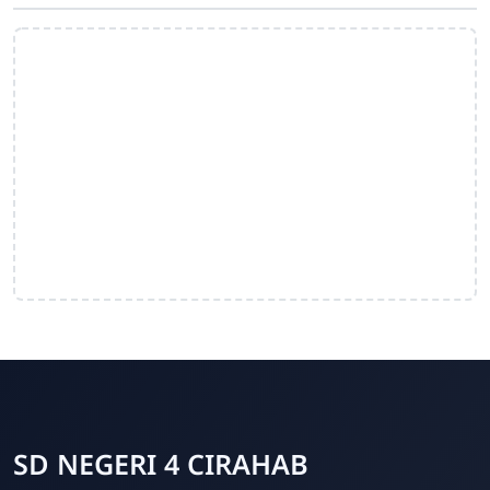
SD NEGERI 4 CIRAHAB