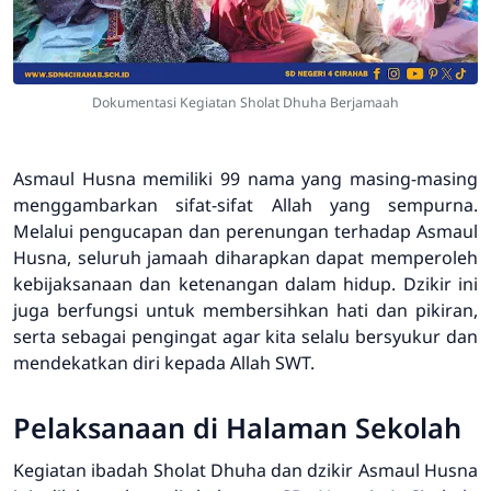
Dokumentasi Kegiatan Sholat Dhuha Berjamaah
Asmaul Husna memiliki 99 nama yang masing-masing
menggambarkan sifat-sifat Allah yang sempurna.
Melalui pengucapan dan perenungan terhadap Asmaul
Husna, seluruh jamaah diharapkan dapat memperoleh
kebijaksanaan dan ketenangan dalam hidup. Dzikir ini
juga berfungsi untuk membersihkan hati dan pikiran,
serta sebagai pengingat agar kita selalu bersyukur dan
mendekatkan diri kepada Allah SWT.
Pelaksanaan di Halaman Sekolah
Kegiatan ibadah Sholat Dhuha dan dzikir Asmaul Husna