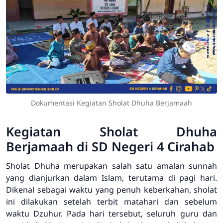
Dokumentasi Kegiatan Sholat Dhuha Berjamaah
Kegiatan Sholat Dhuha
Berjamaah di SD Negeri 4 Cirahab
Sholat Dhuha merupakan salah satu amalan sunnah
yang dianjurkan dalam Islam, terutama di pagi hari.
Dikenal sebagai waktu yang penuh keberkahan, sholat
ini dilakukan setelah terbit matahari dan sebelum
waktu Dzuhur. Pada hari tersebut, seluruh guru dan