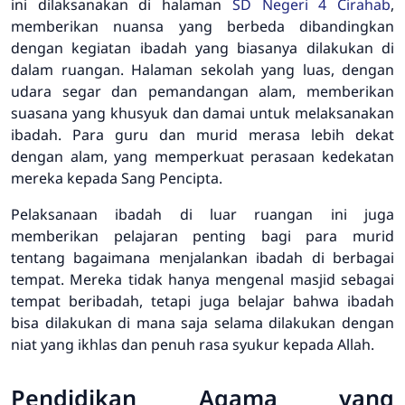
ini dilaksanakan di halaman
SD Negeri 4 Cirahab
,
memberikan nuansa yang berbeda dibandingkan
dengan kegiatan ibadah yang biasanya dilakukan di
dalam ruangan. Halaman sekolah yang luas, dengan
udara segar dan pemandangan alam, memberikan
suasana yang khusyuk dan damai untuk melaksanakan
ibadah. Para guru dan murid merasa lebih dekat
dengan alam, yang memperkuat perasaan kedekatan
mereka kepada Sang Pencipta.
Pelaksanaan ibadah di luar ruangan ini juga
memberikan pelajaran penting bagi para murid
tentang bagaimana menjalankan ibadah di berbagai
tempat. Mereka tidak hanya mengenal masjid sebagai
tempat beribadah, tetapi juga belajar bahwa ibadah
bisa dilakukan di mana saja selama dilakukan dengan
niat yang ikhlas dan penuh rasa syukur kepada Allah.
Pendidikan Agama yang