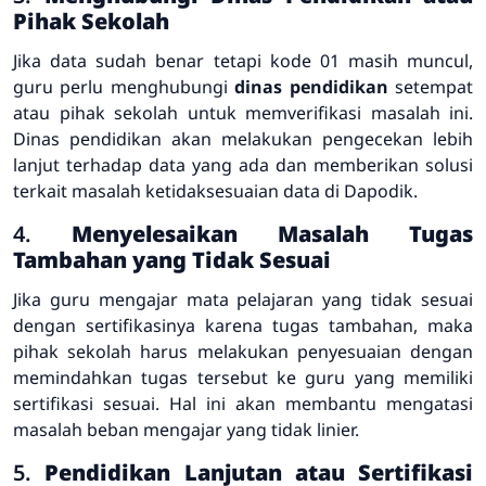
Pihak Sekolah
Jika data sudah benar tetapi kode 01 masih muncul,
guru perlu menghubungi
dinas pendidikan
setempat
atau pihak sekolah untuk memverifikasi masalah ini.
Dinas pendidikan akan melakukan pengecekan lebih
lanjut terhadap data yang ada dan memberikan solusi
terkait masalah ketidaksesuaian data di Dapodik.
4.
Menyelesaikan Masalah Tugas
Tambahan yang Tidak Sesuai
Jika guru mengajar mata pelajaran yang tidak sesuai
dengan sertifikasinya karena tugas tambahan, maka
pihak sekolah harus melakukan penyesuaian dengan
memindahkan tugas tersebut ke guru yang memiliki
sertifikasi sesuai. Hal ini akan membantu mengatasi
masalah beban mengajar yang tidak linier.
5.
Pendidikan Lanjutan atau Sertifikasi