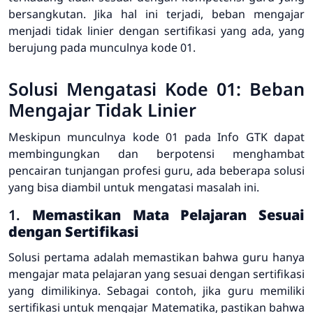
bersangkutan. Jika hal ini terjadi, beban mengajar
menjadi tidak linier dengan sertifikasi yang ada, yang
berujung pada munculnya kode 01.
Solusi Mengatasi Kode 01: Beban
Mengajar Tidak Linier
Meskipun munculnya kode 01 pada Info GTK dapat
membingungkan dan berpotensi menghambat
pencairan tunjangan profesi guru, ada beberapa solusi
yang bisa diambil untuk mengatasi masalah ini.
1.
Memastikan Mata Pelajaran Sesuai
dengan Sertifikasi
Solusi pertama adalah memastikan bahwa guru hanya
mengajar mata pelajaran yang sesuai dengan sertifikasi
yang dimilikinya. Sebagai contoh, jika guru memiliki
sertifikasi untuk mengajar Matematika, pastikan bahwa