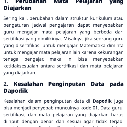
1.
Perubahan Mata Pelajaran yang
Diajarkan
Sering kali, perubahan dalam struktur kurikulum atau
pengaturan jadwal pengajaran dapat menyebabkan
guru mengajar mata pelajaran yang berbeda dari
sertifikasi yang dimilikinya. Misalnya, jika seorang guru
yang disertifikasi untuk mengajar Matematika diminta
untuk mengajar mata pelajaran lain karena kekurangan
tenaga pengajar, maka ini bisa menyebabkan
ketidaksesuaian antara sertifikasi dan mata pelajaran
yang diajarkan.
2.
Kesalahan Penginputan Data pada
Dapodik
Kesalahan dalam penginputan data di
Dapodik
juga
bisa menjadi penyebab munculnya kode 01. Data guru,
sertifikasi, dan mata pelajaran yang diajarkan harus
diinput dengan benar dan sesuai agar tidak terjadi