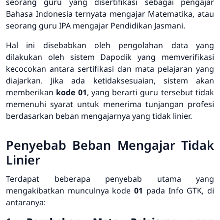
seorang guru yang disertifikasi sebagai pengajar
Bahasa Indonesia ternyata mengajar Matematika, atau
seorang guru IPA mengajar Pendidikan Jasmani.
Hal ini disebabkan oleh pengolahan data yang
dilakukan oleh sistem Dapodik yang memverifikasi
kecocokan antara sertifikasi dan mata pelajaran yang
diajarkan. Jika ada ketidaksesuaian, sistem akan
memberikan
kode 01
, yang berarti guru tersebut tidak
memenuhi syarat untuk menerima tunjangan profesi
berdasarkan beban mengajarnya yang tidak linier.
Penyebab Beban Mengajar Tidak
Linier
Terdapat beberapa penyebab utama yang
mengakibatkan munculnya kode
01
pada Info GTK, di
antaranya: