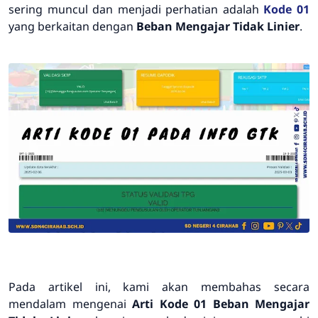
sering muncul dan menjadi perhatian adalah
Kode 01
yang berkaitan dengan
Beban Mengajar Tidak Linier
.
Pada artikel ini, kami akan membahas secara
mendalam mengenai
Arti Kode 01 Beban Mengajar