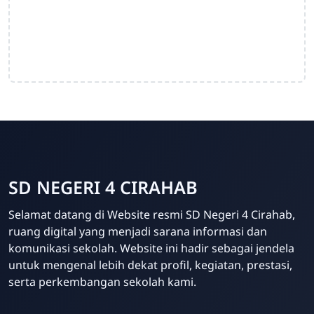
SD NEGERI 4 CIRAHAB
Admin
Selamat datang di Website resmi SD Negeri 4 Cirahab,
Online
ruang digital yang menjadi sarana informasi dan
komunikasi sekolah. Website ini hadir sebagai jendela
untuk mengenal lebih dekat profil, kegiatan, prestasi,
serta perkembangan sekolah kami.