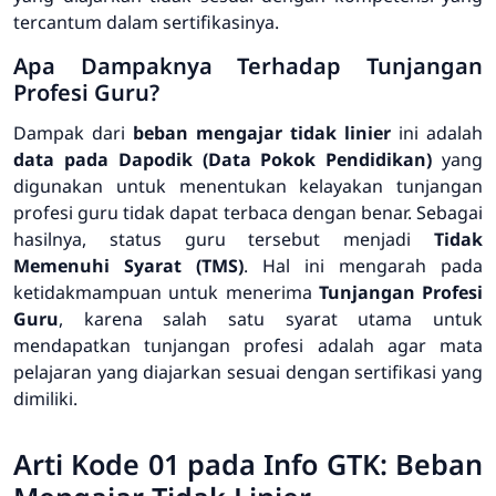
tercantum dalam sertifikasinya.
Apa Dampaknya Terhadap Tunjangan
Profesi Guru?
Dampak dari
beban mengajar tidak linier
ini adalah
data pada Dapodik (Data Pokok Pendidikan)
yang
digunakan untuk menentukan kelayakan tunjangan
profesi guru tidak dapat terbaca dengan benar. Sebagai
hasilnya, status guru tersebut menjadi
Tidak
Memenuhi Syarat (TMS)
. Hal ini mengarah pada
ketidakmampuan untuk menerima
Tunjangan Profesi
Guru
, karena salah satu syarat utama untuk
mendapatkan tunjangan profesi adalah agar mata
pelajaran yang diajarkan sesuai dengan sertifikasi yang
dimiliki.
Arti Kode 01 pada Info GTK: Beban