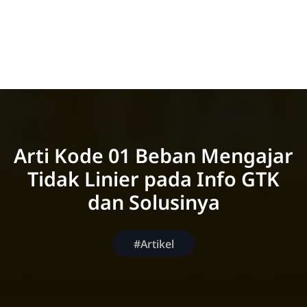
Arti Kode 01 Beban Mengajar
Tidak Linier pada Info GTK
dan Solusinya
#Artikel