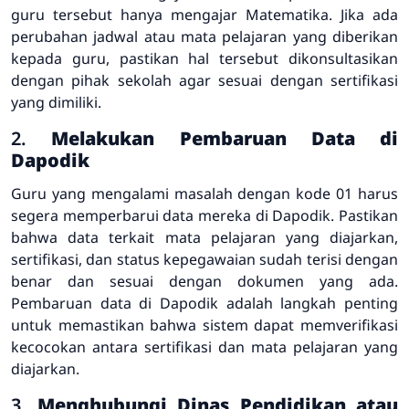
guru tersebut hanya mengajar Matematika. Jika ada
perubahan jadwal atau mata pelajaran yang diberikan
kepada guru, pastikan hal tersebut dikonsultasikan
dengan pihak sekolah agar sesuai dengan sertifikasi
yang dimiliki.
2.
Melakukan Pembaruan Data di
Dapodik
Guru yang mengalami masalah dengan kode 01 harus
segera memperbarui data mereka di Dapodik. Pastikan
bahwa data terkait mata pelajaran yang diajarkan,
sertifikasi, dan status kepegawaian sudah terisi dengan
benar dan sesuai dengan dokumen yang ada.
Pembaruan data di Dapodik adalah langkah penting
untuk memastikan bahwa sistem dapat memverifikasi
kecocokan antara sertifikasi dan mata pelajaran yang
diajarkan.
3.
Menghubungi Dinas Pendidikan atau