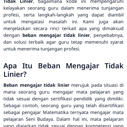
Tidak Linier
, bagaimana kode ini mempengaruhi
kelayakan seorang guru dalam menerima tunjangan
profesi, serta langkah-langkah yang dapat diambil
untuk mengatasi masalah ini. Kami juga akan
menjelaskan secara rinci terkait apa yang dimaksud
dengan
beban mengajar tidak linier
, penyebabnya,
dan solusi terbaik agar guru tetap memenuhi syarat
untuk menerima tunjangan profesi.
Apa Itu Beban Mengajar Tidak
Linier?
Beban mengajar tidak linier
merujuk pada situasi di
mana seorang guru mengajar mata pelajaran yang
tidak sesuai dengan sertifikasi pendidik yang dimiliki.
Sebagai contoh, seorang guru yang telah disertifikasi
sebagai pengajar Matematika ternyata mengajar mata
pelajaran Seni Budaya. Dalam hal ini, mata pelajaran
yang diajarkan tidak sesuai dengan kompetensi yang