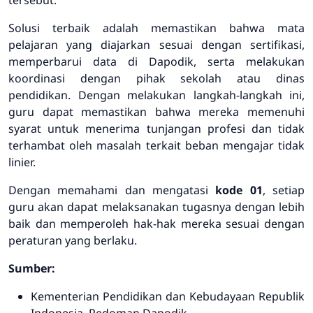
Solusi terbaik adalah memastikan bahwa mata
pelajaran yang diajarkan sesuai dengan sertifikasi,
memperbarui data di Dapodik, serta melakukan
koordinasi dengan pihak sekolah atau dinas
pendidikan. Dengan melakukan langkah-langkah ini,
guru dapat memastikan bahwa mereka memenuhi
syarat untuk menerima tunjangan profesi dan tidak
terhambat oleh masalah terkait beban mengajar tidak
linier.
Dengan memahami dan mengatasi
kode 01
, setiap
guru akan dapat melaksanakan tugasnya dengan lebih
baik dan memperoleh hak-hak mereka sesuai dengan
peraturan yang berlaku.
Sumber:
Kementerian Pendidikan dan Kebudayaan Republik
Indonesia, Pedoman Dapodik.