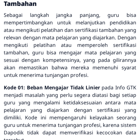
Tambahan
Sebagai langkah jangka panjang, guru bisa
mempertimbangkan untuk melanjutkan pendidikan
atau mengikuti pelatihan dan sertifikasi tambahan yang
relevan dengan mata pelajaran yang diajarkan. Dengan
mengikuti pelatihan atau memperoleh sertifikasi
tambahan, guru bisa mengajar mata pelajaran yang
sesuai dengan kompetensinya, yang pada gilirannya
akan memastikan bahwa mereka memenuhi syarat
untuk menerima tunjangan profesi.
Kode 01: Beban Mengajar Tidak Linier
pada Info GTK
menjadi masalah yang perlu segera diatasi bagi setiap
guru yang mengalami ketidaksesuaian antara mata
pelajaran yang diajarkan dengan sertifikasi yang
dimiliki. Kode ini mempengaruhi kelayakan seorang
guru untuk menerima tunjangan profesi, karena sistem
Dapodik tidak dapat memverifikasi kecocokan data
tersebut.