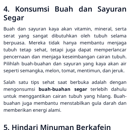
4. Konsumsi Buah dan Sayuran
Segar
Buah dan sayuran kaya akan vitamin, mineral, serta
serat yang sangat dibutuhkan oleh tubuh selama
berpuasa. Mereka tidak hanya membantu menjaga
tubuh tetap sehat, tetapi juga dapat memperlancar
pencernaan dan menjaga keseimbangan cairan tubuh.
Pilihlah buah-buahan dan sayuran yang kaya akan air
seperti semangka, melon, tomat, mentimun, dan jeruk.
Salah satu tips sehat saat berbuka adalah dengan
mengonsumsi
buah-buahan segar
terlebih dahulu
untuk menggantikan cairan tubuh yang hilang. Buah-
buahan juga membantu menstabilkan gula darah dan
memberikan energi alami.
5. Hindari Minuman Berkafein