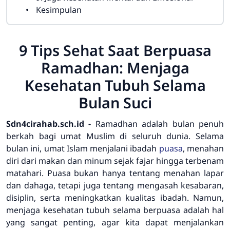
Kesimpulan
9 Tips Sehat Saat Berpuasa
Ramadhan: Menjaga
Kesehatan Tubuh Selama
Bulan Suci
Sdn4cirahab.sch.id -
Ramadhan adalah bulan penuh
berkah bagi umat Muslim di seluruh dunia. Selama
bulan ini, umat Islam menjalani ibadah
puasa
, menahan
diri dari makan dan minum sejak fajar hingga terbenam
matahari. Puasa bukan hanya tentang menahan lapar
dan dahaga, tetapi juga tentang mengasah kesabaran,
disiplin, serta meningkatkan kualitas ibadah. Namun,
menjaga kesehatan tubuh selama berpuasa adalah hal
yang sangat penting, agar kita dapat menjalankan