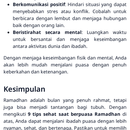
Berkomunikasi positif
: Hindari situasi yang dapat
menyebabkan stres atau konflik. Cobalah untuk
berbicara dengan lembut dan menjaga hubungan
baik dengan orang lain.
Beristirahat secara mental
: Luangkan waktu
untuk bersantai dan menjaga keseimbangan
antara aktivitas dunia dan ibadah.
Dengan menjaga keseimbangan fisik dan mental, Anda
akan lebih mudah menjalani puasa dengan penuh
keberkahan dan ketenangan.
Kesimpulan
Ramadhan adalah bulan yang penuh rahmat, tetapi
juga bisa menjadi tantangan bagi tubuh. Dengan
mengikuti
9 tips sehat saat berpuasa Ramadhan
di
atas, Anda dapat menjalani ibadah puasa dengan lebih
nyaman, sehat, dan bertenaga. Pastikan untuk memilih