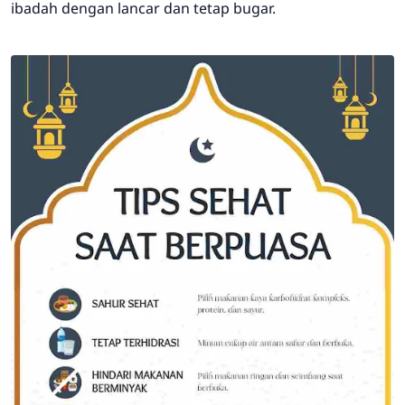
ibadah dengan lancar dan tetap bugar.