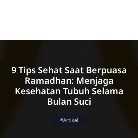
9 Tips Sehat Saat Berpuasa
Ramadhan: Menjaga
Kesehatan Tubuh Selama
Bulan Suci
#Artikel