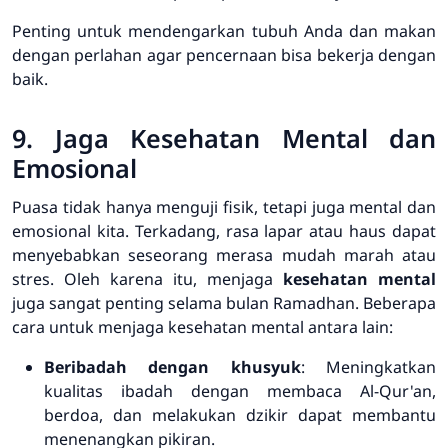
Penting untuk mendengarkan tubuh Anda dan makan
dengan perlahan agar pencernaan bisa bekerja dengan
baik.
9. Jaga Kesehatan Mental dan
Emosional
Puasa tidak hanya menguji fisik, tetapi juga mental dan
emosional kita. Terkadang, rasa lapar atau haus dapat
menyebabkan seseorang merasa mudah marah atau
stres. Oleh karena itu, menjaga
kesehatan mental
juga sangat penting selama bulan Ramadhan. Beberapa
cara untuk menjaga kesehatan mental antara lain:
Beribadah dengan khusyuk
: Meningkatkan
kualitas ibadah dengan membaca Al-Qur'an,
berdoa, dan melakukan dzikir dapat membantu
menenangkan pikiran.