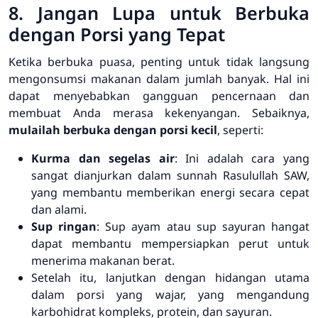
8. Jangan Lupa untuk Berbuka
dengan Porsi yang Tepat
Ketika berbuka puasa, penting untuk tidak langsung
mengonsumsi makanan dalam jumlah banyak. Hal ini
dapat menyebabkan gangguan pencernaan dan
membuat Anda merasa kekenyangan. Sebaiknya,
mulailah berbuka dengan porsi kecil
, seperti:
Kurma dan segelas air
: Ini adalah cara yang
sangat dianjurkan dalam sunnah Rasulullah SAW,
yang membantu memberikan energi secara cepat
dan alami.
Sup ringan
: Sup ayam atau sup sayuran hangat
dapat membantu mempersiapkan perut untuk
menerima makanan berat.
Setelah itu, lanjutkan dengan hidangan utama
dalam porsi yang wajar, yang mengandung
karbohidrat kompleks, protein, dan sayuran.