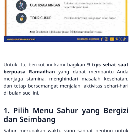
Untuk itu, berikut ini kami bagikan
9 tips sehat saat
berpuasa Ramadhan
yang dapat membantu Anda
menjaga stamina, menghindari masalah kesehatan,
dan tetap bersemangat menjalani aktivitas sehari-hari
di bulan suci ini.
1. Pilih Menu Sahur yang Bergizi
dan Seimbang
Sahur merupakan waktu yang sangat penting untuk