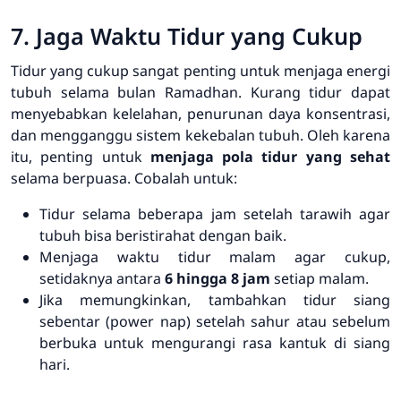
7. Jaga Waktu Tidur yang Cukup
Tidur yang cukup sangat penting untuk menjaga energi
tubuh selama bulan Ramadhan. Kurang tidur dapat
menyebabkan kelelahan, penurunan daya konsentrasi,
dan mengganggu sistem kekebalan tubuh. Oleh karena
itu, penting untuk
menjaga pola tidur yang sehat
selama berpuasa. Cobalah untuk:
Tidur selama beberapa jam setelah tarawih agar
tubuh bisa beristirahat dengan baik.
Menjaga waktu tidur malam agar cukup,
setidaknya antara
6 hingga 8 jam
setiap malam.
Jika memungkinkan, tambahkan tidur siang
sebentar (power nap) setelah sahur atau sebelum
berbuka untuk mengurangi rasa kantuk di siang
hari.