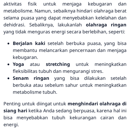
aktivitas fisik untuk menjaga kebugaran dan
metabolisme. Namun, sebaiknya hindari olahraga berat
selama puasa yang dapat menyebabkan kelelahan dan
dehidrasi. Sebaliknya, lakukanlah
olahraga ringan
yang tidak menguras energi secara berlebihan, seperti:
Berjalan kaki
setelah berbuka puasa, yang bisa
membantu melancarkan pencernaan dan menjaga
kebugaran.
Yoga
atau
stretching
untuk meningkatkan
fleksibilitas tubuh dan mengurangi stres.
Senam ringan
yang bisa dilakukan setelah
berbuka atau sebelum sahur untuk meningkatkan
metabolisme tubuh.
Penting untuk diingat untuk
menghindari olahraga di
siang hari
ketika Anda sedang berpuasa, karena hal ini
bisa menyebabkan tubuh kekurangan cairan dan
energi.