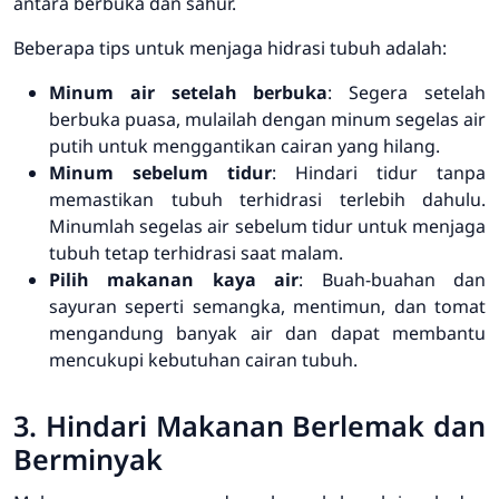
antara berbuka dan sahur.
Beberapa tips untuk menjaga hidrasi tubuh adalah:
Minum air setelah berbuka
: Segera setelah
berbuka puasa, mulailah dengan minum segelas air
putih untuk menggantikan cairan yang hilang.
Minum sebelum tidur
: Hindari tidur tanpa
memastikan tubuh terhidrasi terlebih dahulu.
Minumlah segelas air sebelum tidur untuk menjaga
tubuh tetap terhidrasi saat malam.
Pilih makanan kaya air
: Buah-buahan dan
sayuran seperti semangka, mentimun, dan tomat
mengandung banyak air dan dapat membantu
mencukupi kebutuhan cairan tubuh.
3. Hindari Makanan Berlemak dan
Berminyak