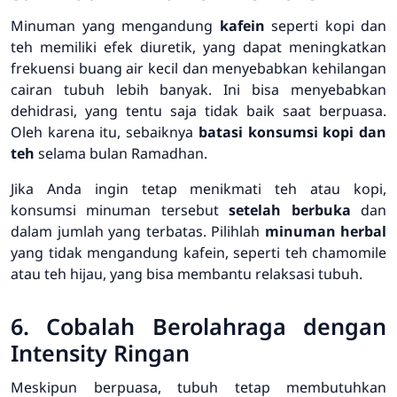
Minuman yang mengandung
kafein
seperti kopi dan
teh memiliki efek diuretik, yang dapat meningkatkan
frekuensi buang air kecil dan menyebabkan kehilangan
cairan tubuh lebih banyak. Ini bisa menyebabkan
dehidrasi, yang tentu saja tidak baik saat berpuasa.
Oleh karena itu, sebaiknya
batasi konsumsi kopi dan
teh
selama bulan Ramadhan.
Jika Anda ingin tetap menikmati teh atau kopi,
konsumsi minuman tersebut
setelah berbuka
dan
dalam jumlah yang terbatas. Pilihlah
minuman herbal
yang tidak mengandung kafein, seperti teh chamomile
atau teh hijau, yang bisa membantu relaksasi tubuh.
6. Cobalah Berolahraga dengan
Intensity Ringan
Meskipun berpuasa, tubuh tetap membutuhkan