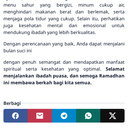
menu sahur yang bergizi, minum cukup air,
menghindari makanan berat dan berlemak, serta
menjaga pola tidur yang cukup. Selain itu, perhatikan
juga kesehatan mental dan emosional untuk
mendukung ibadah yang lebih berkualitas.
Dengan perencanaan yang baik, Anda dapat menjalani
bulan suci ini
dengan penuh semangat dan mendapatkan manfaat
spiritual serta kesehatan yang optimal.
Selamat
menjalankan ibadah puasa, dan semoga Ramadhan
ini membawa berkah bagi kita semua.
Berbagi