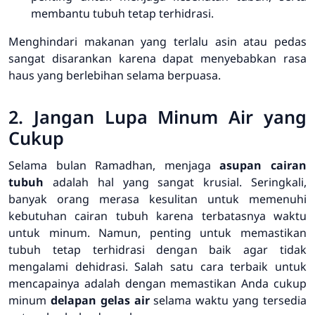
membantu tubuh tetap terhidrasi.
Menghindari makanan yang terlalu asin atau pedas
sangat disarankan karena dapat menyebabkan rasa
haus yang berlebihan selama berpuasa.
2. Jangan Lupa Minum Air yang
Cukup
Selama bulan Ramadhan, menjaga
asupan cairan
tubuh
adalah hal yang sangat krusial. Seringkali,
banyak orang merasa kesulitan untuk memenuhi
kebutuhan cairan tubuh karena terbatasnya waktu
untuk minum. Namun, penting untuk memastikan
tubuh tetap terhidrasi dengan baik agar tidak
mengalami dehidrasi. Salah satu cara terbaik untuk
mencapainya adalah dengan memastikan Anda cukup
minum
delapan gelas air
selama waktu yang tersedia