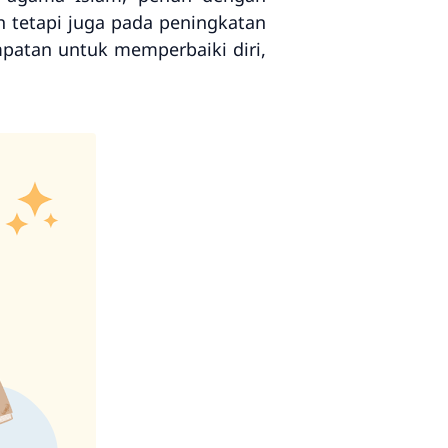
 tetapi juga pada peningkatan
patan untuk memperbaiki diri,