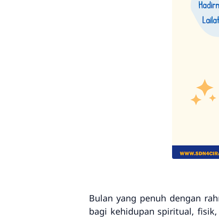
Bulan yang penuh dengan rah
bagi kehidupan spiritual, fis