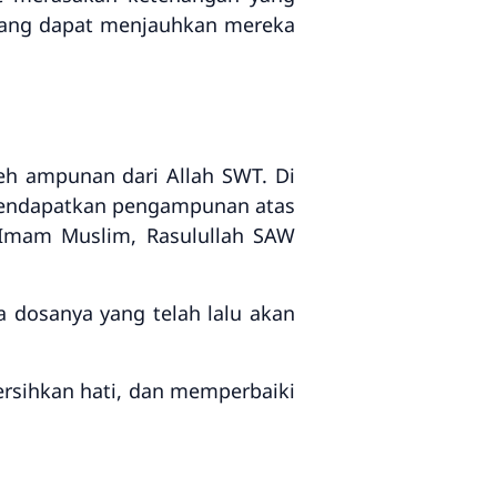
 yang dapat menjauhkan mereka
h ampunan dari Allah SWT. Di
mendapatkan pengampunan atas
 Imam Muslim, Rasulullah SAW
 dosanya yang telah lalu akan
rsihkan hati, dan memperbaiki