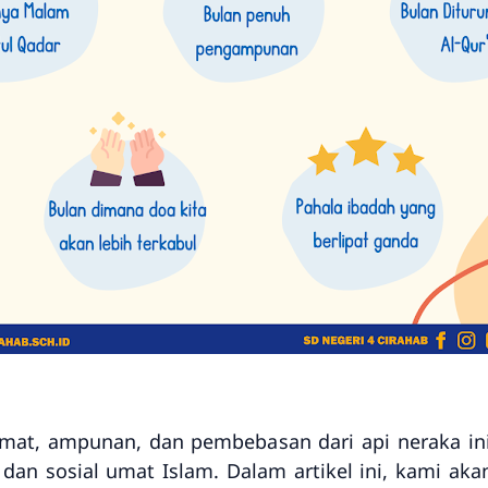
mat, ampunan, dan pembebasan dari api neraka i
ik, dan sosial umat Islam. Dalam artikel ini, kami