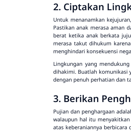
2. Ciptakan Lin
Untuk menanamkan kejujuran,
Pastikan anak merasa aman d
berat ketika anak berkata j
merasa takut dihukum karena
menghindari konsekuensi negat
Lingkungan yang mendukung 
dihakimi. Buatlah komunikasi
dengan penuh perhatian dan ta
3. Berikan Peng
Pujian dan penghargaan adalah 
walaupun hal itu menyakitkan 
atas keberaniannya berbicara