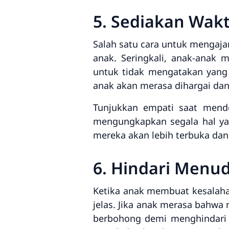
5. Sediakan Wa
Salah satu cara untuk mengaj
anak. Seringkali, anak-anak 
untuk tidak mengatakan yang 
anak akan merasa dihargai dan 
Tunjukkan empati saat mend
mengungkapkan segala hal ya
mereka akan lebih terbuka dan
6. Hindari Menu
Ketika anak membuat kesalaha
jelas. Jika anak merasa bahwa
berbohong demi menghindari h