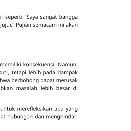
al seperti "Saya sangat bangga
ujur." Pujian semacam ini akan
memiliki konsekuensi. Namun,
uti, tetapi lebih pada dampak
 bahwa berbohong dapat merusak
bkan masalah lebih besar di
untuk merefleksikan apa yang
kuat hubungan dan menghindari