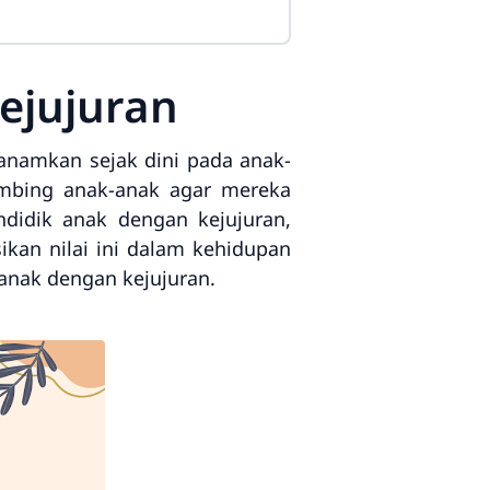
ejujuran
tanamkan sejak dini pada anak-
imbing anak-anak agar mereka
didik anak dengan kejujuran,
kan nilai ini dalam kehidupan
anak dengan kejujuran.