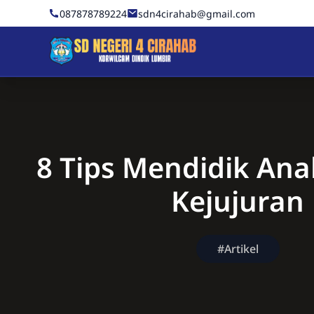
Skip to Content
087878789224
sdn4cirahab@gmail.com
Sekolah Dasar Negeri 4 C
8 Tips Mendidik An
Kejujuran
#Artikel