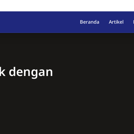
irahab, Kec. Lumbir, Kab. Ba
Beranda
Artikel
ak dengan