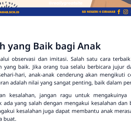
h yang Baik bagi Anak
lui observasi dan imitasi. Salah satu cara terba
yang baik. Jika orang tua selalu berbicara jujur
ehari-hari, anak-anak cenderung akan mengikuti c
uran adalah nilai yang sangat penting, baik dalam 
kan kesalahan, jangan ragu untuk mengakuinya 
k ada yang salah dengan mengakui kesalahan dan b
ngakui kesalahan juga dapat membantu anak merasa
a buat.