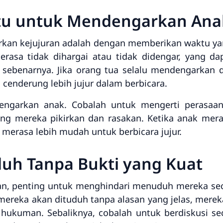
ktu untuk Mendengarkan Ana
arkan kejujuran adalah dengan memberikan waktu 
merasa tidak dihargai atau tidak didengar, yang
sebenarnya. Jika orang tua selalu mendengarkan 
cenderung lebih jujur dalam berbicara.
engarkan anak. Cobalah untuk mengerti perasaa
ng mereka pikirkan dan rasakan. Ketika anak mera
 merasa lebih mudah untuk berbicara jujur.
duh Tanpa Bukti yang Kuat
n, penting untuk menghindari menuduh mereka sec
 mereka akan dituduh tanpa alasan yang jelas, mer
ukuman. Sebaliknya, cobalah untuk berdiskusi se