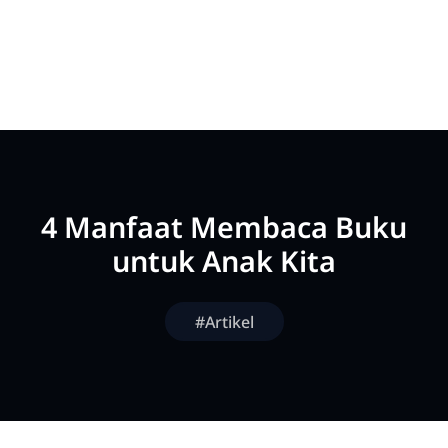
4 Manfaat Membaca Buku
untuk Anak Kita
#Artikel