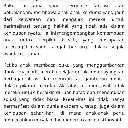
Buku, terutama yang bergenre fantasi atau
petualangan, membawa anak-anak ke dunia yang jauh
dari kenyataan dan mengajak mereka untuk
berimajinasi tentang hal-hal yang tidak ada dalam
kehidupan nyata. Hal ini mengembangkan kemampuan
anak untuk berpikir kreatif, yang merupakan
keterampilan yang sangat berharga dalam segala
aspek kehidupan.
Ketika anak membaca buku yang menggambarkan
dunia imajinatif, mereka belajar untuk membayangkan
berbagai situasi dan menciptakan gambaran mental
dalam pikiran mereka. Aktivitas ini mengasah otak
mereka untuk berpikir di luar batas dan menemukan
solusi yang tidak biasa. Kreativitas ini tidak hanya
bermanfaat dalam dunia akademik, tetapi juga dalam
kehidupan sehari-hari, di mana anak-anak perlu
memecahkan masalah dan menemukan solusi inovatif.