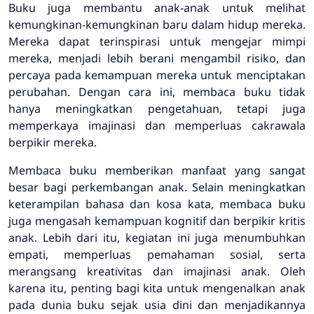
Buku juga membantu anak-anak untuk melihat
kemungkinan-kemungkinan baru dalam hidup mereka.
Mereka dapat terinspirasi untuk mengejar mimpi
mereka, menjadi lebih berani mengambil risiko, dan
percaya pada kemampuan mereka untuk menciptakan
perubahan. Dengan cara ini, membaca buku tidak
hanya meningkatkan pengetahuan, tetapi juga
memperkaya imajinasi dan memperluas cakrawala
berpikir mereka.
Membaca buku memberikan manfaat yang sangat
besar bagi perkembangan anak. Selain meningkatkan
keterampilan bahasa dan kosa kata, membaca buku
juga mengasah kemampuan kognitif dan berpikir kritis
anak. Lebih dari itu, kegiatan ini juga menumbuhkan
empati, memperluas pemahaman sosial, serta
merangsang kreativitas dan imajinasi anak. Oleh
karena itu, penting bagi kita untuk mengenalkan anak
pada dunia buku sejak usia dini dan menjadikannya