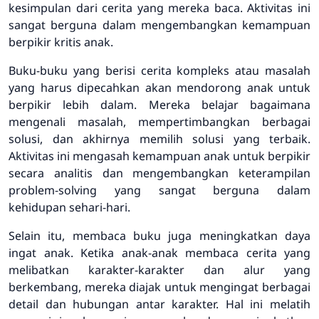
kesimpulan dari cerita yang mereka baca. Aktivitas ini
sangat berguna dalam mengembangkan kemampuan
berpikir kritis anak.
Buku-buku yang berisi cerita kompleks atau masalah
yang harus dipecahkan akan mendorong anak untuk
berpikir lebih dalam. Mereka belajar bagaimana
mengenali masalah, mempertimbangkan berbagai
solusi, dan akhirnya memilih solusi yang terbaik.
Aktivitas ini mengasah kemampuan anak untuk berpikir
secara analitis dan mengembangkan keterampilan
problem-solving yang sangat berguna dalam
kehidupan sehari-hari.
Selain itu, membaca buku juga meningkatkan daya
ingat anak. Ketika anak-anak membaca cerita yang
melibatkan karakter-karakter dan alur yang
berkembang, mereka diajak untuk mengingat berbagai
detail dan hubungan antar karakter. Hal ini melatih