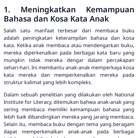
1. Meningkatkan Kemampuan
Bahasa dan Kosa Kata Anak
Salah satu manfaat terbesar dari membaca buku
adalah peningkatan keterampilan bahasa dan kosa
kata. Ketika anak membaca atau mendengarkan buku,
mereka diperkenalkan pada berbagai kata baru yang
mungkin tidak mereka dengar dalam percakapan
sehari-hari. Ini membantu anak-anak memperkaya kosa
kata mereka dan memperkenalkan mereka pada
struktur kalimat yang lebih kompleks.
Dalam sebuah penelitian yang dilakukan oleh National
Institute for Literacy, ditemukan bahwa anak-anak yang
sering membaca memiliki kemampuan bahasa yang
lebih baik dibandingkan mereka yang jarang membaca.
Selain itu, membaca buku dengan tema yang beragam
dapat memperkenalkan anak-anak pada berbagai