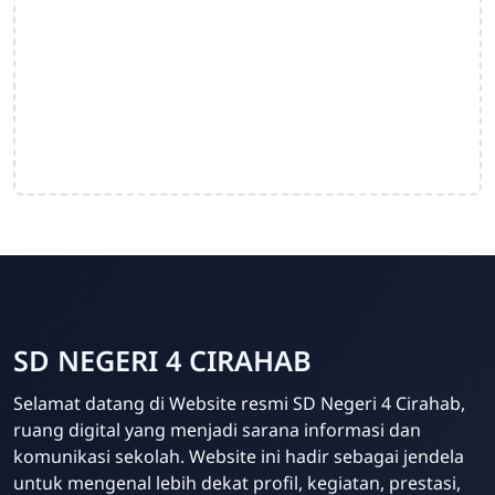
SD NEGERI 4 CIRAHAB
Admin
Selamat datang di Website resmi SD Negeri 4 Cirahab,
Online
ruang digital yang menjadi sarana informasi dan
komunikasi sekolah. Website ini hadir sebagai jendela
untuk mengenal lebih dekat profil, kegiatan, prestasi,