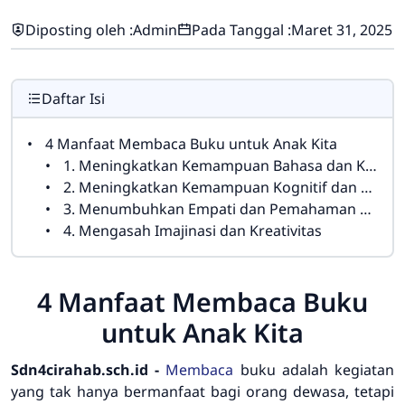
Diposting oleh :
Admin
Pada Tanggal :
Maret 31, 2025
Daftar Isi
4 Manfaat Membaca Buku untuk Anak Kita
1. Meningkatkan Kemampuan Bahasa dan Kosa Kata Anak
2. Meningkatkan Kemampuan Kognitif dan Berpikir Kritis
3. Menumbuhkan Empati dan Pemahaman Sosial
4. Mengasah Imajinasi dan Kreativitas
4 Manfaat Membaca Buku
untuk Anak Kita
Sdn4cirahab.sch.id -
Membaca
buku adalah kegiatan
yang tak hanya bermanfaat bagi orang dewasa, tetapi