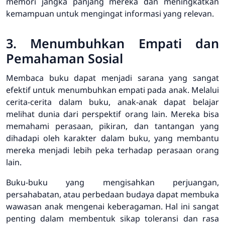
memori jangka panjang mereka dan meningkatkan
kemampuan untuk mengingat informasi yang relevan.
3. Menumbuhkan Empati dan
Pemahaman Sosial
Membaca buku dapat menjadi sarana yang sangat
efektif untuk menumbuhkan empati pada anak. Melalui
cerita-cerita dalam buku, anak-anak dapat belajar
melihat dunia dari perspektif orang lain. Mereka bisa
memahami perasaan, pikiran, dan tantangan yang
dihadapi oleh karakter dalam buku, yang membantu
mereka menjadi lebih peka terhadap perasaan orang
lain.
Buku-buku yang mengisahkan perjuangan,
persahabatan, atau perbedaan budaya dapat membuka
wawasan anak mengenai keberagaman. Hal ini sangat
penting dalam membentuk sikap toleransi dan rasa