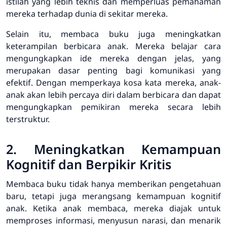
istilah yang lebih teknis dan memperluas pemahaman
mereka terhadap dunia di sekitar mereka.
Selain itu, membaca buku juga meningkatkan
keterampilan berbicara anak. Mereka belajar cara
mengungkapkan ide mereka dengan jelas, yang
merupakan dasar penting bagi komunikasi yang
efektif. Dengan memperkaya kosa kata mereka, anak-
anak akan lebih percaya diri dalam berbicara dan dapat
mengungkapkan pemikiran mereka secara lebih
terstruktur.
2. Meningkatkan Kemampuan
Kognitif dan Berpikir Kritis
Membaca buku tidak hanya memberikan pengetahuan
baru, tetapi juga merangsang kemampuan kognitif
anak. Ketika anak membaca, mereka diajak untuk
memproses informasi, menyusun narasi, dan menarik