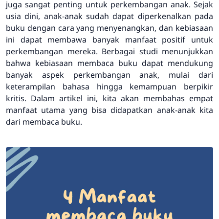
juga sangat penting untuk perkembangan anak. Sejak
usia dini, anak-anak sudah dapat diperkenalkan pada
buku dengan cara yang menyenangkan, dan kebiasaan
ini dapat membawa banyak manfaat positif untuk
perkembangan mereka. Berbagai studi menunjukkan
bahwa kebiasaan membaca buku dapat mendukung
banyak aspek perkembangan anak, mulai dari
keterampilan bahasa hingga kemampuan berpikir
kritis. Dalam artikel ini, kita akan membahas empat
manfaat utama yang bisa didapatkan anak-anak kita
dari membaca buku.