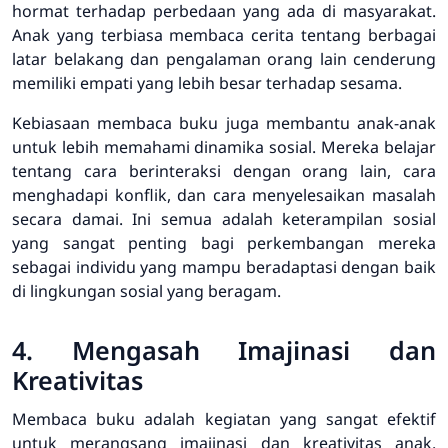
hormat terhadap perbedaan yang ada di masyarakat.
Anak yang terbiasa membaca cerita tentang berbagai
latar belakang dan pengalaman orang lain cenderung
memiliki empati yang lebih besar terhadap sesama.
Kebiasaan membaca buku juga membantu anak-anak
untuk lebih memahami dinamika sosial. Mereka belajar
tentang cara berinteraksi dengan orang lain, cara
menghadapi konflik, dan cara menyelesaikan masalah
secara damai. Ini semua adalah keterampilan sosial
yang sangat penting bagi perkembangan mereka
sebagai individu yang mampu beradaptasi dengan baik
di lingkungan sosial yang beragam.
4. Mengasah Imajinasi dan
Kreativitas
Membaca buku adalah kegiatan yang sangat efektif
untuk merangsang imajinasi dan kreativitas anak.