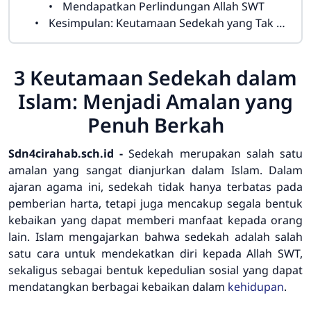
Mendapatkan Perlindungan Allah SWT
Kesimpulan: Keutamaan Sedekah yang Tak Terhingga
3 Keutamaan Sedekah dalam
Islam: Menjadi Amalan yang
Penuh Berkah
Sdn4cirahab.sch.id -
Sedekah merupakan salah satu
amalan yang sangat dianjurkan dalam Islam. Dalam
ajaran agama ini, sedekah tidak hanya terbatas pada
pemberian harta, tetapi juga mencakup segala bentuk
kebaikan yang dapat memberi manfaat kepada orang
lain. Islam mengajarkan bahwa sedekah adalah salah
satu cara untuk mendekatkan diri kepada Allah SWT,
sekaligus sebagai bentuk kepedulian sosial yang dapat
mendatangkan berbagai kebaikan dalam
kehidupan
.