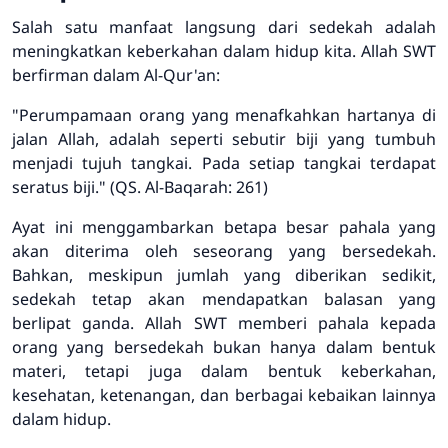
Salah satu manfaat langsung dari sedekah adalah
meningkatkan keberkahan dalam hidup kita. Allah SWT
berfirman dalam Al-Qur'an:
"Perumpamaan orang yang menafkahkan hartanya di
jalan Allah, adalah seperti sebutir biji yang tumbuh
menjadi tujuh tangkai. Pada setiap tangkai terdapat
seratus biji."
(QS. Al-Baqarah: 261)
Ayat ini menggambarkan betapa besar pahala yang
akan diterima oleh seseorang yang bersedekah.
Bahkan, meskipun jumlah yang diberikan sedikit,
sedekah tetap akan mendapatkan balasan yang
berlipat ganda. Allah SWT memberi pahala kepada
orang yang bersedekah bukan hanya dalam bentuk
materi, tetapi juga dalam bentuk keberkahan,
kesehatan, ketenangan, dan berbagai kebaikan lainnya
dalam hidup.