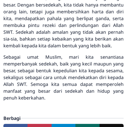
besar. Dengan bersedekah, kita tidak hanya membantu
orang lain, tetapi juga membersihkan harta dan diri
kita, mendapatkan pahala yang berlipat ganda, serta
membuka pintu rezeki dan perlindungan dari Allah
SWT. Sedekah adalah amalan yang tidak akan pernah
sia-sia, bahkan setiap kebaikan yang kita berikan akan
kembali kepada kita dalam bentuk yang lebih baik.
Sebagai umat Muslim, mari kita senantiasa
memperbanyak sedekah, baik yang kecil maupun yang
besar, sebagai bentuk kepedulian kita kepada sesama,
sekaligus sebagai cara untuk mendekatkan diri kepada
Allah SWT. Semoga kita semua dapat memperoleh
manfaat yang besar dari sedekah dan hidup yang
penuh keberkahan.
Berbagi