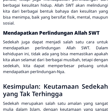
berbagai kesulitan hidup. Allah SWT akan melindungi
kita dari berbagai bentuk bahaya dan kesulitan yang
bisa menimpa, baik yang bersifat fisik, mental, maupun
sosial.
Mendapatkan Perlindungan Allah SWT
Sedekah juga dapat menjadi salah satu cara untuk
mendapatkan perlindungan Allah SWT. Dalam
kehidupan ini, tidak ada yang bisa memastikan apakah
kita akan selamat dari berbagai musibah, tetapi dengan
sedekah, kita dapat memperbesar peluang untuk
mendapatkan perlindungan-Nya.
Kesimpulan: Keutamaan Sedekah
yang Tak Terhingga
Sedekah merupakan salah satu amalan yang sangat
mulia dalam Islam, dengan keutamaan yang sangat