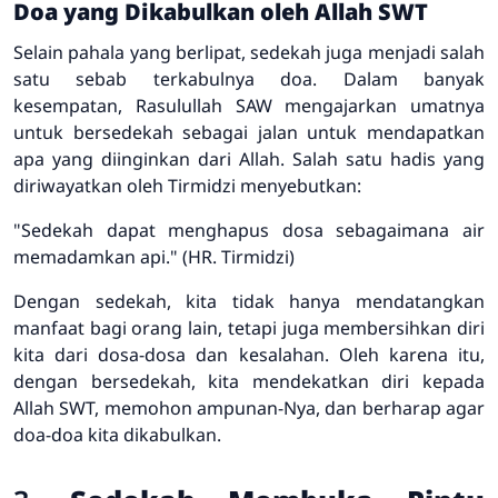
Doa yang Dikabulkan oleh Allah SWT
Selain pahala yang berlipat, sedekah juga menjadi salah
satu sebab terkabulnya doa. Dalam banyak
kesempatan, Rasulullah SAW mengajarkan umatnya
untuk bersedekah sebagai jalan untuk mendapatkan
apa yang diinginkan dari Allah. Salah satu hadis yang
diriwayatkan oleh Tirmidzi menyebutkan:
"Sedekah dapat menghapus dosa sebagaimana air
memadamkan api."
(HR. Tirmidzi)
Dengan sedekah, kita tidak hanya mendatangkan
manfaat bagi orang lain, tetapi juga membersihkan diri
kita dari dosa-dosa dan kesalahan. Oleh karena itu,
dengan bersedekah, kita mendekatkan diri kepada
Allah SWT, memohon ampunan-Nya, dan berharap agar
doa-doa kita dikabulkan.