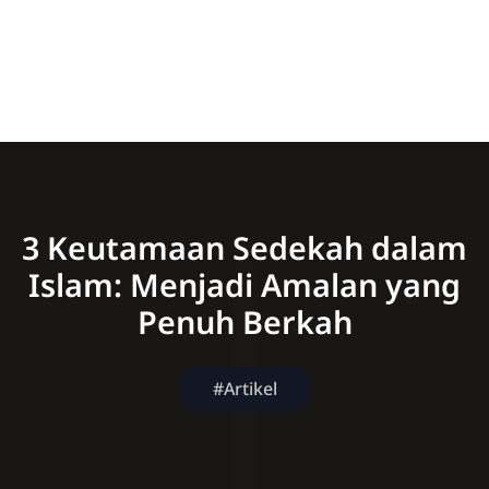
3 Keutamaan Sedekah dalam
Islam: Menjadi Amalan yang
Penuh Berkah
#Artikel