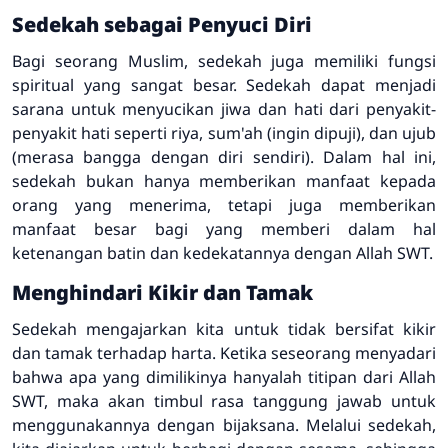
Sedekah sebagai Penyuci Diri
Bagi seorang Muslim, sedekah juga memiliki fungsi
spiritual yang sangat besar. Sedekah dapat menjadi
sarana untuk menyucikan jiwa dan hati dari penyakit-
penyakit hati seperti riya, sum'ah (ingin dipuji), dan ujub
(merasa bangga dengan diri sendiri). Dalam hal ini,
sedekah bukan hanya memberikan manfaat kepada
orang yang menerima, tetapi juga memberikan
manfaat besar bagi yang memberi dalam hal
ketenangan batin dan kedekatannya dengan Allah SWT.
Menghindari Kikir dan Tamak
Sedekah mengajarkan kita untuk tidak bersifat kikir
dan tamak terhadap harta. Ketika seseorang menyadari
bahwa apa yang dimilikinya hanyalah titipan dari Allah
SWT, maka akan timbul rasa tanggung jawab untuk
menggunakannya dengan bijaksana. Melalui sedekah,