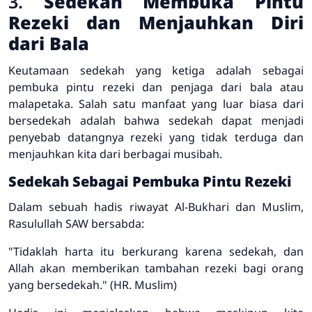
3.
Sedekah Membuka Pintu
Rezeki dan Menjauhkan Diri
dari Bala
Keutamaan sedekah yang ketiga adalah sebagai
pembuka pintu rezeki dan penjaga dari bala atau
malapetaka. Salah satu manfaat yang luar biasa dari
bersedekah adalah bahwa sedekah dapat menjadi
penyebab datangnya rezeki yang tidak terduga dan
menjauhkan kita dari berbagai musibah.
Sedekah Sebagai Pembuka Pintu Rezeki
Dalam sebuah hadis riwayat Al-Bukhari dan Muslim,
Rasulullah SAW bersabda:
"Tidaklah harta itu berkurang karena sedekah, dan
Allah akan memberikan tambahan rezeki bagi orang
yang bersedekah."
(HR. Muslim)