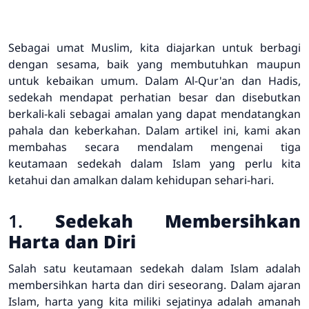
Sebagai umat Muslim, kita diajarkan untuk berbagi
dengan sesama, baik yang membutuhkan maupun
untuk kebaikan umum. Dalam Al-Qur'an dan Hadis,
sedekah mendapat perhatian besar dan disebutkan
berkali-kali sebagai amalan yang dapat mendatangkan
pahala dan keberkahan. Dalam artikel ini, kami akan
membahas secara mendalam mengenai tiga
keutamaan sedekah dalam Islam yang perlu kita
ketahui dan amalkan dalam kehidupan sehari-hari.
1.
Sedekah Membersihkan
Harta dan Diri
Salah satu keutamaan sedekah dalam Islam adalah
membersihkan harta dan diri seseorang. Dalam ajaran
Islam, harta yang kita miliki sejatinya adalah amanah