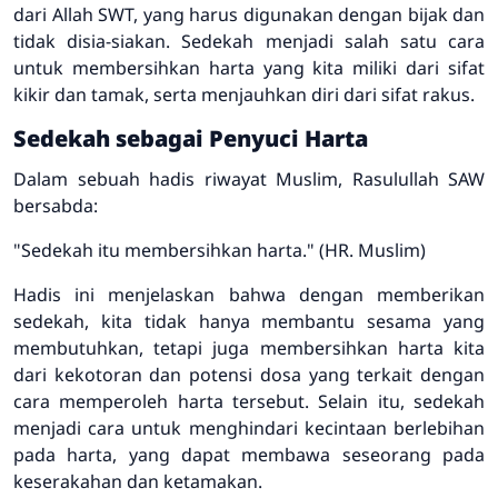
dari Allah SWT, yang harus digunakan dengan bijak dan
tidak disia-siakan. Sedekah menjadi salah satu cara
untuk membersihkan harta yang kita miliki dari sifat
kikir dan tamak, serta menjauhkan diri dari sifat rakus.
Sedekah sebagai Penyuci Harta
Dalam sebuah hadis riwayat Muslim, Rasulullah SAW
bersabda:
"Sedekah itu membersihkan harta."
(HR. Muslim)
Hadis ini menjelaskan bahwa dengan memberikan
sedekah, kita tidak hanya membantu sesama yang
membutuhkan, tetapi juga membersihkan harta kita
dari kekotoran dan potensi dosa yang terkait dengan
cara memperoleh harta tersebut. Selain itu, sedekah
menjadi cara untuk menghindari kecintaan berlebihan
pada harta, yang dapat membawa seseorang pada
keserakahan dan ketamakan.