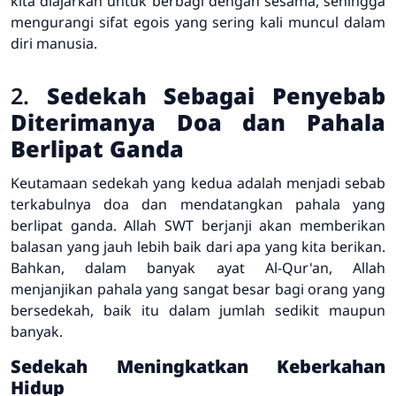
kita diajarkan untuk berbagi dengan sesama, sehingga
mengurangi sifat egois yang sering kali muncul dalam
diri manusia.
2.
Sedekah Sebagai Penyebab
Diterimanya Doa dan Pahala
Berlipat Ganda
Keutamaan sedekah yang kedua adalah menjadi sebab
terkabulnya doa dan mendatangkan pahala yang
berlipat ganda. Allah SWT berjanji akan memberikan
balasan yang jauh lebih baik dari apa yang kita berikan.
Bahkan, dalam banyak ayat Al-Qur'an, Allah
menjanjikan pahala yang sangat besar bagi orang yang
bersedekah, baik itu dalam jumlah sedikit maupun
banyak.
Sedekah Meningkatkan Keberkahan
Hidup