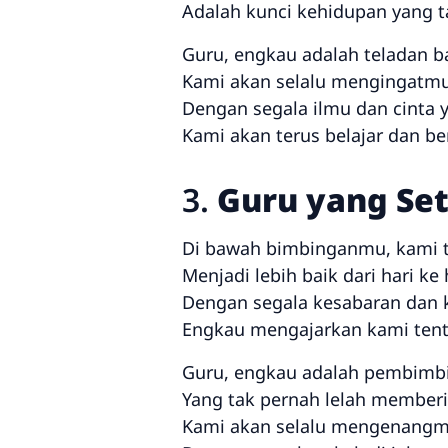
Adalah kunci kehidupan yang ta
Guru, engkau adalah teladan b
Kami akan selalu mengingatmu
Dengan segala ilmu dan cinta y
Kami akan terus belajar dan be
3.
Guru yang Se
Di bawah bimbinganmu, kami 
Menjadi lebih baik dari hari ke 
Dengan segala kesabaran dan 
Engkau mengajarkan kami tent
Guru, engkau adalah pembimbin
Yang tak pernah lelah memberi
Kami akan selalu mengenangm