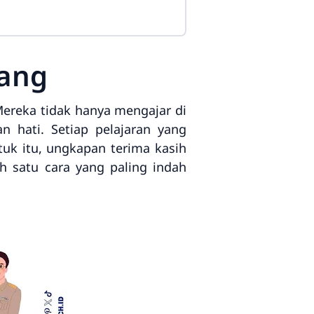
yang
Mereka tidak hanya mengajar di
 hati. Setiap pelajaran yang
uk itu, ungkapan terima kasih
h satu cara yang paling indah