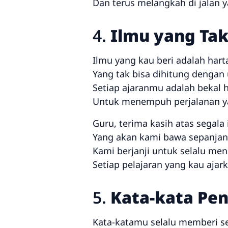
Dan terus melangkah di jalan 
4.
Ilmu yang Tak 
Ilmu yang kau beri adalah hart
Yang tak bisa dihitung dengan
Setiap ajaranmu adalah bekal 
Untuk menempuh perjalanan y
Guru, terima kasih atas segala 
Yang akan kami bawa sepanjan
Kami berjanji untuk selalu me
Setiap pelajaran yang kau ajar
5.
Kata-kata Pe
Kata-katamu selalu memberi s