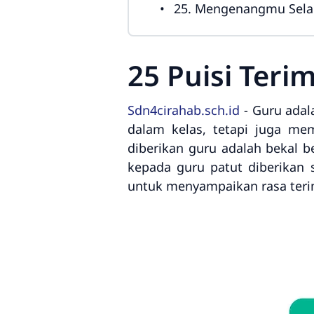
25. Mengenangmu Sela
25 Puisi Ter
Sdn4cirahab.sch.id
- Guru adal
dalam kelas, tetapi juga me
diberikan guru adalah bekal 
kepada guru patut diberikan 
untuk menyampaikan rasa terim