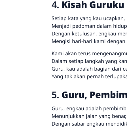
4.
Kisah Guruku
Setiap kata yang kau ucapkan,
Menjadi pedoman dalam hidup
Dengan ketulusan, engkau men
Mengisi hari-hari kami dengan
Kami akan terus mengenangm
Dalam setiap langkah yang kam
Guru, kau adalah bagian dari c
Yang tak akan pernah terlupak
5.
Guru, Pembim
Guru, engkau adalah pembimb
Menunjukkan jalan yang benar,
Dengan sabar engkau mendidik