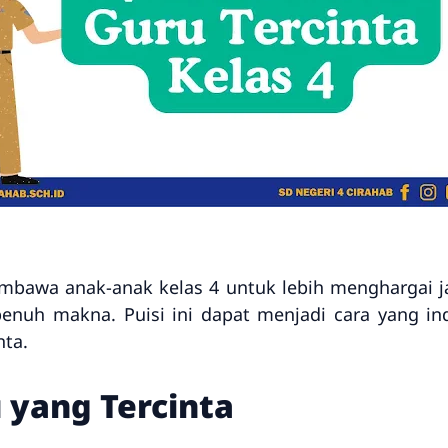
membawa anak-anak kelas 4 untuk lebih menghargai 
enuh makna. Puisi ini dapat menjadi cara yang i
nta.
 yang Tercinta