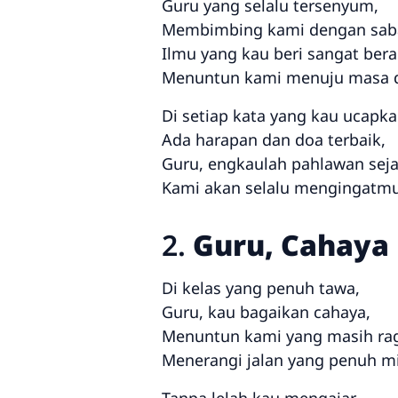
Guru yang selalu tersenyum,
Membimbing kami dengan saba
Ilmu yang kau beri sangat berar
Menuntun kami menuju masa 
Di setiap kata yang kau ucapka
Ada harapan dan doa terbaik,
Guru, engkaulah pahlawan seja
Kami akan selalu mengingatmu
2.
Guru, Cahaya
Di kelas yang penuh tawa,
Guru, kau bagaikan cahaya,
Menuntun kami yang masih ra
Menerangi jalan yang penuh mi