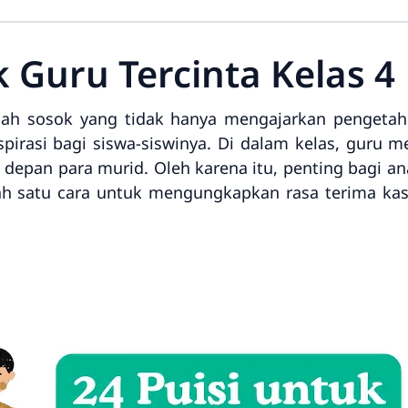
k Guru Tercinta Kelas 4
lah sosok yang tidak hanya mengajarkan pengetah
pirasi bagi siswa-siswinya. Di dalam kelas, guru
depan para murid. Oleh karena itu, penting bagi 
h satu cara untuk mengungkapkan rasa terima kas