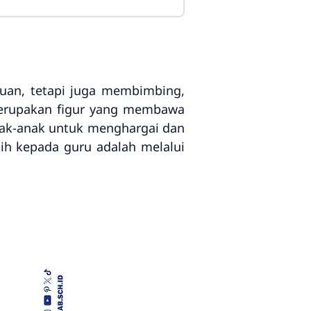
uan, tetapi juga membimbing,
 merupakan figur yang membawa
anak-anak untuk menghargai dan
ih kepada guru adalah melalui