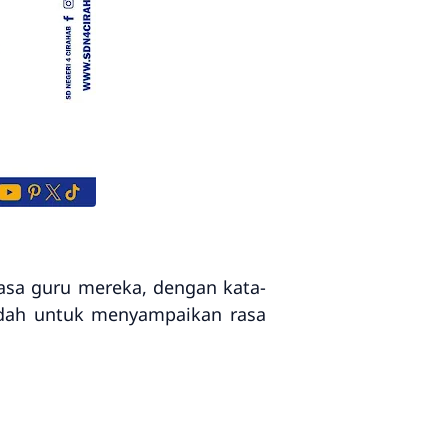
jasa guru mereka, dengan kata-
ndah untuk menyampaikan rasa