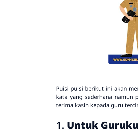
Puisi-puisi berikut ini akan 
kata yang sederhana namun p
terima kasih kepada guru terci
1.
Untuk Guruku