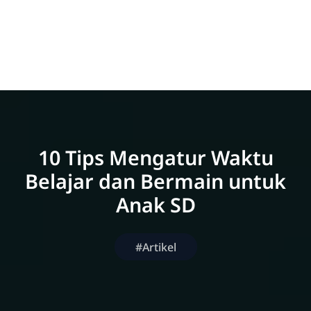
10 Tips Mengatur Waktu
Belajar dan Bermain untuk
Anak SD
#Artikel