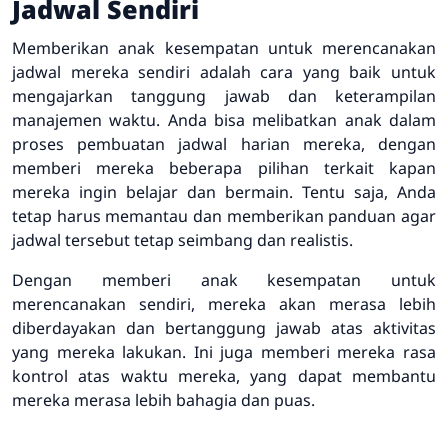
Jadwal Sendiri
Memberikan anak kesempatan untuk merencanakan
jadwal mereka sendiri adalah cara yang baik untuk
mengajarkan tanggung jawab dan keterampilan
manajemen waktu. Anda bisa melibatkan anak dalam
proses pembuatan jadwal harian mereka, dengan
memberi mereka beberapa pilihan terkait kapan
mereka ingin belajar dan bermain. Tentu saja, Anda
tetap harus memantau dan memberikan panduan agar
jadwal tersebut tetap seimbang dan realistis.
Dengan memberi anak kesempatan untuk
merencanakan sendiri, mereka akan merasa lebih
diberdayakan dan bertanggung jawab atas aktivitas
yang mereka lakukan. Ini juga memberi mereka rasa
kontrol atas waktu mereka, yang dapat membantu
mereka merasa lebih bahagia dan puas.