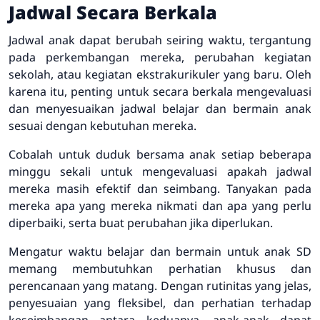
Jadwal Secara Berkala
Jadwal anak dapat berubah seiring waktu, tergantung
pada perkembangan mereka, perubahan kegiatan
sekolah, atau kegiatan ekstrakurikuler yang baru. Oleh
karena itu, penting untuk secara berkala mengevaluasi
dan menyesuaikan jadwal belajar dan bermain anak
sesuai dengan kebutuhan mereka.
Cobalah untuk duduk bersama anak setiap beberapa
minggu sekali untuk mengevaluasi apakah jadwal
mereka masih efektif dan seimbang. Tanyakan pada
mereka apa yang mereka nikmati dan apa yang perlu
diperbaiki, serta buat perubahan jika diperlukan.
Mengatur waktu belajar dan bermain untuk anak SD
memang membutuhkan perhatian khusus dan
perencanaan yang matang. Dengan rutinitas yang jelas,
penyesuaian yang fleksibel, dan perhatian terhadap
keseimbangan antara keduanya, anak-anak dapat