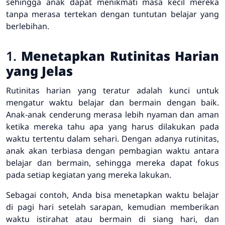
sehingga anak dapat menikmati masa kecil mereka
tanpa merasa tertekan dengan tuntutan belajar yang
berlebihan.
1.
Menetapkan Rutinitas Harian
yang Jelas
Rutinitas harian yang teratur adalah kunci untuk
mengatur waktu belajar dan bermain dengan baik.
Anak-anak cenderung merasa lebih nyaman dan aman
ketika mereka tahu apa yang harus dilakukan pada
waktu tertentu dalam sehari. Dengan adanya rutinitas,
anak akan terbiasa dengan pembagian waktu antara
belajar dan bermain, sehingga mereka dapat fokus
pada setiap kegiatan yang mereka lakukan.
Sebagai contoh, Anda bisa menetapkan waktu belajar
di pagi hari setelah sarapan, kemudian memberikan
waktu istirahat atau bermain di siang hari, dan