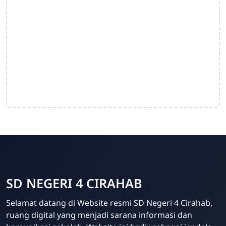
SD NEGERI 4 CIRAHAB
Admin
Selamat datang di Website resmi SD Negeri 4 Cirahab,
Online
ruang digital yang menjadi sarana informasi dan