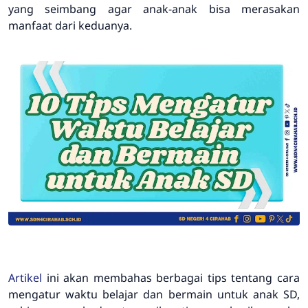
yang seimbang agar anak-anak bisa merasakan
manfaat dari keduanya.
Artikel
ini akan membahas berbagai tips tentang cara
mengatur waktu belajar dan bermain untuk anak SD,