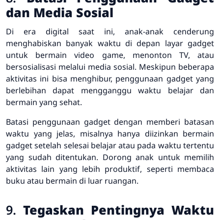
dan Media Sosial
Di era digital saat ini, anak-anak cenderung
menghabiskan banyak waktu di depan layar gadget
untuk bermain video game, menonton TV, atau
bersosialisasi melalui media sosial. Meskipun beberapa
aktivitas ini bisa menghibur, penggunaan gadget yang
berlebihan dapat mengganggu waktu belajar dan
bermain yang sehat.
Batasi penggunaan gadget dengan memberi batasan
waktu yang jelas, misalnya hanya diizinkan bermain
gadget setelah selesai belajar atau pada waktu tertentu
yang sudah ditentukan. Dorong anak untuk memilih
aktivitas lain yang lebih produktif, seperti membaca
buku atau bermain di luar ruangan.
9.
Tegaskan Pentingnya Waktu