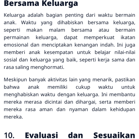
Bersama Keluarga
Keluarga adalah bagian penting dari waktu bermain
anak. Waktu yang dihabiskan bersama keluarga,
seperti makan malam bersama atau bermain
permainan keluarga, dapat memperkuat ikatan
emosional dan menciptakan kenangan indah. Ini juga
memberi anak kesempatan untuk belajar nilai-nilai
sosial dan keluarga yang baik, seperti kerja sama dan
rasa saling menghormati.
Meskipun banyak aktivitas lain yang menarik, pastikan
bahwa anak memiliki cukup waktu untuk
menghabiskan waktu dengan keluarga. Ini membantu
mereka merasa dicintai dan dihargai, serta memberi
mereka rasa aman dan nyaman dalam kehidupan
mereka.
10.
Evaluasi dan Sesuaikan