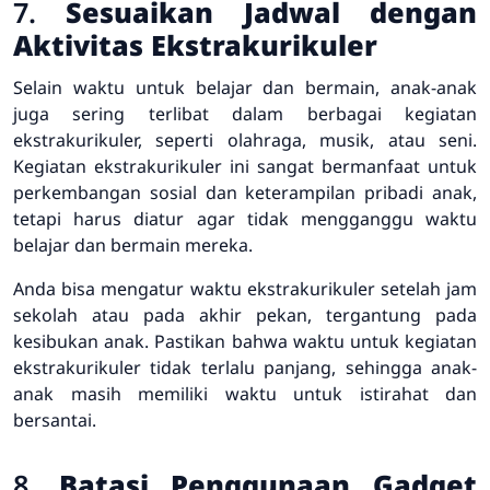
7.
Sesuaikan Jadwal dengan
Aktivitas Ekstrakurikuler
Selain waktu untuk belajar dan bermain, anak-anak
juga sering terlibat dalam berbagai kegiatan
ekstrakurikuler, seperti olahraga, musik, atau seni.
Kegiatan ekstrakurikuler ini sangat bermanfaat untuk
perkembangan sosial dan keterampilan pribadi anak,
tetapi harus diatur agar tidak mengganggu waktu
belajar dan bermain mereka.
Anda bisa mengatur waktu ekstrakurikuler setelah jam
sekolah atau pada akhir pekan, tergantung pada
kesibukan anak. Pastikan bahwa waktu untuk kegiatan
ekstrakurikuler tidak terlalu panjang, sehingga anak-
anak masih memiliki waktu untuk istirahat dan
bersantai.
8.
Batasi Penggunaan Gadget