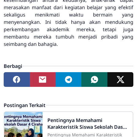
merasakan manfaat dari kegiatan belajar yang efektif
sekaligus menikmati waktu bermain yang
menyenangkan. Ini tidak hanya akan mendukung
perkembangan akademik mereka, tetapi juga
membantu mereka tumbuh menjadi pribadi yang
seimbang dan bahagia.
Berbagi
Postingan Terkait
Pentingnya Memahami
Karakteristik Siswa Sekolah Dasar
4 Cirahab
Pentingnya Memahami Karakteristik