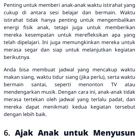
Penting untuk memberi anak-anak waktu istirahat yang
cukup di antara sesi belajar dan bermain. Waktu
istirahat tidak hanya penting untuk mengembalikan
energi fisik anak, tetapi juga untuk memberikan
mereka kesempatan untuk merefleksikan apa yang
telah dipelajari. Ini juga memungkinkan mereka untuk
merasa segar dan siap untuk melanjutkan kegiatan
berikutnya.
Anda bisa membuat jadwal yang mencakup waktu
makan siang, waktu tidur siang (jika perlu), serta waktu
bermain santai, seperti menonton TV atau
mendengarkan musik. Dengan cara ini, anak-anak tidak
merasa tertekan oleh jadwal yang terlalu padat, dan
mereka dapat menikmati kedua kegiatan tersebut
dengan lebih baik.
6.
Ajak Anak untuk Menyusun