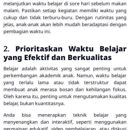
melanjutkan waktu belajar di sore hari sebelum makan
malam. Pastikan setiap kegiatan memiliki waktu yang
cukup dan tidak terburu-buru. Dengan rutinitas yang
jelas, anak-anak akan lebih mudah beradaptasi dengan
pembagian waktu ini.
2.
Prioritaskan Waktu Belajar
yang Efektif dan Berkualitas
Belajar adalah aktivitas yang sangat penting untuk
perkembangan akademik anak. Namun, waktu belajar
yang terlalu lama atau tidak terstruktur dapat
membuat anak merasa bosan dan kehilangan fokus.
Oleh karena itu, penting untuk mengutamakan kualitas
belajar, bukan kuantitasnya.
Anda bisa menerapkan teknik belajar yang
menyenangkan dan interaktif, seperti menggunakan
permainan edukatif, video pembelajaran, atau diskusi