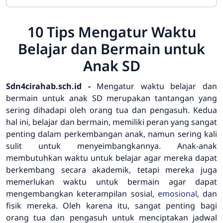
10 Tips Mengatur Waktu
Belajar dan Bermain untuk
Anak SD
Sdn4cirahab.sch.id -
Mengatur waktu belajar dan
bermain untuk anak SD merupakan tantangan yang
sering dihadapi oleh orang tua dan pengasuh. Kedua
hal ini, belajar dan bermain, memiliki peran yang sangat
penting dalam perkembangan anak, namun sering kali
sulit untuk menyeimbangkannya. Anak-anak
membutuhkan waktu untuk belajar agar mereka dapat
berkembang secara akademik, tetapi mereka juga
memerlukan waktu untuk bermain agar dapat
mengembangkan keterampilan sosial,
emosional
, dan
fisik mereka. Oleh karena itu, sangat penting bagi
orang tua dan pengasuh untuk menciptakan jadwal