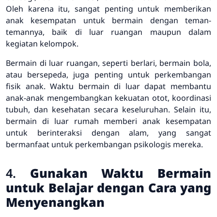
Oleh karena itu, sangat penting untuk memberikan
anak kesempatan untuk bermain dengan teman-
temannya, baik di luar ruangan maupun dalam
kegiatan kelompok.
Bermain di luar ruangan, seperti berlari, bermain bola,
atau bersepeda, juga penting untuk perkembangan
fisik anak. Waktu bermain di luar dapat membantu
anak-anak mengembangkan kekuatan otot, koordinasi
tubuh, dan kesehatan secara keseluruhan. Selain itu,
bermain di luar rumah memberi anak kesempatan
untuk berinteraksi dengan alam, yang sangat
bermanfaat untuk perkembangan psikologis mereka.
4.
Gunakan Waktu Bermain
untuk Belajar dengan Cara yang
Menyenangkan