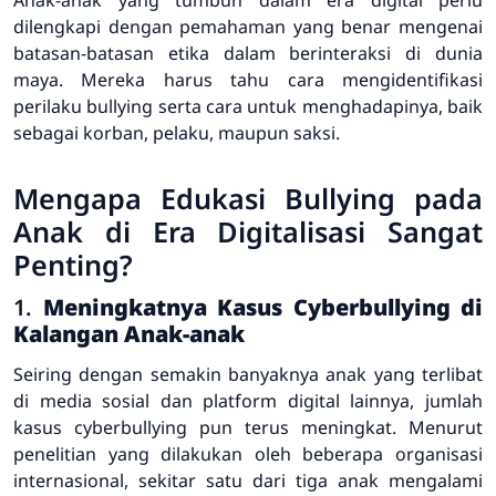
dilengkapi dengan pemahaman yang benar mengenai
batasan-batasan etika dalam berinteraksi di dunia
maya. Mereka harus tahu cara mengidentifikasi
perilaku bullying serta cara untuk menghadapinya, baik
sebagai korban, pelaku, maupun saksi.
Mengapa Edukasi Bullying pada
Anak di Era Digitalisasi Sangat
Penting?
1.
Meningkatnya Kasus Cyberbullying di
Kalangan Anak-anak
Seiring dengan semakin banyaknya anak yang terlibat
di media sosial dan platform digital lainnya, jumlah
kasus cyberbullying pun terus meningkat. Menurut
penelitian yang dilakukan oleh beberapa organisasi
internasional, sekitar satu dari tiga anak mengalami