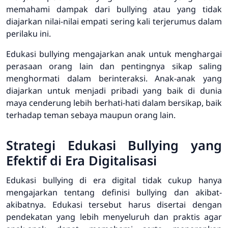
memahami dampak dari bullying atau yang tidak
diajarkan nilai-nilai empati sering kali terjerumus dalam
perilaku ini.
Edukasi bullying mengajarkan anak untuk menghargai
perasaan orang lain dan pentingnya sikap saling
menghormati dalam berinteraksi. Anak-anak yang
diajarkan untuk menjadi pribadi yang baik di dunia
maya cenderung lebih berhati-hati dalam bersikap, baik
terhadap teman sebaya maupun orang lain.
Strategi Edukasi Bullying yang
Efektif di Era Digitalisasi
Edukasi bullying di era digital tidak cukup hanya
mengajarkan tentang definisi bullying dan akibat-
akibatnya. Edukasi tersebut harus disertai dengan
pendekatan yang lebih menyeluruh dan praktis agar