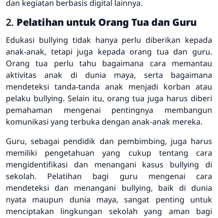
dan kegiatan berbasis digital lainnya.
2.
Pelatihan untuk Orang Tua dan Guru
Edukasi bullying tidak hanya perlu diberikan kepada
anak-anak, tetapi juga kepada orang tua dan guru.
Orang tua perlu tahu bagaimana cara memantau
aktivitas anak di dunia maya, serta bagaimana
mendeteksi tanda-tanda anak menjadi korban atau
pelaku bullying. Selain itu, orang tua juga harus diberi
pemahaman mengenai pentingnya membangun
komunikasi yang terbuka dengan anak-anak mereka.
Guru, sebagai pendidik dan pembimbing, juga harus
memiliki pengetahuan yang cukup tentang cara
mengidentifikasi dan menangani kasus bullying di
sekolah. Pelatihan bagi guru mengenai cara
mendeteksi dan menangani bullying, baik di dunia
nyata maupun dunia maya, sangat penting untuk
menciptakan lingkungan sekolah yang aman bagi