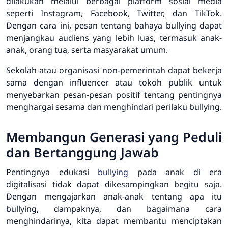
dilakukan melalui berbagai platform sosial media
seperti Instagram, Facebook, Twitter, dan TikTok.
Dengan cara ini, pesan tentang bahaya bullying dapat
menjangkau audiens yang lebih luas, termasuk anak-
anak, orang tua, serta masyarakat umum.
Sekolah atau organisasi non-pemerintah dapat bekerja
sama dengan influencer atau tokoh publik untuk
menyebarkan pesan-pesan positif tentang pentingnya
menghargai sesama dan menghindari perilaku bullying.
Membangun Generasi yang Peduli
dan Bertanggung Jawab
Pentingnya edukasi
bullying
pada anak di era
digitalisasi tidak dapat dikesampingkan begitu saja.
Dengan mengajarkan anak-anak tentang apa itu
bullying, dampaknya, dan bagaimana cara
menghindarinya, kita dapat membantu menciptakan