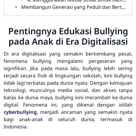
Membangun Generasi yang Peduli dan Bertanggung Jawab
Pentingnya Edukasi Bullying
pada Anak di Era Digitalisasi
Di era digitalisasi yang semakin berkembang pesat,
fenomena bullying mengalami pergeseran yang
signifikan. Jika pada masa lalu, bullying lebih sering
terjadi secara fisik di lingkungan sekolah, kini bullying
tidak lagi terbatas pada dunia nyata. Dengan kemajuan
teknologi, munculnya media sosial, dan akses tanpa
batas ke dunia maya, bullying kini merambah ke dunia
digital. Fenomena ini, yang dikenal dengan istilah
cyberbullying
, menjadi ancaman yang semakin nyata
bagi anak-anak di seluruh dunia, termasuk di
Indonesia.