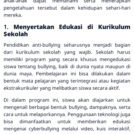
anak-anak dapat memahami serta menerapkan
pengetahuan tersebut dalam kehidupan sehari-hari
mereka.
1.
Menyertakan Edukasi di Kurikulum
Sekolah
Pendidikan anti-bullying seharusnya menjadi bagian
dari kurikulum sekolah yang wajib. Sekolah harus
memiliki program yang secara khusus mengedukasi
siswa tentang bullying, baik di dunia nyata maupun di
dunia maya. Pembelajaran ini bisa dilakukan dalam
bentuk mata pelajaran yang terintegrasi atau kegiatan
ekstrakurikuler yang melibatkan siswa secara aktif.
Di dalam program ini, siswa akan diajarkan untuk
mengenali berbagai bentuk bullying, dampaknya, serta
cara untuk melaporkannya. Penggunaan teknologi juga
bisa dimanfaatkan untuk memberikan edukasi
mengenai cyberbullying melalui video, kuis interaktif,