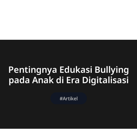
Pentingnya Edukasi Bullying
pada Anak di Era Digitalisasi
#Artikel