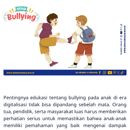
Pentingnya edukasi tentang bullying pada anak di era
digitalisasi tidak bisa dipandang sebelah mata. Orang
tua, pendidik, serta masyarakat luas harus memberikan
perhatian serius untuk memastikan bahwa anak-anak
memiliki pemahaman yang baik mengenai dampak