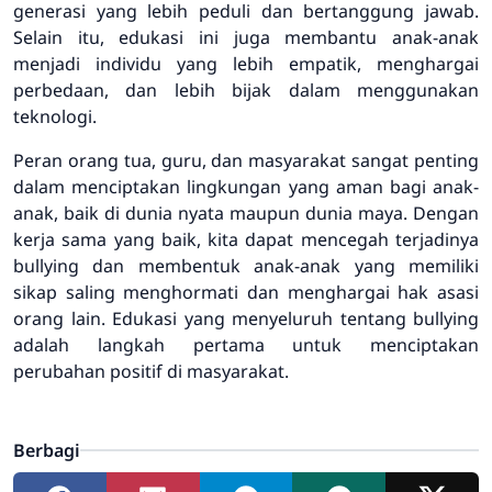
generasi yang lebih peduli dan bertanggung jawab.
Selain itu, edukasi ini juga membantu anak-anak
menjadi individu yang lebih empatik, menghargai
perbedaan, dan lebih bijak dalam menggunakan
teknologi.
Peran orang tua, guru, dan masyarakat sangat penting
dalam menciptakan lingkungan yang aman bagi anak-
anak, baik di dunia nyata maupun dunia maya. Dengan
kerja sama yang baik, kita dapat mencegah terjadinya
bullying dan membentuk anak-anak yang memiliki
sikap saling menghormati dan menghargai hak asasi
orang lain. Edukasi yang menyeluruh tentang bullying
adalah langkah pertama untuk menciptakan
perubahan positif di masyarakat.
Berbagi