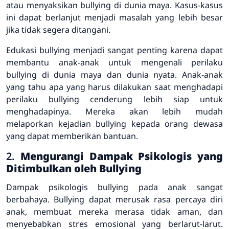
atau menyaksikan bullying di dunia maya. Kasus-kasus
ini dapat berlanjut menjadi masalah yang lebih besar
jika tidak segera ditangani.
Edukasi bullying menjadi sangat penting karena dapat
membantu anak-anak untuk mengenali perilaku
bullying di dunia maya dan dunia nyata. Anak-anak
yang tahu apa yang harus dilakukan saat menghadapi
perilaku bullying cenderung lebih siap untuk
menghadapinya. Mereka akan lebih mudah
melaporkan kejadian bullying kepada orang dewasa
yang dapat memberikan bantuan.
2.
Mengurangi Dampak Psikologis yang
Ditimbulkan oleh Bullying
Dampak psikologis bullying pada anak sangat
berbahaya. Bullying dapat merusak rasa percaya diri
anak, membuat mereka merasa tidak aman, dan
menyebabkan stres emosional yang berlarut-larut.