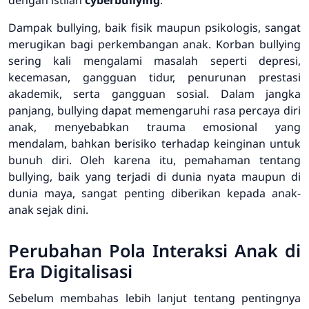
Dampak bullying, baik fisik maupun psikologis, sangat
merugikan bagi perkembangan anak. Korban bullying
sering kali mengalami masalah seperti depresi,
kecemasan, gangguan tidur, penurunan prestasi
akademik, serta gangguan sosial. Dalam jangka
panjang, bullying dapat memengaruhi rasa percaya diri
anak, menyebabkan trauma emosional yang
mendalam, bahkan berisiko terhadap keinginan untuk
bunuh diri. Oleh karena itu, pemahaman tentang
bullying, baik yang terjadi di dunia nyata maupun di
dunia maya, sangat penting diberikan kepada anak-
anak sejak dini.
Perubahan Pola Interaksi Anak di
Era Digitalisasi
Sebelum membahas lebih lanjut tentang pentingnya