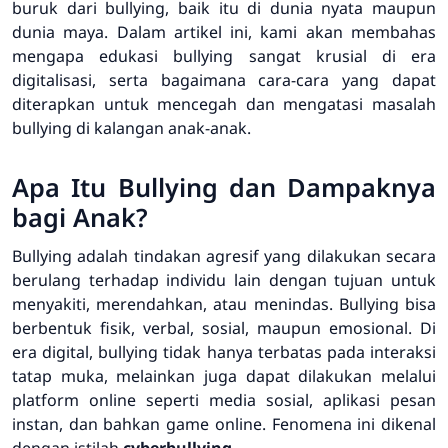
buruk dari bullying, baik itu di dunia nyata maupun
dunia maya. Dalam artikel ini, kami akan membahas
mengapa edukasi bullying sangat krusial di era
digitalisasi, serta bagaimana cara-cara yang dapat
diterapkan untuk mencegah dan mengatasi masalah
bullying di kalangan anak-anak.
Apa Itu Bullying dan Dampaknya
bagi Anak?
Bullying adalah tindakan agresif yang dilakukan secara
berulang terhadap individu lain dengan tujuan untuk
menyakiti, merendahkan, atau menindas. Bullying bisa
berbentuk fisik, verbal, sosial, maupun emosional. Di
era digital, bullying tidak hanya terbatas pada interaksi
tatap muka, melainkan juga dapat dilakukan melalui
platform online seperti media sosial, aplikasi pesan
instan, dan bahkan game online. Fenomena ini dikenal
dengan istilah
cyberbullying
.