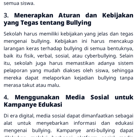
semua siswa.
3.
Menerapkan Aturan dan Kebijakan
yang Tegas tentang Bullying
Sekolah harus memiliki kebijakan yang jelas dan tegas
mengenai bullying. Kebijakan ini harus mencakup
larangan keras terhadap bullying di semua bentuknya,
baik itu fisik, verbal, sosial, atau cyberbullying. Selain
itu, sekolah juga harus memastikan adanya sistem
pelaporan yang mudah diakses oleh siswa, sehingga
mereka dapat melaporkan kejadian bullying tanpa
merasa takut atau malu.
4.
Menggunakan Media Sosial untuk
Kampanye Edukasi
Di era digital, media sosial dapat dimanfaatkan sebagai
alat untuk menyebarkan informasi dan edukasi
mengenai bullying. Kampanye anti-bullying dapat