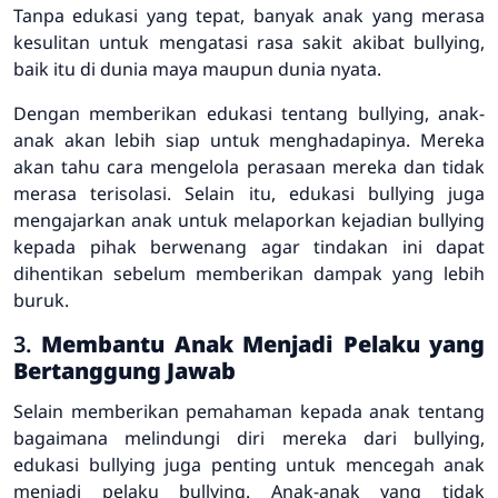
Tanpa edukasi yang tepat, banyak anak yang merasa
kesulitan untuk mengatasi rasa sakit akibat bullying,
baik itu di dunia maya maupun dunia nyata.
Dengan memberikan edukasi tentang bullying, anak-
anak akan lebih siap untuk menghadapinya. Mereka
akan tahu cara mengelola perasaan mereka dan tidak
merasa terisolasi. Selain itu, edukasi bullying juga
mengajarkan anak untuk melaporkan kejadian bullying
kepada pihak berwenang agar tindakan ini dapat
dihentikan sebelum memberikan dampak yang lebih
buruk.
3.
Membantu Anak Menjadi Pelaku yang
Bertanggung Jawab
Selain memberikan pemahaman kepada anak tentang
bagaimana melindungi diri mereka dari bullying,
edukasi bullying juga penting untuk mencegah anak
menjadi pelaku bullying. Anak-anak yang tidak