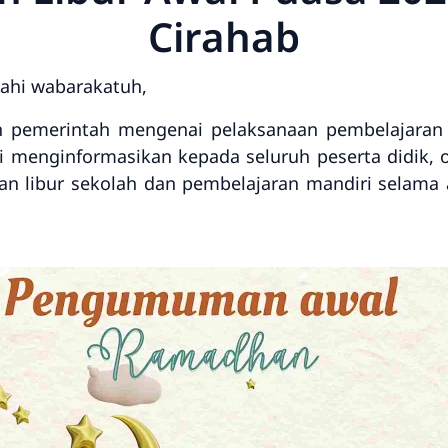
Cirahab
ahi wabarakatuh,
n pemerintah mengenai pelaksanaan pembelajaran
i menginformasikan kepada seluruh peserta didik, 
kan libur sekolah dan pembelajaran mandiri selama