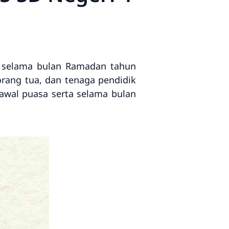
 selama bulan Ramadan tahun
orang tua, dan tenaga pendidik
 awal puasa serta selama bulan