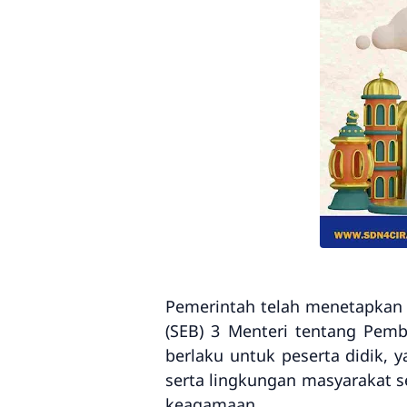
Pemerintah telah menetapkan k
(SEB) 3 Menteri tentang Pemb
berlaku untuk peserta didik, 
serta lingkungan masyarakat 
keagamaan.