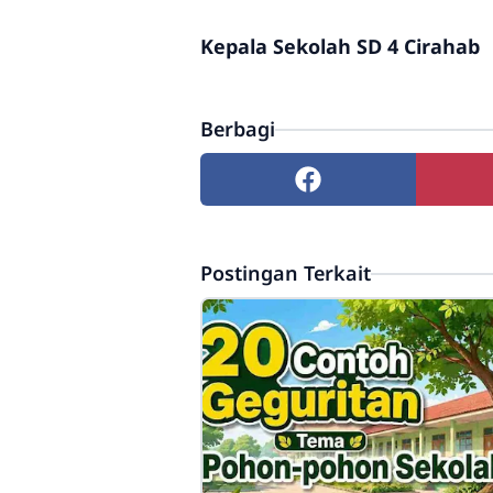
Kepala Sekolah SD 4 Cirahab
Berbagi
Postingan Terkait