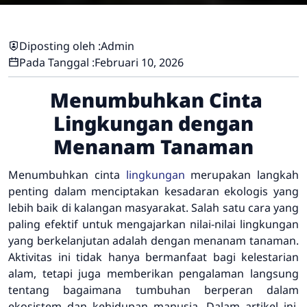
Diposting oleh :
Admin
Pada Tanggal :
Februari 10, 2026
Menumbuhkan Cinta
Lingkungan dengan
Menanam Tanaman
Menumbuhkan cinta
lingkungan
merupakan langkah
penting dalam menciptakan kesadaran ekologis yang
lebih baik di kalangan masyarakat. Salah satu cara yang
paling efektif untuk mengajarkan nilai-nilai lingkungan
yang berkelanjutan adalah dengan menanam tanaman.
Aktivitas ini tidak hanya bermanfaat bagi kelestarian
alam, tetapi juga memberikan pengalaman langsung
tentang bagaimana tumbuhan berperan dalam
ekosistem dan kehidupan manusia. Dalam artikel ini,