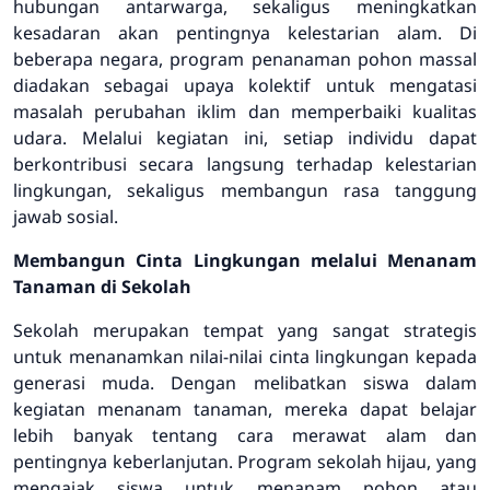
hubungan antarwarga, sekaligus meningkatkan
kesadaran akan pentingnya kelestarian alam. Di
beberapa negara, program penanaman pohon massal
diadakan sebagai upaya kolektif untuk mengatasi
masalah perubahan iklim dan memperbaiki kualitas
udara. Melalui kegiatan ini, setiap individu dapat
berkontribusi secara langsung terhadap kelestarian
lingkungan, sekaligus membangun rasa tanggung
jawab sosial.
Membangun Cinta Lingkungan melalui Menanam
Tanaman di Sekolah
Sekolah merupakan tempat yang sangat strategis
untuk menanamkan nilai-nilai cinta lingkungan kepada
generasi muda. Dengan melibatkan siswa dalam
kegiatan menanam tanaman, mereka dapat belajar
lebih banyak tentang cara merawat alam dan
pentingnya keberlanjutan. Program sekolah hijau, yang
mengajak siswa untuk menanam pohon atau