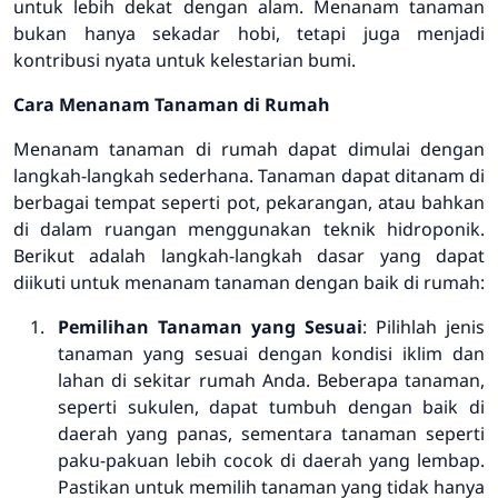
untuk lebih dekat dengan alam. Menanam tanaman
bukan hanya sekadar hobi, tetapi juga menjadi
kontribusi nyata untuk kelestarian bumi.
Cara Menanam Tanaman di Rumah
Menanam tanaman di rumah dapat dimulai dengan
langkah-langkah sederhana. Tanaman dapat ditanam di
berbagai tempat seperti pot, pekarangan, atau bahkan
di dalam ruangan menggunakan teknik hidroponik.
Berikut adalah langkah-langkah dasar yang dapat
diikuti untuk menanam tanaman dengan baik di rumah:
Pemilihan Tanaman yang Sesuai
: Pilihlah jenis
tanaman yang sesuai dengan kondisi iklim dan
lahan di sekitar rumah Anda. Beberapa tanaman,
seperti sukulen, dapat tumbuh dengan baik di
daerah yang panas, sementara tanaman seperti
paku-pakuan lebih cocok di daerah yang lembap.
Pastikan untuk memilih tanaman yang tidak hanya