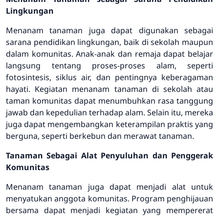
Lingkungan
Menanam tanaman juga dapat digunakan sebagai
sarana pendidikan lingkungan, baik di sekolah maupun
dalam komunitas. Anak-anak dan remaja dapat belajar
langsung tentang proses-proses alam, seperti
fotosintesis, siklus air, dan pentingnya keberagaman
hayati. Kegiatan menanam tanaman di sekolah atau
taman komunitas dapat menumbuhkan rasa tanggung
jawab dan kepedulian terhadap alam. Selain itu, mereka
juga dapat mengembangkan keterampilan praktis yang
berguna, seperti berkebun dan merawat tanaman.
Tanaman Sebagai Alat Penyuluhan dan Penggerak
Komunitas
Menanam tanaman juga dapat menjadi alat untuk
menyatukan anggota komunitas. Program penghijauan
bersama dapat menjadi kegiatan yang mempererat