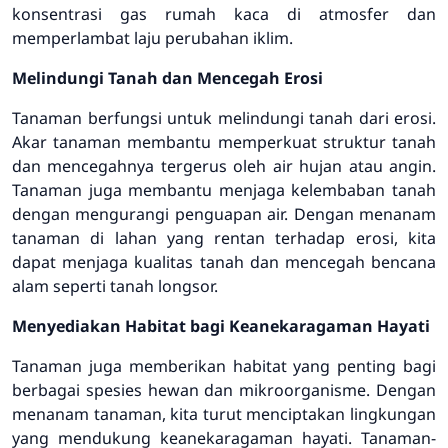
konsentrasi gas rumah kaca di atmosfer dan
memperlambat laju perubahan iklim.
Melindungi Tanah dan Mencegah Erosi
Tanaman berfungsi untuk melindungi tanah dari erosi.
Akar tanaman membantu memperkuat struktur tanah
dan mencegahnya tergerus oleh air hujan atau angin.
Tanaman juga membantu menjaga kelembaban tanah
dengan mengurangi penguapan air. Dengan menanam
tanaman di lahan yang rentan terhadap erosi, kita
dapat menjaga kualitas tanah dan mencegah bencana
alam seperti tanah longsor.
Menyediakan Habitat bagi Keanekaragaman Hayati
Tanaman juga memberikan habitat yang penting bagi
berbagai spesies hewan dan mikroorganisme. Dengan
menanam tanaman, kita turut menciptakan lingkungan
yang mendukung keanekaragaman hayati. Tanaman-