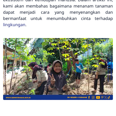
kami akan membahas bagaimana menanam tanaman
dapat menjadi cara yang menyenangkan dan
bermanfaat untuk menumbuhkan cinta terhadap
lingkungan
.