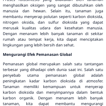
menghasilkan oksigen yang sangat dibutuhkan oleh
manusia dan hewan. Selain itu, tanaman juga
membantu menyerap polutan seperti karbon dioksida,
nitrogen oksida, dan sulfur dioksida yang dapat
merusak kualitas udara dan kesehatan manusia.
Dengan menanam lebih banyak tanaman di sekitar
rumah atau tempat kerja, kita dapat menciptakan
lingkungan yang lebih bersih dan sehat.
Mengurangi Efek Pemanasan Global
Pemanasan global merupakan salah satu tantangan
terbesar yang dihadapi oleh dunia saat ini. Salah satu
penyebab utama pemanasan global adalah
peningkatan kadar karbon dioksida di atmosfer.
Tanaman memiliki kemampuan untuk menyerap
karbon dioksida dan menyimpannya dalam bentuk
karbon organik. Dengan menanam lebih banyak
tanaman, kita dapat membantu mengurangi