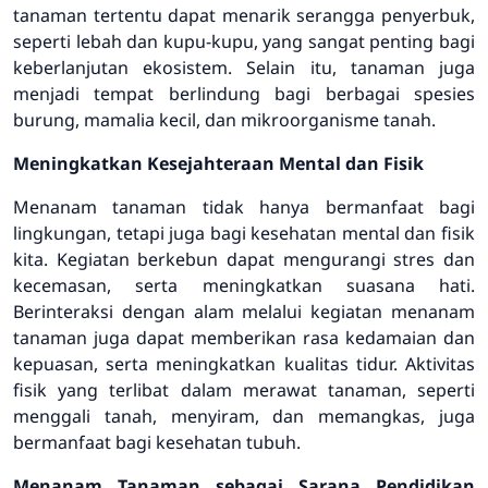
tanaman tertentu dapat menarik serangga penyerbuk,
seperti lebah dan kupu-kupu, yang sangat penting bagi
keberlanjutan ekosistem. Selain itu, tanaman juga
menjadi tempat berlindung bagi berbagai spesies
burung, mamalia kecil, dan mikroorganisme tanah.
Meningkatkan Kesejahteraan Mental dan Fisik
Menanam tanaman tidak hanya bermanfaat bagi
lingkungan, tetapi juga bagi kesehatan mental dan fisik
kita. Kegiatan berkebun dapat mengurangi stres dan
kecemasan, serta meningkatkan suasana hati.
Berinteraksi dengan alam melalui kegiatan menanam
tanaman juga dapat memberikan rasa kedamaian dan
kepuasan, serta meningkatkan kualitas tidur. Aktivitas
fisik yang terlibat dalam merawat tanaman, seperti
menggali tanah, menyiram, dan memangkas, juga
bermanfaat bagi kesehatan tubuh.
Menanam Tanaman sebagai Sarana Pendidikan