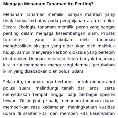
Mengapa Menanam Tanaman itu Penting?
Menanam tanaman memiliki banyak manfaat yang
tidak hanya terbatas pada penghijauan atau estetika.
Secara ekologis, tanaman memiliki peran yang sangat
penting dalam menjaga keseimbangan alam. Proses
fotosintesis yang dilakukan oleh tanaman
menghasilkan oksigen yang diperlukan oleh makhluk
hidup, sambil menyerap karbon dioksida yang berlebih
di atmosfer. Dengan menanam lebih banyak tanaman,
kita turut membantu mengurangi dampak perubahan
iklim yang disebabkan oleh polusi udara.
Selain itu, tanaman juga berfungsi untuk mengurangi
polusi suara, melindungi tanah dari erosi, serta
menyediakan tempat tinggal bagi berbagai spesies
hewan. Di tingkat pribadi, menanam tanaman dapat
memberikan rasa kedamaian, meningkatkan kualitas
udara di sekitar kita, dan memberi kita kesempatan