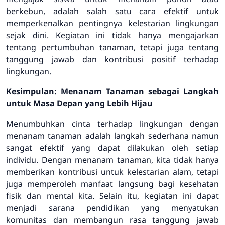
berkebun, adalah salah satu cara efektif untuk
memperkenalkan pentingnya kelestarian lingkungan
sejak dini. Kegiatan ini tidak hanya mengajarkan
tentang pertumbuhan tanaman, tetapi juga tentang
tanggung jawab dan kontribusi positif terhadap
lingkungan.
Kesimpulan: Menanam Tanaman sebagai Langkah
untuk Masa Depan yang Lebih Hijau
Menumbuhkan cinta terhadap lingkungan dengan
menanam tanaman adalah langkah sederhana namun
sangat efektif yang dapat dilakukan oleh setiap
individu. Dengan menanam tanaman, kita tidak hanya
memberikan kontribusi untuk kelestarian alam, tetapi
juga memperoleh manfaat langsung bagi kesehatan
fisik dan mental kita. Selain itu, kegiatan ini dapat
menjadi sarana pendidikan yang menyatukan
komunitas dan membangun rasa tanggung jawab