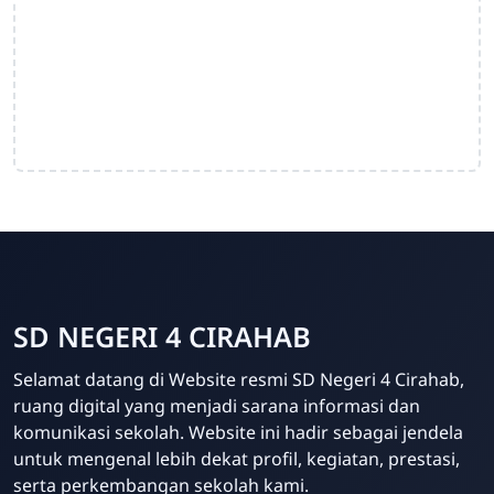
SD NEGERI 4 CIRAHAB
Admin
Selamat datang di Website resmi SD Negeri 4 Cirahab,
Online
ruang digital yang menjadi sarana informasi dan
komunikasi sekolah. Website ini hadir sebagai jendela
untuk mengenal lebih dekat profil, kegiatan, prestasi,
serta perkembangan sekolah kami.