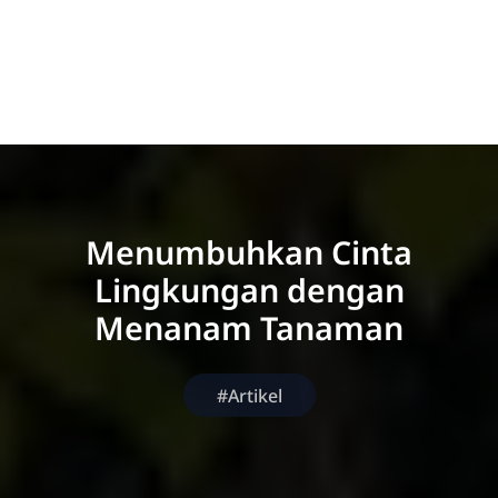
Menumbuhkan Cinta
Lingkungan dengan
Menanam Tanaman
#Artikel