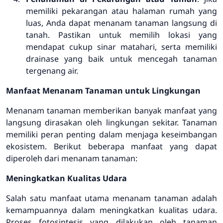
memiliki pekarangan atau halaman rumah yang
luas, Anda dapat menanam tanaman langsung di
tanah. Pastikan untuk memilih lokasi yang
mendapat cukup sinar matahari, serta memiliki
drainase yang baik untuk mencegah tanaman
tergenang air.
Manfaat Menanam Tanaman untuk Lingkungan
Menanam tanaman memberikan banyak manfaat yang
langsung dirasakan oleh lingkungan sekitar. Tanaman
memiliki peran penting dalam menjaga keseimbangan
ekosistem. Berikut beberapa manfaat yang dapat
diperoleh dari menanam tanaman:
Meningkatkan Kualitas Udara
Salah satu manfaat utama menanam tanaman adalah
kemampuannya dalam meningkatkan kualitas udara.
Proses fotosintesis yang dilakukan oleh tanaman