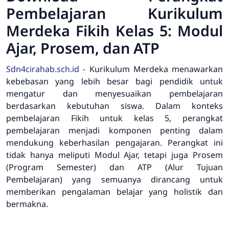
Pembelajaran Kurikulum
Merdeka Fikih Kelas 5: Modul
Ajar, Prosem, dan ATP
Sdn4cirahab.sch.id
- Kurikulum Merdeka menawarkan
kebebasan yang lebih besar bagi pendidik untuk
mengatur dan menyesuaikan pembelajaran
berdasarkan kebutuhan siswa. Dalam konteks
pembelajaran Fikih untuk kelas 5, perangkat
pembelajaran menjadi komponen penting dalam
mendukung keberhasilan pengajaran. Perangkat ini
tidak hanya meliputi Modul Ajar, tetapi juga Prosem
(Program Semester) dan ATP (Alur Tujuan
Pembelajaran) yang semuanya dirancang untuk
memberikan pengalaman belajar yang holistik dan
bermakna.