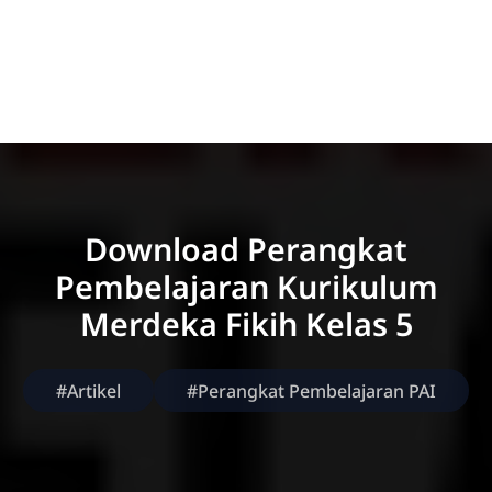
Download Perangkat
Pembelajaran Kurikulum
Merdeka Fikih Kelas 5
#Artikel
#Perangkat Pembelajaran PAI