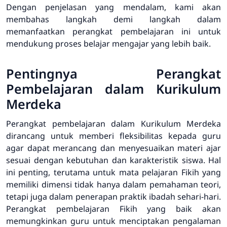
Dengan penjelasan yang mendalam, kami akan
membahas langkah demi langkah dalam
memanfaatkan perangkat pembelajaran ini untuk
mendukung proses belajar mengajar yang lebih baik.
Pentingnya Perangkat
Pembelajaran dalam Kurikulum
Merdeka
Perangkat pembelajaran dalam Kurikulum Merdeka
dirancang untuk memberi fleksibilitas kepada guru
agar dapat merancang dan menyesuaikan materi ajar
sesuai dengan kebutuhan dan karakteristik siswa. Hal
ini penting, terutama untuk mata pelajaran Fikih yang
memiliki dimensi tidak hanya dalam pemahaman teori,
tetapi juga dalam penerapan praktik ibadah sehari-hari.
Perangkat pembelajaran Fikih yang baik akan
memungkinkan guru untuk menciptakan pengalaman