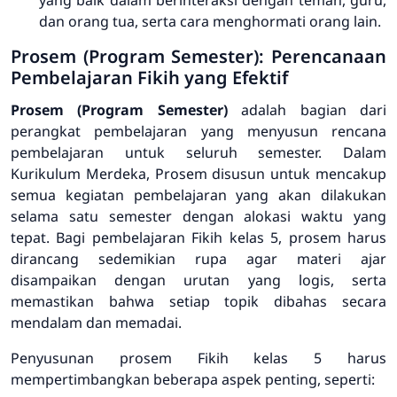
dan orang tua, serta cara menghormati orang lain.
Prosem (Program Semester): Perencanaan
Pembelajaran Fikih yang Efektif
Prosem (Program Semester)
adalah bagian dari
perangkat pembelajaran yang menyusun rencana
pembelajaran untuk seluruh semester. Dalam
Kurikulum Merdeka, Prosem disusun untuk mencakup
semua kegiatan pembelajaran yang akan dilakukan
selama satu semester dengan alokasi waktu yang
tepat. Bagi pembelajaran Fikih kelas 5, prosem harus
dirancang sedemikian rupa agar materi ajar
disampaikan dengan urutan yang logis, serta
memastikan bahwa setiap topik dibahas secara
mendalam dan memadai.
Penyusunan prosem Fikih kelas 5 harus
mempertimbangkan beberapa aspek penting, seperti: