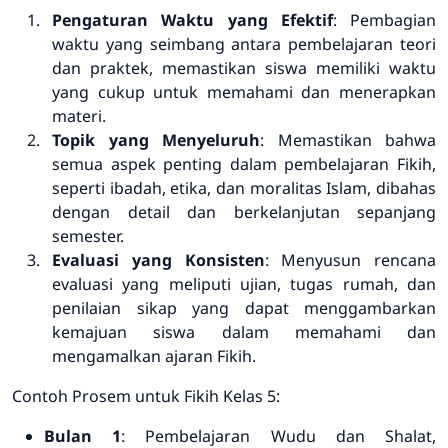
Pengaturan Waktu yang Efektif
: Pembagian
waktu yang seimbang antara pembelajaran teori
dan praktek, memastikan siswa memiliki waktu
yang cukup untuk memahami dan menerapkan
materi.
Topik yang Menyeluruh
: Memastikan bahwa
semua aspek penting dalam pembelajaran Fikih,
seperti ibadah, etika, dan moralitas Islam, dibahas
dengan detail dan berkelanjutan sepanjang
semester.
Evaluasi yang Konsisten
: Menyusun rencana
evaluasi yang meliputi ujian, tugas rumah, dan
penilaian sikap yang dapat menggambarkan
kemajuan siswa dalam memahami dan
mengamalkan ajaran Fikih.
Contoh Prosem untuk Fikih Kelas 5:
Bulan 1
: Pembelajaran Wudu dan Shalat,