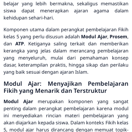
belajar yang lebih bermakna, sekaligus memastikan
siswa dapat menerapkan ajaran agama dalam
kehidupan sehari-hari.
Komponen utama dalam perangkat pembelajaran Fikih
kelas 5 yang perlu disusun adalah
Modul Ajar
,
Prosem
,
dan
ATP
. Ketiganya saling terkait dan memberikan
kerangka yang jelas dalam merancang pembelajaran
yang menyeluruh, mulai dari pemahaman konsep
dasar, keterampilan praktis, hingga sikap dan perilaku
yang baik sesuai dengan ajaran Islam.
Modul Ajar: Menyajikan Pembelajaran
Fikih yang Menarik dan Terstruktur
Modul Ajar
merupakan komponen yang sangat
penting dalam perangkat pembelajaran karena modul
ini menyediakan rincian materi pembelajaran yang
akan diajarkan kepada siswa. Dalam konteks Fikih kelas
5, modul ajar harus dirancang dengan memuat topik-