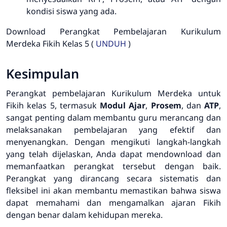
kondisi siswa yang ada.
Download Perangkat Pembelajaran Kurikulum
Merdeka Fikih Kelas 5 (
UNDUH
)
Kesimpulan
Perangkat pembelajaran Kurikulum Merdeka untuk
Fikih kelas 5, termasuk
Modul Ajar
,
Prosem
, dan
ATP
,
sangat penting dalam membantu guru merancang dan
melaksanakan pembelajaran yang efektif dan
menyenangkan. Dengan mengikuti langkah-langkah
yang telah dijelaskan, Anda dapat mendownload dan
memanfaatkan perangkat tersebut dengan baik.
Perangkat yang dirancang secara sistematis dan
fleksibel ini akan membantu memastikan bahwa siswa
dapat memahami dan mengamalkan ajaran Fikih
dengan benar dalam kehidupan mereka.