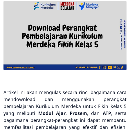
Artikel ini akan mengulas secara rinci bagaimana cara
mendownload dan menggunakan perangkat
pembelajaran Kurikulum Merdeka untuk Fikih kelas 5
yang meliputi
Modul Ajar
,
Prosem
, dan
ATP
, serta
bagaimana perangkat-perangkat ini dapat membantu
memfasilitasi pembelajaran yang efektif dan efisien.