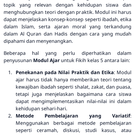
topik yang relevan dengan kehidupan siswa dan
menghubungkan teori dengan praktik. Modul ini harus
dapat menjelaskan konsep-konsep seperti ibadah, etika
dalam Islam, serta ajaran moral yang terkandung
dalam Al Quran dan Hadis dengan cara yang mudah
dipahami dan menyenangkan.
Beberapa hal yang perlu diperhatikan dalam
penyusunan
Modul Ajar
untuk Fikih kelas 5 antara lain:
Penekanan pada Nilai Praktik dan Etika
: Modul
ajar harus tidak hanya memberikan teori tentang
kewajiban ibadah seperti shalat, zakat, dan puasa,
tetapi juga menjelaskan bagaimana cara siswa
dapat mengimplementasikan nilai-nilai ini dalam
kehidupan sehari-hari.
Metode Pembelajaran yang Variatif
:
Menggunakan berbagai metode pembelajaran
seperti ceramah, diskusi, studi kasus, atau