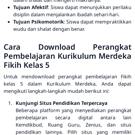
Tujuan Afektif
: Siswa dapat menunjukkan perilaku
disiplin dalam menjalankan ibadah sehari-hari.
Tujuan Psikomotorik
: Siswa dapat mempraktikkan
wudu dan shalat dengan benar.
Cara Download Perangkat
Pembelajaran Kurikulum Merdeka
Fikih Kelas 5
Untuk mendownload perangkat pembelajaran Fikih
kelas 5 dalam Kurikulum Merdeka, Anda dapat
mengikuti langkah-langkah mudah berikut ini:
Kunjungi Situs Pendidikan Terpercaya
Beberapa platform yang menyediakan perangkat
pembelajaran secara digital antara lain
Kemdikbud, Ruang Guru, Zenius, dan situs
pendidikan lainnya. Pilih situs yang memiliki