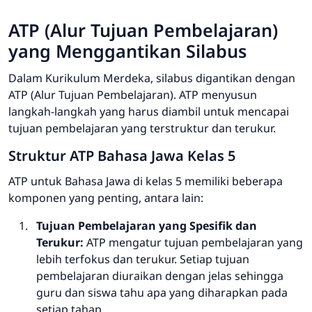
ATP (Alur Tujuan Pembelajaran)
yang Menggantikan Silabus
Dalam Kurikulum Merdeka, silabus digantikan dengan
ATP (Alur Tujuan Pembelajaran). ATP menyusun
langkah-langkah yang harus diambil untuk mencapai
tujuan pembelajaran yang terstruktur dan terukur.
Struktur ATP Bahasa Jawa Kelas 5
ATP untuk Bahasa Jawa di kelas 5 memiliki beberapa
komponen yang penting, antara lain:
Tujuan Pembelajaran yang Spesifik dan
Terukur:
ATP mengatur tujuan pembelajaran yang
lebih terfokus dan terukur. Setiap tujuan
pembelajaran diuraikan dengan jelas sehingga
guru dan siswa tahu apa yang diharapkan pada
setiap tahap.