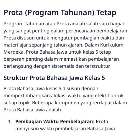
Prota (Program Tahunan) Tetap
Program Tahunan atau Prota adalah salah satu bagian
yang sangat penting dalam perencanaan pembelajaran.
Prota disusun untuk mengatur pembagian waktu dan
materi ajar sepanjang tahun ajaran. Dalam Kurikulum
Merdeka, Prota Bahasa Jawa untuk kelas 5 tetap
berperan penting dalam memastikan pembelajaran
berlangsung dengan sistematis dan terstruktur.
Struktur Prota Bahasa Jawa Kelas 5
Prota Bahasa Jawa kelas 5 disusun dengan
mempertimbangkan alokasi waktu yang efektif untuk
setiap topik. Beberapa komponen yang terdapat dalam
Prota Bahasa Jawa adalah:
Pembagian Waktu Pembelajaran:
Prota
menyusun waktu pembelajaran Bahasa Jawa