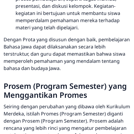
presentasi, dan diskusi kelompok. Kegiatan-
kegiatan ini bertujuan untuk membantu siswa
memperdalam pemahaman mereka terhadap
materi yang telah dipelajari.
Dengan Prota yang disusun dengan baik, pembelajaran
Bahasa Jawa dapat dilaksanakan secara lebih
terstruktur, dan guru dapat memastikan bahwa siswa
memperoleh pemahaman yang mendalam tentang
bahasa dan budaya Jawa.
Prosem (Program Semester) yang
Menggantikan Promes
Seiring dengan perubahan yang dibawa oleh Kurikulum
Merdeka, istilah Promes (Program Semester) diganti
dengan Prosem (Program Semester). Prosem adalah
rencana yang lebih rinci yang mengatur pembelajaran