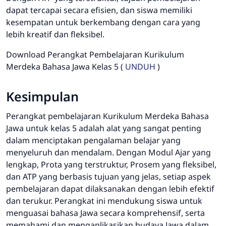
dapat tercapai secara efisien, dan siswa memiliki
kesempatan untuk berkembang dengan cara yang
lebih kreatif dan fleksibel.
Download Perangkat Pembelajaran Kurikulum
Merdeka Bahasa Jawa Kelas 5 (
UNDUH
)
Kesimpulan
Perangkat pembelajaran Kurikulum Merdeka Bahasa
Jawa untuk kelas 5 adalah alat yang sangat penting
dalam menciptakan pengalaman belajar yang
menyeluruh dan mendalam. Dengan Modul Ajar yang
lengkap, Prota yang terstruktur, Prosem yang fleksibel,
dan ATP yang berbasis tujuan yang jelas, setiap aspek
pembelajaran dapat dilaksanakan dengan lebih efektif
dan terukur. Perangkat ini mendukung siswa untuk
menguasai bahasa Jawa secara komprehensif, serta
memahami dan mengaplikasikan budaya Jawa dalam