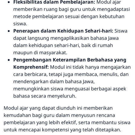
Fleksibilitas dalam Pembelajaran:
Modul ajar
memberikan ruang bagi guru untuk mengadaptasi
metode pembelajaran sesuai dengan kebutuhan
siswa.
Penerapan dalam Kehidupan Sehari-hari:
Siswa
dapat langsung mengaplikasikan bahasa Jawa
dalam kehidupan sehari-hari, baik di rumah
maupun di masyarakat.
Pengembangan Keterampilan Berbahasa yang
Komprehensif:
Modul ini tidak hanya mengajarkan
cara berbicara, tetapi juga membaca, menulis, dan
mendengarkan dalam bahasa Jawa,
memungkinkan siswa menguasai berbagai aspek
bahasa secara menyeluruh.
Modul ajar yang dapat diunduh ini memberikan
kemudahan bagi guru dalam menyusun rencana
pembelajaran yang lebih efektif, serta membantu siswa
untuk mencapai kompetensi yang telah ditetapkan.