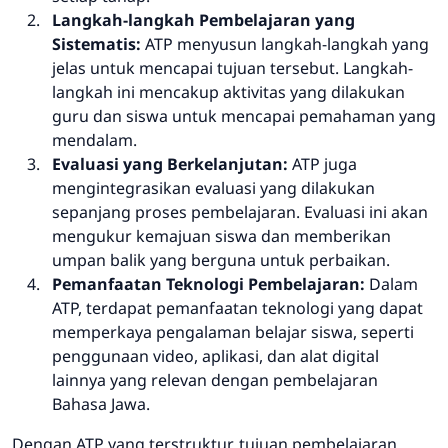
Langkah-langkah Pembelajaran yang
Sistematis:
ATP menyusun langkah-langkah yang
jelas untuk mencapai tujuan tersebut. Langkah-
langkah ini mencakup aktivitas yang dilakukan
guru dan siswa untuk mencapai pemahaman yang
mendalam.
Evaluasi yang Berkelanjutan:
ATP juga
mengintegrasikan evaluasi yang dilakukan
sepanjang proses pembelajaran. Evaluasi ini akan
mengukur kemajuan siswa dan memberikan
umpan balik yang berguna untuk perbaikan.
Pemanfaatan Teknologi Pembelajaran:
Dalam
ATP, terdapat pemanfaatan teknologi yang dapat
memperkaya pengalaman belajar siswa, seperti
penggunaan video, aplikasi, dan alat digital
lainnya yang relevan dengan pembelajaran
Bahasa Jawa.
Dengan ATP yang terstruktur, tujuan pembelajaran