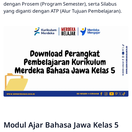
dengan Prosem (Program Semester), serta Silabus
yang diganti dengan ATP (Alur Tujuan Pembelajaran).
Modul Ajar Bahasa Jawa Kelas 5