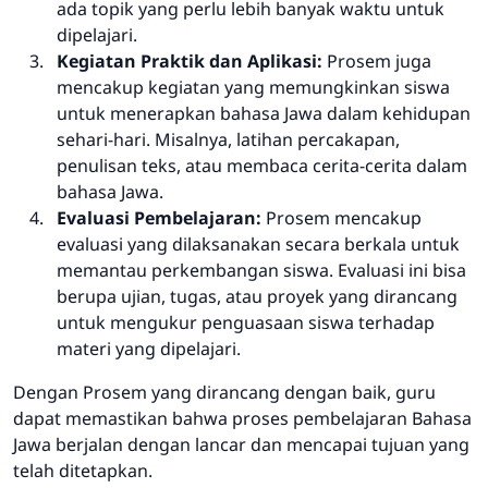
ada topik yang perlu lebih banyak waktu untuk
dipelajari.
Kegiatan Praktik dan Aplikasi:
Prosem juga
mencakup kegiatan yang memungkinkan siswa
untuk menerapkan bahasa Jawa dalam kehidupan
sehari-hari. Misalnya, latihan percakapan,
penulisan teks, atau membaca cerita-cerita dalam
bahasa Jawa.
Evaluasi Pembelajaran:
Prosem mencakup
evaluasi yang dilaksanakan secara berkala untuk
memantau perkembangan siswa. Evaluasi ini bisa
berupa ujian, tugas, atau proyek yang dirancang
untuk mengukur penguasaan siswa terhadap
materi yang dipelajari.
Dengan Prosem yang dirancang dengan baik, guru
dapat memastikan bahwa proses pembelajaran Bahasa
Jawa berjalan dengan lancar dan mencapai tujuan yang
telah ditetapkan.