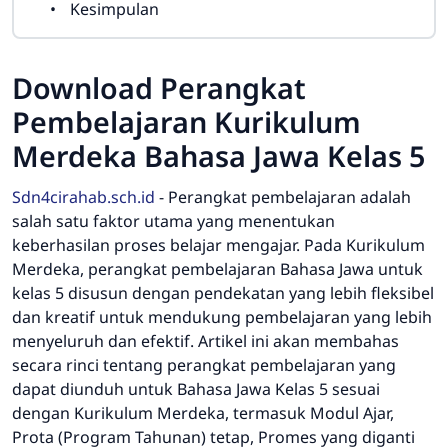
Kesimpulan
Download Perangkat
Pembelajaran Kurikulum
Merdeka Bahasa Jawa Kelas 5
Sdn4cirahab.sch.id
-
Perangkat pembelajaran adalah
salah satu faktor utama yang menentukan
keberhasilan proses belajar mengajar. Pada Kurikulum
Merdeka, perangkat pembelajaran Bahasa Jawa untuk
kelas 5 disusun dengan pendekatan yang lebih fleksibel
dan kreatif untuk mendukung pembelajaran yang lebih
menyeluruh dan efektif. Artikel ini akan membahas
secara rinci tentang perangkat pembelajaran yang
dapat diunduh untuk Bahasa Jawa Kelas 5 sesuai
dengan Kurikulum Merdeka, termasuk Modul Ajar,
Prota (Program Tahunan) tetap, Promes yang diganti