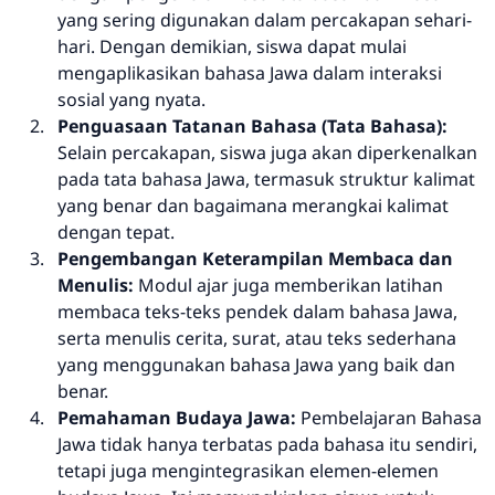
yang sering digunakan dalam percakapan sehari-
hari. Dengan demikian, siswa dapat mulai
mengaplikasikan bahasa Jawa dalam interaksi
sosial yang nyata.
Penguasaan Tatanan Bahasa (Tata Bahasa):
Selain percakapan, siswa juga akan diperkenalkan
pada tata bahasa Jawa, termasuk struktur kalimat
yang benar dan bagaimana merangkai kalimat
dengan tepat.
Pengembangan Keterampilan Membaca dan
Menulis:
Modul ajar juga memberikan latihan
membaca teks-teks pendek dalam bahasa Jawa,
serta menulis cerita, surat, atau teks sederhana
yang menggunakan bahasa Jawa yang baik dan
benar.
Pemahaman Budaya Jawa:
Pembelajaran Bahasa
Jawa tidak hanya terbatas pada bahasa itu sendiri,
tetapi juga mengintegrasikan elemen-elemen