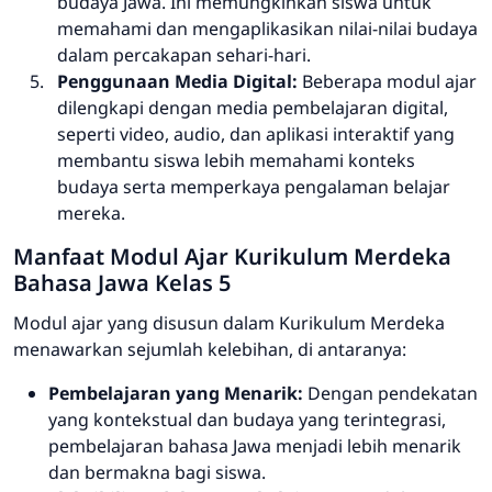
budaya Jawa. Ini memungkinkan siswa untuk
memahami dan mengaplikasikan nilai-nilai budaya
dalam percakapan sehari-hari.
Penggunaan Media Digital:
Beberapa modul ajar
dilengkapi dengan media pembelajaran digital,
seperti video, audio, dan aplikasi interaktif yang
membantu siswa lebih memahami konteks
budaya serta memperkaya pengalaman belajar
mereka.
Manfaat Modul Ajar Kurikulum Merdeka
Bahasa Jawa Kelas 5
Modul ajar yang disusun dalam Kurikulum Merdeka
menawarkan sejumlah kelebihan, di antaranya:
Pembelajaran yang Menarik:
Dengan pendekatan
yang kontekstual dan budaya yang terintegrasi,
pembelajaran bahasa Jawa menjadi lebih menarik
dan bermakna bagi siswa.