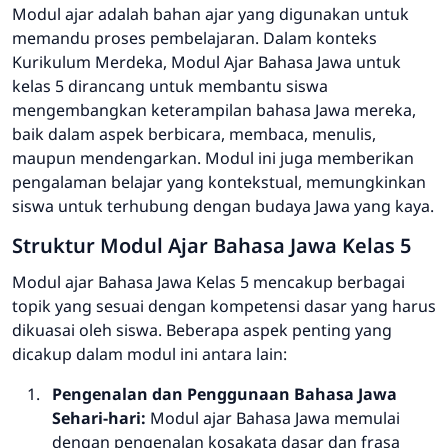
Modul ajar adalah bahan ajar yang digunakan untuk
memandu proses pembelajaran. Dalam konteks
Kurikulum Merdeka, Modul Ajar Bahasa Jawa untuk
kelas 5 dirancang untuk membantu siswa
mengembangkan keterampilan bahasa Jawa mereka,
baik dalam aspek berbicara, membaca, menulis,
maupun mendengarkan. Modul ini juga memberikan
pengalaman belajar yang kontekstual, memungkinkan
siswa untuk terhubung dengan budaya Jawa yang kaya.
Struktur Modul Ajar Bahasa Jawa Kelas 5
Modul ajar Bahasa Jawa Kelas 5 mencakup berbagai
topik yang sesuai dengan kompetensi dasar yang harus
dikuasai oleh siswa. Beberapa aspek penting yang
dicakup dalam modul ini antara lain:
Pengenalan dan Penggunaan Bahasa Jawa
Sehari-hari:
Modul ajar Bahasa Jawa memulai
dengan pengenalan kosakata dasar dan frasa