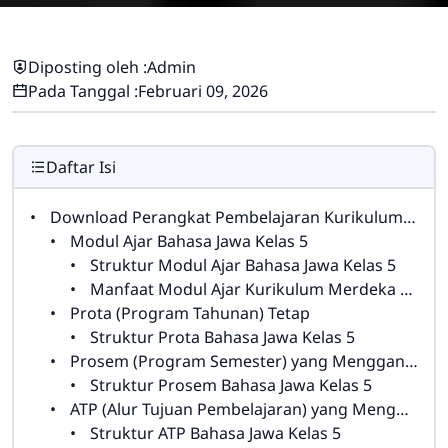
Diposting oleh :
Admin
Pada Tanggal :
Februari 09, 2026
Daftar Isi
Download Perangkat Pembelajaran Kurikulum Merdeka Bahasa Jawa Kelas 5
Modul Ajar Bahasa Jawa Kelas 5
Struktur Modul Ajar Bahasa Jawa Kelas 5
Manfaat Modul Ajar Kurikulum Merdeka Bahasa Jawa Kelas 5
Prota (Program Tahunan) Tetap
Struktur Prota Bahasa Jawa Kelas 5
Prosem (Program Semester) yang Menggantikan Promes
Struktur Prosem Bahasa Jawa Kelas 5
ATP (Alur Tujuan Pembelajaran) yang Menggantikan Silabus
Struktur ATP Bahasa Jawa Kelas 5