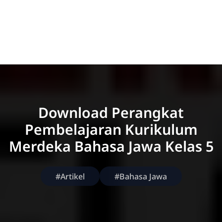
Download Perangkat
Pembelajaran Kurikulum
Merdeka Bahasa Jawa Kelas 5
#Artikel
#Bahasa Jawa