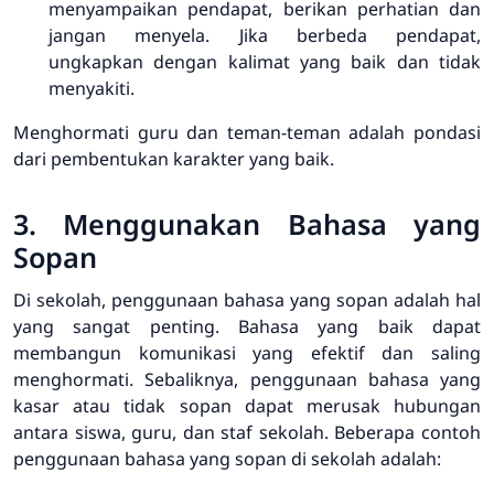
menyampaikan pendapat, berikan perhatian dan
jangan menyela. Jika berbeda pendapat,
ungkapkan dengan kalimat yang baik dan tidak
menyakiti.
Menghormati guru dan teman-teman adalah pondasi
dari pembentukan karakter yang baik.
3. Menggunakan Bahasa yang
Sopan
Di sekolah, penggunaan bahasa yang sopan adalah hal
yang sangat penting. Bahasa yang baik dapat
membangun komunikasi yang efektif dan saling
menghormati. Sebaliknya, penggunaan bahasa yang
kasar atau tidak sopan dapat merusak hubungan
antara siswa, guru, dan staf sekolah. Beberapa contoh
penggunaan bahasa yang sopan di sekolah adalah: