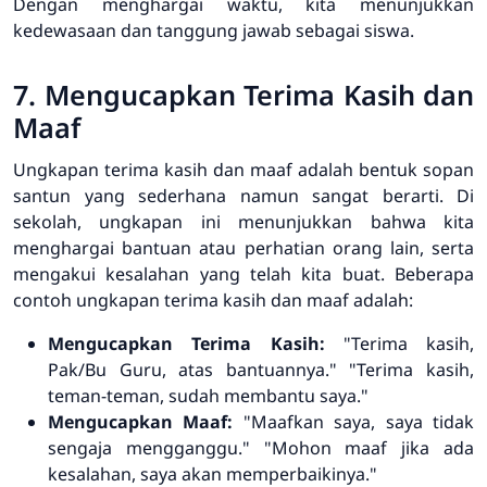
Dengan menghargai waktu, kita menunjukkan
kedewasaan dan tanggung jawab sebagai siswa.
7. Mengucapkan Terima Kasih dan
Maaf
Ungkapan terima kasih dan maaf adalah bentuk sopan
santun yang sederhana namun sangat berarti. Di
sekolah, ungkapan ini menunjukkan bahwa kita
menghargai bantuan atau perhatian orang lain, serta
mengakui kesalahan yang telah kita buat. Beberapa
contoh ungkapan terima kasih dan maaf adalah:
Mengucapkan Terima Kasih:
"Terima kasih,
Pak/Bu Guru, atas bantuannya." "Terima kasih,
teman-teman, sudah membantu saya."
Mengucapkan Maaf:
"Maafkan saya, saya tidak
sengaja mengganggu." "Mohon maaf jika ada
kesalahan, saya akan memperbaikinya."