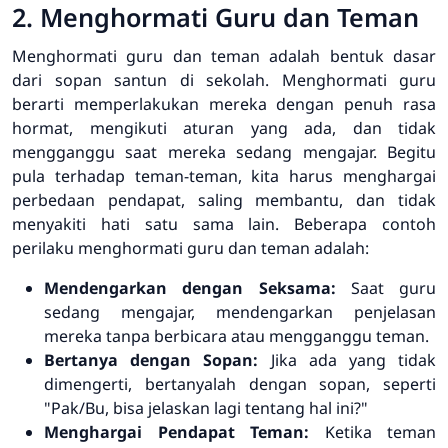
2. Menghormati Guru dan Teman
Menghormati guru dan teman adalah bentuk dasar
dari sopan santun di sekolah. Menghormati guru
berarti memperlakukan mereka dengan penuh rasa
hormat, mengikuti aturan yang ada, dan tidak
mengganggu saat mereka sedang mengajar. Begitu
pula terhadap teman-teman, kita harus menghargai
perbedaan pendapat, saling membantu, dan tidak
menyakiti hati satu sama lain. Beberapa contoh
perilaku menghormati guru dan teman adalah:
Mendengarkan dengan Seksama:
Saat guru
sedang mengajar, mendengarkan penjelasan
mereka tanpa berbicara atau mengganggu teman.
Bertanya dengan Sopan:
Jika ada yang tidak
dimengerti, bertanyalah dengan sopan, seperti
"Pak/Bu, bisa jelaskan lagi tentang hal ini?"
Menghargai Pendapat Teman:
Ketika teman