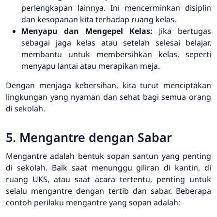
perlengkapan lainnya. Ini mencerminkan disiplin
dan kesopanan kita terhadap ruang kelas.
Menyapu dan Mengepel Kelas:
Jika bertugas
sebagai jaga kelas atau setelah selesai belajar,
membantu untuk membersihkan kelas, seperti
menyapu lantai atau merapikan meja.
Dengan menjaga kebersihan, kita turut menciptakan
lingkungan yang nyaman dan sehat bagi semua orang
di sekolah.
5. Mengantre dengan Sabar
Mengantre adalah bentuk sopan santun yang penting
di sekolah. Baik saat menunggu giliran di kantin, di
ruang UKS, atau saat acara tertentu, penting untuk
selalu mengantre dengan tertib dan sabar. Beberapa
contoh perilaku mengantre yang sopan adalah: