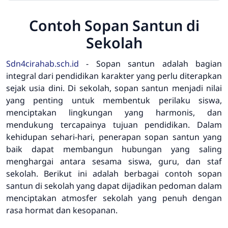
Contoh Sopan Santun di
Sekolah
Sdn4cirahab.sch.id
- Sopan santun adalah bagian
integral dari pendidikan karakter yang perlu diterapkan
sejak usia dini. Di sekolah, sopan santun menjadi nilai
yang penting untuk membentuk perilaku siswa,
menciptakan lingkungan yang harmonis, dan
mendukung tercapainya tujuan pendidikan. Dalam
kehidupan sehari-hari, penerapan sopan santun yang
baik dapat membangun hubungan yang saling
menghargai antara sesama siswa, guru, dan staf
sekolah. Berikut ini adalah berbagai contoh sopan
santun di sekolah yang dapat dijadikan pedoman dalam
menciptakan atmosfer sekolah yang penuh dengan
rasa hormat dan kesopanan.