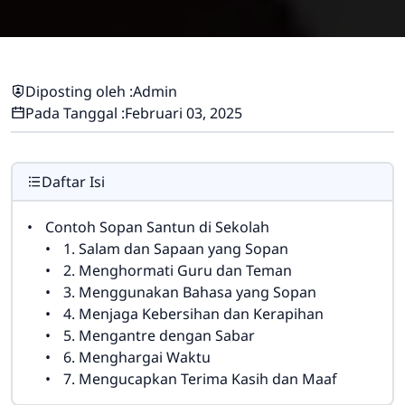
Diposting oleh :
Admin
Pada Tanggal :
Februari 03, 2025
Daftar Isi
Contoh Sopan Santun di Sekolah
1. Salam dan Sapaan yang Sopan
2. Menghormati Guru dan Teman
3. Menggunakan Bahasa yang Sopan
4. Menjaga Kebersihan dan Kerapihan
5. Mengantre dengan Sabar
6. Menghargai Waktu
7. Mengucapkan Terima Kasih dan Maaf