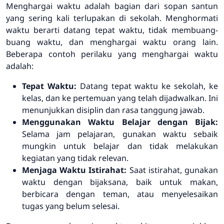
Menghargai waktu adalah bagian dari sopan santun
yang sering kali terlupakan di sekolah. Menghormati
waktu berarti datang tepat waktu, tidak membuang-
buang waktu, dan menghargai waktu orang lain.
Beberapa contoh perilaku yang menghargai waktu
adalah:
Tepat Waktu:
Datang tepat waktu ke sekolah, ke
kelas, dan ke pertemuan yang telah dijadwalkan. Ini
menunjukkan disiplin dan rasa tanggung jawab.
Menggunakan Waktu Belajar dengan Bijak:
Selama jam pelajaran, gunakan waktu sebaik
mungkin untuk belajar dan tidak melakukan
kegiatan yang tidak relevan.
Menjaga Waktu Istirahat:
Saat istirahat, gunakan
waktu dengan bijaksana, baik untuk makan,
berbicara dengan teman, atau menyelesaikan
tugas yang belum selesai.