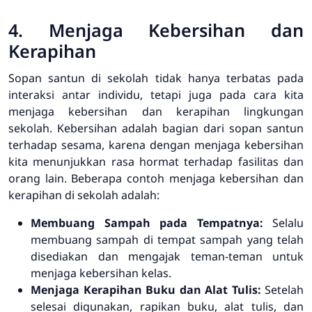
4. Menjaga Kebersihan dan
Kerapihan
Sopan santun di sekolah tidak hanya terbatas pada
interaksi antar individu, tetapi juga pada cara kita
menjaga kebersihan dan kerapihan lingkungan
sekolah. Kebersihan adalah bagian dari sopan santun
terhadap sesama, karena dengan menjaga kebersihan
kita menunjukkan rasa hormat terhadap fasilitas dan
orang lain. Beberapa contoh menjaga kebersihan dan
kerapihan di sekolah adalah:
Membuang Sampah pada Tempatnya:
Selalu
membuang sampah di tempat sampah yang telah
disediakan dan mengajak teman-teman untuk
menjaga kebersihan kelas.
Menjaga Kerapihan Buku dan Alat Tulis:
Setelah
selesai digunakan, rapikan buku, alat tulis, dan