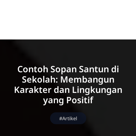
Contoh Sopan Santun di
Sekolah: Membangun
Karakter dan Lingkungan
yang Positif
#Artikel