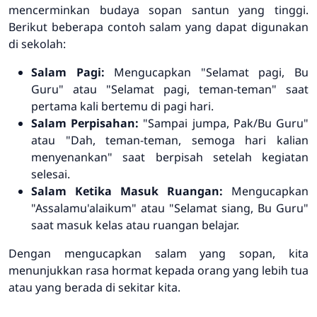
mencerminkan budaya sopan santun yang tinggi.
Berikut beberapa contoh salam yang dapat digunakan
di sekolah:
Salam Pagi:
Mengucapkan "Selamat pagi, Bu
Guru" atau "Selamat pagi, teman-teman" saat
pertama kali bertemu di pagi hari.
Salam Perpisahan:
"Sampai jumpa, Pak/Bu Guru"
atau "Dah, teman-teman, semoga hari kalian
menyenankan" saat berpisah setelah kegiatan
selesai.
Salam Ketika Masuk Ruangan:
Mengucapkan
"Assalamu'alaikum" atau "Selamat siang, Bu Guru"
saat masuk kelas atau ruangan belajar.
Dengan mengucapkan salam yang sopan, kita
menunjukkan rasa hormat kepada orang yang lebih tua
atau yang berada di sekitar kita.