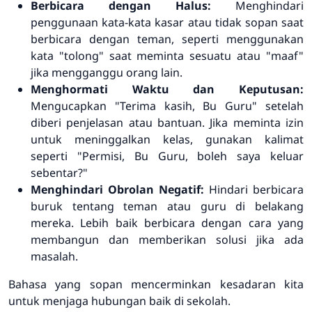
Berbicara dengan Halus:
Menghindari
penggunaan kata-kata kasar atau tidak sopan saat
berbicara dengan teman, seperti menggunakan
kata "tolong" saat meminta sesuatu atau "maaf"
jika mengganggu orang lain.
Menghormati Waktu dan Keputusan:
Mengucapkan "Terima kasih, Bu Guru" setelah
diberi penjelasan atau bantuan. Jika meminta izin
untuk meninggalkan kelas, gunakan kalimat
seperti "Permisi, Bu Guru, boleh saya keluar
sebentar?"
Menghindari Obrolan Negatif:
Hindari berbicara
buruk tentang teman atau guru di belakang
mereka. Lebih baik berbicara dengan cara yang
membangun dan memberikan solusi jika ada
masalah.
Bahasa yang sopan mencerminkan kesadaran kita
untuk menjaga hubungan baik di sekolah.