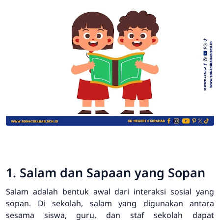
1. Salam dan Sapaan yang Sopan
Salam adalah bentuk awal dari interaksi sosial yang
sopan. Di sekolah, salam yang digunakan antara
sesama siswa, guru, dan staf sekolah dapat