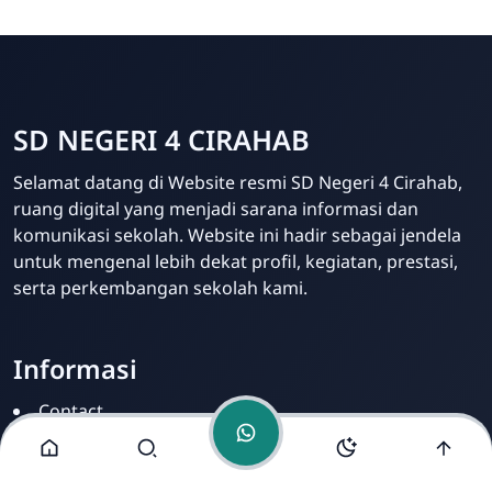
SD NEGERI 4 CIRAHAB
Admin
Selamat datang di Website resmi SD Negeri 4 Cirahab,
Online
ruang digital yang menjadi sarana informasi dan
komunikasi sekolah. Website ini hadir sebagai jendela
untuk mengenal lebih dekat profil, kegiatan, prestasi,
serta perkembangan sekolah kami.
Informasi
Contact
Disclamer
Sitemap