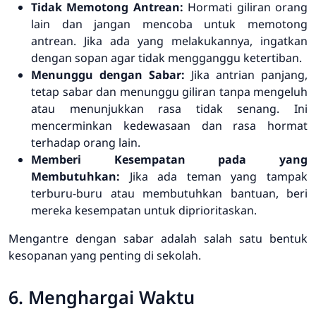
Tidak Memotong Antrean:
Hormati giliran orang
lain dan jangan mencoba untuk memotong
antrean. Jika ada yang melakukannya, ingatkan
dengan sopan agar tidak mengganggu ketertiban.
Menunggu dengan Sabar:
Jika antrian panjang,
tetap sabar dan menunggu giliran tanpa mengeluh
atau menunjukkan rasa tidak senang. Ini
mencerminkan kedewasaan dan rasa hormat
terhadap orang lain.
Memberi Kesempatan pada yang
Membutuhkan:
Jika ada teman yang tampak
terburu-buru atau membutuhkan bantuan, beri
mereka kesempatan untuk diprioritaskan.
Mengantre dengan sabar adalah salah satu bentuk
kesopanan yang penting di sekolah.
6. Menghargai Waktu