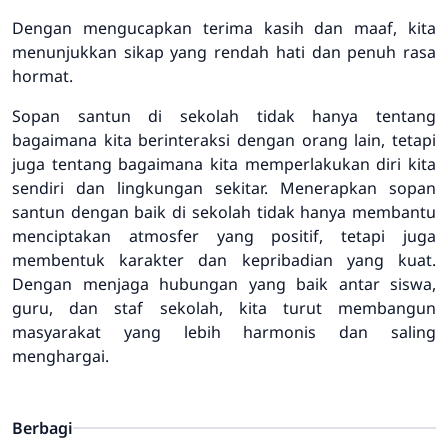
Dengan mengucapkan terima kasih dan maaf, kita
menunjukkan sikap yang rendah hati dan penuh rasa
hormat.
Sopan santun di sekolah tidak hanya tentang
bagaimana kita berinteraksi dengan orang lain, tetapi
juga tentang bagaimana kita memperlakukan diri kita
sendiri dan lingkungan sekitar. Menerapkan sopan
santun dengan baik di sekolah tidak hanya membantu
menciptakan atmosfer yang positif, tetapi juga
membentuk karakter dan kepribadian yang kuat.
Dengan menjaga hubungan yang baik antar siswa,
guru, dan staf sekolah, kita turut membangun
masyarakat yang lebih harmonis dan saling
menghargai.
Berbagi