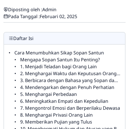
Diposting oleh :
Admin
Pada Tanggal :
Februari 02, 2025
Daftar Isi
Cara Menumbuhkan Sikap Sopan Santun
Mengapa Sopan Santun Itu Penting?
1. Menjadi Teladan bagi Orang Lain
2. Menghargai Waktu dan Keputusan Orang Lain
3. Berbicara dengan Bahasa yang Sopan dan Santun
4. Mendengarkan dengan Penuh Perhatian
5. Menghargai Perbedaan
6. Meningkatkan Empati dan Kepedulian
7. Mengontrol Emosi dan Berperilaku Dewasa
8. Menghargai Privasi Orang Lain
9. Memberikan Pujian yang Tulus
10. Menghormati Hukum dan Aturan yang Berlaku