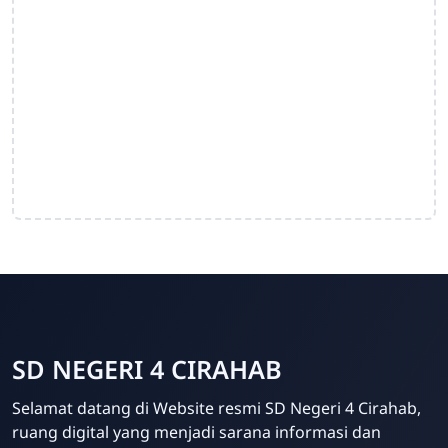
SD NEGERI 4 CIRAHAB
Admin
Selamat datang di Website resmi SD Negeri 4 Cirahab,
Online
ruang digital yang menjadi sarana informasi dan