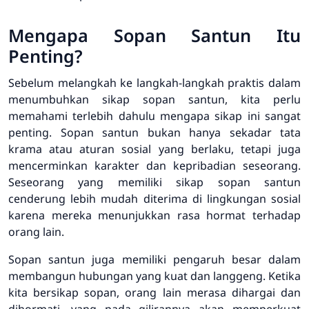
Mengapa Sopan Santun Itu
Penting?
Sebelum melangkah ke langkah-langkah praktis dalam
menumbuhkan sikap sopan santun, kita perlu
memahami terlebih dahulu mengapa sikap ini sangat
penting. Sopan santun bukan hanya sekadar tata
krama atau aturan sosial yang berlaku, tetapi juga
mencerminkan karakter dan kepribadian seseorang.
Seseorang yang memiliki sikap sopan santun
cenderung lebih mudah diterima di lingkungan sosial
karena mereka menunjukkan rasa hormat terhadap
orang lain.
Sopan santun juga memiliki pengaruh besar dalam
membangun hubungan yang kuat dan langgeng. Ketika
kita bersikap sopan, orang lain merasa dihargai dan
dihormati, yang pada gilirannya akan memperkuat