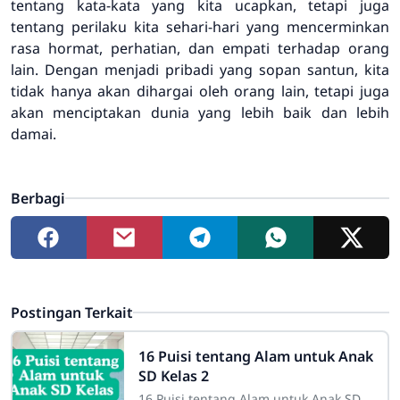
tentang kata-kata yang kita ucapkan, tetapi juga
tentang perilaku kita sehari-hari yang mencerminkan
rasa hormat, perhatian, dan empati terhadap orang
lain. Dengan menjadi pribadi yang sopan santun, kita
tidak hanya akan dihargai oleh orang lain, tetapi juga
akan menciptakan dunia yang lebih baik dan lebih
damai.
Berbagi
Postingan Terkait
16 Puisi tentang Alam untuk Anak
SD Kelas 2
16 Puisi tentang Alam untuk Anak SD