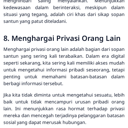
menghindari saling menyalahkan. Menunjukkan
kedewasaan dalam berinteraksi, meskipun dalam
situasi yang tegang, adalah ciri khas dari sikap sopan
santun yang patut diteladani.
8. Menghargai Privasi Orang Lain
Menghargai privasi orang lain adalah bagian dari sopan
santun yang sering kali terabaikan. Dalam era digital
seperti sekarang, kita sering kali memiliki akses mudah
untuk mengetahui informasi pribadi seseorang, tetapi
penting untuk memahami batasan-batasan dalam
berbagi informasi tersebut.
Jika kita tidak diminta untuk mengetahui sesuatu, lebih
baik untuk tidak mencampuri urusan pribadi orang
lain. Ini menunjukkan rasa hormat terhadap privasi
mereka dan mencegah terjadinya pelanggaran batasan
sosial yang dapat merusak hubungan.