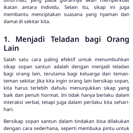
ikatan antara individu. Selain itu, sikap ini juga
membantu menciptakan suasana yang nyaman dan
damai di sekitar kita.
1. Menjadi Teladan bagi Orang
Lain
Salah satu cara paling efektif untuk menumbuhkan
sikap sopan santun adalah dengan menjadi teladan
bagi orang lain, terutama bagi keluarga dan teman-
teman sekitar. Jika kita ingin orang lain bersikap sopan,
kita harus terlebih dahulu menunjukkan sikap yang
baik dan penuh hormat. Ini tidak hanya berlaku dalam
interaksi verbal, tetapi juga dalam perilaku kita sehari-
hari.
Bersikap sopan santun dalam tindakan bisa dilakukan
dengan cara sederhana, seperti membuka pintu untuk