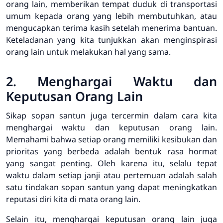
orang lain, memberikan tempat duduk di transportasi
umum kepada orang yang lebih membutuhkan, atau
mengucapkan terima kasih setelah menerima bantuan.
Keteladanan yang kita tunjukkan akan menginspirasi
orang lain untuk melakukan hal yang sama.
2. Menghargai Waktu dan
Keputusan Orang Lain
Sikap sopan santun juga tercermin dalam cara kita
menghargai waktu dan keputusan orang lain.
Memahami bahwa setiap orang memiliki kesibukan dan
prioritas yang berbeda adalah bentuk rasa hormat
yang sangat penting. Oleh karena itu, selalu tepat
waktu dalam setiap janji atau pertemuan adalah salah
satu tindakan sopan santun yang dapat meningkatkan
reputasi diri kita di mata orang lain.
Selain itu, menghargai keputusan orang lain juga