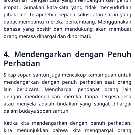
empati. Gunakan kata-kata yang tidak menyudutkan
pihak lain, tetapi lebih kepada solusi atau saran yang
dapat membantu mereka berkembang. Menggunakan
bahasa yang positif dan mendukung akan membuat
orang merasa dihargai dan dihormati.
4. Mendengarkan dengan Penuh
Perhatian
Sikap sopan santun juga mencakup kemampuan untuk
mendengarkan dengan penuh perhatian saat orang
lain berbicara. Menghargai pendapat orang lain
dengan mendengarkan mereka tanpa tergesa-gesa
atau menyela adalah tindakan yang sangat dihargai
dalam budaya sopan santun.
Ketika kita mendengarkan dengan penuh perhatian,
kita menunjukkan bahwa kita menghargai orang