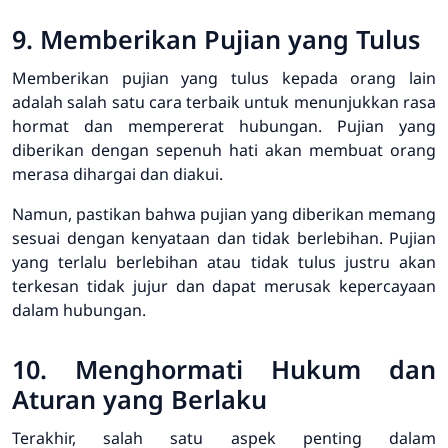
9. Memberikan Pujian yang Tulus
Memberikan pujian yang tulus kepada orang lain
adalah salah satu cara terbaik untuk menunjukkan rasa
hormat dan mempererat hubungan. Pujian yang
diberikan dengan sepenuh hati akan membuat orang
merasa dihargai dan diakui.
Namun, pastikan bahwa pujian yang diberikan memang
sesuai dengan kenyataan dan tidak berlebihan. Pujian
yang terlalu berlebihan atau tidak tulus justru akan
terkesan tidak jujur dan dapat merusak kepercayaan
dalam hubungan.
10. Menghormati Hukum dan
Aturan yang Berlaku
Terakhir, salah satu aspek penting dalam