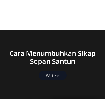
Cara Menumbuhkan Sikap
Sopan Santun
#Artikel