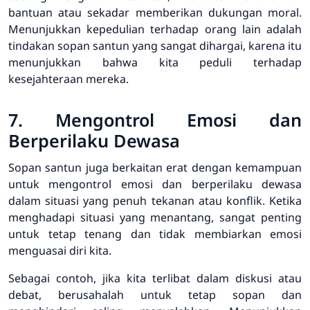
bantuan atau sekadar memberikan dukungan moral.
Menunjukkan kepedulian terhadap orang lain adalah
tindakan sopan santun yang sangat dihargai, karena itu
menunjukkan bahwa kita peduli terhadap
kesejahteraan mereka.
7. Mengontrol Emosi dan
Berperilaku Dewasa
Sopan santun juga berkaitan erat dengan kemampuan
untuk mengontrol emosi dan berperilaku dewasa
dalam situasi yang penuh tekanan atau konflik. Ketika
menghadapi situasi yang menantang, sangat penting
untuk tetap tenang dan tidak membiarkan emosi
menguasai diri kita.
Sebagai contoh, jika kita terlibat dalam diskusi atau
debat, berusahalah untuk tetap sopan dan