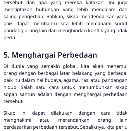
tersebut dan apa yang mereka katakan. Ini juga
menciptakan hubungan yang lebih mendalam dan
saling pengertian. Bahkan, sikap mendengarkan yang
baik dapat membantu kita lebih memahami sudut
pandang orang lain dan menghindari konflik yang tidak
perlu.
5. Menghargai Perbedaan
Di dunia yang semakin global, kita akan menemui
orang dengan berbagai latar belakang yang berbeda,
baik itu dalam hal budaya, agama, ras, atau pandangan
hidup. Salah satu cara untuk menumbuhkan sikap
sopan santun adalah dengan menghargai perbedaan
tersebut.
Sikap ini dapat dilakukan dengan cara tidak
menghakimi atau merendahkan orang lain
berdasarkan perbedaan tersebut. Sebaliknya, kita perlu