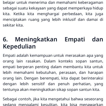
belajar untuk menerima dan memahami keberagaman
sebagai suatu kekayaan yang dapat memperkaya hidup
kita. Ketika kita menghargai perbedaan, kita juga
menciptakan ruang yang lebih inklusif dan damai di
sekitar kita.
6. Meningkatkan Empati dan
Kepedulian
Empati adalah kemampuan untuk merasakan apa yang
orang lain rasakan. Dalam konteks sopan santun,
empati berperan penting dalam membantu kita untuk
lebih memahami kebutuhan, perasaan, dan harapan
orang lain. Dengan berempati, kita dapat berinteraksi
dengan lebih sensitif dan penuh perhatian, yang
tentunya akan meningkatkan sikap sopan santun kita.
Sebagai contoh, jika kita mengetahui bahwa seseorang
sedang mengalami kesulitan, kita bisa menawarkan