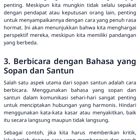
penting. Meskipun kita mungkin tidak selalu sepakat
dengan pendapat atau keputusan orang lain, penting
untuk menyampaikannya dengan cara yang penuh rasa
hormat. Ini akan menunjukkan bahwa kita menghargai
perspektif mereka, meskipun kita memiliki pandangan
yang berbeda.
3. Berbicara dengan Bahasa yang
Sopan dan Santun
Salah satu aspek utama dari sopan santun adalah cara
berbicara. Menggunakan bahasa yang sopan dan
santun dalam komunikasi sehari-hari sangat penting
untuk menciptakan hubungan yang harmonis. Hindari
menggunakan kata-kata kasar atau menyakitkan, baik
itu secara langsung maupun tidak langsung.
Sebagai contoh, jika kita harus memberikan kritik,
lakukanlah dengan cara yang membangun dan penuh