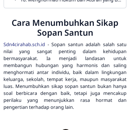
Cara Menumbuhkan Sikap
Sopan Santun
Sdn4cirahab.sch.id
- Sopan santun adalah salah satu
nilai yang sangat penting dalam kehidupan
bermasyarakat. Ia menjadi landasan untuk
membangun hubungan yang harmonis dan saling
menghormati antar individu, baik dalam lingkungan
keluarga, sekolah, tempat kerja, maupun masyarakat
luas. Menumbuhkan sikap sopan santun bukan hanya
soal berbicara dengan baik, tetapi juga mencakup
perilaku yang menunjukkan rasa hormat dan
pengertian terhadap orang lain.