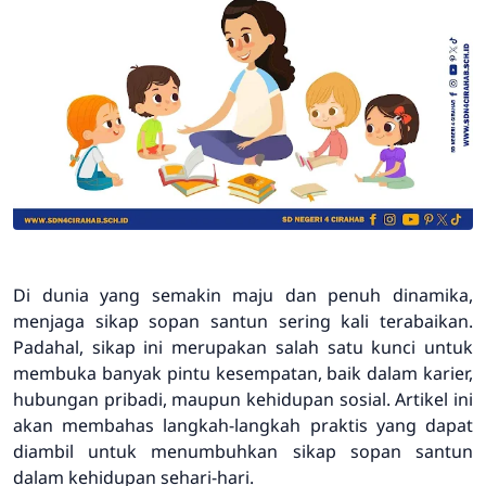
Di dunia yang semakin maju dan penuh dinamika,
menjaga sikap sopan santun sering kali terabaikan.
Padahal, sikap ini merupakan salah satu kunci untuk
membuka banyak pintu kesempatan, baik dalam karier,
hubungan pribadi, maupun kehidupan sosial. Artikel ini
akan membahas langkah-langkah praktis yang dapat
diambil untuk menumbuhkan sikap sopan santun
dalam kehidupan sehari-hari.