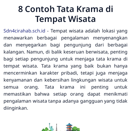
8 Contoh Tata Krama di
Tempat Wisata
Sdn4cirahab.sch.id
- Tempat wisata adalah lokasi yang
menawarkan berbagai pengalaman menyenangkan
dan menyegarkan bagi pengunjung dari berbagai
kalangan. Namun, di balik keseruan berwisata, penting
bagi setiap pengunjung untuk menjaga tata krama di
tempat wisata. Tata krama yang baik bukan hanya
mencerminkan karakter pribadi, tetapi juga menjaga
kenyamanan dan kebersihan lingkungan wisata untuk
semua orang. Tata krama ini penting untuk
memastikan bahwa setiap orang dapat menikmati
pengalaman wisata tanpa adanya gangguan yang tidak
diinginkan.