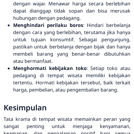
dengan wajar. Menawar harga secara berlebihan
dapat dianggap tidak sopan dan bisa merusak
hubungan dengan pedagang.
Menghindari perilaku boros
: Hindari berbelanja
dengan cara yang berlebihan, terutama jika hanya
untuk tujuan konsumtif. Sebagai pengunjung,
pastikan untuk berbelanja dengan bijak dan hanya
membeli barang yang benar-benar dibutuhkan
atau bermanfaat.
Menghormati kebijakan toko
: Setiap toko atau
pedagang di tempat wisata memiliki kebijakan
tertentu. Hormati kebijakan tersebut, baik terkait
harga, pembelian, atau pengembalian barang.
Kesimpulan
Tata krama di tempat wisata memainkan peran yang
sangat penting untuk menjaga kenyamanan,
keamanan, dan pengalaman positif bagi semua