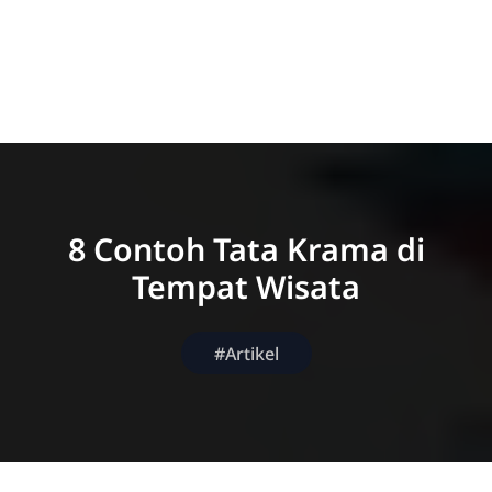
8 Contoh Tata Krama di
Tempat Wisata
#Artikel