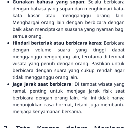
Gunakan bahasa yang sopan
: Selalu berbicara
dengan bahasa yang sopan dan menghindari kata-
kata kasar atau mengganggu orang lain.
Menghargai orang lain dengan berbicara dengan
baik akan menciptakan suasana yang nyaman bagi
semua orang.
Hindari berteriak atau berbicara keras
: Berbicara
dengan volume suara yang tinggi dapat
mengganggu pengunjung lain, terutama di tempat
wisata yang penuh dengan orang. Pastikan untuk
berbicara dengan suara yang cukup rendah agar
tidak mengganggu orang lain.
Jaga jarak saat berbicara
: Di tempat wisata yang
ramai, penting untuk menjaga jarak fisik saat
berbicara dengan orang lain. Hal ini tidak hanya
menunjukkan rasa hormat, tetapi juga membantu
menjaga kenyamanan bersama.