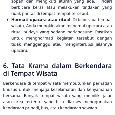
sopan dan mengikuti aturan yang ada. Hindari
berbicara keras atau melakukan tindakan yang
tidak pantas di tempat-tempat tersebut.
Hormati upacara atau ritual
: Di beberapa tempat
wisata, Anda mungkin akan menemui upacara atau
ritual budaya yang sedang berlangsung. Pastikan
untuk menghormati kegiatan tersebut dengan
tidak mengganggu atau menginterupsi jalannya
upacara.
6. Tata Krama dalam Berkendara
di Tempat Wisata
Berkendara di tempat wisata membutuhkan perhatian
khusus untuk menjaga keselamatan dan kenyamanan
bersama. Banyak tempat wisata yang memiliki jalur
atau area tertentu yang bisa diakses menggunakan
kendaraan pribadi, bus, atau kendaraan sewaan.