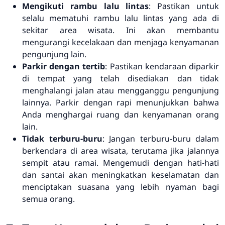
Mengikuti rambu lalu lintas
: Pastikan untuk
selalu mematuhi rambu lalu lintas yang ada di
sekitar area wisata. Ini akan membantu
mengurangi kecelakaan dan menjaga kenyamanan
pengunjung lain.
Parkir dengan tertib
: Pastikan kendaraan diparkir
di tempat yang telah disediakan dan tidak
menghalangi jalan atau mengganggu pengunjung
lainnya. Parkir dengan rapi menunjukkan bahwa
Anda menghargai ruang dan kenyamanan orang
lain.
Tidak terburu-buru
: Jangan terburu-buru dalam
berkendara di area wisata, terutama jika jalannya
sempit atau ramai. Mengemudi dengan hati-hati
dan santai akan meningkatkan keselamatan dan
menciptakan suasana yang lebih nyaman bagi
semua orang.