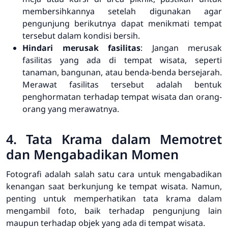
membersihkannya setelah digunakan agar
pengunjung berikutnya dapat menikmati tempat
tersebut dalam kondisi bersih.
Hindari merusak fasilitas
: Jangan merusak
fasilitas yang ada di tempat wisata, seperti
tanaman, bangunan, atau benda-benda bersejarah.
Merawat fasilitas tersebut adalah bentuk
penghormatan terhadap tempat wisata dan orang-
orang yang merawatnya.
4. Tata Krama dalam Memotret
dan Mengabadikan Momen
Fotografi adalah salah satu cara untuk mengabadikan
kenangan saat berkunjung ke tempat wisata. Namun,
penting untuk memperhatikan tata krama dalam
mengambil foto, baik terhadap pengunjung lain
maupun terhadap objek yang ada di tempat wisata.