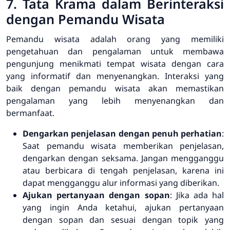
7. Tata Krama dalam Berinteraksi
dengan Pemandu Wisata
Pemandu wisata adalah orang yang memiliki
pengetahuan dan pengalaman untuk membawa
pengunjung menikmati tempat wisata dengan cara
yang informatif dan menyenangkan. Interaksi yang
baik dengan pemandu wisata akan memastikan
pengalaman yang lebih menyenangkan dan
bermanfaat.
Dengarkan penjelasan dengan penuh perhatian
:
Saat pemandu wisata memberikan penjelasan,
dengarkan dengan seksama. Jangan mengganggu
atau berbicara di tengah penjelasan, karena ini
dapat mengganggu alur informasi yang diberikan.
Ajukan pertanyaan dengan sopan
: Jika ada hal
yang ingin Anda ketahui, ajukan pertanyaan
dengan sopan dan sesuai dengan topik yang