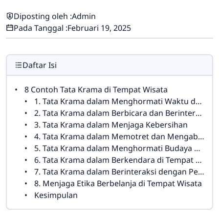
Diposting oleh :
Admin
Pada Tanggal :
Februari 19, 2025
Daftar Isi
8 Contoh Tata Krama di Tempat Wisata
1. Tata Krama dalam Menghormati Waktu dan Antrian
2. Tata Krama dalam Berbicara dan Berinteraksi dengan Pengunjung Lain
3. Tata Krama dalam Menjaga Kebersihan
4. Tata Krama dalam Memotret dan Mengabadikan Momen
5. Tata Krama dalam Menghormati Budaya dan Tradisi Setempat
6. Tata Krama dalam Berkendara di Tempat Wisata
7. Tata Krama dalam Berinteraksi dengan Pemandu Wisata
8. Menjaga Etika Berbelanja di Tempat Wisata
Kesimpulan