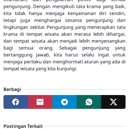
pengunjung. Dengan mengikuti tata krama yang baik,
kita tidak hanya menjaga kenyamanan diri sendiri,
tetapi juga menghargai sesama pengunjung dan
lingkungan sekitar. Pengunjung yang menerapkan tata
krama di tempat wisata akan merasa lebih dihargai,
dan tempat wisata akan menjadi lebih menyenangkan
bagi semua orang. Sebagai pengunjung yang
bertanggung jawab, kita harus selalu ingat untuk
menjaga perilaku dan menghormati aturan yang ada di
tempat wisata yang kita kunjungi.
Berbagi
Postingan Terkait