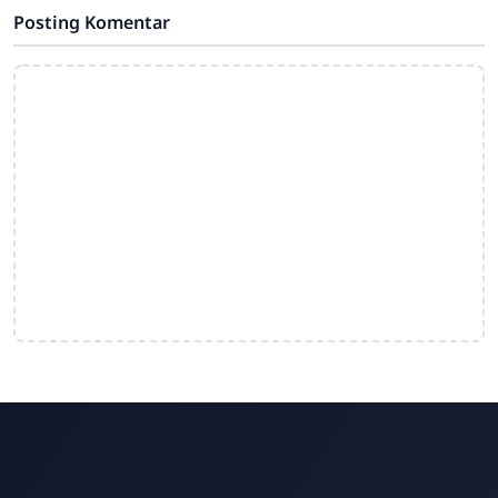
Posting Komentar