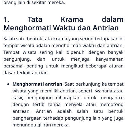
orang lain di sekitar mereka.
1. Tata Krama dalam
Menghormati Waktu dan Antrian
Salah satu bentuk tata krama yang sering terlupakan di
tempat wisata adalah menghormati waktu dan antrian.
Tempat wisata sering kali dipenuhi dengan banyak
pengunjung, dan untuk menjaga kenyamanan
bersama, penting untuk mengikuti beberapa aturan
dasar terkait antrian.
Menghormati antrian
: Saat berkunjung ke tempat
wisata yang memiliki antrian, seperti wahana atau
kasir, pengunjung diharapkan untuk mengantre
dengan tertib tanpa menyela atau memotong
antrean. Antrian adalah salah satu bentuk
penghargaan terhadap pengunjung lain yang juga
menunggu giliran mereka.