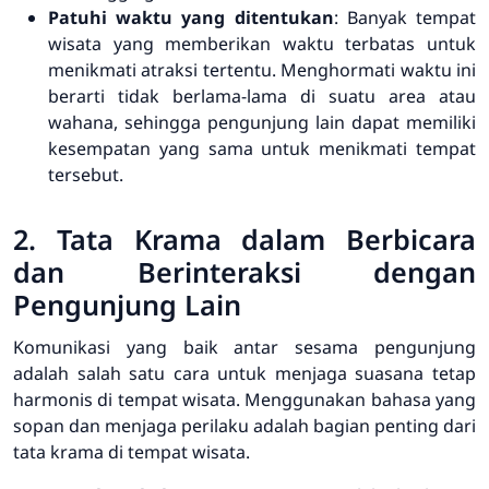
Patuhi waktu yang ditentukan
: Banyak tempat
wisata yang memberikan waktu terbatas untuk
menikmati atraksi tertentu. Menghormati waktu ini
berarti tidak berlama-lama di suatu area atau
wahana, sehingga pengunjung lain dapat memiliki
kesempatan yang sama untuk menikmati tempat
tersebut.
2. Tata Krama dalam Berbicara
dan Berinteraksi dengan
Pengunjung Lain
Komunikasi yang baik antar sesama pengunjung
adalah salah satu cara untuk menjaga suasana tetap
harmonis di tempat wisata. Menggunakan bahasa yang
sopan dan menjaga perilaku adalah bagian penting dari
tata krama di tempat wisata.