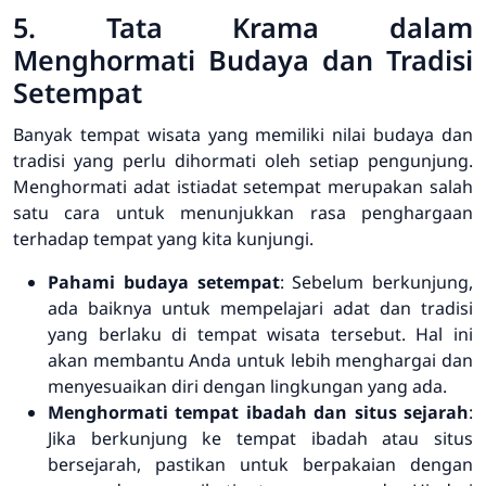
5. Tata Krama dalam
Menghormati Budaya dan Tradisi
Setempat
Banyak tempat wisata yang memiliki nilai budaya dan
tradisi yang perlu dihormati oleh setiap pengunjung.
Menghormati adat istiadat setempat merupakan salah
satu cara untuk menunjukkan rasa penghargaan
terhadap tempat yang kita kunjungi.
Pahami budaya setempat
: Sebelum berkunjung,
ada baiknya untuk mempelajari adat dan tradisi
yang berlaku di tempat wisata tersebut. Hal ini
akan membantu Anda untuk lebih menghargai dan
menyesuaikan diri dengan lingkungan yang ada.
Menghormati tempat ibadah dan situs sejarah
:
Jika berkunjung ke tempat ibadah atau situs
bersejarah, pastikan untuk berpakaian dengan