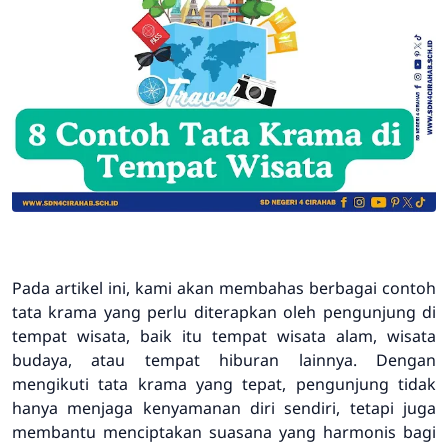
Pada artikel ini, kami akan membahas berbagai contoh
tata krama yang perlu diterapkan oleh pengunjung di
tempat wisata, baik itu tempat wisata alam, wisata
budaya, atau tempat hiburan lainnya. Dengan
mengikuti tata krama yang tepat, pengunjung tidak
hanya menjaga kenyamanan diri sendiri, tetapi juga
membantu menciptakan suasana yang harmonis bagi