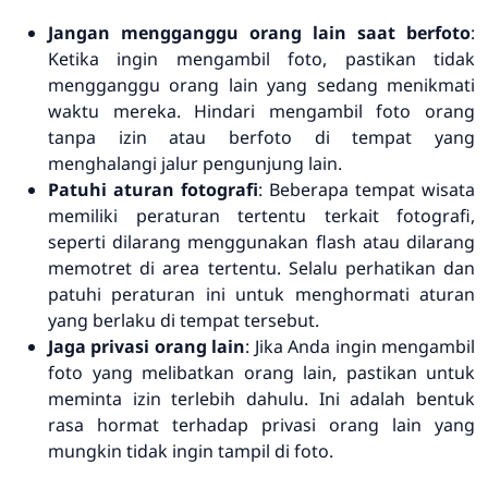
Jangan mengganggu orang lain saat berfoto
:
Ketika ingin mengambil foto, pastikan tidak
mengganggu orang lain yang sedang menikmati
waktu mereka. Hindari mengambil foto orang
tanpa izin atau berfoto di tempat yang
menghalangi jalur pengunjung lain.
Patuhi aturan fotografi
: Beberapa tempat wisata
memiliki peraturan tertentu terkait fotografi,
seperti dilarang menggunakan flash atau dilarang
memotret di area tertentu. Selalu perhatikan dan
patuhi peraturan ini untuk menghormati aturan
yang berlaku di tempat tersebut.
Jaga privasi orang lain
: Jika Anda ingin mengambil
foto yang melibatkan orang lain, pastikan untuk
meminta izin terlebih dahulu. Ini adalah bentuk
rasa hormat terhadap privasi orang lain yang
mungkin tidak ingin tampil di foto.