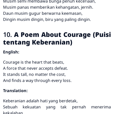
Musim semi membawa bunga penuh keceriaan,
Musim panas memberikan kehangatan, jernih.
Daun musim gugur berwarna keemasan,
Dingin musim dingin, biru yang paling dingin.
10.
A Poem About Courage (Puisi
tentang Keberanian)
English:
Courage is the heart that beats,
A force that never accepts defeat.
It stands tall, no matter the cost,
And finds a way through every loss.
Translation:
Keberanian adalah hati yang berdetak,
Sebuah kekuatan yang tak pernah menerima
kekalahan.