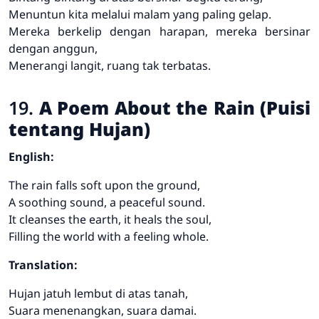
Menuntun kita melalui malam yang paling gelap.
Mereka berkelip dengan harapan, mereka bersinar
dengan anggun,
Menerangi langit, ruang tak terbatas.
19.
A Poem About the Rain (Puisi
tentang Hujan)
English:
The rain falls soft upon the ground,
A soothing sound, a peaceful sound.
It cleanses the earth, it heals the soul,
Filling the world with a feeling whole.
Translation:
Hujan jatuh lembut di atas tanah,
Suara menenangkan, suara damai.