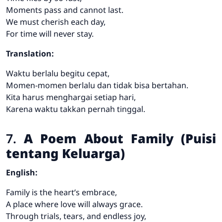
Moments pass and cannot last.
We must cherish each day,
For time will never stay.
Translation:
Waktu berlalu begitu cepat,
Momen-momen berlalu dan tidak bisa bertahan.
Kita harus menghargai setiap hari,
Karena waktu takkan pernah tinggal.
7.
A Poem About Family (Puisi
tentang Keluarga)
English:
Family is the heart’s embrace,
A place where love will always grace.
Through trials, tears, and endless joy,