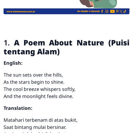
1.
A Poem About Nature (Puisi
tentang Alam)
English:
The sun sets over the hills,
As the stars begin to shine.
The cool breeze whispers softly,
And the moonlight feels divine.
Translation:
Matahari terbenam di atas bukit,
Saat bintang mulai bersinar.