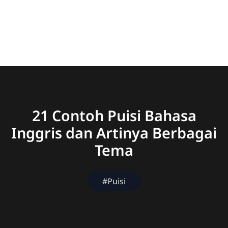
21 Contoh Puisi Bahasa
Inggris dan Artinya Berbagai
Tema
#Puisi