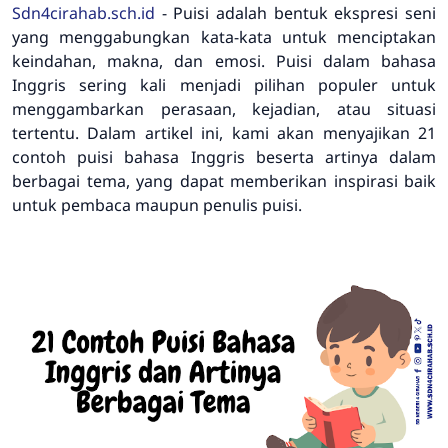
Sdn4cirahab.sch.id
- Puisi adalah bentuk ekspresi seni
yang menggabungkan kata-kata untuk menciptakan
keindahan, makna, dan emosi. Puisi dalam bahasa
Inggris sering kali menjadi pilihan populer untuk
menggambarkan perasaan, kejadian, atau situasi
tertentu. Dalam artikel ini, kami akan menyajikan 21
contoh puisi bahasa Inggris beserta artinya dalam
berbagai tema, yang dapat memberikan inspirasi baik
untuk pembaca maupun penulis puisi.