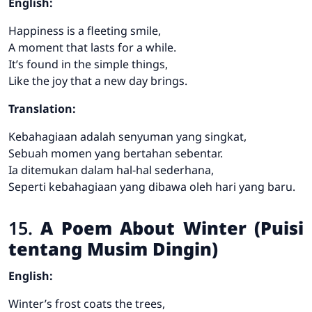
English:
Happiness is a fleeting smile,
A moment that lasts for a while.
It’s found in the simple things,
Like the joy that a new day brings.
Translation:
Kebahagiaan adalah senyuman yang singkat,
Sebuah momen yang bertahan sebentar.
Ia ditemukan dalam hal-hal sederhana,
Seperti kebahagiaan yang dibawa oleh hari yang baru.
15.
A Poem About Winter (Puisi
tentang Musim Dingin)
English:
Winter’s frost coats the trees,