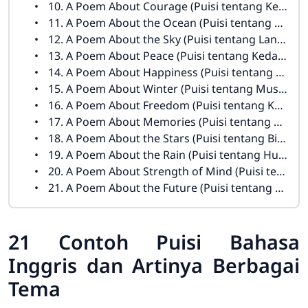
10. A Poem About Courage (Puisi tentang Keberanian)
11. A Poem About the Ocean (Puisi tentang Laut)
12. A Poem About the Sky (Puisi tentang Langit)
13. A Poem About Peace (Puisi tentang Kedamaian)
14. A Poem About Happiness (Puisi tentang Kebahagiaan)
15. A Poem About Winter (Puisi tentang Musim Dingin)
16. A Poem About Freedom (Puisi tentang Kebebasan)
17. A Poem About Memories (Puisi tentang Kenangan)
18. A Poem About the Stars (Puisi tentang Bintang)
19. A Poem About the Rain (Puisi tentang Hujan)
20. A Poem About Strength of Mind (Puisi tentang Kekuatan Pikiran)
21. A Poem About the Future (Puisi tentang Masa Depan)
21 Contoh Puisi Bahasa
Inggris dan Artinya Berbagai
Tema