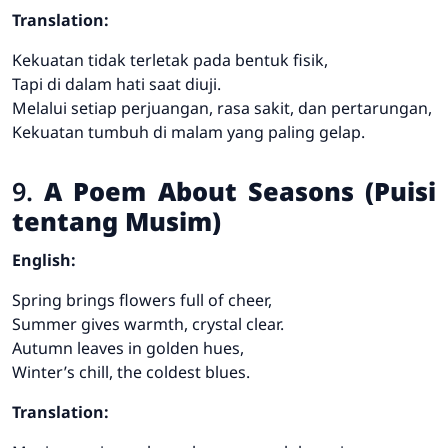
Translation:
Kekuatan tidak terletak pada bentuk fisik,
Tapi di dalam hati saat diuji.
Melalui setiap perjuangan, rasa sakit, dan pertarungan,
Kekuatan tumbuh di malam yang paling gelap.
9.
A Poem About Seasons (Puisi
tentang Musim)
English:
Spring brings flowers full of cheer,
Summer gives warmth, crystal clear.
Autumn leaves in golden hues,
Winter’s chill, the coldest blues.
Translation: