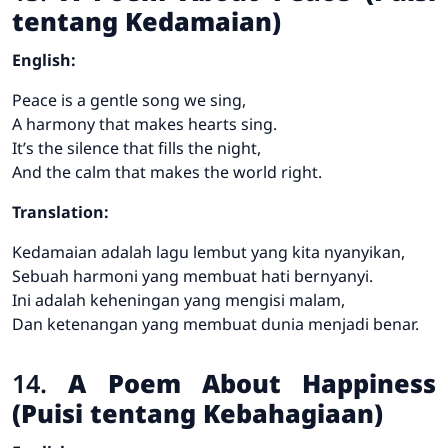
tentang Kedamaian)
English:
Peace is a gentle song we sing,
A harmony that makes hearts sing.
It’s the silence that fills the night,
And the calm that makes the world right.
Translation:
Kedamaian adalah lagu lembut yang kita nyanyikan,
Sebuah harmoni yang membuat hati bernyanyi.
Ini adalah keheningan yang mengisi malam,
Dan ketenangan yang membuat dunia menjadi benar.
14.
A Poem About Happiness
(Puisi tentang Kebahagiaan)