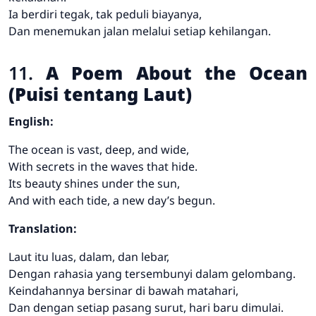
Ia berdiri tegak, tak peduli biayanya,
Dan menemukan jalan melalui setiap kehilangan.
11.
A Poem About the Ocean
(Puisi tentang Laut)
English:
The ocean is vast, deep, and wide,
With secrets in the waves that hide.
Its beauty shines under the sun,
And with each tide, a new day’s begun.
Translation:
Laut itu luas, dalam, dan lebar,
Dengan rahasia yang tersembunyi dalam gelombang.
Keindahannya bersinar di bawah matahari,
Dan dengan setiap pasang surut, hari baru dimulai.