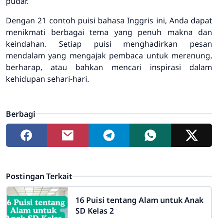
pudar.
Dengan 21 contoh puisi bahasa Inggris ini, Anda dapat
menikmati berbagai tema yang penuh makna dan
keindahan. Setiap puisi menghadirkan pesan
mendalam yang mengajak pembaca untuk merenung,
berharap, atau bahkan mencari inspirasi dalam
kehidupan sehari-hari.
Berbagi
Postingan Terkait
16 Puisi tentang Alam untuk Anak
SD Kelas 2