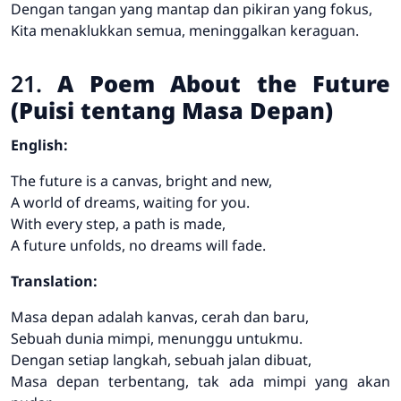
Dengan tangan yang mantap dan pikiran yang fokus,
Kita menaklukkan semua, meninggalkan keraguan.
21.
A Poem About the Future
(Puisi tentang Masa Depan)
English:
The future is a canvas, bright and new,
A world of dreams, waiting for you.
With every step, a path is made,
A future unfolds, no dreams will fade.
Translation:
Masa depan adalah kanvas, cerah dan baru,
Sebuah dunia mimpi, menunggu untukmu.
Dengan setiap langkah, sebuah jalan dibuat,
Masa depan terbentang, tak ada mimpi yang akan