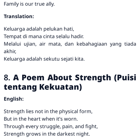
Family is our true ally.
Translation:
Keluarga adalah pelukan hati,
Tempat di mana cinta selalu hadir.
Melalui ujian, air mata, dan kebahagiaan yang tiada
akhir,
Keluarga adalah sekutu sejati kita.
8.
A Poem About Strength (Puisi
tentang Kekuatan)
English:
Strength lies not in the physical form,
But in the heart when it’s worn.
Through every struggle, pain, and fight,
Strength grows in the darkest night.