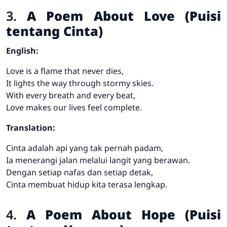
3.
A Poem About Love (Puisi
tentang Cinta)
English:
Love is a flame that never dies,
It lights the way through stormy skies.
With every breath and every beat,
Love makes our lives feel complete.
Translation:
Cinta adalah api yang tak pernah padam,
Ia menerangi jalan melalui langit yang berawan.
Dengan setiap nafas dan setiap detak,
Cinta membuat hidup kita terasa lengkap.
4.
A Poem About Hope (Puisi