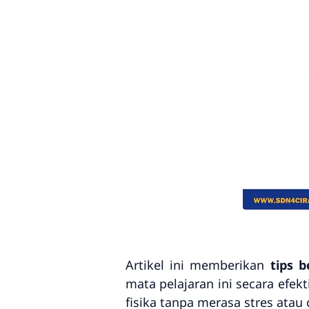
Artikel ini memberikan
tips 
mata pelajaran ini secara efe
fisika tanpa merasa stres at