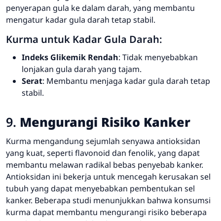
penyerapan gula ke dalam darah, yang membantu
mengatur kadar gula darah tetap stabil.
Kurma untuk Kadar Gula Darah:
Indeks Glikemik Rendah
: Tidak menyebabkan
lonjakan gula darah yang tajam.
Serat
: Membantu menjaga kadar gula darah tetap
stabil.
9.
Mengurangi Risiko Kanker
Kurma mengandung sejumlah senyawa antioksidan
yang kuat, seperti flavonoid dan fenolik, yang dapat
membantu melawan radikal bebas penyebab kanker.
Antioksidan ini bekerja untuk mencegah kerusakan sel
tubuh yang dapat menyebabkan pembentukan sel
kanker. Beberapa studi menunjukkan bahwa konsumsi
kurma dapat membantu mengurangi risiko beberapa