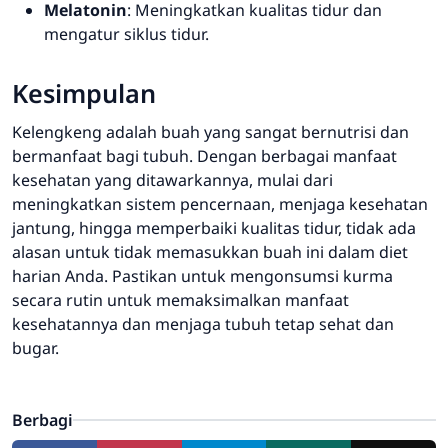
Melatonin
: Meningkatkan kualitas tidur dan
mengatur siklus tidur.
Kesimpulan
Kelengkeng adalah buah yang sangat bernutrisi dan
bermanfaat bagi tubuh. Dengan berbagai manfaat
kesehatan yang ditawarkannya, mulai dari
meningkatkan sistem pencernaan, menjaga kesehatan
jantung, hingga memperbaiki kualitas tidur, tidak ada
alasan untuk tidak memasukkan buah ini dalam diet
harian Anda. Pastikan untuk mengonsumsi kurma
secara rutin untuk memaksimalkan manfaat
kesehatannya dan menjaga tubuh tetap sehat dan
bugar.
Berbagi