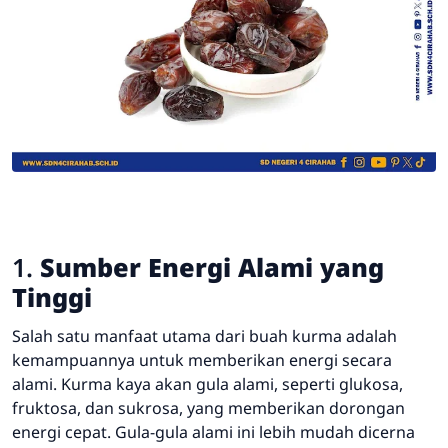
1.
Sumber Energi Alami yang
Tinggi
Salah satu manfaat utama dari buah kurma adalah
kemampuannya untuk memberikan energi secara
alami. Kurma kaya akan gula alami, seperti glukosa,
fruktosa, dan sukrosa, yang memberikan dorongan
energi cepat. Gula-gula alami ini lebih mudah dicerna