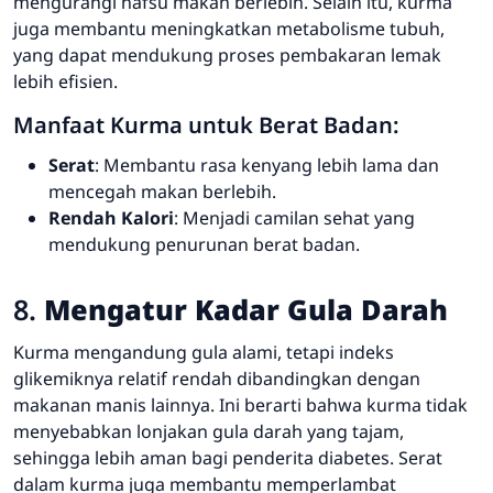
mengurangi nafsu makan berlebih. Selain itu, kurma
juga membantu meningkatkan metabolisme tubuh,
yang dapat mendukung proses pembakaran lemak
lebih efisien.
Manfaat Kurma untuk Berat Badan:
Serat
: Membantu rasa kenyang lebih lama dan
mencegah makan berlebih.
Rendah Kalori
: Menjadi camilan sehat yang
mendukung penurunan berat badan.
8.
Mengatur Kadar Gula Darah
Kurma mengandung gula alami, tetapi indeks
glikemiknya relatif rendah dibandingkan dengan
makanan manis lainnya. Ini berarti bahwa kurma tidak
menyebabkan lonjakan gula darah yang tajam,
sehingga lebih aman bagi penderita diabetes. Serat
dalam kurma juga membantu memperlambat