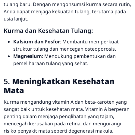
tulang baru. Dengan mengonsumsi kurma secara rutin,
Anda dapat menjaga kekuatan tulang, terutama pada
usia lanjut.
Kurma dan Kesehatan Tulang:
Kalsium dan Fosfor
: Membantu memperkuat
struktur tulang dan mencegah osteoporosis.
Magnesium
: Mendukung pembentukan dan
pemeliharaan tulang yang sehat.
5.
Meningkatkan Kesehatan
Mata
Kurma mengandung vitamin A dan beta-karoten yang
sangat baik untuk kesehatan mata. Vitamin A berperan
penting dalam menjaga penglihatan yang tajam,
mencegah kerusakan pada retina, dan mengurangi
risiko penyakit mata seperti degenerasi makula.