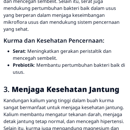
dan mencegah sembelit. Selain itu, serat juga
mendukung pertumbuhan bakteri baik dalam usus
yang berperan dalam menjaga keseimbangan
mikroflora usus dan mendukung sistem pencernaan
yang sehat.
Kurma dan Kesehatan Pencernaan:
Serat
: Meningkatkan gerakan peristaltik dan
mencegah sembelit.
Prebiotik
: Membantu pertumbuhan bakteri baik di
usus.
3.
Menjaga Kesehatan Jantung
Kandungan kalium yang tinggi dalam buah kurma
sangat bermanfaat untuk menjaga kesehatan jantung.
Kalium membantu mengatur tekanan darah, menjaga
detak jantung tetap normal, dan mencegah hipertensi.
Selain itu, kurma juga mengandung magnesium dan