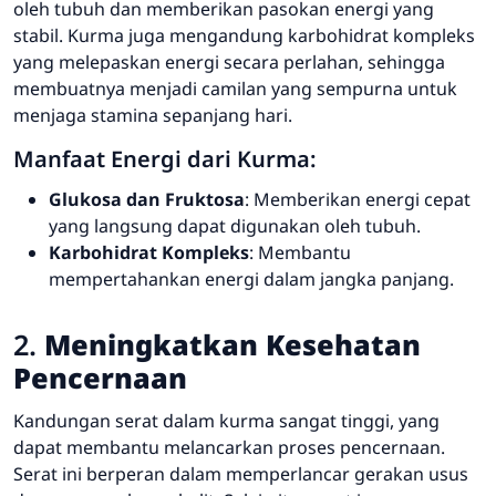
oleh tubuh dan memberikan pasokan energi yang
stabil. Kurma juga mengandung karbohidrat kompleks
yang melepaskan energi secara perlahan, sehingga
membuatnya menjadi camilan yang sempurna untuk
menjaga stamina sepanjang hari.
Manfaat Energi dari Kurma:
Glukosa dan Fruktosa
: Memberikan energi cepat
yang langsung dapat digunakan oleh tubuh.
Karbohidrat Kompleks
: Membantu
mempertahankan energi dalam jangka panjang.
2.
Meningkatkan Kesehatan
Pencernaan
Kandungan serat dalam kurma sangat tinggi, yang
dapat membantu melancarkan proses pencernaan.
Serat ini berperan dalam memperlancar gerakan usus