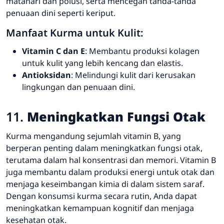
matahari dan polusi, serta mencegah tanda-tanda
penuaan dini seperti keriput.
Manfaat Kurma untuk Kulit:
Vitamin C dan E
: Membantu produksi kolagen
untuk kulit yang lebih kencang dan elastis.
Antioksidan
: Melindungi kulit dari kerusakan
lingkungan dan penuaan dini.
11.
Meningkatkan Fungsi Otak
Kurma mengandung sejumlah vitamin B, yang
berperan penting dalam meningkatkan fungsi otak,
terutama dalam hal konsentrasi dan memori. Vitamin B
juga membantu dalam produksi energi untuk otak dan
menjaga keseimbangan kimia di dalam sistem saraf.
Dengan konsumsi kurma secara rutin, Anda dapat
meningkatkan kemampuan kognitif dan menjaga
kesehatan otak.