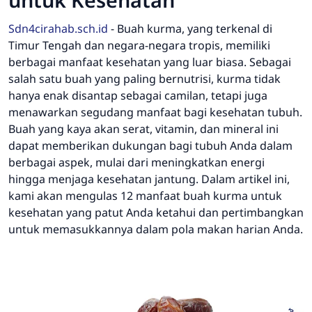
Sdn4cirahab.sch.id
-
Buah kurma, yang terkenal di
Timur Tengah dan negara-negara tropis, memiliki
berbagai manfaat kesehatan yang luar biasa. Sebagai
salah satu buah yang paling bernutrisi, kurma tidak
hanya enak disantap sebagai camilan, tetapi juga
menawarkan segudang manfaat bagi kesehatan tubuh.
Buah yang kaya akan serat, vitamin, dan mineral ini
dapat memberikan dukungan bagi tubuh Anda dalam
berbagai aspek, mulai dari meningkatkan energi
hingga menjaga kesehatan jantung. Dalam artikel ini,
kami akan mengulas 12 manfaat buah kurma untuk
kesehatan yang patut Anda ketahui dan pertimbangkan
untuk memasukkannya dalam pola makan harian Anda.