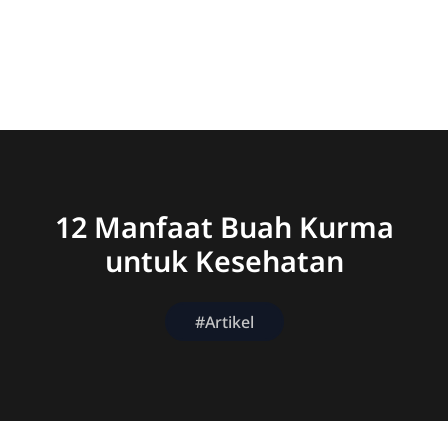
12 Manfaat Buah Kurma
untuk Kesehatan
#Artikel