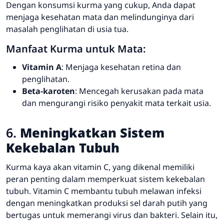
Dengan konsumsi kurma yang cukup, Anda dapat
menjaga kesehatan mata dan melindunginya dari
masalah penglihatan di usia tua.
Manfaat Kurma untuk Mata:
Vitamin A
: Menjaga kesehatan retina dan
penglihatan.
Beta-karoten
: Mencegah kerusakan pada mata
dan mengurangi risiko penyakit mata terkait usia.
6.
Meningkatkan Sistem
Kekebalan Tubuh
Kurma kaya akan vitamin C, yang dikenal memiliki
peran penting dalam memperkuat sistem kekebalan
tubuh. Vitamin C membantu tubuh melawan infeksi
dengan meningkatkan produksi sel darah putih yang
bertugas untuk memerangi virus dan bakteri. Selain itu,