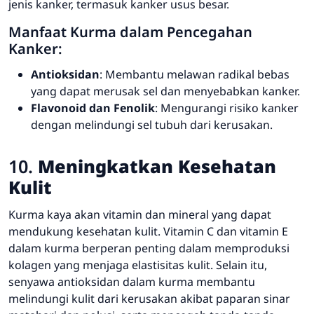
jenis kanker, termasuk kanker usus besar.
Manfaat Kurma dalam Pencegahan
Kanker:
Antioksidan
: Membantu melawan radikal bebas
yang dapat merusak sel dan menyebabkan kanker.
Flavonoid dan Fenolik
: Mengurangi risiko kanker
dengan melindungi sel tubuh dari kerusakan.
10.
Meningkatkan Kesehatan
Kulit
Kurma kaya akan vitamin dan mineral yang dapat
mendukung kesehatan kulit. Vitamin C dan vitamin E
dalam kurma berperan penting dalam memproduksi
kolagen yang menjaga elastisitas kulit. Selain itu,
senyawa antioksidan dalam kurma membantu
melindungi kulit dari kerusakan akibat paparan sinar