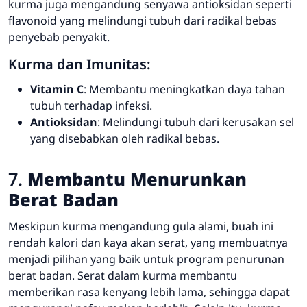
kurma juga mengandung senyawa antioksidan seperti
flavonoid yang melindungi tubuh dari radikal bebas
penyebab penyakit.
Kurma dan Imunitas:
Vitamin C
: Membantu meningkatkan daya tahan
tubuh terhadap infeksi.
Antioksidan
: Melindungi tubuh dari kerusakan sel
yang disebabkan oleh radikal bebas.
7.
Membantu Menurunkan
Berat Badan
Meskipun kurma mengandung gula alami, buah ini
rendah kalori dan kaya akan serat, yang membuatnya
menjadi pilihan yang baik untuk program penurunan
berat badan. Serat dalam kurma membantu
memberikan rasa kenyang lebih lama, sehingga dapat