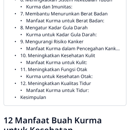
Kurma dan Imunitas:
7. Membantu Menurunkan Berat Badan
Manfaat Kurma untuk Berat Badan:
8. Mengatur Kadar Gula Darah
Kurma untuk Kadar Gula Darah:
9. Mengurangi Risiko Kanker
Manfaat Kurma dalam Pencegahan Kanker:
10. Meningkatkan Kesehatan Kulit
Manfaat Kurma untuk Kulit:
11. Meningkatkan Fungsi Otak
Kurma untuk Kesehatan Otak:
12. Meningkatkan Kualitas Tidur
Manfaat Kurma untuk Tidur:
Kesimpulan
12 Manfaat Buah Kurma
untuk Kesehatan