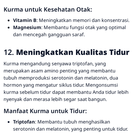
Kurma untuk Kesehatan Otak:
Vitamin B
: Meningkatkan memori dan konsentrasi.
Magnesium
: Membantu fungsi otak yang optimal
dan mencegah gangguan saraf.
12.
Meningkatkan Kualitas Tidur
Kurma mengandung senyawa triptofan, yang
merupakan asam amino penting yang membantu
tubuh memproduksi serotonin dan melatonin, dua
hormon yang mengatur siklus tidur. Mengonsumsi
kurma sebelum tidur dapat membantu Anda tidur lebih
nyenyak dan merasa lebih segar saat bangun.
Manfaat Kurma untuk Tidur:
Triptofan
: Membantu tubuh menghasilkan
serotonin dan melatonin, yang penting untuk tidur.