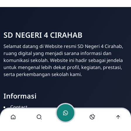
SD NEGERI 4 CIRAHAB
Admin
Selamat datang di Website resmi SD Negeri 4 Cirahab,
Online
ruang digital yang menjadi sarana informasi dan
komunikasi sekolah. Website ini hadir sebagai jendela
untuk mengenal lebih dekat profil, kegiatan, prestasi,
serta perkembangan sekolah kami.
Informasi
Contact
Disclamer
Sitemap