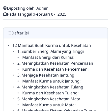
Diposting oleh :
Admin
Pada Tanggal :
Februari 07, 2025
Daftar Isi
12 Manfaat Buah Kurma untuk Kesehatan
1. Sumber Energi Alami yang Tinggi
Manfaat Energi dari Kurma:
2. Meningkatkan Kesehatan Pencernaan
Kurma dan Kesehatan Pencernaan:
3. Menjaga Kesehatan Jantung
Manfaat Kurma untuk Jantung:
4. Meningkatkan Kesehatan Tulang
Kurma dan Kesehatan Tulang:
5. Meningkatkan Kesehatan Mata
Manfaat Kurma untuk Mata:
6. Meningkatkan Sistem Kekebalan Tubuh