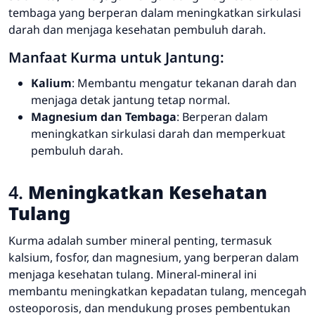
tembaga yang berperan dalam meningkatkan sirkulasi
darah dan menjaga kesehatan pembuluh darah.
Manfaat Kurma untuk Jantung:
Kalium
: Membantu mengatur tekanan darah dan
menjaga detak jantung tetap normal.
Magnesium dan Tembaga
: Berperan dalam
meningkatkan sirkulasi darah dan memperkuat
pembuluh darah.
4.
Meningkatkan Kesehatan
Tulang
Kurma adalah sumber mineral penting, termasuk
kalsium, fosfor, dan magnesium, yang berperan dalam
menjaga kesehatan tulang. Mineral-mineral ini
membantu meningkatkan kepadatan tulang, mencegah
osteoporosis, dan mendukung proses pembentukan