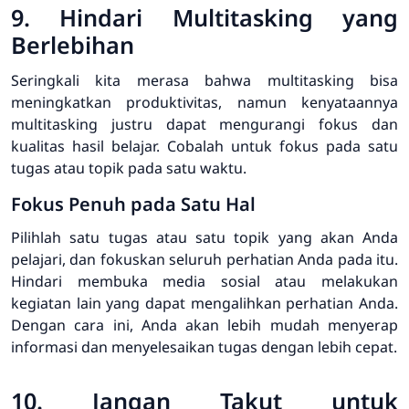
9. Hindari Multitasking yang
Berlebihan
Seringkali kita merasa bahwa multitasking bisa
meningkatkan produktivitas, namun kenyataannya
multitasking justru dapat mengurangi fokus dan
kualitas hasil belajar. Cobalah untuk fokus pada satu
tugas atau topik pada satu waktu.
Fokus Penuh pada Satu Hal
Pilihlah satu tugas atau satu topik yang akan Anda
pelajari, dan fokuskan seluruh perhatian Anda pada itu.
Hindari membuka media sosial atau melakukan
kegiatan lain yang dapat mengalihkan perhatian Anda.
Dengan cara ini, Anda akan lebih mudah menyerap
informasi dan menyelesaikan tugas dengan lebih cepat.
10. Jangan Takut untuk