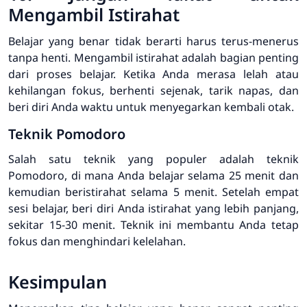
Mengambil Istirahat
Belajar yang benar tidak berarti harus terus-menerus
tanpa henti. Mengambil istirahat adalah bagian penting
dari proses belajar. Ketika Anda merasa lelah atau
kehilangan fokus, berhenti sejenak, tarik napas, dan
beri diri Anda waktu untuk menyegarkan kembali otak.
Teknik Pomodoro
Salah satu teknik yang populer adalah teknik
Pomodoro, di mana Anda belajar selama 25 menit dan
kemudian beristirahat selama 5 menit. Setelah empat
sesi belajar, beri diri Anda istirahat yang lebih panjang,
sekitar 15-30 menit. Teknik ini membantu Anda tetap
fokus dan menghindari kelelahan.
Kesimpulan