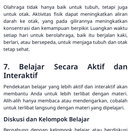
Olahraga tidak hanya baik untuk tubuh, tetapi juga
untuk otak. Aktivitas fisik dapat meningkatkan aliran
darah ke otak, yang pada gilirannya meningkatkan
konsentrasi dan kemampuan berpikir. Luangkan waktu
setiap hari untuk berolahraga, baik itu berjalan kaki,
berlari, atau bersepeda, untuk menjaga tubuh dan otak
tetap sehat.
7. Belajar Secara Aktif dan
Interaktif
Pendekatan belajar yang lebih aktif dan interaktif akan
membantu Anda untuk lebih terlibat dengan materi.
Alih-alih hanya membaca atau mendengarkan, cobalah
untuk terlibat langsung dengan materi yang dipelajari.
Diskusi dan Kelompok Belajar
Bergabung dengan kelompok belajar atau berdiskusi