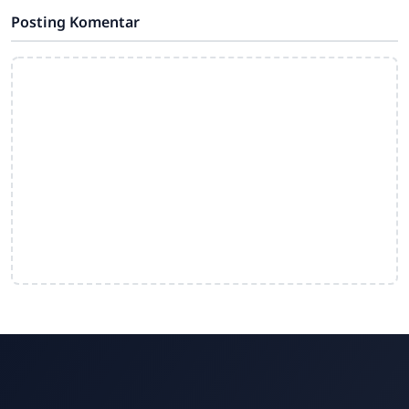
Posting Komentar