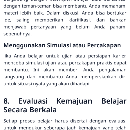
dengan teman-teman bisa membantu Anda memahami
materi lebih baik. Dalam diskusi, Anda bisa bertukar
ide, saling memberikan klarifikasi, dan bahkan
menjawab pertanyaan yang belum Anda pahami
sepenuhnya.
Menggunakan Simulasi atau Percakapan
Jika Anda belajar untuk ujian atau persiapan karier,
mencoba simulasi ujian atau percakapan praktis dapat
membantu. Ini akan memberi Anda pengalaman
langsung dan membantu Anda mempersiapkan diri
untuk situasi nyata yang akan dihadapi.
8. Evaluasi Kemajuan Belajar
Secara Berkala
Setiap proses belajar harus disertai dengan evaluasi
untuk mengukur seberapa jauh kemajuan yang telah