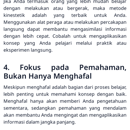
Jika Anda termasuk orang yang lebih mudah belajar
dengan melakukan atau bergerak, maka metode
kinestetik adalah yang terbaik untuk Anda.
Menggunakan alat peraga atau melakukan percakapan
langsung dapat membantu mengasimilasi informasi
dengan lebih cepat. Cobalah untuk mengaplikasikan
konsep yang Anda pelajari melalui praktik atau
eksperimen langsung.
4. Fokus pada Pemahaman,
Bukan Hanya Menghafal
Meskipun menghafal adalah bagian dari proses belajar,
lebih penting untuk memahami konsep dengan baik.
Menghafal hanya akan memberi Anda pengetahuan
sementara, sedangkan pemahaman yang mendalam
akan membantu Anda mengingat dan mengaplikasikan
informasi dalam jangka panjang.