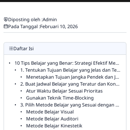
Diposting oleh :
Admin
Pada Tanggal :
Februari 10, 2026
Daftar Isi
10 Tips Belajar yang Benar: Strategi Efektif Meningkatkan Prestasi Akademis Anda
1. Tentukan Tujuan Belajar yang Jelas dan Terukur
Menetapkan Tujuan Jangka Pendek dan Jangka Panjang
2. Buat Jadwal Belajar yang Teratur dan Konsisten
Atur Waktu Belajar Sesuai Prioritas
Gunakan Teknik Time-Blocking
3. Pilih Metode Belajar yang Sesuai dengan Gaya Belajar Anda
Metode Belajar Visual
Metode Belajar Auditori
Metode Belajar Kinestetik