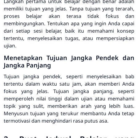
Langkah pertama untuk belajar dengan benar adalah
memiliki tujuan yang jelas. Tanpa tujuan yang terarah,
proses belajar akan terasa tidak fokus dan
membingungkan. Tentukan apa yang ingin Anda capai
dari setiap sesi belajar, baik itu memahami konsep
tertentu, menyelesaikan tugas, atau mempersiapkan
ujian.
Menetapkan Tujuan Jangka Pendek dan
Jangka Panjang
Tujuan jangka pendek, seperti menyelesaikan bab
tertentu dalam waktu satu jam, akan memberi Anda
fokus yang jelas. Tujuan jangka panjang, seperti
memperoleh nilai tinggi dalam ujian atau memahami
topik yang sulit, memberikan arah yang lebih luas.
Menyusun tujuan yang terukur membantu Anda tetap
termotivasi dan menghindari rasa putus asa.