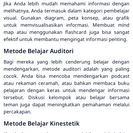
Jika Anda lebih mudah memahami informasi dengan
melihatnya, Anda termasuk dalam kategori pembelajar
visual. Gunakan diagram, peta konsep, atau grafik
untuk memvisualisasikan informasi. Membuat mind
map atau menggunakan flashcard juga bisa sangat
efektif untuk membantu mengingat informasi penting.
Metode Belajar Auditori
Bagi mereka yang lebih cenderung belajar dengan
mendengarkan, metode auditori adalah yang paling
cocok. Anda bisa mencoba mendengarkan podcast
atau rekaman ceramah, atau bahkan membaca buku
pelajaran dengan keras untuk mendengar informasi
tersebut. Diskusi kelompok atau belajar bersama
teman juga dapat meningkatkan pemahaman melalui
percakapan.
Metode Belajar Kinestetik