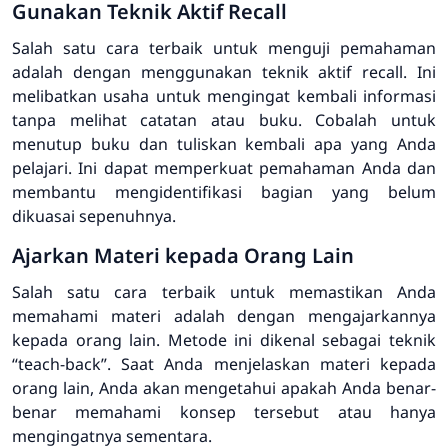
Gunakan Teknik Aktif Recall
Salah satu cara terbaik untuk menguji pemahaman
adalah dengan menggunakan teknik aktif recall. Ini
melibatkan usaha untuk mengingat kembali informasi
tanpa melihat catatan atau buku. Cobalah untuk
menutup buku dan tuliskan kembali apa yang Anda
pelajari. Ini dapat memperkuat pemahaman Anda dan
membantu mengidentifikasi bagian yang belum
dikuasai sepenuhnya.
Ajarkan Materi kepada Orang Lain
Salah satu cara terbaik untuk memastikan Anda
memahami materi adalah dengan mengajarkannya
kepada orang lain. Metode ini dikenal sebagai teknik
“teach-back”. Saat Anda menjelaskan materi kepada
orang lain, Anda akan mengetahui apakah Anda benar-
benar memahami konsep tersebut atau hanya
mengingatnya sementara.