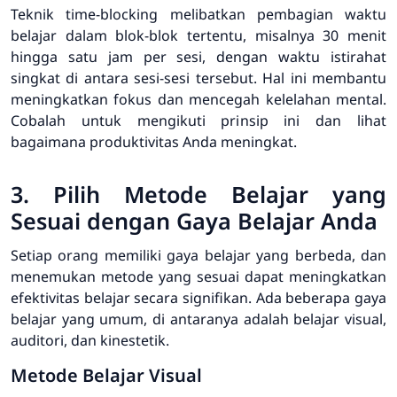
Teknik time-blocking melibatkan pembagian waktu
belajar dalam blok-blok tertentu, misalnya 30 menit
hingga satu jam per sesi, dengan waktu istirahat
singkat di antara sesi-sesi tersebut. Hal ini membantu
meningkatkan fokus dan mencegah kelelahan mental.
Cobalah untuk mengikuti prinsip ini dan lihat
bagaimana produktivitas Anda meningkat.
3. Pilih Metode Belajar yang
Sesuai dengan Gaya Belajar Anda
Setiap orang memiliki gaya belajar yang berbeda, dan
menemukan metode yang sesuai dapat meningkatkan
efektivitas belajar secara signifikan. Ada beberapa gaya
belajar yang umum, di antaranya adalah belajar visual,
auditori, dan kinestetik.
Metode Belajar Visual