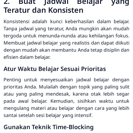
2. Buat Jadwal Belajar yang
Teratur dan Konsisten
Konsistensi adalah kunci keberhasilan dalam belajar.
Tanpa jadwal yang teratur, Anda mungkin akan mudah
tergoda untuk menunda-nunda atau kehilangan fokus.
Membuat jadwal belajar yang realistis dan dapat diikuti
dengan mudah akan membantu Anda tetap disiplin dan
efisien dalam belajar.
Atur Waktu Belajar Sesuai Prioritas
Penting untuk menyesuaikan jadwal belajar dengan
prioritas Anda. Mulailah dengan topik yang paling sulit
atau yang paling mendesak, karena otak lebih segar
pada awal belajar. Kemudian, sisihkan waktu untuk
mengulang materi atau belajar dengan cara yang lebih
santai setelah sesi belajar yang intensif.
Gunakan Teknik Time-Blocking