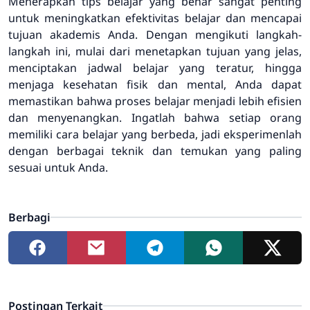
Menerapkan tips belajar yang benar sangat penting
untuk meningkatkan efektivitas belajar dan mencapai
tujuan akademis Anda. Dengan mengikuti langkah-
langkah ini, mulai dari menetapkan tujuan yang jelas,
menciptakan jadwal belajar yang teratur, hingga
menjaga kesehatan fisik dan mental, Anda dapat
memastikan bahwa proses belajar menjadi lebih efisien
dan menyenangkan. Ingatlah bahwa setiap orang
memiliki cara belajar yang berbeda, jadi eksperimenlah
dengan berbagai teknik dan temukan yang paling
sesuai untuk Anda.
Berbagi
Postingan Terkait