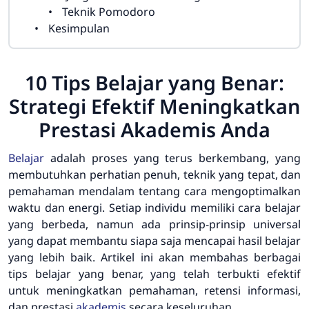
Teknik Pomodoro
Kesimpulan
10 Tips Belajar yang Benar:
Strategi Efektif Meningkatkan
Prestasi Akademis Anda
Belajar
adalah proses yang terus berkembang, yang
membutuhkan perhatian penuh, teknik yang tepat, dan
pemahaman mendalam tentang cara mengoptimalkan
waktu dan energi. Setiap individu memiliki cara belajar
yang berbeda, namun ada prinsip-prinsip universal
yang dapat membantu siapa saja mencapai hasil belajar
yang lebih baik. Artikel ini akan membahas berbagai
tips belajar yang benar, yang telah terbukti efektif
untuk meningkatkan pemahaman, retensi informasi,
dan prestasi
akademis
secara keseluruhan.