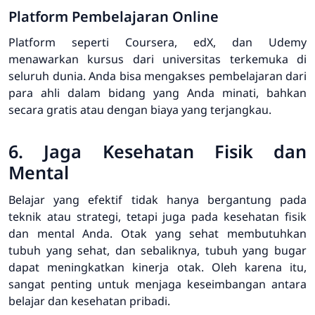
Platform Pembelajaran Online
Platform seperti Coursera, edX, dan Udemy
menawarkan kursus dari universitas terkemuka di
seluruh dunia. Anda bisa mengakses pembelajaran dari
para ahli dalam bidang yang Anda minati, bahkan
secara gratis atau dengan biaya yang terjangkau.
6. Jaga Kesehatan Fisik dan
Mental
Belajar yang efektif tidak hanya bergantung pada
teknik atau strategi, tetapi juga pada kesehatan fisik
dan mental Anda. Otak yang sehat membutuhkan
tubuh yang sehat, dan sebaliknya, tubuh yang bugar
dapat meningkatkan kinerja otak. Oleh karena itu,
sangat penting untuk menjaga keseimbangan antara
belajar dan kesehatan pribadi.