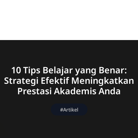
10 Tips Belajar yang Benar:
Strategi Efektif Meningkatkan
Prestasi Akademis Anda
#Artikel