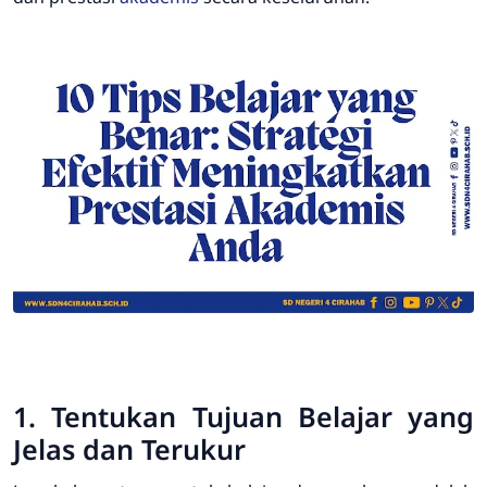
1. Tentukan Tujuan Belajar yang
Jelas dan Terukur