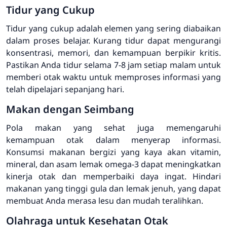
Tidur yang Cukup
Tidur yang cukup adalah elemen yang sering diabaikan
dalam proses belajar. Kurang tidur dapat mengurangi
konsentrasi, memori, dan kemampuan berpikir kritis.
Pastikan Anda tidur selama 7-8 jam setiap malam untuk
memberi otak waktu untuk memproses informasi yang
telah dipelajari sepanjang hari.
Makan dengan Seimbang
Pola makan yang sehat juga memengaruhi
kemampuan otak dalam menyerap informasi.
Konsumsi makanan bergizi yang kaya akan vitamin,
mineral, dan asam lemak omega-3 dapat meningkatkan
kinerja otak dan memperbaiki daya ingat. Hindari
makanan yang tinggi gula dan lemak jenuh, yang dapat
membuat Anda merasa lesu dan mudah teralihkan.
Olahraga untuk Kesehatan Otak