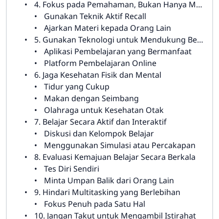
4. Fokus pada Pemahaman, Bukan Hanya Menghafal
Gunakan Teknik Aktif Recall
Ajarkan Materi kepada Orang Lain
5. Gunakan Teknologi untuk Mendukung Belajar
Aplikasi Pembelajaran yang Bermanfaat
Platform Pembelajaran Online
6. Jaga Kesehatan Fisik dan Mental
Tidur yang Cukup
Makan dengan Seimbang
Olahraga untuk Kesehatan Otak
7. Belajar Secara Aktif dan Interaktif
Diskusi dan Kelompok Belajar
Menggunakan Simulasi atau Percakapan
8. Evaluasi Kemajuan Belajar Secara Berkala
Tes Diri Sendiri
Minta Umpan Balik dari Orang Lain
9. Hindari Multitasking yang Berlebihan
Fokus Penuh pada Satu Hal
10. Jangan Takut untuk Mengambil Istirahat