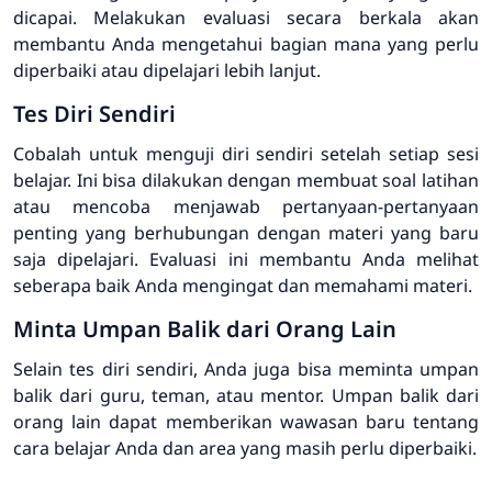
dicapai. Melakukan evaluasi secara berkala akan
membantu Anda mengetahui bagian mana yang perlu
diperbaiki atau dipelajari lebih lanjut.
Tes Diri Sendiri
Cobalah untuk menguji diri sendiri setelah setiap sesi
belajar. Ini bisa dilakukan dengan membuat soal latihan
atau mencoba menjawab pertanyaan-pertanyaan
penting yang berhubungan dengan materi yang baru
saja dipelajari. Evaluasi ini membantu Anda melihat
seberapa baik Anda mengingat dan memahami materi.
Minta Umpan Balik dari Orang Lain
Selain tes diri sendiri, Anda juga bisa meminta umpan
balik dari guru, teman, atau mentor. Umpan balik dari
orang lain dapat memberikan wawasan baru tentang
cara belajar Anda dan area yang masih perlu diperbaiki.