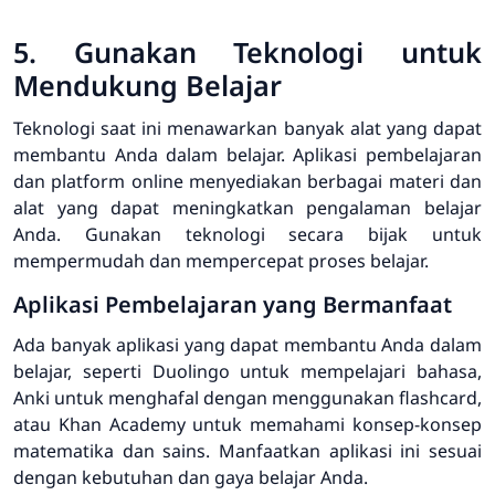
5. Gunakan Teknologi untuk
Mendukung Belajar
Teknologi saat ini menawarkan banyak alat yang dapat
membantu Anda dalam belajar. Aplikasi pembelajaran
dan platform online menyediakan berbagai materi dan
alat yang dapat meningkatkan pengalaman belajar
Anda. Gunakan teknologi secara bijak untuk
mempermudah dan mempercepat proses belajar.
Aplikasi Pembelajaran yang Bermanfaat
Ada banyak aplikasi yang dapat membantu Anda dalam
belajar, seperti Duolingo untuk mempelajari bahasa,
Anki untuk menghafal dengan menggunakan flashcard,
atau Khan Academy untuk memahami konsep-konsep
matematika dan sains. Manfaatkan aplikasi ini sesuai
dengan kebutuhan dan gaya belajar Anda.