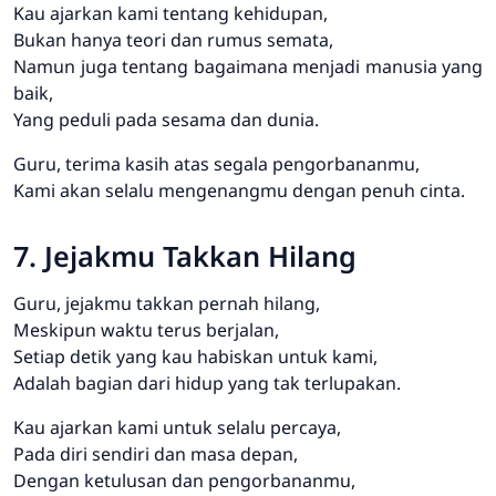
Kau ajarkan kami tentang kehidupan,
Bukan hanya teori dan rumus semata,
Namun juga tentang bagaimana menjadi manusia yang
baik,
Yang peduli pada sesama dan dunia.
Guru, terima kasih atas segala pengorbananmu,
Kami akan selalu mengenangmu dengan penuh cinta.
7. Jejakmu Takkan Hilang
Guru, jejakmu takkan pernah hilang,
Meskipun waktu terus berjalan,
Setiap detik yang kau habiskan untuk kami,
Adalah bagian dari hidup yang tak terlupakan.
Kau ajarkan kami untuk selalu percaya,
Pada diri sendiri dan masa depan,
Dengan ketulusan dan pengorbananmu,