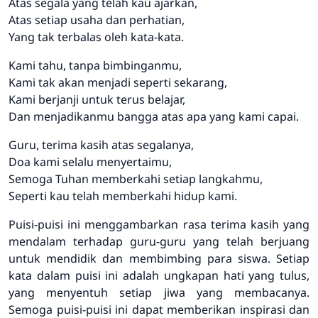
Atas segala yang telah kau ajarkan,
Atas setiap usaha dan perhatian,
Yang tak terbalas oleh kata-kata.
Kami tahu, tanpa bimbinganmu,
Kami tak akan menjadi seperti sekarang,
Kami berjanji untuk terus belajar,
Dan menjadikanmu bangga atas apa yang kami capai.
Guru, terima kasih atas segalanya,
Doa kami selalu menyertaimu,
Semoga Tuhan memberkahi setiap langkahmu,
Seperti kau telah memberkahi hidup kami.
Puisi-puisi ini menggambarkan rasa terima kasih yang
mendalam terhadap guru-guru yang telah berjuang
untuk mendidik dan membimbing para siswa. Setiap
kata dalam puisi ini adalah ungkapan hati yang tulus,
yang menyentuh setiap jiwa yang membacanya.
Semoga puisi-puisi ini dapat memberikan inspirasi dan