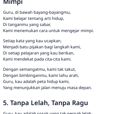
Mimpi
Guru, di bawah bayang-bayangmu,
Kami belajar tentang arti hidup,
Di tanganmu yang sabar,
Kami menemukan cara untuk mengejar mimpi.
Setiap kata yang kau ucapkan,
Menjadi batu pijakan bagi langkah kami,
Di setiap pelajaran yang kau berikan,
Kami mendekat pada cita-cita kami.
Dengan semangatmu, kami tak takut,
Dengan bimbinganmu, kami tahu arah,
Guru, kau adalah peta hidup kami,
Yang menunjukkan jalan menuju masa depan.
5. Tanpa Lelah, Tanpa Ragu
Guru, kau adalah sosok yang tak pernah lelah,