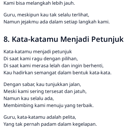
Kami bisa melangkah lebih jauh.
Guru, meskipun kau tak selalu terlihat,
Namun jejakmu ada dalam setiap langkah kami.
8. Kata-katamu Menjadi Petunjuk
Kata-katamu menjadi petunjuk
Di saat kami ragu dengan pilihan,
Di saat kami merasa lelah dan ingin berhenti,
Kau hadirkan semangat dalam bentuk kata-kata.
Dengan sabar, kau tunjukkan jalan,
Meski kami sering tersesat dan jatuh,
Namun kau selalu ada,
Membimbing kami menuju yang terbaik.
Guru, kata-katamu adalah pelita,
Yang tak pernah padam dalam kegelapan.