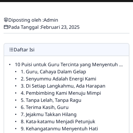
Diposting oleh :
Admin
Pada Tanggal :
Februari 23, 2025
Daftar Isi
10 Puisi untuk Guru Tercinta yang Menyentuh Hati Bikin Nangis
1. Guru, Cahaya Dalam Gelap
2. Senyummu Adalah Energi Kami
3. Di Setiap Langkahmu, Ada Harapan
4. Pembimbing Kami Menuju Mimpi
5. Tanpa Lelah, Tanpa Ragu
6. Terima Kasih, Guru
7. Jejakmu Takkan Hilang
8. Kata-katamu Menjadi Petunjuk
9. Kehangatanmu Menyentuh Hati