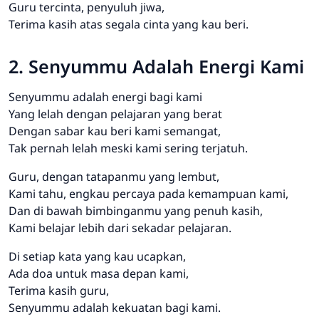
Guru tercinta, penyuluh jiwa,
Terima kasih atas segala cinta yang kau beri.
2. Senyummu Adalah Energi Kami
Senyummu adalah energi bagi kami
Yang lelah dengan pelajaran yang berat
Dengan sabar kau beri kami semangat,
Tak pernah lelah meski kami sering terjatuh.
Guru, dengan tatapanmu yang lembut,
Kami tahu, engkau percaya pada kemampuan kami,
Dan di bawah bimbinganmu yang penuh kasih,
Kami belajar lebih dari sekadar pelajaran.
Di setiap kata yang kau ucapkan,
Ada doa untuk masa depan kami,
Terima kasih guru,
Senyummu adalah kekuatan bagi kami.