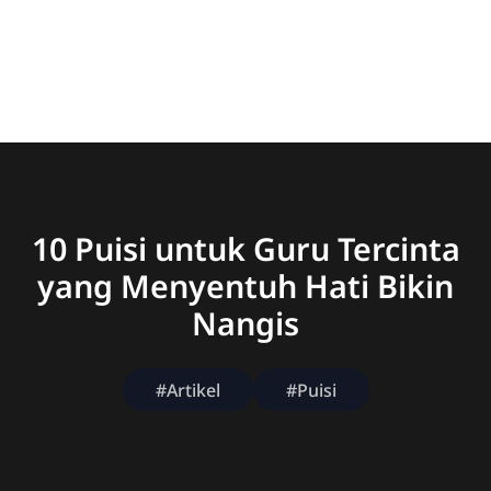
10 Puisi untuk Guru Tercinta
yang Menyentuh Hati Bikin
Nangis
#Artikel
#Puisi