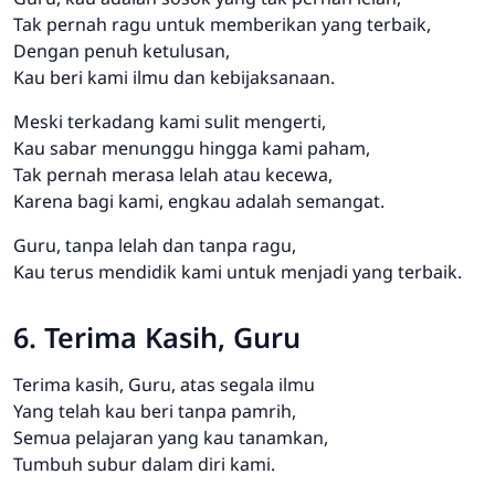
Tak pernah ragu untuk memberikan yang terbaik,
Dengan penuh ketulusan,
Kau beri kami ilmu dan kebijaksanaan.
Meski terkadang kami sulit mengerti,
Kau sabar menunggu hingga kami paham,
Tak pernah merasa lelah atau kecewa,
Karena bagi kami, engkau adalah semangat.
Guru, tanpa lelah dan tanpa ragu,
Kau terus mendidik kami untuk menjadi yang terbaik.
6. Terima Kasih, Guru
Terima kasih, Guru, atas segala ilmu
Yang telah kau beri tanpa pamrih,
Semua pelajaran yang kau tanamkan,
Tumbuh subur dalam diri kami.