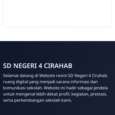
SD NEGERI 4 CIRAHAB
Admin
Selamat datang di Website resmi SD Negeri 4 Cirahab,
Online
ruang digital yang menjadi sarana informasi dan
komunikasi sekolah. Website ini hadir sebagai jendela
untuk mengenal lebih dekat profil, kegiatan, prestasi,
serta perkembangan sekolah kami.