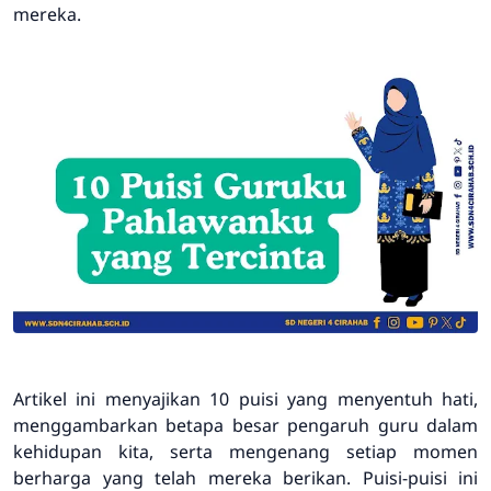
mereka.
Artikel ini menyajikan 10 puisi yang menyentuh hati,
menggambarkan betapa besar pengaruh guru dalam
kehidupan kita, serta mengenang setiap momen
berharga yang telah mereka berikan. Puisi-puisi ini