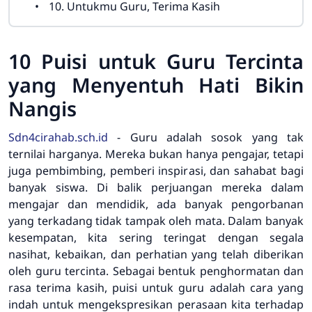
10. Untukmu Guru, Terima Kasih
10 Puisi untuk Guru Tercinta
yang Menyentuh Hati Bikin
Nangis
Sdn4cirahab.sch.id
- Guru adalah sosok yang tak
ternilai harganya. Mereka bukan hanya pengajar, tetapi
juga pembimbing, pemberi inspirasi, dan sahabat bagi
banyak siswa. Di balik perjuangan mereka dalam
mengajar dan mendidik, ada banyak pengorbanan
yang terkadang tidak tampak oleh mata. Dalam banyak
kesempatan, kita sering teringat dengan segala
nasihat, kebaikan, dan perhatian yang telah diberikan
oleh guru tercinta. Sebagai bentuk penghormatan dan
rasa terima kasih, puisi untuk guru adalah cara yang
indah untuk mengekspresikan perasaan kita terhadap