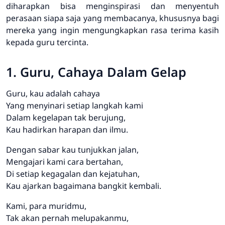
diharapkan bisa menginspirasi dan menyentuh
perasaan siapa saja yang membacanya, khususnya bagi
mereka yang ingin mengungkapkan rasa terima kasih
kepada guru tercinta.
1. Guru, Cahaya Dalam Gelap
Guru, kau adalah cahaya
Yang menyinari setiap langkah kami
Dalam kegelapan tak berujung,
Kau hadirkan harapan dan ilmu.
Dengan sabar kau tunjukkan jalan,
Mengajari kami cara bertahan,
Di setiap kegagalan dan kejatuhan,
Kau ajarkan bagaimana bangkit kembali.
Kami, para muridmu,
Tak akan pernah melupakanmu,