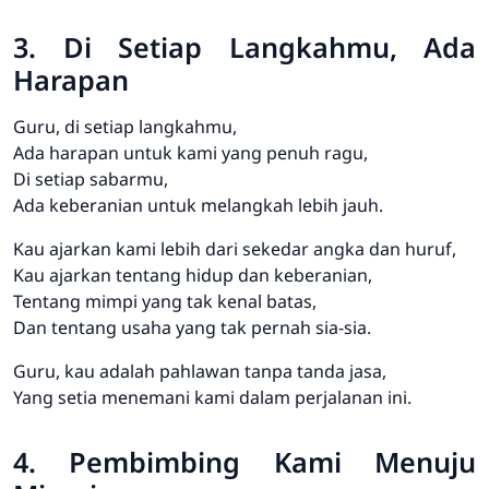
3. Di Setiap Langkahmu, Ada
Harapan
Guru, di setiap langkahmu,
Ada harapan untuk kami yang penuh ragu,
Di setiap sabarmu,
Ada keberanian untuk melangkah lebih jauh.
Kau ajarkan kami lebih dari sekedar angka dan huruf,
Kau ajarkan tentang hidup dan keberanian,
Tentang mimpi yang tak kenal batas,
Dan tentang usaha yang tak pernah sia-sia.
Guru, kau adalah pahlawan tanpa tanda jasa,
Yang setia menemani kami dalam perjalanan ini.
4. Pembimbing Kami Menuju