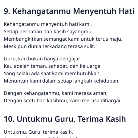
9. Kehangatanmu Menyentuh Hati
Kehangatanmu menyentuh hati kami,
Setiap perhatian dan kasih sayangmu,
Membangkitkan semangat kami untuk terus maju,
Meskipun dunia terkadang terasa sulit.
Guru, kau bukan hanya pengajar,
Kau adalah teman, sahabat, dan keluarga,
Yang selalu ada saat kami membutuhkan,
Menuntun kami dalam setiap langkah kehidupan.
Dengan kehangatanmu, kami merasa aman,
Dengan sentuhan kasihmu, kami merasa dihargai.
10. Untukmu Guru, Terima Kasih
Untukmu, Guru, terima kasih,