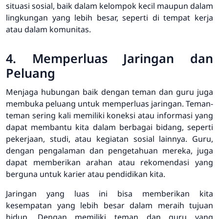
situasi sosial, baik dalam kelompok kecil maupun dalam
lingkungan yang lebih besar, seperti di tempat kerja
atau dalam komunitas.
4. Memperluas Jaringan dan
Peluang
Menjaga hubungan baik dengan teman dan guru juga
membuka peluang untuk memperluas jaringan. Teman-
teman sering kali memiliki koneksi atau informasi yang
dapat membantu kita dalam berbagai bidang, seperti
pekerjaan, studi, atau kegiatan sosial lainnya. Guru,
dengan pengalaman dan pengetahuan mereka, juga
dapat memberikan arahan atau rekomendasi yang
berguna untuk karier atau pendidikan kita.
Jaringan yang luas ini bisa memberikan kita
kesempatan yang lebih besar dalam meraih tujuan
hidup. Dengan memiliki teman dan guru yang