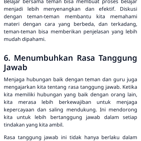
Belajar bersama teman bisa membuat proses belajar
menjadi lebih menyenangkan dan efektif. Diskusi
dengan teman-teman membantu kita memahami
materi dengan cara yang berbeda, dan terkadang,
teman-teman bisa memberikan penjelasan yang lebih
mudah dipahami.
6. Menumbuhkan Rasa Tanggung
Jawab
Menjaga hubungan baik dengan teman dan guru juga
mengajarkan kita tentang rasa tanggung jawab. Ketika
kita memiliki hubungan yang baik dengan orang lain,
kita merasa lebih berkewajiban untuk menjaga
kepercayaan dan saling mendukung. Ini mendorong
kita untuk lebih bertanggung jawab dalam setiap
tindakan yang kita ambil.
Rasa tanggung jawab ini tidak hanya berlaku dalam