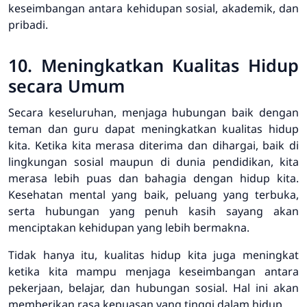
keseimbangan antara kehidupan sosial, akademik, dan
pribadi.
10. Meningkatkan Kualitas Hidup
secara Umum
Secara keseluruhan, menjaga hubungan baik dengan
teman dan guru dapat meningkatkan kualitas hidup
kita. Ketika kita merasa diterima dan dihargai, baik di
lingkungan sosial maupun di dunia pendidikan, kita
merasa lebih puas dan bahagia dengan hidup kita.
Kesehatan mental yang baik, peluang yang terbuka,
serta hubungan yang penuh kasih sayang akan
menciptakan kehidupan yang lebih bermakna.
Tidak hanya itu, kualitas hidup kita juga meningkat
ketika kita mampu menjaga keseimbangan antara
pekerjaan, belajar, dan hubungan sosial. Hal ini akan
memberikan rasa kepuasan yang tinggi dalam hidup.