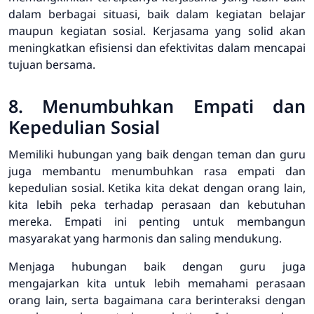
dalam berbagai situasi, baik dalam kegiatan belajar
maupun kegiatan sosial. Kerjasama yang solid akan
meningkatkan efisiensi dan efektivitas dalam mencapai
tujuan bersama.
8. Menumbuhkan Empati dan
Kepedulian Sosial
Memiliki hubungan yang baik dengan teman dan guru
juga membantu menumbuhkan rasa empati dan
kepedulian sosial. Ketika kita dekat dengan orang lain,
kita lebih peka terhadap perasaan dan kebutuhan
mereka. Empati ini penting untuk membangun
masyarakat yang harmonis dan saling mendukung.
Menjaga hubungan baik dengan guru juga
mengajarkan kita untuk lebih memahami perasaan
orang lain, serta bagaimana cara berinteraksi dengan