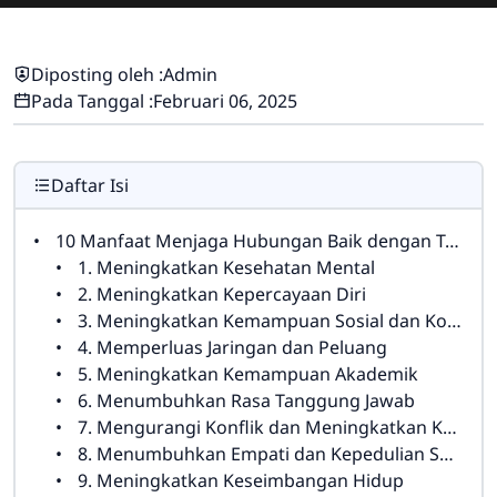
Diposting oleh :
Admin
Pada Tanggal :
Februari 06, 2025
Daftar Isi
10 Manfaat Menjaga Hubungan Baik dengan Teman dan Guru
1. Meningkatkan Kesehatan Mental
2. Meningkatkan Kepercayaan Diri
3. Meningkatkan Kemampuan Sosial dan Komunikasi
4. Memperluas Jaringan dan Peluang
5. Meningkatkan Kemampuan Akademik
6. Menumbuhkan Rasa Tanggung Jawab
7. Mengurangi Konflik dan Meningkatkan Kerjasama
8. Menumbuhkan Empati dan Kepedulian Sosial
9. Meningkatkan Keseimbangan Hidup