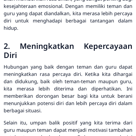
kesejahteraan emosional. Dengan memiliki teman dan
guru yang dapat diandalkan, kita merasa lebih percaya
diri untuk menghadapi berbagai tantangan dalam
hidup.
2. Meningkatkan Kepercayaan
Diri
Hubungan yang baik dengan teman dan guru dapat
meningkatkan rasa percaya diri. Ketika kita dihargai
dan didukung, baik oleh teman-teman maupun guru,
kita merasa lebih diterima dan diperhatikan. Ini
memberikan dorongan besar bagi kita untuk berani
menunjukkan potensi diri dan lebih percaya diri dalam
berbagai situasi.
Selain itu, umpan balik positif yang kita terima dari
guru maupun teman dapat menjadi motivasi tambahan