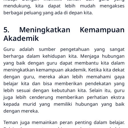
mendukung, kita dapat lebih mudah mengakses
berbagai peluang yang ada di depan kita.
5. Meningkatkan Kemampuan
Akademik
Guru adalah sumber pengetahuan yang sangat
berharga dalam kehidupan kita. Menjaga hubungan
yang baik dengan guru dapat membantu kita dalam
meningkatkan kemampuan akademik. Ketika kita dekat
dengan guru, mereka akan lebih memahami gaya
belajar kita dan bisa memberikan pendekatan yang
lebih sesuai dengan kebutuhan kita. Selain itu, guru
juga lebih cenderung memberikan perhatian ekstra
kepada murid yang memiliki hubungan yang baik
dengan mereka.
Teman juga memainkan peran penting dalam belajar.