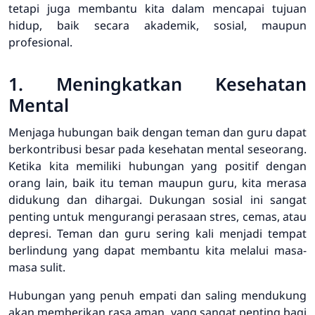
tetapi juga membantu kita dalam mencapai tujuan
hidup, baik secara akademik, sosial, maupun
profesional.
1. Meningkatkan Kesehatan
Mental
Menjaga hubungan baik dengan teman dan guru dapat
berkontribusi besar pada kesehatan mental seseorang.
Ketika kita memiliki hubungan yang positif dengan
orang lain, baik itu teman maupun guru, kita merasa
didukung dan dihargai. Dukungan sosial ini sangat
penting untuk mengurangi perasaan stres, cemas, atau
depresi. Teman dan guru sering kali menjadi tempat
berlindung yang dapat membantu kita melalui masa-
masa sulit.
Hubungan yang penuh empati dan saling mendukung
akan memberikan rasa aman, yang sangat penting bagi