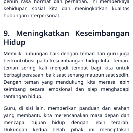
penuh rasa hormat dan perhatian. Ini memperkaya
kehidupan sosial kita dan meningkatkan kualitas
hubungan interpersonal.
9. Meningkatkan Keseimbangan
Hidup
Memiliki hubungan baik dengan teman dan guru juga
berkontribusi pada keseimbangan hidup kita. Teman-
teman sering kali menjadi tempat bagi kita untuk
berbagi perasaan, baik saat senang maupun saat sedih.
Dengan teman yang mendukung, kita merasa lebih
seimbang secara emosional dan siap menghadapi
tantangan hidup.
Guru, di sisi lain, memberikan panduan dan arahan
yang membantu kita merencanakan masa depan dan
mencapai tujuan hidup dengan lebih terarah.
Dukungan kedua belah pihak ini menciptakan