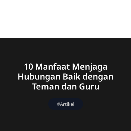
10 Manfaat Menjaga
Hubungan Baik dengan
Teman dan Guru
#Artikel