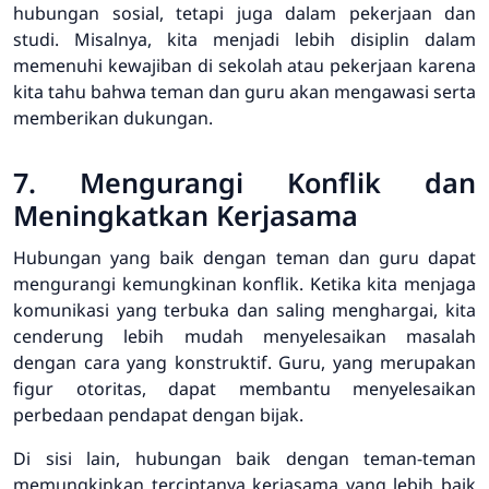
hubungan sosial, tetapi juga dalam pekerjaan dan
studi. Misalnya, kita menjadi lebih disiplin dalam
memenuhi kewajiban di sekolah atau pekerjaan karena
kita tahu bahwa teman dan guru akan mengawasi serta
memberikan dukungan.
7. Mengurangi Konflik dan
Meningkatkan Kerjasama
Hubungan yang baik dengan teman dan guru dapat
mengurangi kemungkinan konflik. Ketika kita menjaga
komunikasi yang terbuka dan saling menghargai, kita
cenderung lebih mudah menyelesaikan masalah
dengan cara yang konstruktif. Guru, yang merupakan
figur otoritas, dapat membantu menyelesaikan
perbedaan pendapat dengan bijak.
Di sisi lain, hubungan baik dengan teman-teman
memungkinkan terciptanya kerjasama yang lebih baik