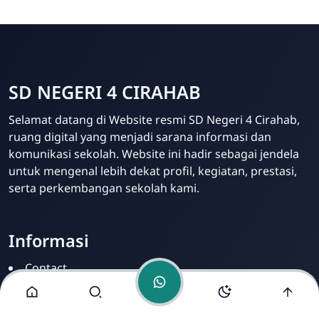
SD NEGERI 4 CIRAHAB
Admin
Selamat datang di Website resmi SD Negeri 4 Cirahab,
Online
ruang digital yang menjadi sarana informasi dan
komunikasi sekolah. Website ini hadir sebagai jendela
untuk mengenal lebih dekat profil, kegiatan, prestasi,
serta perkembangan sekolah kami.
Informasi
Contact
Disclamer
Sitemap