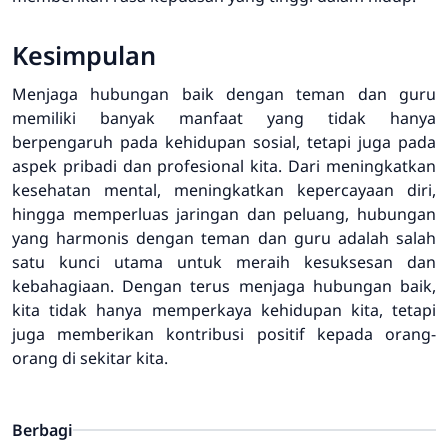
Kesimpulan
Menjaga hubungan baik dengan teman dan guru
memiliki banyak manfaat yang tidak hanya
berpengaruh pada kehidupan sosial, tetapi juga pada
aspek pribadi dan profesional kita. Dari meningkatkan
kesehatan mental, meningkatkan kepercayaan diri,
hingga memperluas jaringan dan peluang, hubungan
yang harmonis dengan teman dan guru adalah salah
satu kunci utama untuk meraih kesuksesan dan
kebahagiaan. Dengan terus menjaga hubungan baik,
kita tidak hanya memperkaya kehidupan kita, tetapi
juga memberikan kontribusi positif kepada orang-
orang di sekitar kita.
Berbagi