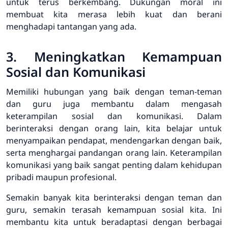
untuk terus berkembang. Dukungan moral ini
membuat kita merasa lebih kuat dan berani
menghadapi tantangan yang ada.
3. Meningkatkan Kemampuan
Sosial dan Komunikasi
Memiliki hubungan yang baik dengan teman-teman
dan guru juga membantu dalam mengasah
keterampilan sosial dan komunikasi. Dalam
berinteraksi dengan orang lain, kita belajar untuk
menyampaikan pendapat, mendengarkan dengan baik,
serta menghargai pandangan orang lain. Keterampilan
komunikasi yang baik sangat penting dalam kehidupan
pribadi maupun profesional.
Semakin banyak kita berinteraksi dengan teman dan
guru, semakin terasah kemampuan sosial kita. Ini
membantu kita untuk beradaptasi dengan berbagai