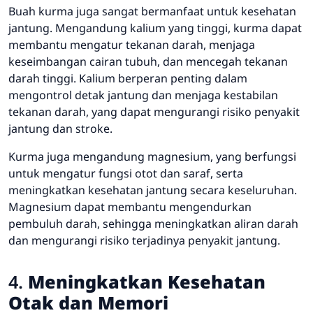
Buah kurma juga sangat bermanfaat untuk kesehatan
jantung. Mengandung kalium yang tinggi, kurma dapat
membantu mengatur tekanan darah, menjaga
keseimbangan cairan tubuh, dan mencegah tekanan
darah tinggi. Kalium berperan penting dalam
mengontrol detak jantung dan menjaga kestabilan
tekanan darah, yang dapat mengurangi risiko penyakit
jantung dan stroke.
Kurma juga mengandung magnesium, yang berfungsi
untuk mengatur fungsi otot dan saraf, serta
meningkatkan kesehatan jantung secara keseluruhan.
Magnesium dapat membantu mengendurkan
pembuluh darah, sehingga meningkatkan aliran darah
dan mengurangi risiko terjadinya penyakit jantung.
4.
Meningkatkan Kesehatan
Otak dan Memori