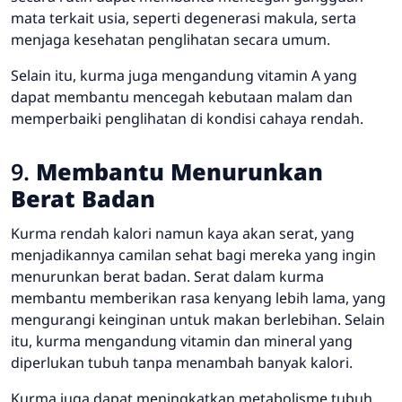
mata terkait usia, seperti degenerasi makula, serta
menjaga kesehatan penglihatan secara umum.
Selain itu, kurma juga mengandung vitamin A yang
dapat membantu mencegah kebutaan malam dan
memperbaiki penglihatan di kondisi cahaya rendah.
9.
Membantu Menurunkan
Berat Badan
Kurma rendah kalori namun kaya akan serat, yang
menjadikannya camilan sehat bagi mereka yang ingin
menurunkan berat badan. Serat dalam kurma
membantu memberikan rasa kenyang lebih lama, yang
mengurangi keinginan untuk makan berlebihan. Selain
itu, kurma mengandung vitamin dan mineral yang
diperlukan tubuh tanpa menambah banyak kalori.
Kurma juga dapat meningkatkan metabolisme tubuh,