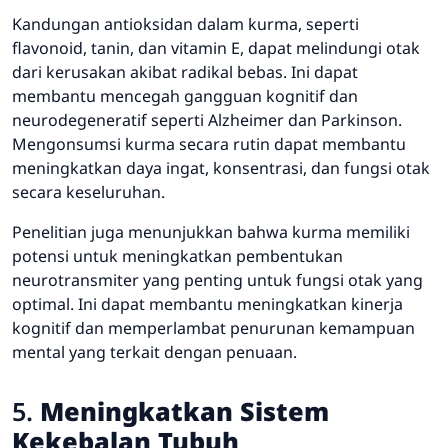
Kandungan antioksidan dalam kurma, seperti
flavonoid, tanin, dan vitamin E, dapat melindungi otak
dari kerusakan akibat radikal bebas. Ini dapat
membantu mencegah gangguan kognitif dan
neurodegeneratif seperti Alzheimer dan Parkinson.
Mengonsumsi kurma secara rutin dapat membantu
meningkatkan daya ingat, konsentrasi, dan fungsi otak
secara keseluruhan.
Penelitian juga menunjukkan bahwa kurma memiliki
potensi untuk meningkatkan pembentukan
neurotransmiter yang penting untuk fungsi otak yang
optimal. Ini dapat membantu meningkatkan kinerja
kognitif dan memperlambat penurunan kemampuan
mental yang terkait dengan penuaan.
5.
Meningkatkan Sistem
Kekebalan Tubuh