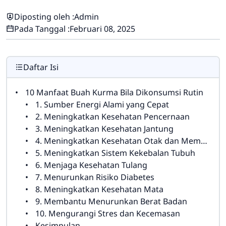
Diposting oleh :
Admin
Pada Tanggal :
Februari 08, 2025
Daftar Isi
10 Manfaat Buah Kurma Bila Dikonsumsi Rutin
1. Sumber Energi Alami yang Cepat
2. Meningkatkan Kesehatan Pencernaan
3. Meningkatkan Kesehatan Jantung
4. Meningkatkan Kesehatan Otak dan Memori
5. Meningkatkan Sistem Kekebalan Tubuh
6. Menjaga Kesehatan Tulang
7. Menurunkan Risiko Diabetes
8. Meningkatkan Kesehatan Mata
9. Membantu Menurunkan Berat Badan
10. Mengurangi Stres dan Kecemasan
Kesimpulan