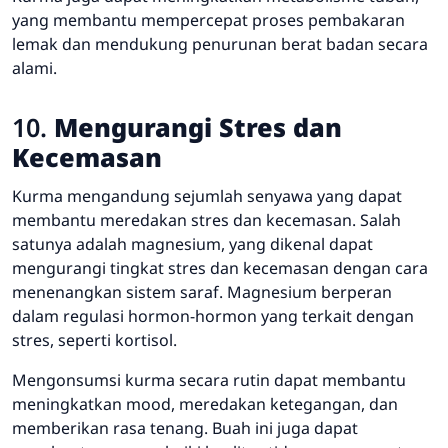
yang membantu mempercepat proses pembakaran
lemak dan mendukung penurunan berat badan secara
alami.
10.
Mengurangi Stres dan
Kecemasan
Kurma mengandung sejumlah senyawa yang dapat
membantu meredakan stres dan kecemasan. Salah
satunya adalah magnesium, yang dikenal dapat
mengurangi tingkat stres dan kecemasan dengan cara
menenangkan sistem saraf. Magnesium berperan
dalam regulasi hormon-hormon yang terkait dengan
stres, seperti kortisol.
Mengonsumsi kurma secara rutin dapat membantu
meningkatkan mood, meredakan ketegangan, dan
memberikan rasa tenang. Buah ini juga dapat