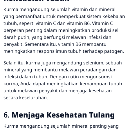
Kurma mengandung sejumlah vitamin dan mineral
yang bermanfaat untuk memperkuat sistem kekebalan
tubuh, seperti vitamin C dan vitamin B6. Vitamin C
berperan penting dalam meningkatkan produksi sel
darah putih, yang berfungsi melawan infeksi dan
penyakit. Sementara itu, vitamin B6 membantu
meningkatkan respons imun tubuh terhadap patogen.
Selain itu, kurma juga mengandung selenium, sebuah
mineral yang membantu melawan peradangan dan
infeksi dalam tubuh. Dengan rutin mengonsumsi
kurma, Anda dapat meningkatkan kemampuan tubuh
untuk melawan penyakit dan menjaga kesehatan
secara keseluruhan.
6.
Menjaga Kesehatan Tulang
Kurma mengandung sejumlah mineral penting yang