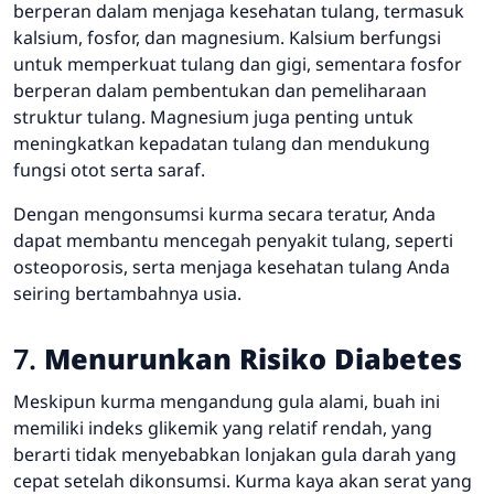
berperan dalam menjaga kesehatan tulang, termasuk
kalsium, fosfor, dan magnesium. Kalsium berfungsi
untuk memperkuat tulang dan gigi, sementara fosfor
berperan dalam pembentukan dan pemeliharaan
struktur tulang. Magnesium juga penting untuk
meningkatkan kepadatan tulang dan mendukung
fungsi otot serta saraf.
Dengan mengonsumsi kurma secara teratur, Anda
dapat membantu mencegah penyakit tulang, seperti
osteoporosis, serta menjaga kesehatan tulang Anda
seiring bertambahnya usia.
7.
Menurunkan Risiko Diabetes
Meskipun kurma mengandung gula alami, buah ini
memiliki indeks glikemik yang relatif rendah, yang
berarti tidak menyebabkan lonjakan gula darah yang
cepat setelah dikonsumsi. Kurma kaya akan serat yang