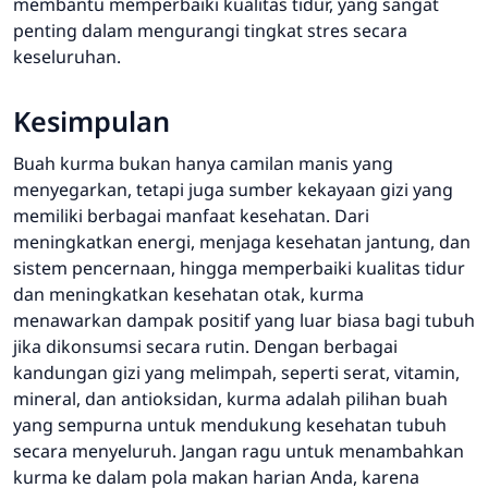
membantu memperbaiki kualitas tidur, yang sangat
penting dalam mengurangi tingkat stres secara
keseluruhan.
Kesimpulan
Buah kurma bukan hanya camilan manis yang
menyegarkan, tetapi juga sumber kekayaan gizi yang
memiliki berbagai manfaat kesehatan. Dari
meningkatkan energi, menjaga kesehatan jantung, dan
sistem pencernaan, hingga memperbaiki kualitas tidur
dan meningkatkan kesehatan otak, kurma
menawarkan dampak positif yang luar biasa bagi tubuh
jika dikonsumsi secara rutin. Dengan berbagai
kandungan gizi yang melimpah, seperti serat, vitamin,
mineral, dan antioksidan, kurma adalah pilihan buah
yang sempurna untuk mendukung kesehatan tubuh
secara menyeluruh. Jangan ragu untuk menambahkan
kurma ke dalam pola makan harian Anda, karena