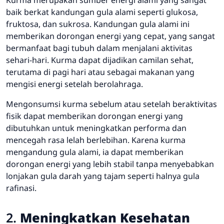
baik berkat kandungan gula alami seperti glukosa,
fruktosa, dan sukrosa. Kandungan gula alami ini
memberikan dorongan energi yang cepat, yang sangat
bermanfaat bagi tubuh dalam menjalani aktivitas
sehari-hari. Kurma dapat dijadikan camilan sehat,
terutama di pagi hari atau sebagai makanan yang
mengisi energi setelah berolahraga.
Mengonsumsi kurma sebelum atau setelah beraktivitas
fisik dapat memberikan dorongan energi yang
dibutuhkan untuk meningkatkan performa dan
mencegah rasa lelah berlebihan. Karena kurma
mengandung gula alami, ia dapat memberikan
dorongan energi yang lebih stabil tanpa menyebabkan
lonjakan gula darah yang tajam seperti halnya gula
rafinasi.
2.
Meningkatkan Kesehatan