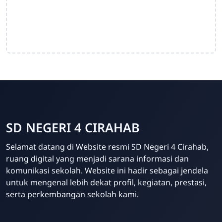
SD NEGERI 4 CIRAHAB
Admin
Selamat datang di Website resmi SD Negeri 4 Cirahab,
Online
ruang digital yang menjadi sarana informasi dan
komunikasi sekolah. Website ini hadir sebagai jendela
untuk mengenal lebih dekat profil, kegiatan, prestasi,
serta perkembangan sekolah kami.