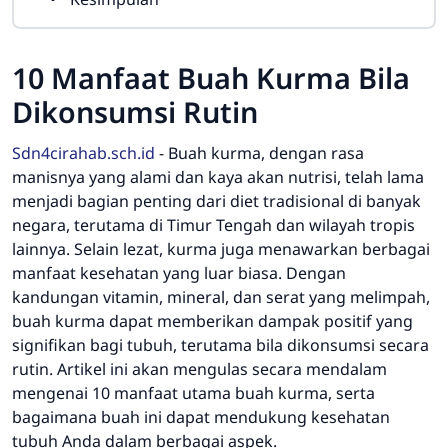
10 Manfaat Buah Kurma Bila
Dikonsumsi Rutin
Sdn4cirahab.sch.id
-
Buah kurma, dengan rasa
manisnya yang alami dan kaya akan nutrisi, telah lama
menjadi bagian penting dari diet tradisional di banyak
negara, terutama di Timur Tengah dan wilayah tropis
lainnya. Selain lezat, kurma juga menawarkan berbagai
manfaat kesehatan yang luar biasa. Dengan
kandungan vitamin, mineral, dan serat yang melimpah,
buah kurma dapat memberikan dampak positif yang
signifikan bagi tubuh, terutama bila dikonsumsi secara
rutin. Artikel ini akan mengulas secara mendalam
mengenai 10 manfaat utama buah kurma, serta
bagaimana buah ini dapat mendukung kesehatan
tubuh Anda dalam berbagai aspek.