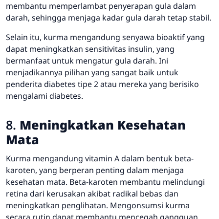
membantu memperlambat penyerapan gula dalam
darah, sehingga menjaga kadar gula darah tetap stabil.
Selain itu, kurma mengandung senyawa bioaktif yang
dapat meningkatkan sensitivitas insulin, yang
bermanfaat untuk mengatur gula darah. Ini
menjadikannya pilihan yang sangat baik untuk
penderita diabetes tipe 2 atau mereka yang berisiko
mengalami diabetes.
8.
Meningkatkan Kesehatan
Mata
Kurma mengandung vitamin A dalam bentuk beta-
karoten, yang berperan penting dalam menjaga
kesehatan mata. Beta-karoten membantu melindungi
retina dari kerusakan akibat radikal bebas dan
meningkatkan penglihatan. Mengonsumsi kurma
secara rutin dapat membantu mencegah gangguan