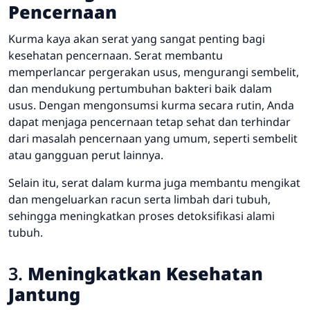
Pencernaan
Kurma kaya akan serat yang sangat penting bagi
kesehatan pencernaan. Serat membantu
memperlancar pergerakan usus, mengurangi sembelit,
dan mendukung pertumbuhan bakteri baik dalam
usus. Dengan mengonsumsi kurma secara rutin, Anda
dapat menjaga pencernaan tetap sehat dan terhindar
dari masalah pencernaan yang umum, seperti sembelit
atau gangguan perut lainnya.
Selain itu, serat dalam kurma juga membantu mengikat
dan mengeluarkan racun serta limbah dari tubuh,
sehingga meningkatkan proses detoksifikasi alami
tubuh.
3.
Meningkatkan Kesehatan
Jantung