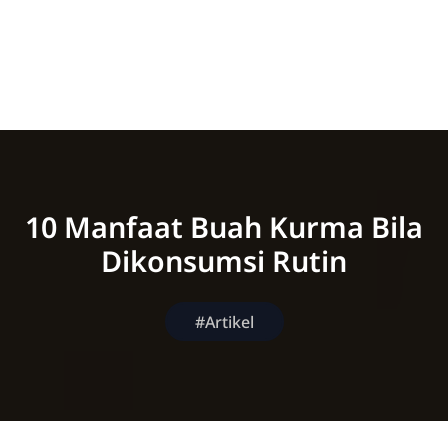
10 Manfaat Buah Kurma Bila
Dikonsumsi Rutin
#Artikel