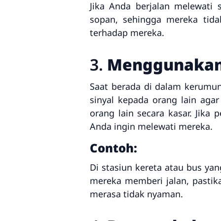
Jika Anda berjalan melewati
sopan, sehingga mereka tid
terhadap mereka.
3.
Menggunakan 
Saat berada di dalam kerumu
sinyal kepada orang lain ag
orang lain secara kasar. Jika
Anda ingin melewati mereka.
Contoh:
Di stasiun kereta atau bus yan
mereka memberi jalan, pasti
merasa tidak nyaman.