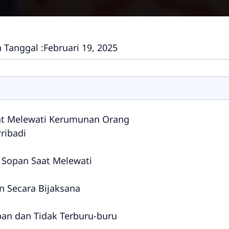
 Tanggal :
Februari 19, 2025
at Melewati Kerumunan Orang
ribadi
 Sopan Saat Melewati
 Secara Bijaksana
pan dan Tidak Terburu-buru