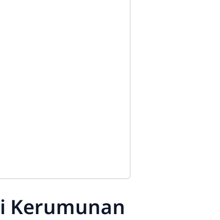
ti Kerumunan