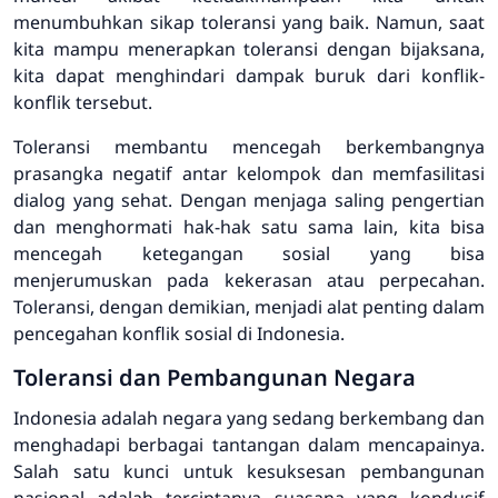
menumbuhkan sikap toleransi yang baik. Namun, saat
kita mampu menerapkan toleransi dengan bijaksana,
kita dapat menghindari dampak buruk dari konflik-
konflik tersebut.
Toleransi membantu mencegah berkembangnya
prasangka negatif antar kelompok dan memfasilitasi
dialog yang sehat. Dengan menjaga saling pengertian
dan menghormati hak-hak satu sama lain, kita bisa
mencegah ketegangan sosial yang bisa
menjerumuskan pada kekerasan atau perpecahan.
Toleransi, dengan demikian, menjadi alat penting dalam
pencegahan konflik sosial di Indonesia.
Toleransi dan Pembangunan Negara
Indonesia adalah negara yang sedang berkembang dan
menghadapi berbagai tantangan dalam mencapainya.
Salah satu kunci untuk kesuksesan pembangunan
nasional adalah terciptanya suasana yang kondusif