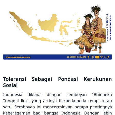
Toleransi Sebagai Pondasi Kerukunan
Sosial
Indonesia dikenal dengan semboyan "Bhinneka
Tunggal Ika", yang artinya berbeda-beda tetapi tetap
satu. Semboyan ini mencerminkan betapa pentingnya
keberagaman bagi bangsa Indonesia. Dengan lebih