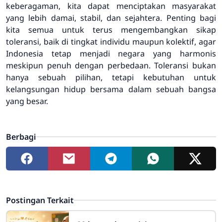
keberagaman, kita dapat menciptakan masyarakat
yang lebih damai, stabil, dan sejahtera. Penting bagi
kita semua untuk terus mengembangkan sikap
toleransi, baik di tingkat individu maupun kolektif, agar
Indonesia tetap menjadi negara yang harmonis
meskipun penuh dengan perbedaan. Toleransi bukan
hanya sebuah pilihan, tetapi kebutuhan untuk
kelangsungan hidup bersama dalam sebuah bangsa
yang besar.
Berbagi
Postingan Terkait