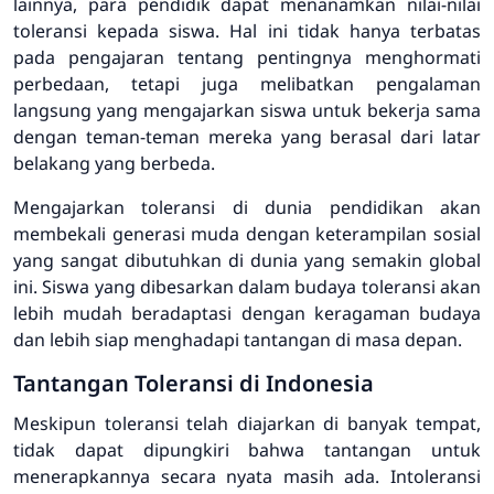
lainnya, para pendidik dapat menanamkan nilai-nilai
toleransi kepada siswa. Hal ini tidak hanya terbatas
pada pengajaran tentang pentingnya menghormati
perbedaan, tetapi juga melibatkan pengalaman
langsung yang mengajarkan siswa untuk bekerja sama
dengan teman-teman mereka yang berasal dari latar
belakang yang berbeda.
Mengajarkan toleransi di dunia pendidikan akan
membekali generasi muda dengan keterampilan sosial
yang sangat dibutuhkan di dunia yang semakin global
ini. Siswa yang dibesarkan dalam budaya toleransi akan
lebih mudah beradaptasi dengan keragaman budaya
dan lebih siap menghadapi tantangan di masa depan.
Tantangan Toleransi di Indonesia
Meskipun toleransi telah diajarkan di banyak tempat,
tidak dapat dipungkiri bahwa tantangan untuk
menerapkannya secara nyata masih ada. Intoleransi