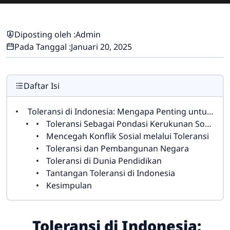
Diposting oleh :
Admin
Pada Tanggal :
Januari 20, 2025
Daftar Isi
Toleransi di Indonesia: Mengapa Penting untuk Keharmonisan Sosial
Toleransi Sebagai Pondasi Kerukunan Sosial
Mencegah Konflik Sosial melalui Toleransi
Toleransi dan Pembangunan Negara
Toleransi di Dunia Pendidikan
Tantangan Toleransi di Indonesia
Kesimpulan
Toleransi di Indonesia: