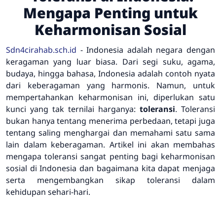
Mengapa Penting untuk
Keharmonisan Sosial
Sdn4cirahab.sch.id
- Indonesia adalah negara dengan
keragaman yang luar biasa. Dari segi suku, agama,
budaya, hingga bahasa, Indonesia adalah contoh nyata
dari keberagaman yang harmonis. Namun, untuk
mempertahankan keharmonisan ini, diperlukan satu
kunci yang tak ternilai harganya:
toleransi
. Toleransi
bukan hanya tentang menerima perbedaan, tetapi juga
tentang saling menghargai dan memahami satu sama
lain dalam keberagaman. Artikel ini akan membahas
mengapa toleransi sangat penting bagi keharmonisan
sosial di Indonesia dan bagaimana kita dapat menjaga
serta mengembangkan sikap toleransi dalam
kehidupan sehari-hari.