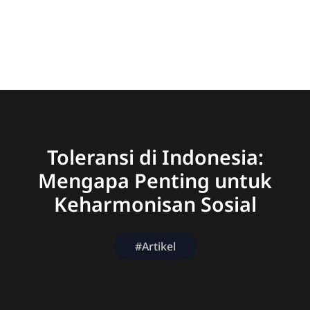
Toleransi di Indonesia:
Mengapa Penting untuk
Keharmonisan Sosial
#Artikel