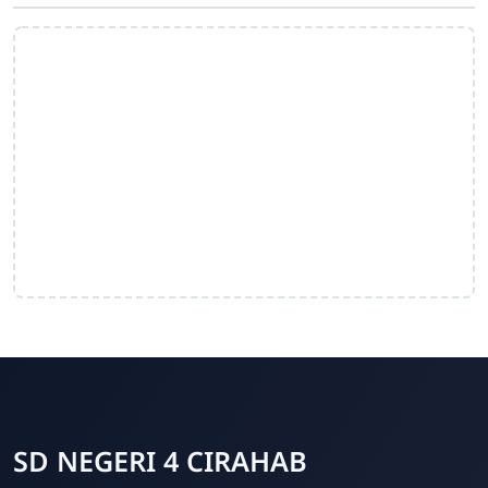
SD NEGERI 4 CIRAHAB