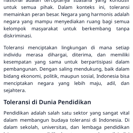
untuk semua pihak. Dalam konteks ini, toleransi
memainkan peran besar. Negara yang harmonis adalah
negara yang mampu menyediakan ruang bagi semua
kelompok masyarakat untuk berkembang tanpa
diskriminasi.
Toleransi menciptakan lingkungan di mana setiap
individu merasa dihargai, diterima, dan memiliki
kesempatan yang sama untuk berpartisipasi dalam
pembangunan. Dengan saling mendukung, baik dalam
bidang ekonomi, politik, maupun sosial, Indonesia bisa
menciptakan negara yang lebih maju, adil, dan
sejahtera.
Toleransi di Dunia Pendidikan
Pendidikan adalah salah satu sektor yang sangat vital
dalam membangun budaya toleransi di Indonesia. Di
dalam sekolah, universitas, dan lembaga pendidikan