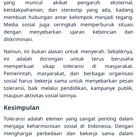
yang muncul akibat pengaruh eksternal,
ketidakpahaman, dan stereotip yang ada, kadang
membuat hubungan antar kelompok menjadi tegang.
Media sosial juga seringkali memperburuk situasi
dengan menyebarkan ujaran kebencian dan
diskriminasi.
Namun, ini bukan alasan untuk menyerah. Sebaliknya,
ini adalah dorongan untuk terus berusaha
memperkuat sikap toleransi di masyarakat.
Pemerintah, masyarakat, dan berbagai organisasi
sosial harus bekerja sama untuk menyebarkan pesan
toleransi, baik melalui pendidikan, kampanye publik,
maupun aktivitas sosial lainnya.
Kesimpulan
Toleransi adalah elemen yang sangat penting dalam
menjaga keharmonisan sosial di Indonesia. Dengan
menghargai perbedaan dan bekerja sama dalam