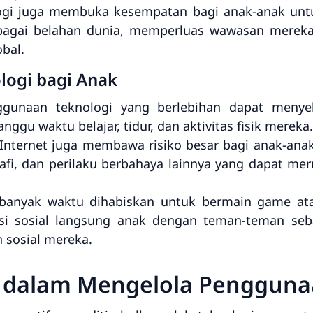
gi juga membuka kesempatan bagi anak-anak untu
bagai belahan dunia, memperluas wawasan mereka
bal.
logi bagi Anak
gunaan teknologi yang berlebihan dapat menye
gu waktu belajar, tidur, dan aktivitas fisik mereka.
Internet juga membawa risiko besar bagi anak-anak
rafi, dan perilaku berbahaya lainnya yang dapat m
 banyak waktu dihabiskan untuk bermain game at
si sosial langsung anak dengan teman-teman seb
 sosial mereka.
 dalam Mengelola Pengguna