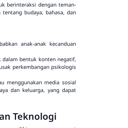
k berinteraksi dengan teman-
 tentang budaya, bahasa, dan
babkan anak-anak kecanduan
 dalam bentuk konten negatif,
erusak perkembangan psikologis
au menggunakan media sosial
aya dan keluarga, yang dapat
an Teknologi