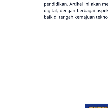
pendidikan. Artikel ini akan 
digital, dengan berbagai asp
baik di tengah kemajuan tekno