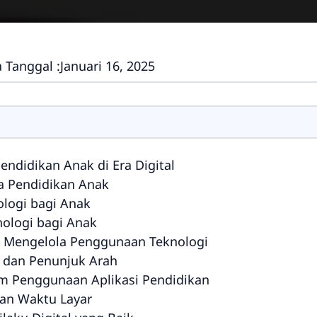
 Tanggal :
Januari 16, 2025
ndidikan Anak di Era Digital
a Pendidikan Anak
ologi bagi Anak
ologi bagi Anak
 Mengelola Penggunaan Teknologi
 dan Penunjuk Arah
m Penggunaan Aplikasi Pendidikan
an Waktu Layar