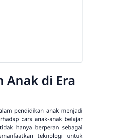
 Anak di Era
dalam pendidikan anak menjadi
hadap cara anak-anak belajar
 tidak hanya berperan sebagai
manfaatkan teknologi untuk