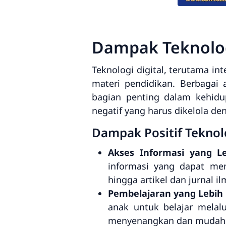
Dampak Teknolog
Teknologi digital, terutama i
materi pendidikan. Berbagai 
bagian penting dalam kehidu
negatif yang harus dikelola de
Dampak Positif Teknol
Akses Informasi yang Le
informasi yang dapat mem
hingga artikel dan jurnal
Pembelajaran yang Lebih 
anak untuk belajar melal
menyenangkan dan mudah 