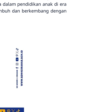
a dalam pendidikan anak di era
 tumbuh dan berkembang dengan